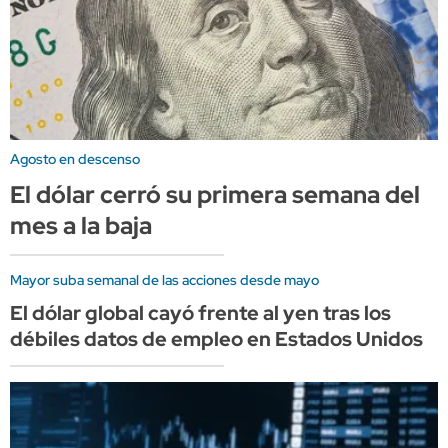
Agosto en descenso
El dólar cerró su primera semana del
mes a la baja
Mayor suba semanal de las acciones desde mayo
El dólar global cayó frente al yen tras los
débiles datos de empleo en Estados Unidos