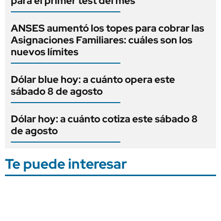
para el primer test del mes
ANSES aumentó los topes para cobrar las
Asignaciones Familiares: cuáles son los
nuevos límites
Dólar blue hoy: a cuánto opera este
sábado 8 de agosto
Dólar hoy: a cuánto cotiza este sábado 8
de agosto
Te puede interesar