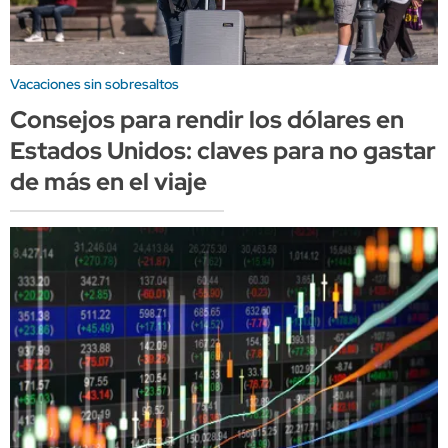
Vacaciones sin sobresaltos
Consejos para rendir los dólares en
Estados Unidos: claves para no gastar
de más en el viaje