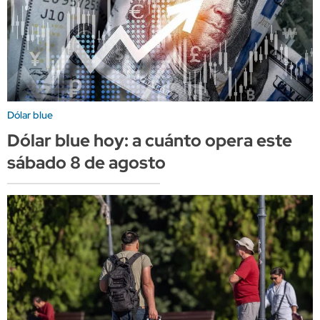
Dólar blue
Dólar blue hoy: a cuánto opera este
sábado 8 de agosto