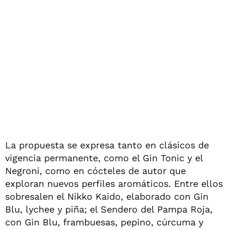
La propuesta se expresa tanto en clásicos de
vigencia permanente, como el Gin Tonic y el
Negroni, como en cócteles de autor que
exploran nuevos perfiles aromáticos. Entre ellos
sobresalen el Nikko Kaido, elaborado con Gin
Blu, lychee y piña; el Sendero del Pampa Roja,
con Gin Blu, frambuesas, pepino, cúrcuma y