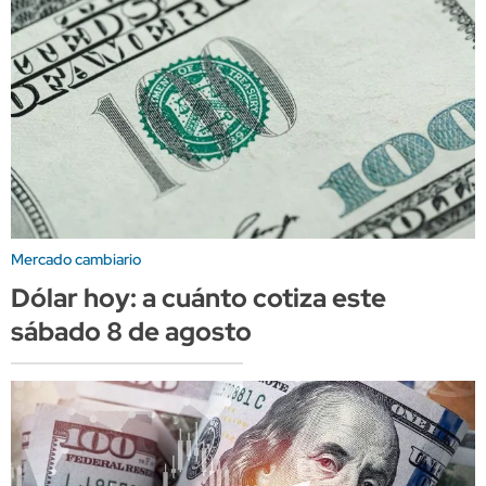
Mercado cambiario
Dólar hoy: a cuánto cotiza este
sábado 8 de agosto