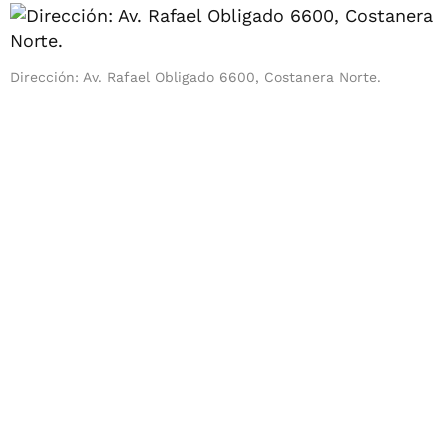
Dirección: Av. Rafael Obligado 6600, Costanera Norte.