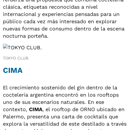
clásica, etiquetas reconocidas a nivel
internacional y experiencias pensadas para un
público cada vez más interesado en explorar
nuevas formas de consumo dentro de la escena
nocturna porteña.
TOKYO CLUB.
CIMA
El crecimiento sostenido del gin dentro de la
coctelería argentina encontró en los rooftops
uno de sus escenarios naturales. En ese
contexto,
CIMA
, el rooftop de ORNO ubicado en
Palermo, presenta una carta de cocktails que
explora la versatilidad de este destilado a través