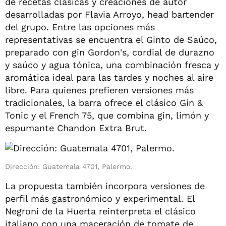
de recetas clásicas y creaciones de autor
desarrolladas por Flavia Arroyo, head bartender
del grupo. Entre las opciones más
representativas se encuentra el Ginto de Saúco,
preparado con gin Gordon's, cordial de durazno
y saúco y agua tónica, una combinación fresca y
aromática ideal para las tardes y noches al aire
libre. Para quienes prefieren versiones más
tradicionales, la barra ofrece el clásico Gin &
Tonic y el French 75, que combina gin, limón y
espumante Chandon Extra Brut.
Dirección: Guatemala 4701, Palermo.
La propuesta también incorpora versiones de
perfil más gastronómico y experimental. El
Negroni de la Huerta reinterpreta el clásico
italiano con una maceración de tomate de