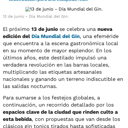
13 de junio - Día Mundial del Gin.
El próximo
13 de junio
se celebra una
nueva
edición del
Día Mundial del Gin
, una efeméride
que encuentra a la escena gastronómica local
en su momento de mayor esplendor. En los
últimos años, este destilado impulsó una
verdadera revolución en las barras locales,
multiplicando las etiquetas artesanales
nacionales y ganando un terreno indiscutible en
las salidas nocturnas.
Para sumarse a los festejos globales, a
continuación, un recorrido detallado por los
espacios clave de la ciudad que rinden culto a
esta bebida
, con propuestas que van desde los
clásicos gin tonics tirados hasta sofisticadas