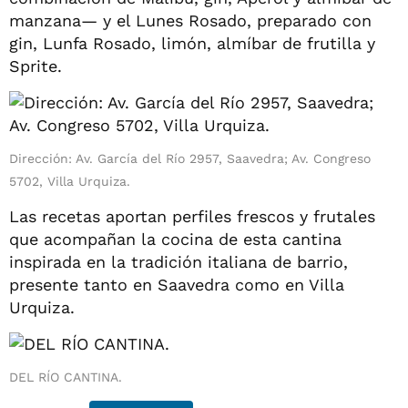
manzana— y el Lunes Rosado, preparado con
gin, Lunfa Rosado, limón, almíbar de frutilla y
Sprite.
Dirección: Av. García del Río 2957, Saavedra; Av. Congreso
5702, Villa Urquiza.
Las recetas aportan perfiles frescos y frutales
que acompañan la cocina de esta cantina
inspirada en la tradición italiana de barrio,
presente tanto en Saavedra como en Villa
Urquiza.
DEL RÍO CANTINA.