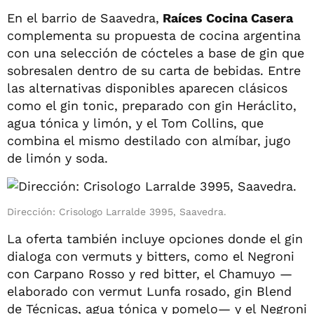
En el barrio de Saavedra,
Raíces Cocina Casera
complementa su propuesta de cocina argentina
con una selección de cócteles a base de gin que
sobresalen dentro de su carta de bebidas. Entre
las alternativas disponibles aparecen clásicos
como el gin tonic, preparado con gin Heráclito,
agua tónica y limón, y el Tom Collins, que
combina el mismo destilado con almíbar, jugo
de limón y soda.
Dirección: Crisologo Larralde 3995, Saavedra.
La oferta también incluye opciones donde el gin
dialoga con vermuts y bitters, como el Negroni
con Carpano Rosso y red bitter, el Chamuyo —
elaborado con vermut Lunfa rosado, gin Blend
de Técnicas, agua tónica y pomelo— y el Negroni