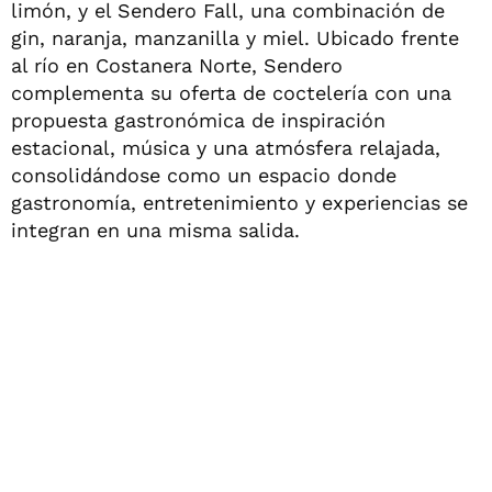
limón, y el Sendero Fall, una combinación de
gin, naranja, manzanilla y miel. Ubicado frente
al río en Costanera Norte, Sendero
complementa su oferta de coctelería con una
propuesta gastronómica de inspiración
estacional, música y una atmósfera relajada,
consolidándose como un espacio donde
gastronomía, entretenimiento y experiencias se
integran en una misma salida.