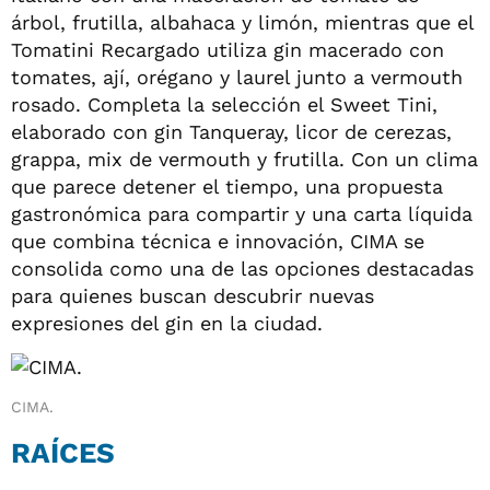
árbol, frutilla, albahaca y limón, mientras que el
Tomatini Recargado utiliza gin macerado con
tomates, ají, orégano y laurel junto a vermouth
rosado. Completa la selección el Sweet Tini,
elaborado con gin Tanqueray, licor de cerezas,
grappa, mix de vermouth y frutilla. Con un clima
que parece detener el tiempo, una propuesta
gastronómica para compartir y una carta líquida
que combina técnica e innovación, CIMA se
consolida como una de las opciones destacadas
para quienes buscan descubrir nuevas
expresiones del gin en la ciudad.
CIMA.
RAÍCES