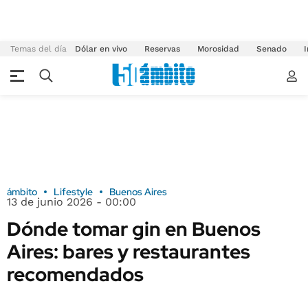
Temas del día
Dólar en vivo
Reservas
Morosidad
Senado
I
ámbito
Lifestyle
Buenos Aires
13 de junio 2026 - 00:00
Dónde tomar gin en Buenos
Aires: bares y restaurantes
recomendados