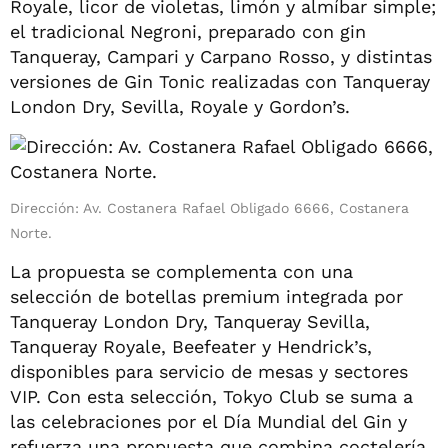
Royale, licor de violetas, limón y almíbar simple;
el tradicional Negroni, preparado con gin
Tanqueray, Campari y Carpano Rosso, y distintas
versiones de Gin Tonic realizadas con Tanqueray
London Dry, Sevilla, Royale y Gordon’s.
Dirección: Av. Costanera Rafael Obligado 6666, Costanera
Norte.
La propuesta se complementa con una
selección de botellas premium integrada por
Tanqueray London Dry, Tanqueray Sevilla,
Tanqueray Royale, Beefeater y Hendrick’s,
disponibles para servicio de mesas y sectores
VIP. Con esta selección, Tokyo Club se suma a
las celebraciones por el Día Mundial del Gin y
refuerza una propuesta que combina coctelería