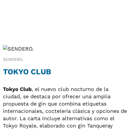
SENDERO.
TOKYO CLUB
Tokyo Club
, el nuevo club nocturno de la
ciudad, se destaca por ofrecer una amplia
propuesta de gin que combina etiquetas
internacionales, coctelería clásica y opciones de
autor. La carta incluye alternativas como el
Tokyo Royale, elaborado con gin Tanqueray