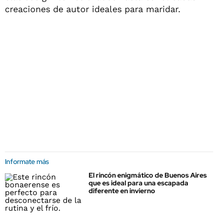
creaciones de autor ideales para maridar.
Informate más
El rincón enigmático de Buenos Aires
que es ideal para una escapada
diferente en invierno