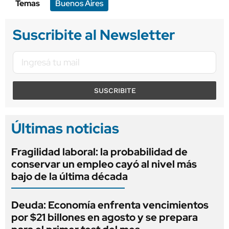
Temas
Buenos Aires
Suscribite al Newsletter
SUSCRIBITE
Últimas noticias
Fragilidad laboral: la probabilidad de
conservar un empleo cayó al nivel más
bajo de la última década
Deuda: Economía enfrenta vencimientos
por $21 billones en agosto y se prepara