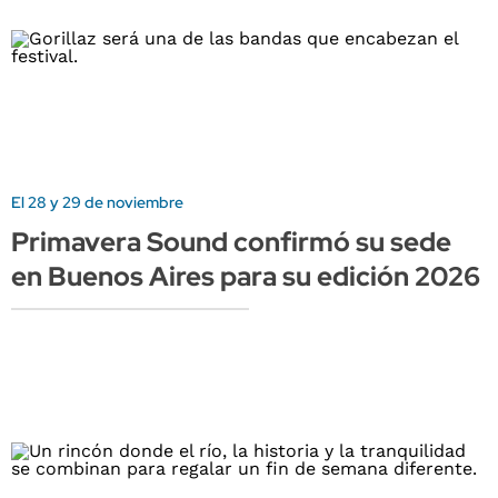
El 28 y 29 de noviembre
Primavera Sound confirmó su sede
en Buenos Aires para su edición 2026