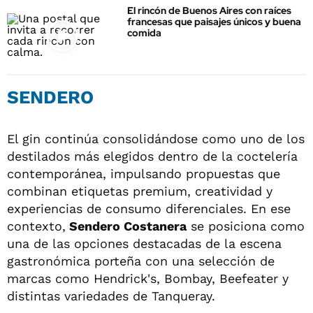
El rincón de Buenos Aires con raíces
francesas que paisajes únicos y buena
comida
SENDERO
El gin continúa consolidándose como uno de los
destilados más elegidos dentro de la coctelería
contemporánea, impulsando propuestas que
combinan etiquetas premium, creatividad y
experiencias de consumo diferenciales. En ese
contexto,
Sendero Costanera
se posiciona como
una de las opciones destacadas de la escena
gastronómica porteña con una selección de
marcas como Hendrick's, Bombay, Beefeater y
distintas variedades de Tanqueray.