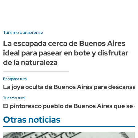
Turismo bonaerense
La escapada cerca de Buenos Aires
ideal para pasear en bote y disfrutar
de la naturaleza
Escapada rural
La joya oculta de Buenos Aires para descansar 
Turismo rural
El pintoresco pueblo de Buenos Aires que se 
Otras noticias