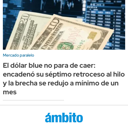
Mercado paralelo
El dólar blue no para de caer:
encadenó su séptimo retroceso al hilo
y la brecha se redujo a mínimo de un
mes