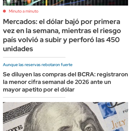
Minuto a minuto
Mercados: el dólar bajó por primera
vez en la semana, mientras el riesgo
país volvió a subir y perforó las 450
unidades
Aunque las reservas rebotaron fuerte
Se diluyen las compras del BCRA: registraron
la menor cifra semanal de 2026 ante un
mayor apetito por el dólar