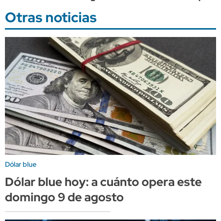
Otras noticias
Dólar blue
Dólar blue hoy: a cuánto opera este
domingo 9 de agosto