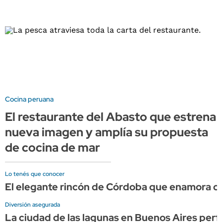
Cocina peruana
El restaurante del Abasto que estrena
nueva imagen y amplía su propuesta
de cocina de mar
Lo tenés que conocer
El elegante rincón de Córdoba que enamora co
Diversión asegurada
La ciudad de las lagunas en Buenos Aires perfe