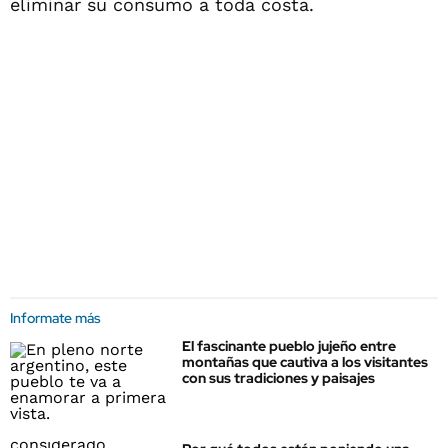
eliminar su consumo a toda costa.
Informate más
El fascinante pueblo jujeño entre
montañas que cautiva a los visitantes
con sus tradiciones y paisajes