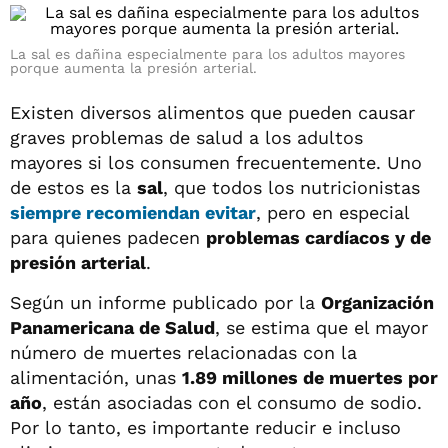
La sal es dañina especialmente para los adultos mayores
porque aumenta la presión arterial.
Existen diversos alimentos que pueden causar
graves problemas de salud a los adultos
mayores si los consumen frecuentemente. Uno
de estos es la
sal
, que todos los nutricionistas
siempre recomiendan evitar
, pero en especial
para quienes padecen
problemas cardíacos y de
presión arterial
.
Según un informe publicado por la
Organización
Panamericana de Salud
, se estima que el mayor
número de muertes relacionadas con la
alimentación, unas
1.89 millones de muertes por
año
, están asociadas con el consumo de sodio.
Por lo tanto, es importante reducir e incluso