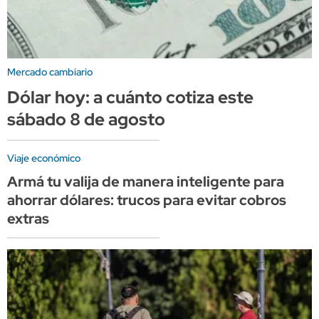
Mercado cambiario
Dólar hoy: a cuánto cotiza este
sábado 8 de agosto
Viaje económico
Armá tu valija de manera inteligente para
ahorrar dólares: trucos para evitar cobros
extras