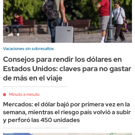
Vacaciones sin sobresaltos
Consejos para rendir los dólares en
Estados Unidos: claves para no gastar
de más en el viaje
Minuto a minuto
Mercados: el dólar bajó por primera vez en la
semana, mientras el riesgo país volvió a subir
y perforó las 450 unidades