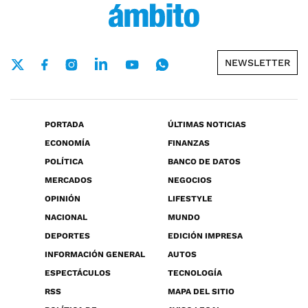
NEWSLETTER
PORTADA
ÚLTIMAS NOTICIAS
ECONOMÍA
FINANZAS
POLÍTICA
BANCO DE DATOS
MERCADOS
NEGOCIOS
OPINIÓN
LIFESTYLE
NACIONAL
MUNDO
DEPORTES
EDICIÓN IMPRESA
INFORMACIÓN GENERAL
AUTOS
ESPECTÁCULOS
TECNOLOGÍA
RSS
MAPA DEL SITIO