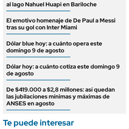
al lago Nahuel Huapi en Bariloche
El emotivo homenaje de De Paul a Messi
tras su gol con Inter Miami
Dólar blue hoy: a cuánto opera este
domingo 9 de agosto
Dólar hoy: a cuánto cotiza este domingo 9
de agosto
De $419.000 a $2,8 millones: así quedan
las jubilaciones mínimas y máximas de
ANSES en agosto
Te puede interesar