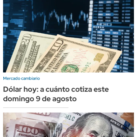
Mercado cambiario
Dólar hoy: a cuánto cotiza este
domingo 9 de agosto