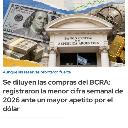
Aunque las reservas rebotaron fuerte
Se diluyen las compras del BCRA:
registraron la menor cifra semanal de
2026 ante un mayor apetito por el
dólar