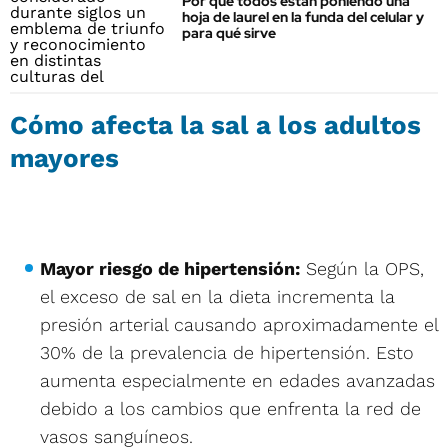
Por qué todos están poniendo una
hoja de laurel en la funda del celular y
para qué sirve
Cómo afecta la sal a los adultos
mayores
Mayor riesgo de hipertensión:
Según la OPS,
el exceso de sal en la dieta incrementa la
presión arterial causando aproximadamente el
30% de la prevalencia de hipertensión. Esto
aumenta especialmente en edades avanzadas
debido a los cambios que enfrenta la red de
vasos sanguíneos.