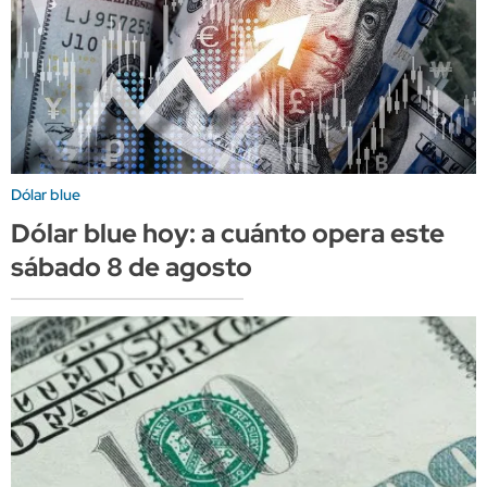
Dólar blue
Dólar blue hoy: a cuánto opera este
sábado 8 de agosto