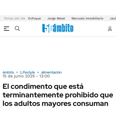
Temas del día
Enfoque
Jorge Messi
Mercado inmobiliario
Javi
ámbito
Lifestyle
alimentación
15 de junio 2025 - 13:00
El condimento que está
terminantemente prohibido que
los adultos mayores consuman