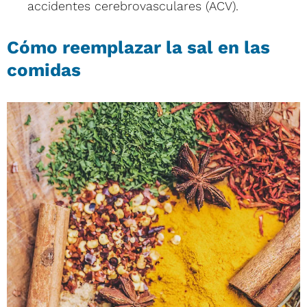
accidentes cerebrovasculares (ACV).
Cómo reemplazar la sal en las
comidas