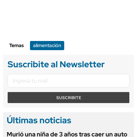
Temas
alimentación
Suscribite al Newsletter
SUSCRIBITE
Últimas noticias
Murió una niña de 3 años tras caer un auto