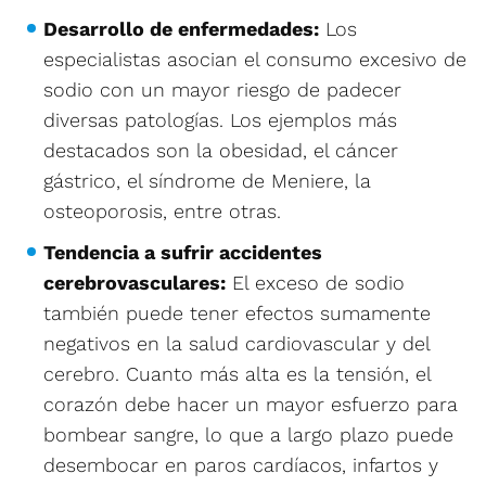
Desarrollo de enfermedades:
Los
especialistas asocian el consumo excesivo de
sodio con un mayor riesgo de padecer
diversas patologías. Los ejemplos más
destacados son la obesidad, el cáncer
gástrico, el síndrome de Meniere, la
osteoporosis, entre otras.
Tendencia a sufrir accidentes
cerebrovasculares:
El exceso de sodio
también puede tener efectos sumamente
negativos en la salud cardiovascular y del
cerebro. Cuanto más alta es la tensión, el
corazón debe hacer un mayor esfuerzo para
bombear sangre, lo que a largo plazo puede
desembocar en paros cardíacos, infartos y