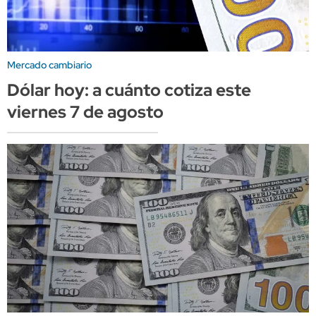
Mercado cambiario
Dólar hoy: a cuánto cotiza este
viernes 7 de agosto