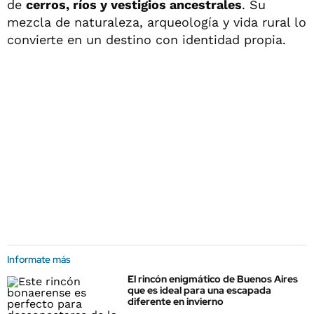
de
cerros, ríos y vestigios ancestrales
. Su
mezcla de naturaleza, arqueología y vida rural lo
convierte en un destino con identidad propia.
Informate más
El rincón enigmático de Buenos Aires
que es ideal para una escapada
diferente en invierno