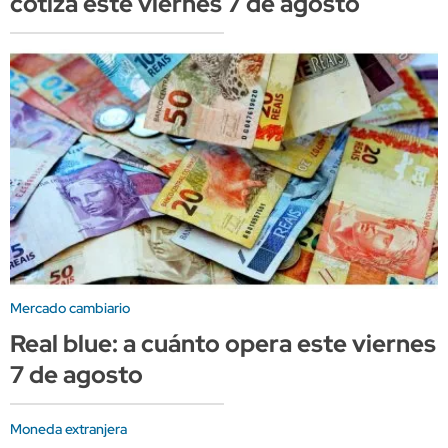
cotiza este viernes 7 de agosto
Mercado cambiario
Real blue: a cuánto opera este viernes
7 de agosto
Moneda extranjera