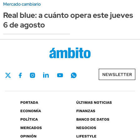
Mercado cambiario
Real blue: a cuánto opera este jueves
6 de agosto
NEWSLETTER
PORTADA
ÚLTIMAS NOTICIAS
ECONOMÍA
FINANZAS
POLÍTICA
BANCO DE DATOS
MERCADOS
NEGOCIOS
OPINIÓN
LIFESTYLE