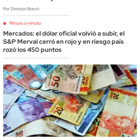
Por Dionisio Bosch
Minuto a minuto
Mercados: el dólar oficial volvió a subir, el
S&P Merval cerró en rojo y en riesgo país
rozó los 450 puntos