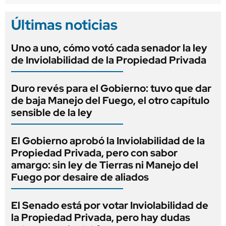
Últimas noticias
Uno a uno, cómo votó cada senador la ley
de Inviolabilidad de la Propiedad Privada
Duro revés para el Gobierno: tuvo que dar
de baja Manejo del Fuego, el otro capítulo
sensible de la ley
El Gobierno aprobó la Inviolabilidad de la
Propiedad Privada, pero con sabor
amargo: sin ley de Tierras ni Manejo del
Fuego por desaire de aliados
El Senado está por votar Inviolabilidad de
la Propiedad Privada, pero hay dudas