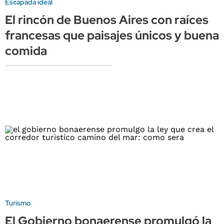
Escapada ideal
El rincón de Buenos Aires con raíces
francesas que paisajes únicos y buena
comida
Turismo
El Gobierno bonaerense promulgó la