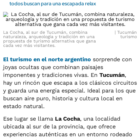
todos buscan para una escapada relax
La Cocha, al sur de Tucumán, combina
Tucumán
naturaleza, arqueología y tradición en una
turismo
propuesta de turismo alternativa que gana
cada vez más visitantes.
El turismo en el norte argentino
sorprende con
joyas ocultas que combinan paisajes
imponentes y tradiciones vivas. En
Tucumán
,
hay un rincón que escapa a los clásicos circuitos
y guarda una energía especial. Ideal para los que
buscan aire puro, historia y cultura local en
estado natural.
Ese lugar se llama
La Cocha
, una localidad
ubicada al sur de la provincia, que ofrece
experiencias auténticas en un entorno rodeado