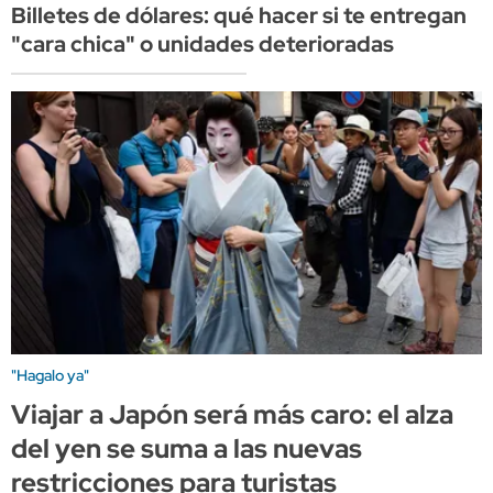
Billetes de dólares: qué hacer si te entregan
"cara chica" o unidades deterioradas
"Hagalo ya"
Viajar a Japón será más caro: el alza
del yen se suma a las nuevas
restricciones para turistas