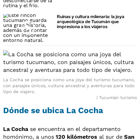
Ruinas y cultura milenaria: la joya
arqueológica de Tucumán que
impresiona a los viajeros
La Cocha se posiciona como una joya del turismo tucumano,
con paisajes únicos, cultura ancestral y aventuras para todo
tipo de viajero.
Tucumán turismo
Dónde se ubica La Cocha
La Cocha
se encuentra en el departamento
homónimo, a unos
120 kilómetros
al sur de
San