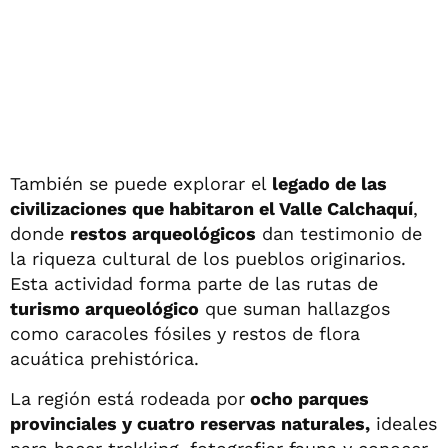
También se puede explorar el
legado de las
civilizaciones que habitaron el Valle Calchaquí
,
donde
restos arqueológicos
dan testimonio de
la riqueza cultural de los pueblos originarios.
Esta actividad forma parte de las rutas de
turismo arqueológico
que suman hallazgos
como caracoles fósiles y restos de flora
acuática prehistórica.
La región está rodeada por
ocho parques
provinciales y cuatro reservas naturales,
ideales