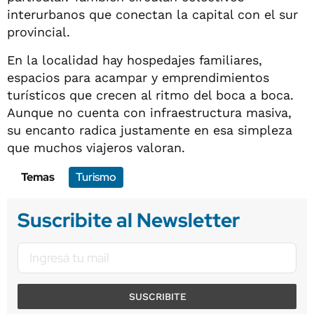
interurbanos que conectan la capital con el sur
provincial.
En la localidad hay hospedajes familiares,
espacios para acampar y emprendimientos
turísticos que crecen al ritmo del boca a boca.
Aunque no cuenta con infraestructura masiva,
su encanto radica justamente en esa simpleza
que muchos viajeros valoran.
Temas
Turismo
Suscribite al Newsletter
SUSCRIBITE