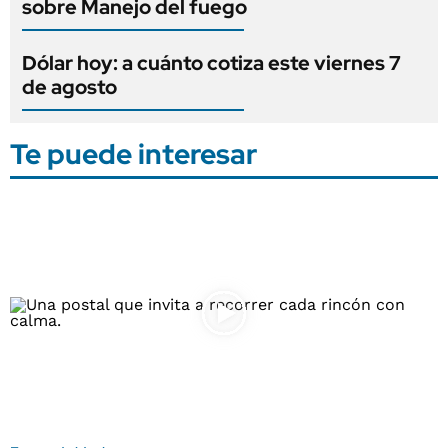
sobre Manejo del fuego
Dólar hoy: a cuánto cotiza este viernes 7
de agosto
Te puede interesar