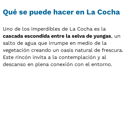
Qué se puede hacer en La Cocha
Uno de los imperdibles de La Cocha es la
cascada escondida entre la selva de yungas
, un
salto de agua que irrumpe en medio de la
vegetación creando un oasis natural de frescura.
Este rincón invita a la contemplación y al
descanso en plena conexión con el entorno.