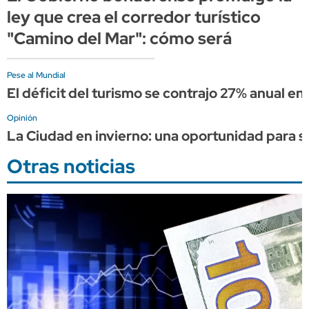
ley que crea el corredor turístico
"Camino del Mar": cómo será
Pese al Mundial
El déficit del turismo se contrajo 27% anual en 
Opinión
La Ciudad en invierno: una oportunidad para s
Otras noticias