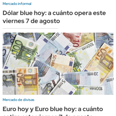
Mercado informal
Dólar blue hoy: a cuánto opera este
viernes 7 de agosto
Mercado de divisas
Euro hoy y Euro blue hoy: a cuánto