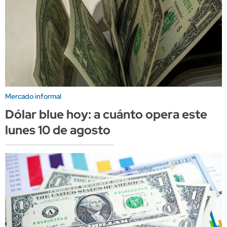
Mercado informal
Dólar blue hoy: a cuánto opera este
lunes 10 de agosto