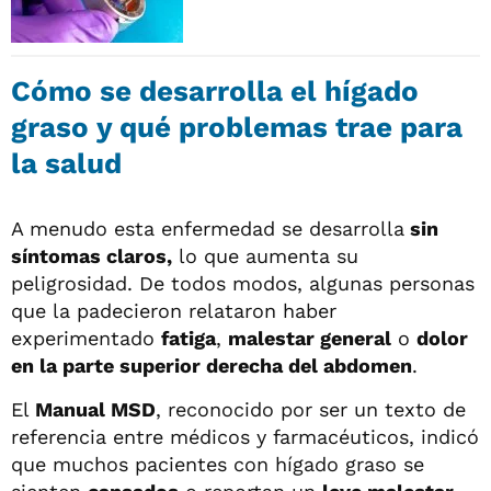
Cómo se desarrolla el hígado
graso y qué problemas trae para
la salud
A menudo esta enfermedad se desarrolla
sin
síntomas claros,
lo que aumenta su
peligrosidad. De todos modos, algunas personas
que la padecieron relataron haber
experimentado
fatiga
,
malestar general
o
dolor
en la parte superior derecha del abdomen
.
El
Manual MSD
, reconocido por ser un texto de
referencia entre médicos y farmacéuticos, indicó
que muchos pacientes con hígado graso se