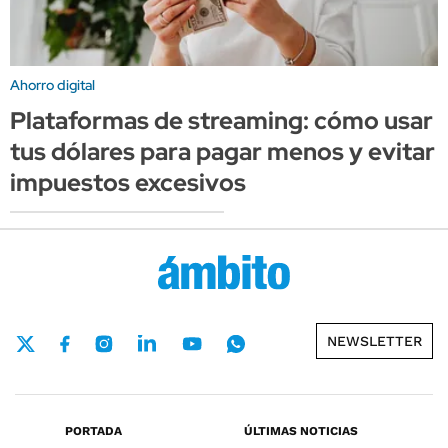
Ahorro digital
Plataformas de streaming: cómo usar
tus dólares para pagar menos y evitar
impuestos excesivos
NEWSLETTER
PORTADA
ÚLTIMAS NOTICIAS