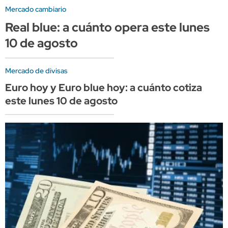
Mercado cambiario
Real blue: a cuánto opera este lunes
10 de agosto
Mercado de divisas
Euro hoy y Euro blue hoy: a cuánto cotiza
este lunes 10 de agosto