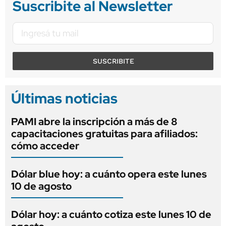
Suscribite al Newsletter
SUSCRIBITE
Últimas noticias
PAMI abre la inscripción a más de 8
capacitaciones gratuitas para afiliados:
cómo acceder
Dólar blue hoy: a cuánto opera este lunes
10 de agosto
Dólar hoy: a cuánto cotiza este lunes 10 de