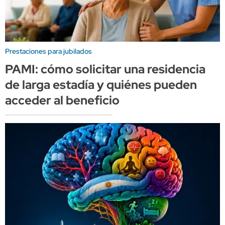
Prestaciones para jubilados
PAMI: cómo solicitar una residencia
de larga estadía y quiénes pueden
acceder al beneficio