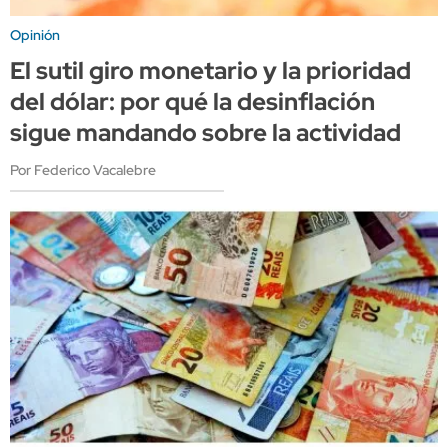
Opinión
El sutil giro monetario y la prioridad
del dólar: por qué la desinflación
sigue mandando sobre la actividad
Por Federico Vacalebre