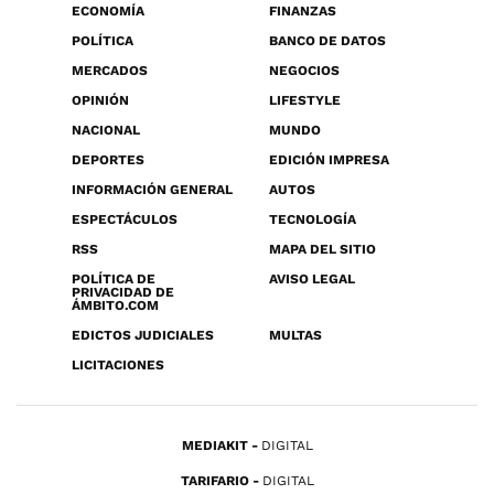
ECONOMÍA
FINANZAS
POLÍTICA
BANCO DE DATOS
MERCADOS
NEGOCIOS
OPINIÓN
LIFESTYLE
NACIONAL
MUNDO
DEPORTES
EDICIÓN IMPRESA
INFORMACIÓN GENERAL
AUTOS
ESPECTÁCULOS
TECNOLOGÍA
RSS
MAPA DEL SITIO
POLÍTICA DE
AVISO LEGAL
PRIVACIDAD DE
ÁMBITO.COM
EDICTOS JUDICIALES
MULTAS
LICITACIONES
MEDIAKIT
DIGITAL
TARIFARIO
DIGITAL