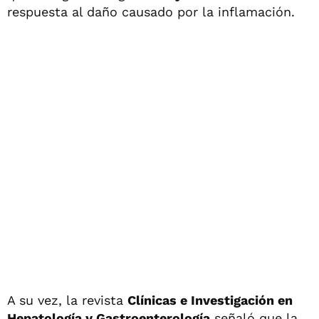
respuesta al daño causado por la inflamación.
A su vez, la revista
Clínicas e Investigación en
Hepatología y Gastroenterología
señaló que la