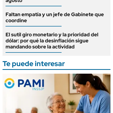
agosto
Faltan empatía y un jefe de Gabinete que
coordine
El sutil giro monetario y la prioridad del
dólar: por qué la desinflación sigue
mandando sobre la actividad
Te puede interesar