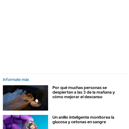
Informate más
Por qué muchas personas se
despiertan a las 3 de la mañana y
cómo mejorar el descanso
Un anillo inteligente monitorea la
glucosa y cetonas en sangre