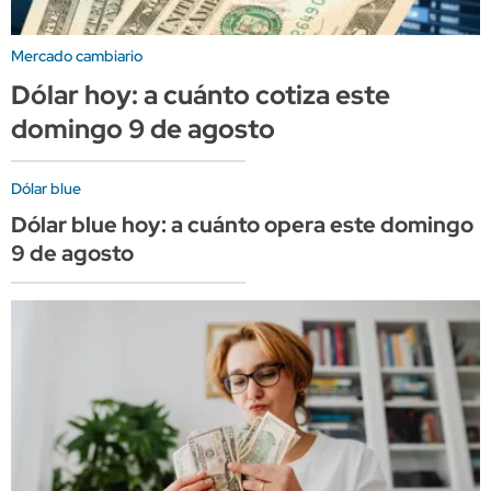
Mercado cambiario
Dólar hoy: a cuánto cotiza este
domingo 9 de agosto
Dólar blue
Dólar blue hoy: a cuánto opera este domingo
9 de agosto