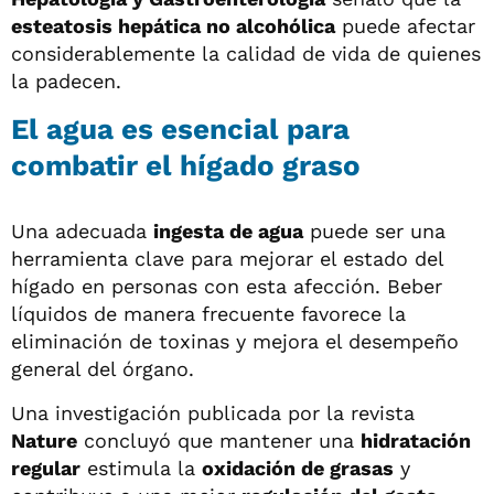
esteatosis hepática no alcohólica
puede afectar
considerablemente la calidad de vida de quienes
la padecen.
El agua es esencial para
combatir el hígado graso
Una adecuada
ingesta de agua
puede ser una
herramienta clave para mejorar el estado del
hígado en personas con esta afección. Beber
líquidos de manera frecuente favorece la
eliminación de toxinas y mejora el desempeño
general del órgano.
Una investigación publicada por la revista
Nature
concluyó que mantener una
hidratación
regular
estimula la
oxidación de grasas
y