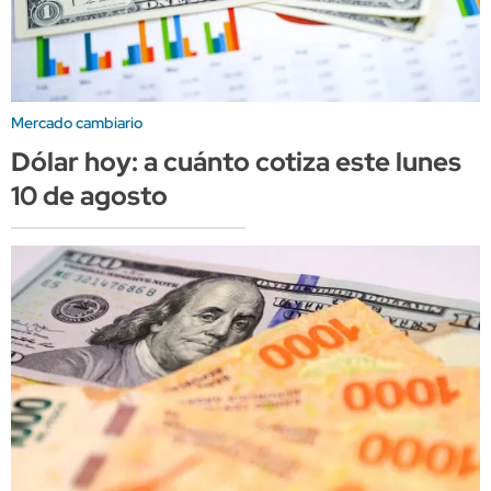
Mercado cambiario
Dólar hoy: a cuánto cotiza este lunes
10 de agosto