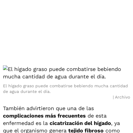
El hígado graso puede combatirse bebiendo mucha cantidad
de agua durante el día.
Archivo
También advirtieron que una de las
complicaciones más frecuentes
de esta
enfermedad es la
cicatrización del hígado
, ya
que el organismo genera
tejido fibroso
como