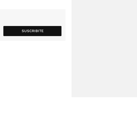
SUSCRIBITE