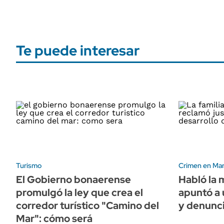
Te puede interesar
Turismo
Crimen en Mar 
El Gobierno bonaerense
Habló la 
promulgó la ley que crea el
apuntó a 
corredor turístico "Camino del
y denunci
Mar": cómo será