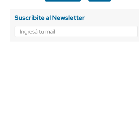
Suscribite al Newsletter