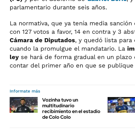
parlamentario durante seis años.
La normativa, que ya tenía media sanción
con 127 votos a favor, 14 en contra y 3 ab
Cámara de Diputados
, y quedó lista para
cuando la promulgue el mandatario. La
im
ley
se hará de forma gradual en un plazo 
contar del primer año en que se publique e
Informate más
Vozinha tuvo un
multitudinario
recibimiento en el estadio
de Colo Colo