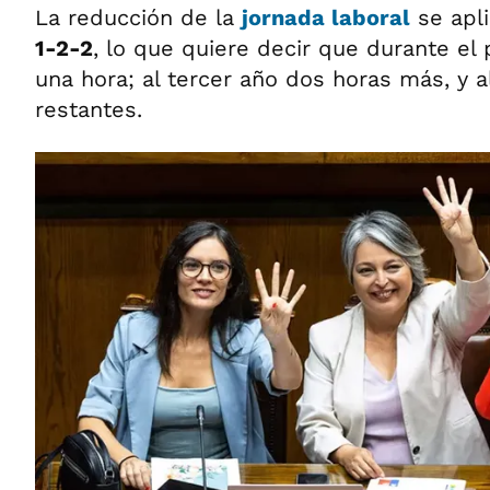
La reducción de la
jornada laboral
se apli
1-2-2
, lo que quiere decir que durante el
una hora; al tercer año dos horas más, y a
restantes.