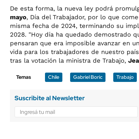
De esta forma, la nueva ley podrá promul
mayo
, Día del Trabajador, por lo que come
misma fecha de 2024, terminando su impl
2028. "Hoy día ha quedado demostrado q
pensaran que era imposible avanzar en un
vida para los trabajadores de nuestro país,
tras la votación la ministra de Trabajo,
Jea
Temas
Chile
Gabriel Boric
Trabajo
Suscribite al Newsletter