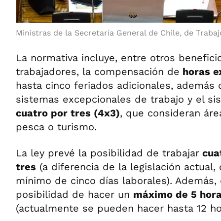
Ministras de la Secretaría General de Chile, de Trabaj
La normativa incluye, entre otros benefici
trabajadores, la compensación de
horas e
hasta cinco feriados adicionales, además 
sistemas excepcionales de trabajo y el s
cuatro por tres (4x3)
, que consideran áre
pesca o turismo.
La ley prevé la posibilidad de trabajar
cuat
tres
(a diferencia de la legislación actual,
mínimo de cinco días laborales). Además,
posibilidad de hacer un
máximo de 5 hora
(actualmente se pueden hacer hasta 12 hor