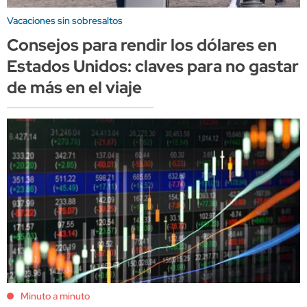
Vacaciones sin sobresaltos
Consejos para rendir los dólares en
Estados Unidos: claves para no gastar
de más en el viaje
Minuto a minuto