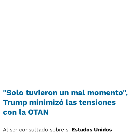
"Solo tuvieron un mal momento",
Trump minimizó las tensiones
con la OTAN
Al ser consultado sobre si
Estados Unidos