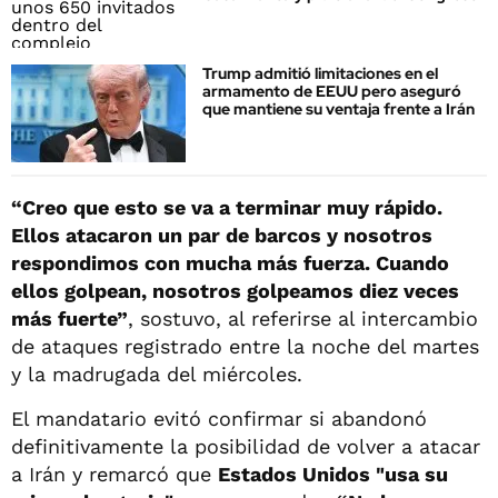
Trump admitió limitaciones en el
armamento de EEUU pero aseguró
que mantiene su ventaja frente a Irán
“Creo que esto se va a terminar muy rápido.
Ellos atacaron un par de barcos y nosotros
respondimos con mucha más fuerza. Cuando
ellos golpean, nosotros golpeamos diez veces
más fuerte”
, sostuvo, al referirse al intercambio
de ataques registrado entre la noche del martes
y la madrugada del miércoles.
El mandatario evitó confirmar si abandonó
definitivamente la posibilidad de volver a atacar
a Irán y remarcó que
Estados Unidos "usa su