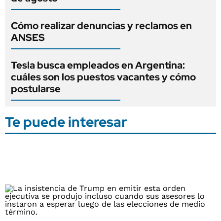
Cómo realizar denuncias y reclamos en
ANSES
Tesla busca empleados en Argentina:
cuáles son los puestos vacantes y cómo
postularse
Te puede interesar