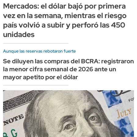
Mercados: el dólar bajó por primera
vez en la semana, mientras el riesgo
país volvió a subir y perforó las 450
unidades
Aunque las reservas rebotaron fuerte
Se diluyen las compras del BCRA: registraron
la menor cifra semanal de 2026 ante un
mayor apetito por el dólar