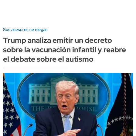
Sus asesores se niegan
Trump analiza emitir un decreto
sobre la vacunación infantil y reabre
el debate sobre el autismo