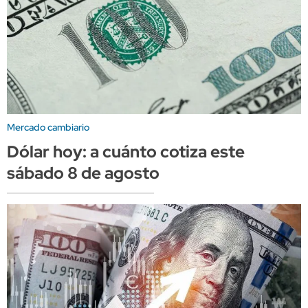
Mercado cambiario
Dólar hoy: a cuánto cotiza este
sábado 8 de agosto