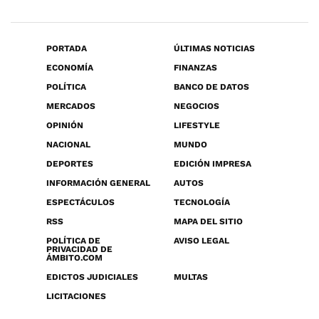
PORTADA
ÚLTIMAS NOTICIAS
ECONOMÍA
FINANZAS
POLÍTICA
BANCO DE DATOS
MERCADOS
NEGOCIOS
OPINIÓN
LIFESTYLE
NACIONAL
MUNDO
DEPORTES
EDICIÓN IMPRESA
INFORMACIÓN GENERAL
AUTOS
ESPECTÁCULOS
TECNOLOGÍA
RSS
MAPA DEL SITIO
POLÍTICA DE
AVISO LEGAL
PRIVACIDAD DE
ÁMBITO.COM
EDICTOS JUDICIALES
MULTAS
LICITACIONES