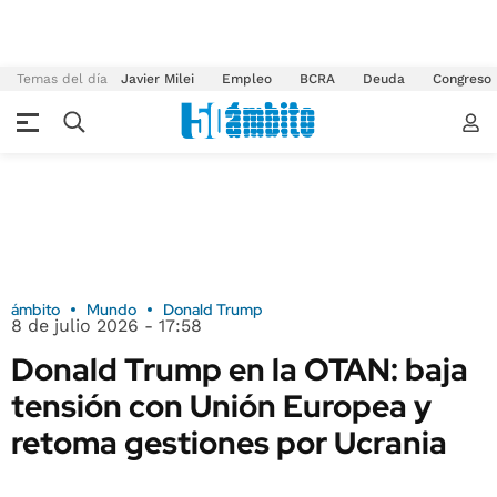
Temas del día
Javier Milei
Empleo
BCRA
Deuda
Congreso
ámbito
Mundo
Donald Trump
8 de julio 2026 - 17:58
Donald Trump en la OTAN: baja
tensión con Unión Europea y
retoma gestiones por Ucrania