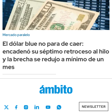
Mercado paralelo
El dólar blue no para de caer:
encadenó su séptimo retroceso al hilo
y la brecha se redujo a mínimo de un
mes
NEWSLETTER