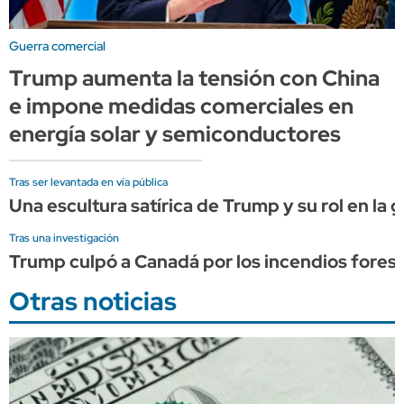
Guerra comercial
Trump aumenta la tensión con China
e impone medidas comerciales en
energía solar y semiconductores
Tras ser levantada en vía pública
Una escultura satírica de Trump y su rol en la g
Tras una investigación
Trump culpó a Canadá por los incendios forest
Otras noticias