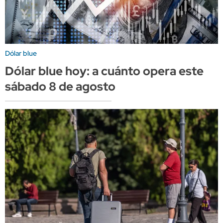
Dólar blue
Dólar blue hoy: a cuánto opera este
sábado 8 de agosto