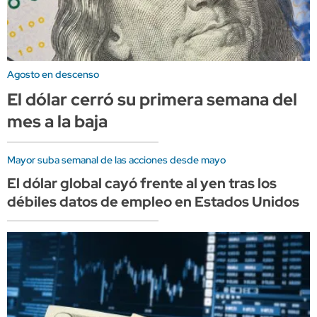
Agosto en descenso
El dólar cerró su primera semana del
mes a la baja
Mayor suba semanal de las acciones desde mayo
El dólar global cayó frente al yen tras los
débiles datos de empleo en Estados Unidos