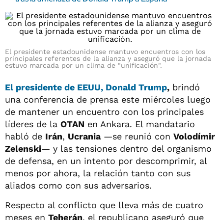
El presidente estadounidense mantuvo encuentros con los
principales referentes de la alianza y aseguró que la jornada
estuvo marcada por un clima de "unificación".
El presidente de EEUU, Donald Trump
,
brindó
una conferencia de prensa este miércoles luego
de mantener un encuentro con los principales
líderes de la
OTAN
en Ankara. El mandatario
habló de
Irán
,
Ucrania
—se reunió con
Volodímir
Zelenski
— y las tensiones dentro del organismo
de defensa, en un intento por descomprimir, al
menos por ahora, la relación tanto con sus
aliados como con sus adversarios.
Respecto al conflicto que lleva más de cuatro
meses en
Teherán
, el republicano aseguró que