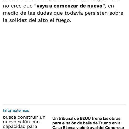
no cree que
"vaya a comenzar de nuevo"
, en
medio de las dudas que todavía persisten sobre
la solidez del alto el fuego.
Informate más
Un tribunal de EEUU frenó las obras
para el salón de baile de Trump en la
Casa Blanca y pidió aval del Congreso