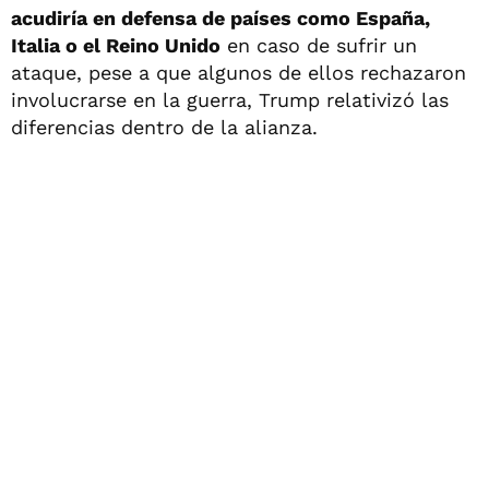
acudiría en defensa de países como España,
Italia o el Reino Unido
en caso de sufrir un
ataque, pese a que algunos de ellos rechazaron
involucrarse en la guerra, Trump relativizó las
diferencias dentro de la alianza.