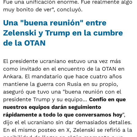
Fue una unificación enorme. Fue realmente algo
muy bonito de ver”, concluyó.
Una "buena reunión" entre
Zelenski y Trump en la cumbre
de la OTAN
El presidente ucraniano estuvo una vez más
como invitado en el encuentro de la OTAN en
Ankara. El mandatario que hace cuatro años
mantiene la guerra con Rusia en su propio,
aseguró que tuvo una "buena reunión con el
presidente Trump y su equipo...
Confío en que
nuestros equipos darán seguimiento
rápidamente a todo lo que conversamos hoy
",
dijo el el ucraniano sin dar demasiados detalles.
En el mismo posteo en X, Zelenski se refirió a la