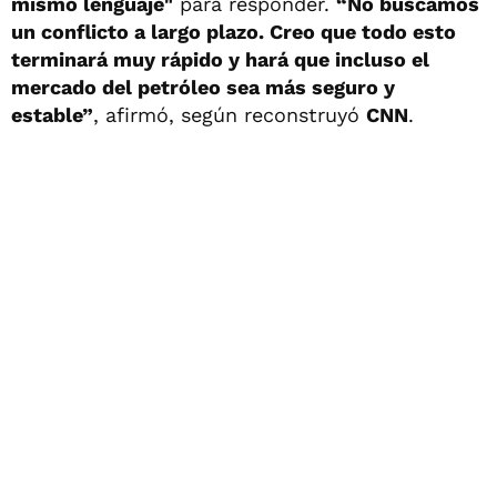
mismo lenguaje"
para responder.
“No buscamos
un conflicto a largo plazo. Creo que todo esto
terminará muy rápido y hará que incluso el
mercado del petróleo sea más seguro y
estable”
, afirmó, según reconstruyó
CNN
.