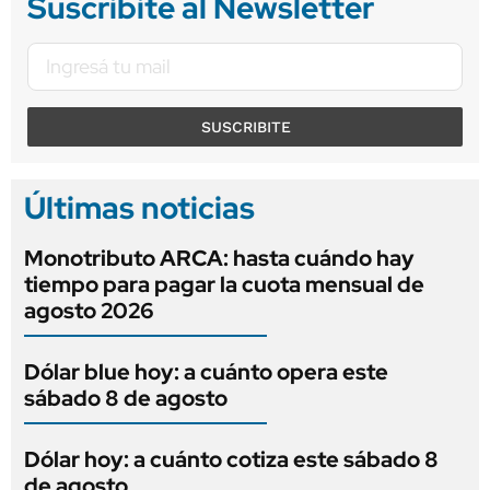
Suscribite al Newsletter
SUSCRIBITE
Últimas noticias
Monotributo ARCA: hasta cuándo hay
tiempo para pagar la cuota mensual de
agosto 2026
Dólar blue hoy: a cuánto opera este
sábado 8 de agosto
Dólar hoy: a cuánto cotiza este sábado 8
de agosto