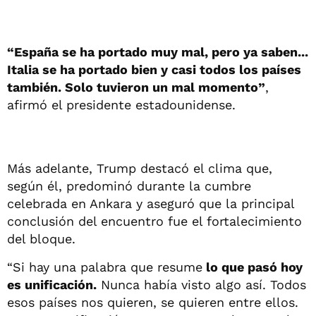
“España se ha portado muy mal, pero ya saben...
Italia se ha portado bien y casi todos los países
también. Solo tuvieron un mal momento”
,
afirmó el presidente estadounidense.
Más adelante, Trump destacó el clima que,
según él, predominó durante la cumbre
celebrada en Ankara y aseguró que la principal
conclusión del encuentro fue el fortalecimiento
del bloque.
“Si hay una palabra que resume
lo que pasó hoy
es unificación.
Nunca había visto algo así. Todos
esos países nos quieren, se quieren entre ellos.