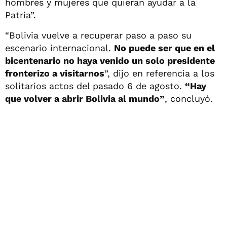
hombres y mujeres que quieran ayudar a la
Patria”.
“Bolivia vuelve a recuperar paso a paso su
escenario internacional.
No puede ser que en el
bicentenario no haya venido un solo presidente
fronterizo a visitarnos
”, dijo en referencia a los
solitarios actos del pasado 6 de agosto.
“Hay
que volver a abrir Bolivia al mundo”
, concluyó.