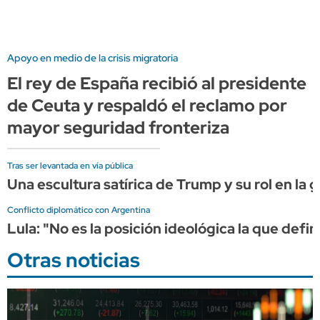
Apoyo en medio de la crisis migratoria
El rey de España recibió al presidente
de Ceuta y respaldó el reclamo por
mayor seguridad fronteriza
Tras ser levantada en vía pública
Una escultura satírica de Trump y su rol en la g
Conflicto diplomático con Argentina
Lula: "No es la posición ideológica la que defin
Otras noticias