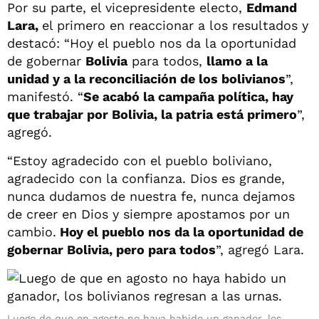
Por su parte, el vicepresidente electo,
Edmand
Lara,
el primero en reaccionar a los resultados y
destacó: “Hoy el pueblo nos da la oportunidad
de gobernar
Bolivia
para todos,
llamo a la
unidad y a la reconciliación de los bolivianos
”,
manifestó. “
Se acabó la campaña política, hay
que trabajar por Bolivia, la patria está primero
”,
agregó.
“Estoy agradecido con el pueblo boliviano,
agradecido con la confianza. Dios es grande,
nunca dudamos de nuestra fe, nunca dejamos
de creer en Dios y siempre apostamos por un
cambio.
Hoy el pueblo nos da la oportunidad de
gobernar Bolivia, pero para todos
”, agregó Lara.
Luego de que en agosto no haya habido un ganador, los