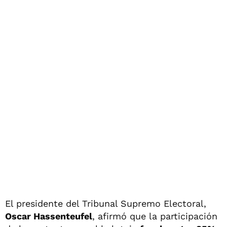
El presidente del Tribunal Supremo Electoral,
Oscar Hassenteufel
, afirmó que la participación