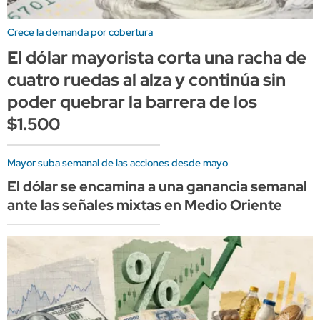
Crece la demanda por cobertura
El dólar mayorista corta una racha de
cuatro ruedas al alza y continúa sin
poder quebrar la barrera de los
$1.500
Mayor suba semanal de las acciones desde mayo
El dólar se encamina a una ganancia semanal
ante las señales mixtas en Medio Oriente