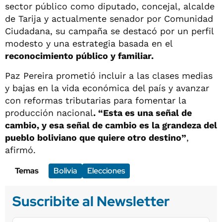
sector público como diputado, concejal, alcalde
de Tarija y actualmente senador por Comunidad
Ciudadana, su campaña se destacó por un perfil
modesto y una estrategia basada en el
reconocimiento público y familiar.
Paz Pereira prometió incluir a las clases medias
y bajas en la vida económica del país y avanzar
con reformas tributarias para fomentar la
producción nacional
. “Esta es una señal de
cambio, y esa señal de cambio es la grandeza del
pueblo boliviano que quiere otro destino”
,
afirmó.
Temas
Bolivia
Elecciones
Suscribite al Newsletter