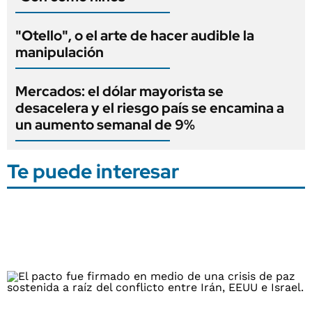
"Otello", o el arte de hacer audible la
manipulación
Mercados: el dólar mayorista se
desacelera y el riesgo país se encamina a
un aumento semanal de 9%
Te puede interesar