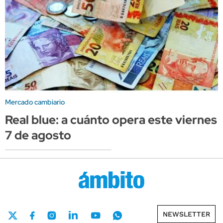
Mercado cambiario
Real blue: a cuánto opera este viernes
7 de agosto
NEWSLETTER