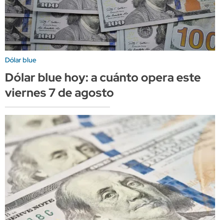
Dólar blue
Dólar blue hoy: a cuánto opera este
viernes 7 de agosto