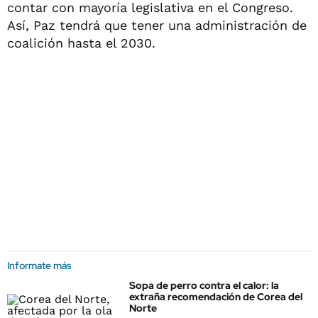
contar con mayoría legislativa en el Congreso.
Así, Paz tendrá que tener una administración de
coalición hasta el 2030.
Informate más
Sopa de perro contra el calor: la
extraña recomendación de Corea del
Norte