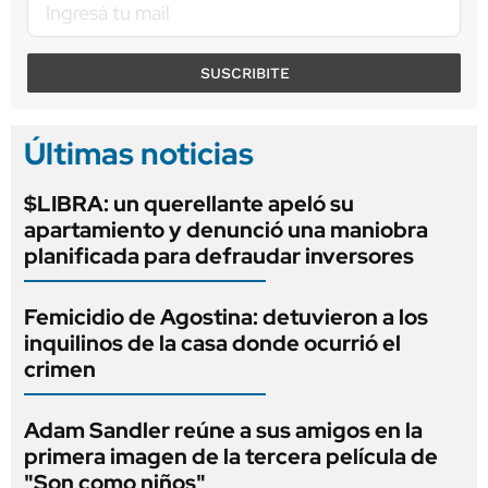
SUSCRIBITE
Últimas noticias
$LIBRA: un querellante apeló su
apartamiento y denunció una maniobra
planificada para defraudar inversores
Femicidio de Agostina: detuvieron a los
inquilinos de la casa donde ocurrió el
crimen
Adam Sandler reúne a sus amigos en la
primera imagen de la tercera película de
"Son como niños"