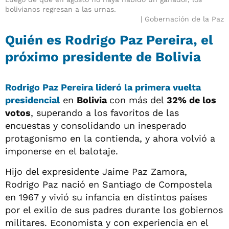
bolivianos regresan a las urnas.
Gobernación de la Paz
Quién es Rodrigo Paz Pereira, el
próximo presidente de Bolivia
Rodrigo Paz Pereira
lideró la primera vuelta
presidencial
en
Bolivia
con más del
32% de los
votos
, superando a los favoritos de las
encuestas y consolidando un inesperado
protagonismo en la contienda, y ahora volvió a
imponerse en el balotaje.
Hijo del expresidente Jaime Paz Zamora,
Rodrigo Paz nació en Santiago de Compostela
en 1967 y vivió su infancia en distintos países
por el exilio de sus padres durante los gobiernos
militares. Economista y con experiencia en el