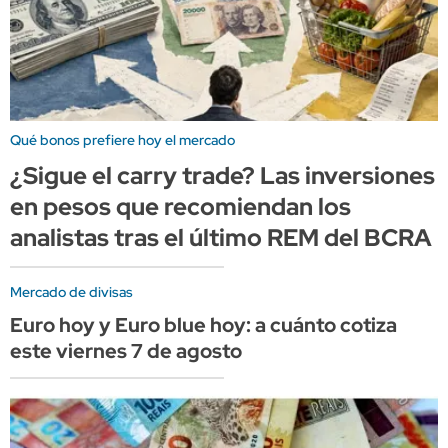
Qué bonos prefiere hoy el mercado
¿Sigue el carry trade? Las inversiones
en pesos que recomiendan los
analistas tras el último REM del BCRA
Mercado de divisas
Euro hoy y Euro blue hoy: a cuánto cotiza
este viernes 7 de agosto