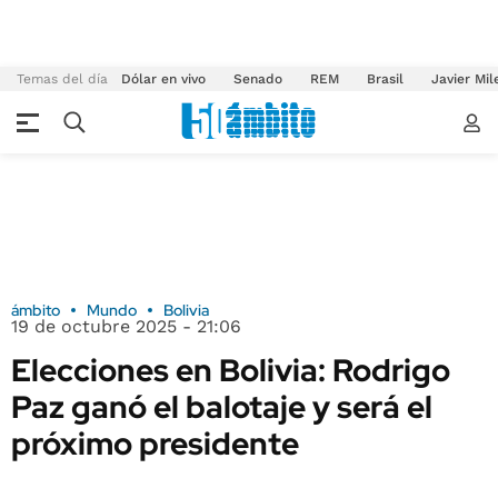
Temas del día
Dólar en vivo
Senado
REM
Brasil
Javier Mil
ámbito
Mundo
Bolivia
19 de octubre 2025 - 21:06
Elecciones en Bolivia: Rodrigo
Paz ganó el balotaje y será el
próximo presidente