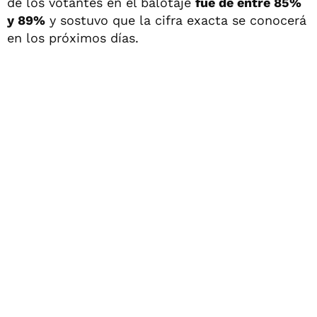
de los votantes en el balotaje
fue de entre 85%
y 89%
y sostuvo que la cifra exacta se conocerá
en los próximos días.