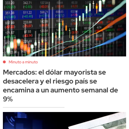
Minuto a minuto
Mercados: el dólar mayorista se
desacelera y el riesgo país se
encamina a un aumento semanal de
9%