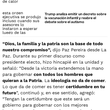
Trump analiza emitir un decreto sobre
la vacunación infantil y reabre el
debate sobre el autismo
“Dios, la familia y la patria son la base de todo
nuestro compromiso”,
dijo Paz Pereira desde La
Paz. Durante su primer discurso como
presidente electo, hizo hincapié en la unidad y
señaló: “Desde la victoria extendemos la mano
para gobernar
con todos los hombres que
quieran a la Patria
. La
ideología no da de comer
.
Lo que da de comer es tener
certidumbre en tu
futuro
”, continuó y, en ese sentido, agregó:
“Tengan la certidumbre que este será un
gobierno para gobernar con los mejores