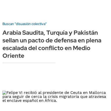
Buscan "disuasión colectiva"
Arabia Saudita, Turquía y Pakistán
sellan un pacto de defensa en plena
escalada del conflicto en Medio
Oriente