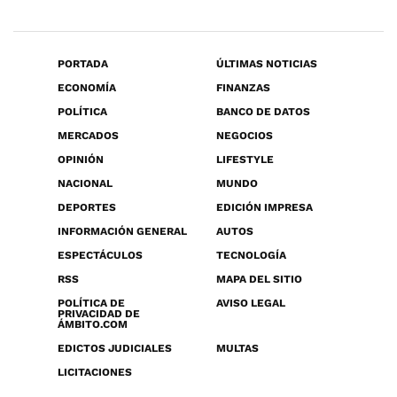
PORTADA
ÚLTIMAS NOTICIAS
ECONOMÍA
FINANZAS
POLÍTICA
BANCO DE DATOS
MERCADOS
NEGOCIOS
OPINIÓN
LIFESTYLE
NACIONAL
MUNDO
DEPORTES
EDICIÓN IMPRESA
INFORMACIÓN GENERAL
AUTOS
ESPECTÁCULOS
TECNOLOGÍA
RSS
MAPA DEL SITIO
POLÍTICA DE
AVISO LEGAL
PRIVACIDAD DE
ÁMBITO.COM
EDICTOS JUDICIALES
MULTAS
LICITACIONES