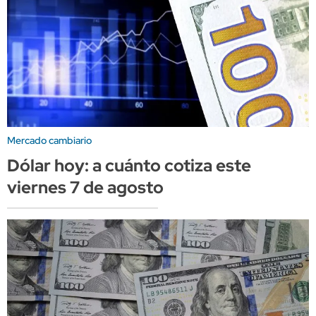
Mercado cambiario
Dólar hoy: a cuánto cotiza este
viernes 7 de agosto