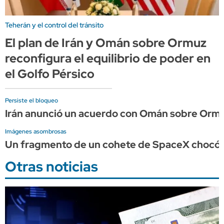
Teherán y el control del tránsito
El plan de Irán y Omán sobre Ormuz
reconfigura el equilibrio de poder en
el Golfo Pérsico
Persiste el bloqueo
Irán anunció un acuerdo con Omán sobre Ormu
Imágenes asombrosas
Un fragmento de un cohete de SpaceX chocó c
Otras noticias