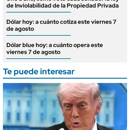
de Inviolabilidad de la Propiedad Privada
Dólar hoy: a cuánto cotiza este viernes 7
de agosto
Dólar blue hoy: a cuánto opera este
viernes 7 de agosto
Te puede interesar