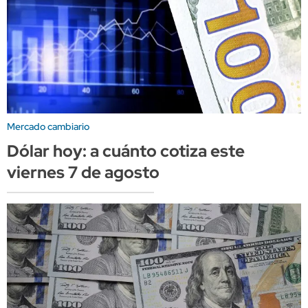
Mercado cambiario
Dólar hoy: a cuánto cotiza este
viernes 7 de agosto