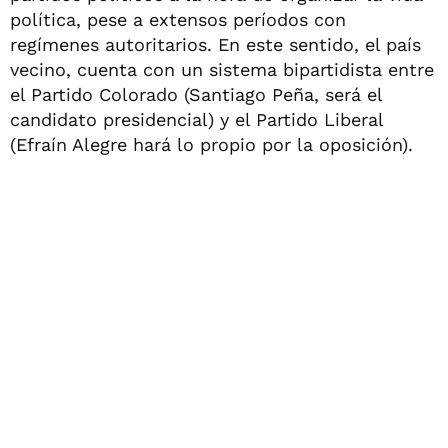
política, pese a extensos períodos con
regímenes autoritarios. En este sentido, el país
vecino, cuenta con un sistema bipartidista entre
el Partido Colorado (Santiago Peña, será el
candidato presidencial) y el Partido Liberal
(Efraín Alegre hará lo propio por la oposición).