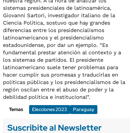
nuestra región. A la hora de analizar los
sistemas presidenciales de latinoamérica,
Giovanni Sartori, investigador italiano de la
Ciencia Política, sostuvo que hay grandes
diferencias entre los presidencialismos
latinoamericanos y el presidencialismo
estadounidense, por dar un ejemplo. “Es
fundamental prestar atención al contexto y a
los sistemas de partidos. El presidente
latinoamericano suele tener problemas para
hacer cumplir sus promesas y traducirlas en
políticas públicas y los presidencialismos de la
región oscilan entre el abuso de poder y la
debilidad política e institucional”.
Temas
Elecciones 2023
Paraguay
Suscribite al Newsletter