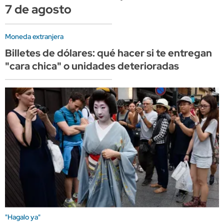
7 de agosto
Moneda extranjera
Billetes de dólares: qué hacer si te entregan
"cara chica" o unidades deterioradas
"Hagalo ya"