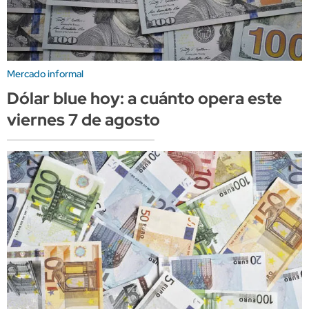
Mercado informal
Dólar blue hoy: a cuánto opera este
viernes 7 de agosto