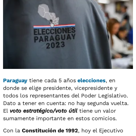
Paraguay
tiene cada 5 años
elecciones
, en
donde se elige presidente, vicepresidente y
todos los representantes del Poder Legislativo.
Dato a tener en cuenta: no hay segunda vuelta.
El
voto estratégico/voto útil
tiene un valor
sumamente importante en estos comicios.
Con la
Constitución de 1992
, hoy el Ejecutivo