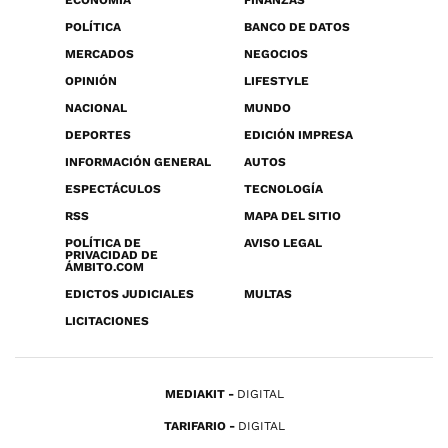
POLÍTICA
BANCO DE DATOS
MERCADOS
NEGOCIOS
OPINIÓN
LIFESTYLE
NACIONAL
MUNDO
DEPORTES
EDICIÓN IMPRESA
INFORMACIÓN GENERAL
AUTOS
ESPECTÁCULOS
TECNOLOGÍA
RSS
MAPA DEL SITIO
POLÍTICA DE
AVISO LEGAL
PRIVACIDAD DE
ÁMBITO.COM
EDICTOS JUDICIALES
MULTAS
LICITACIONES
MEDIAKIT
DIGITAL
TARIFARIO
DIGITAL