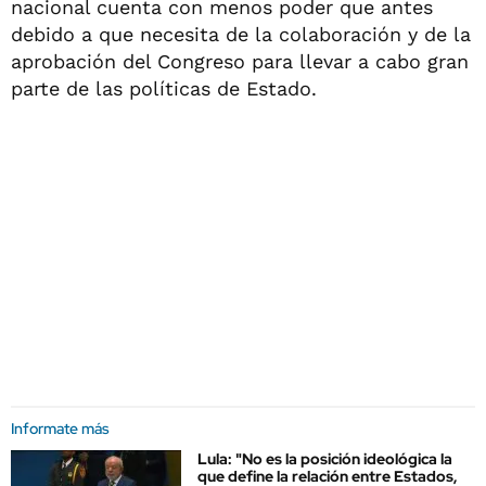
nacional cuenta con menos poder que antes
debido a que necesita de la colaboración y de la
aprobación del Congreso para llevar a cabo gran
parte de las políticas de Estado.
Informate más
Lula: "No es la posición ideológica la
que define la relación entre Estados,