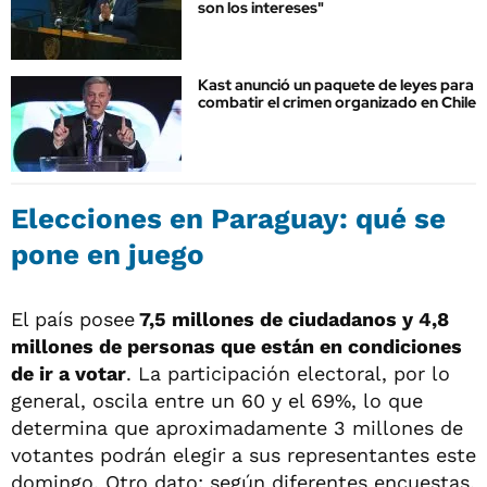
son los intereses"
Kast anunció un paquete de leyes para
combatir el crimen organizado en Chile
Elecciones en Paraguay: qué se
pone en juego
El país posee
7,5 millones de ciudadanos y 4,8
millones de personas que están en condiciones
de ir a votar
. La participación electoral, por lo
general, oscila entre un 60 y el 69%, lo que
determina que aproximadamente 3 millones de
votantes podrán elegir a sus representantes este
domingo. Otro dato: según diferentes encuestas,