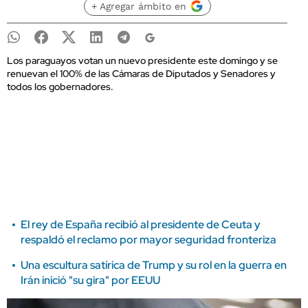
+ Agregar ámbito en
Los paraguayos votan un nuevo presidente este domingo y se
renuevan el 100% de las Cámaras de Diputados y Senadores y
todos los gobernadores.
El rey de España recibió al presidente de Ceuta y
respaldó el reclamo por mayor seguridad fronteriza
Una escultura satírica de Trump y su rol en la guerra en
Irán inició "su gira" por EEUU