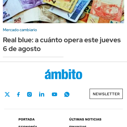
Mercado cambiario
Real blue: a cuánto opera este jueves
6 de agosto
NEWSLETTER
PORTADA
ÚLTIMAS NOTICIAS
ECONOMÍA
FINANZAS