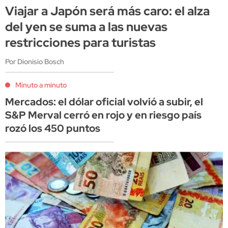
Viajar a Japón será más caro: el alza
del yen se suma a las nuevas
restricciones para turistas
Por Dionisio Bosch
Minuto a minuto
Mercados: el dólar oficial volvió a subir, el
S&P Merval cerró en rojo y en riesgo país
rozó los 450 puntos