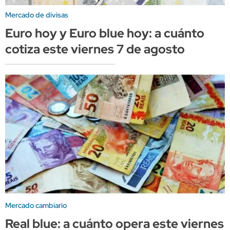
Mercado de divisas
Euro hoy y Euro blue hoy: a cuánto
cotiza este viernes 7 de agosto
Mercado cambiario
Real blue: a cuánto opera este viernes