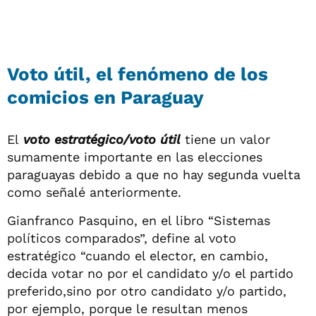
Voto útil, el fenómeno de los
comicios en Paraguay
El
voto estratégico/voto útil
tiene un valor
sumamente importante en las elecciones
paraguayas debido a que no hay segunda vuelta
como señalé anteriormente.
Gianfranco Pasquino, en el libro “Sistemas
políticos comparados”, define al voto
estratégico “cuando el elector, en cambio,
decida votar no por el candidato y/o el partido
preferido,sino por otro candidato y/o partido,
por ejemplo, porque le resultan menos