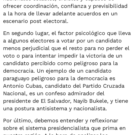
ofrecer coordinación, confianza y previsibilidad
a la hora de llevar adelante acuerdos en un
escenario post electoral.
En segundo lugar, el factor psicológico que lleva
a algunos electores a votar por un candidato
menos perjudicial que el resto para no perder el
voto o para intentar impedir la victoria de un
candidato percibido como peligroso para la
democracia. Un ejemplo de un candidato
paraguayo peligroso para la democracia es
Antonio Cubas, candidato del Partido Cruzada
Nacional, es un confeso admirador del
presidente de El Salvador, Nayib Bukele, y tiene
una postura antisistema y nacionalista.
Por último, debemos entender y reflexionar
sobre el sistema presidencialista que prima en