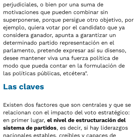
perjudiciales, o bien por una suma de
motivaciones que pueden combinar sin
superponerse, porque persigue otro objetivo, por
ejemplo, quiera votar por el candidato que ya
considera ganador, apunta a garantizar un
determinado partido representación en el
parlamento, pretende expresar así su disenso,
desee mantener viva una fuerza política de
modo que pueda contar en la formulación de
las políticas públicas, etcétera".
Las claves
Existen dos factores que son centrales y que se
relacionan con el impacto del voto estratégico:
en primer lugar,
el nivel de estructuración del
sistema de partidos
, es decir, si hay liderazgos
nacionales estables, creíbles y capaces de