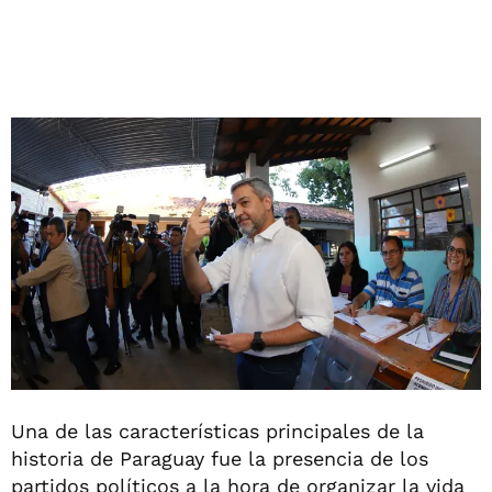
Una de las características principales de la
historia de Paraguay fue la presencia de los
partidos políticos a la hora de organizar la vida