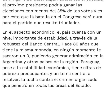
el próximo presidente podría ganar las
elecciones con menos del 35% de los votos y es
por esto que la batalla en el Congreso será dura
para el partido que resulte triunfador.
En el aspecto económico, el país cuenta con un
nivel importante de estabilidad, a través de la
robustez del Banco Central. Hace 80 años que
tiene la misma moneda, en ningún momento le
sacaron un 0, pudiendo generar admiración en la
Argentina y otros países de la región. Paraguay,
pese a la estabilidad económica, tiene cifras de
pobreza preocupantes y un tema central a
resolver: la lucha contra el crimen organizado
que penetró en todas las áreas del Estado.