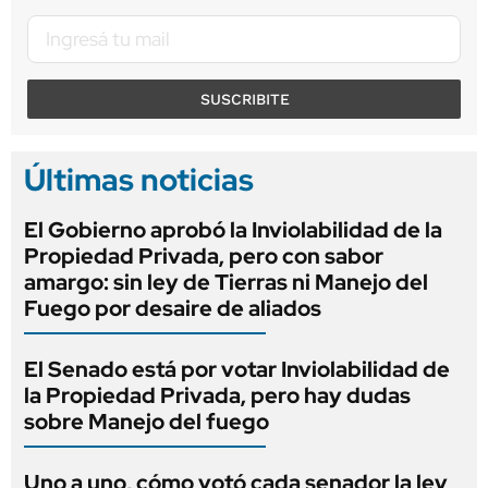
SUSCRIBITE
Últimas noticias
El Gobierno aprobó la Inviolabilidad de la
Propiedad Privada, pero con sabor
amargo: sin ley de Tierras ni Manejo del
Fuego por desaire de aliados
El Senado está por votar Inviolabilidad de
la Propiedad Privada, pero hay dudas
sobre Manejo del fuego
Uno a uno, cómo votó cada senador la ley