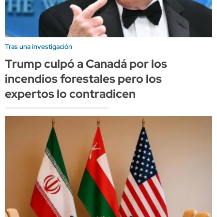
Tras una investigación
Trump culpó a Canadá por los
incendios forestales pero los
expertos lo contradicen