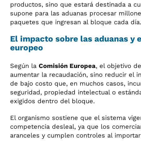
productos, sino que estará destinada a cu
supone para las aduanas procesar millon
paquetes que ingresan al bloque cada día
El impacto sobre las aduanas y 
europeo
Según la
Comisión Europea
, el objetivo 
aumentar la recaudación, sino reducir el 
de bajo costo que, en muchos casos, in
seguridad, propiedad intelectual o estánd
exigidos dentro del bloque.
El organismo sostiene que el sistema vige
competencia desleal, ya que los comerci
aranceles y cumplen controles al importa