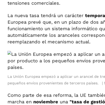
tensiones comerciales.
La nueva tasa tendrá un carácter
tempora
Europea prevé que, en un plazo de dos añ
funcionamiento un sistema informático que
automáticamente los aranceles correspond
reemplazando el mecanismo actual.
La Unión Europea empezó a aplicar un arancel de tre
pequeños envíos provenientes de terceros países.
Como parte de esa reforma, la UE tambié
marcha en
noviembre
una
"tasa de gesti