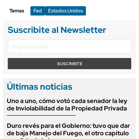
Temas
Fed
Estados Unidos
Suscribite al Newsletter
SUSCRIBITE
Últimas noticias
Uno a uno, cómo votó cada senador la ley
de Inviolabilidad de la Propiedad Privada
Duro revés para el Gobierno: tuvo que dar
de baja Manejo del Fuego, el otro capítulo