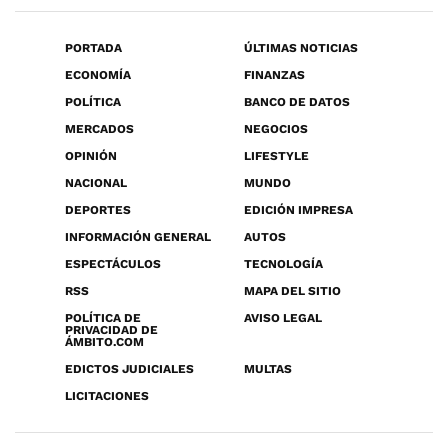
PORTADA
ÚLTIMAS NOTICIAS
ECONOMÍA
FINANZAS
POLÍTICA
BANCO DE DATOS
MERCADOS
NEGOCIOS
OPINIÓN
LIFESTYLE
NACIONAL
MUNDO
DEPORTES
EDICIÓN IMPRESA
INFORMACIÓN GENERAL
AUTOS
ESPECTÁCULOS
TECNOLOGÍA
RSS
MAPA DEL SITIO
POLÍTICA DE
AVISO LEGAL
PRIVACIDAD DE
ÁMBITO.COM
EDICTOS JUDICIALES
MULTAS
LICITACIONES