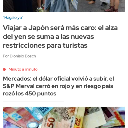
"Hagalo ya"
Viajar a Japón será más caro: el alza
del yen se suma a las nuevas
restricciones para turistas
Por Dionisio Bosch
Minuto a minuto
Mercados: el dólar oficial volvió a subir, el
S&P Merval cerró en rojo y en riesgo país
rozó los 450 puntos