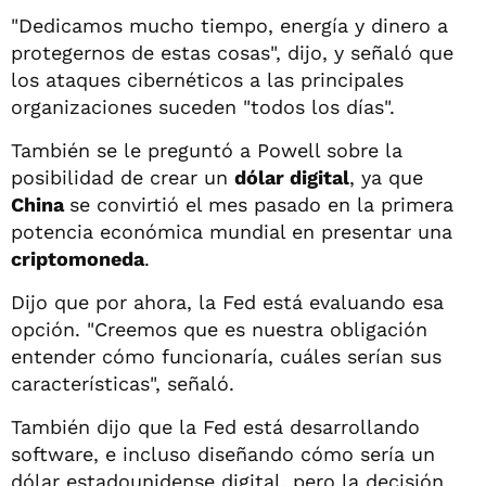
"Dedicamos mucho tiempo, energía y dinero a
protegernos de estas cosas", dijo, y señaló que
los ataques cibernéticos a las principales
organizaciones suceden "todos los días".
También se le preguntó a Powell sobre la
posibilidad de crear un
dólar digital
, ya que
China
se convirtió el mes pasado en la primera
potencia económica mundial en presentar una
criptomoneda
.
Dijo que por ahora, la Fed está evaluando esa
opción. "Creemos que es nuestra obligación
entender cómo funcionaría, cuáles serían sus
características", señaló.
También dijo que la Fed está desarrollando
software, e incluso diseñando cómo sería un
dólar estadounidense digital, pero la decisión