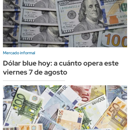
Mercado informal
Dólar blue hoy: a cuánto opera este
viernes 7 de agosto