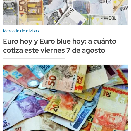
Mercado de divisas
Euro hoy y Euro blue hoy: a cuánto
cotiza este viernes 7 de agosto