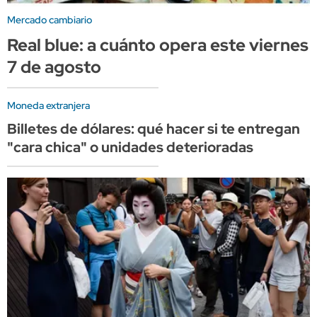
Mercado cambiario
Real blue: a cuánto opera este viernes
7 de agosto
Moneda extranjera
Billetes de dólares: qué hacer si te entregan
"cara chica" o unidades deterioradas