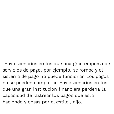
"Hay escenarios en los que una gran empresa de
servicios de pago, por ejemplo, se rompe y el
sistema de pago no puede funcionar. Los pagos
no se pueden completar. Hay escenarios en los
que una gran institución financiera perdería la
capacidad de rastrear los pagos que está
haciendo y cosas por el estilo", dijo.