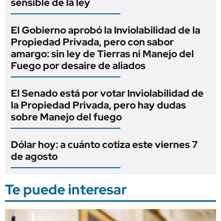
sensible de la ley
El Gobierno aprobó la Inviolabilidad de la
Propiedad Privada, pero con sabor
amargo: sin ley de Tierras ni Manejo del
Fuego por desaire de aliados
El Senado está por votar Inviolabilidad de
la Propiedad Privada, pero hay dudas
sobre Manejo del fuego
Dólar hoy: a cuánto cotiza este viernes 7
de agosto
Te puede interesar