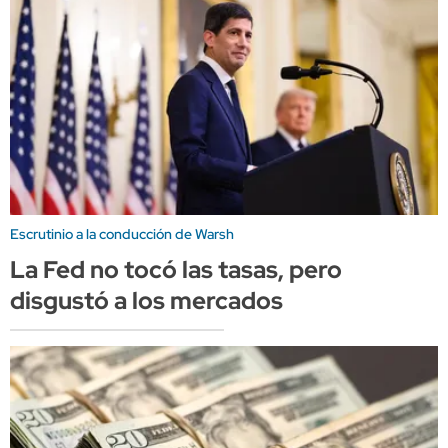
Escrutinio a la conducción de Warsh
La Fed no tocó las tasas, pero
disgustó a los mercados