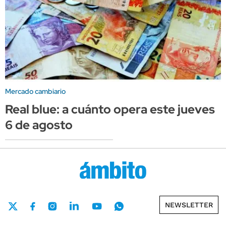
Mercado cambiario
Real blue: a cuánto opera este jueves
6 de agosto
NEWSLETTER