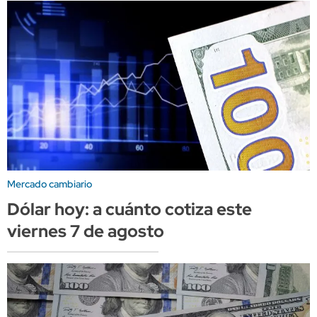
Mercado cambiario
Dólar hoy: a cuánto cotiza este
viernes 7 de agosto