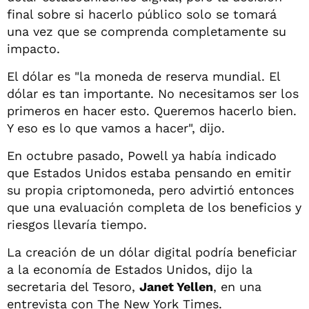
final sobre si hacerlo público solo se tomará
una vez que se comprenda completamente su
impacto.
El dólar es "la moneda de reserva mundial. El
dólar es tan importante. No necesitamos ser los
primeros en hacer esto. Queremos hacerlo bien.
Y eso es lo que vamos a hacer", dijo.
En octubre pasado, Powell ya había indicado
que Estados Unidos estaba pensando en emitir
su propia criptomoneda, pero advirtió entonces
que una evaluación completa de los beneficios y
riesgos llevaría tiempo.
La creación de un dólar digital podría beneficiar
a la economía de Estados Unidos, dijo la
secretaria del Tesoro,
Janet Yellen
, en una
entrevista con The New York Times.