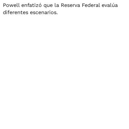
Powell enfatizó que la Reserva Federal evalúa
diferentes escenarios.