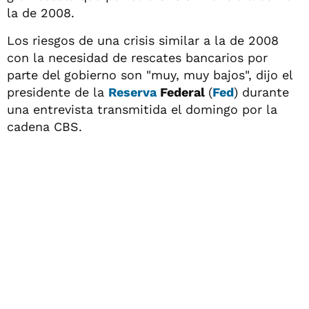
la de 2008.
Los riesgos de una crisis similar a la de 2008
con la necesidad de rescates bancarios por
parte del gobierno son "muy, muy bajos", dijo el
presidente de la
Reserva
Federal
(
Fed
) durante
una entrevista transmitida el domingo por la
cadena CBS.