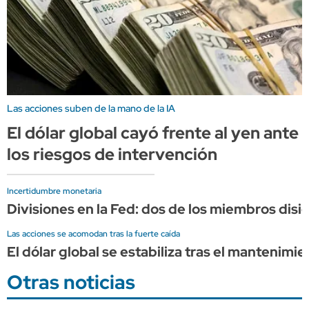
Las acciones suben de la mano de la IA
El dólar global cayó frente al yen ante
los riesgos de intervención
Incertidumbre monetaria
Divisiones en la Fed: dos de los miembros disi
Las acciones se acomodan tras la fuerte caída
El dólar global se estabiliza tras el mantenimi
Otras noticias