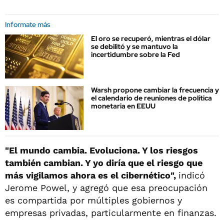
Informate más
El oro se recuperó, mientras el dólar
se debilitó y se mantuvo la
incertidumbre sobre la Fed
Warsh propone cambiar la frecuencia y
el calendario de reuniones de política
monetaria en EEUU
"El mundo cambia. Evoluciona. Y los riesgos
también cambian. Y yo diría que el riesgo que
más vigilamos ahora es el cibernético",
indicó
Jerome Powel, y agregó que esa preocupación
es compartida por múltiples gobiernos y
empresas privadas, particularmente en finanzas.