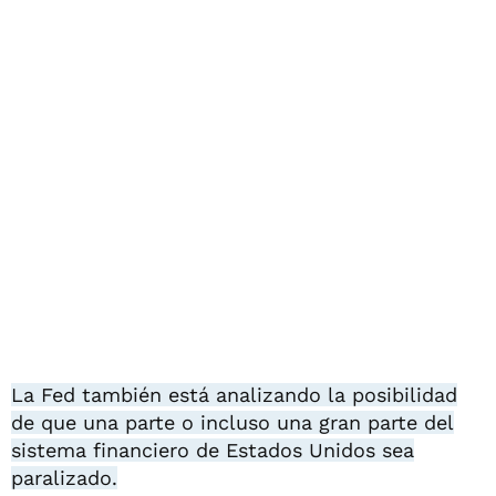
La Fed también está analizando la posibilidad
de que una parte o incluso una gran parte del
sistema financiero de Estados Unidos sea
paralizado.