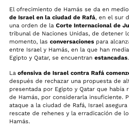
El ofrecimiento de Hamás se da en medio
de Israel en la ciudad de Rafá
, en el sur 
una orden de la
Corte Internacional de Ju
tribunal de Naciones Unidas, de detener l
momento, las
conversaciones
para alcanz
entre Israel y Hamás, en la que han media
Egipto y Qatar, se encuentran
estancadas
.
La
ofensiva de Israel contra Rafá comenz
después de rechazar una propuesta de alt
presentada por Egipto y Qatar que había r
de Hamás, por considerarla insuficiente. Pa
ataque a la ciudad de Rafá, Israel asegura
rescate de rehenes y la erradicación de 
Hamás.