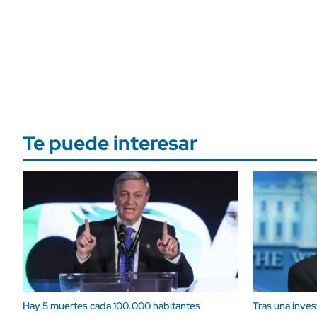
Te puede interesar
Hay 5 muertes cada 100.000 habitantes
Tras una inves