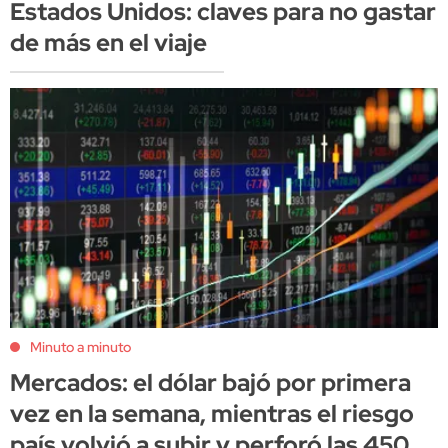
Estados Unidos: claves para no gastar
de más en el viaje
Minuto a minuto
Mercados: el dólar bajó por primera
vez en la semana, mientras el riesgo
país volvió a subir y perforó las 450