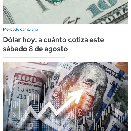
Mercado cambiario
Dólar hoy: a cuánto cotiza este
sábado 8 de agosto