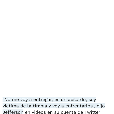
"No me voy a entregar, es un absurdo, soy
víctima de la tiranía y voy a enfrentarlos", dijo
Jefferson
en videos en su cuenta de Twitter