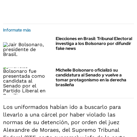
Informate más
Elecciones en Brasil: Tribunal Electoral
investiga a los Bolsonaro por difundir
fake news
Michelle Bolsonaro oficializó su
candidatura al Senado y vuelve a
tomar protagonismo en la derecha
brasileña
Los uniformados habían ido a buscarlo para
llevarlo a una cárcel por haber violado las
normas de su detención, por orden del juez
Alexandre de Moraes, del Supremo Tribunal