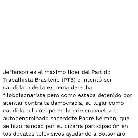
Jefferson es el máximo líder del Partido
Trabalhista Brasileño (PTB) e intentó ser
candidato de la extrema derecha
filobolsonarista pero como estaba detenido por
atentar contra la democracia, su lugar como
candidato lo ocupó en la primera vuelta el
autodenominado sacerdote Padre Kelmon, que
se hizo famoso por su bizarra participación en
los debates televisivos ayudando a Bolsonaro