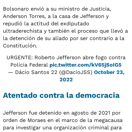
Bolsonaro envió a su ministro de Justicia,
Anderson Torres, a la casa de Jefferson y
repudió la actitud del exdiputado
ultraderechista y también el proceso que llevó a
la detención de su aliado por ser contrario a la
Constitución.
URGENTE: Roberto Jefferson abre fogo contra
Polícia Federal
pic.twitter.com/kV65jSoIG5
— Dácio Santos 22 (@DacioJSS)
October 23,
2022
Atentado contra la democracia
Jefferson fue detenido en agosto de 2021 por
orden de Moraes en el marco de la megacausa
para investigar una organización criminal para