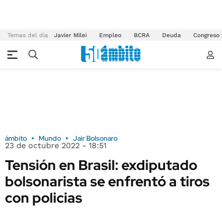
Temas del día
Javier Milei
Empleo
BCRA
Deuda
Congreso
ámbito
Mundo
Jair Bolsonaro
23 de octubre 2022 - 18:51
Tensión en Brasil: exdiputado
bolsonarista se enfrentó a tiros
con policias