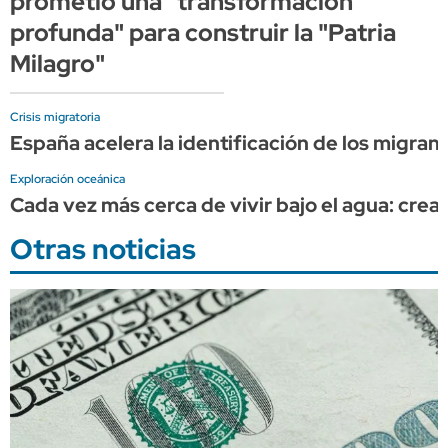
prometió una "transformación
profunda" para construir la "Patria
Milagro"
Crisis migratoria
España acelera la identificación de los migran
Exploración oceánica
Cada vez más cerca de vivir bajo el agua: cr
Otras noticias