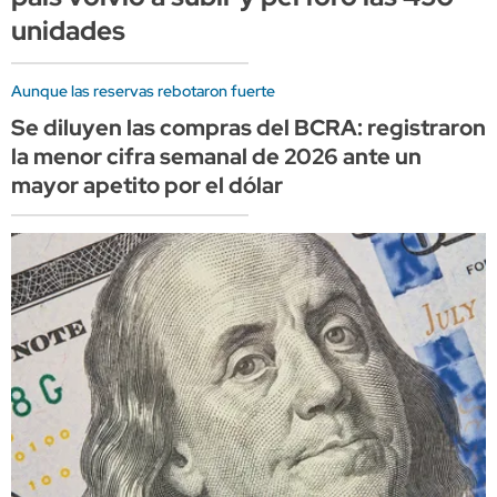
unidades
Aunque las reservas rebotaron fuerte
Se diluyen las compras del BCRA: registraron
la menor cifra semanal de 2026 ante un
mayor apetito por el dólar