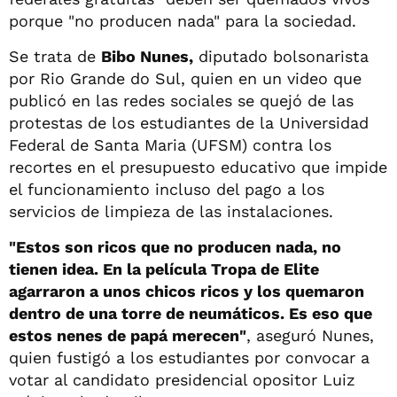
porque "no producen nada" para la sociedad.
Se trata de
Bibo Nunes,
diputado bolsonarista
por Rio Grande do Sul, quien en un video que
publicó en las redes sociales se quejó de las
protestas de los estudiantes de la Universidad
Federal de Santa Maria (UFSM) contra los
recortes en el presupuesto educativo que impide
el funcionamiento incluso del pago a los
servicios de limpieza de las instalaciones.
"Estos son ricos que no producen nada, no
tienen idea. En la película Tropa de Elite
agarraron a unos chicos ricos y los quemaron
dentro de una torre de neumáticos. Es eso que
estos nenes de papá merecen"
, aseguró Nunes,
quien fustigó a los estudiantes por convocar a
votar al candidato presidencial opositor Luiz