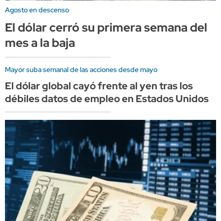
Agosto en descenso
El dólar cerró su primera semana del
mes a la baja
Mayor suba semanal de las acciones desde mayo
El dólar global cayó frente al yen tras los
débiles datos de empleo en Estados Unidos