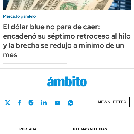
Mercado paralelo
El dólar blue no para de caer:
encadenó su séptimo retroceso al hilo
y la brecha se redujo a mínimo de un
mes
NEWSLETTER
PORTADA
ÚLTIMAS NOTICIAS