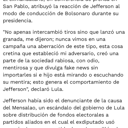
San Pablo, atribuyó la reacción de Jefferson al
modo de conducción de Bolsonaro durante su
presidencia.
"No apenas intercambió tiros sino que lanzó una
granada, me dijeron; nunca vimos en una
campaña una aberración de este tipo, esta cosa
cretina que estableció mi adversario, creó una
parte de la sociedad rabiosa, con odio,
mentirosa y que divulga fake news sin
importarles si e hijo está mirando o escuchando
su mentira; esto genera el comportamiento de
Jefferson", declaró Lula.
Jefferson había sido el denunciante de la causa
del Mensalao, un escándalo del gobierno de Lula
sobre distribución de fondos electorales a
partidos aliados en el cual el exdiputado usó