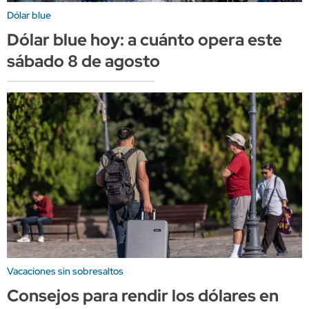
Dólar blue
Dólar blue hoy: a cuánto opera este
sábado 8 de agosto
Vacaciones sin sobresaltos
Consejos para rendir los dólares en