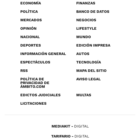
ECONOMÍA
FINANZAS
POLÍTICA
BANCO DE DATOS
MERCADOS
NEGOCIOS
OPINIÓN
LIFESTYLE
NACIONAL
MUNDO
DEPORTES
EDICIÓN IMPRESA
INFORMACIÓN GENERAL
AUTOS
ESPECTÁCULOS
TECNOLOGÍA
RSS
MAPA DEL SITIO
POLÍTICA DE
AVISO LEGAL
PRIVACIDAD DE
ÁMBITO.COM
EDICTOS JUDICIALES
MULTAS
LICITACIONES
MEDIAKIT
DIGITAL
TARIFARIO
DIGITAL