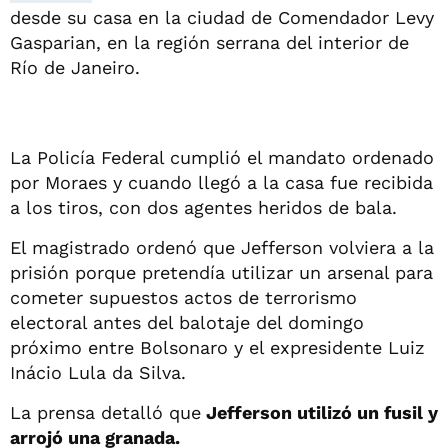
desde su casa en la ciudad de Comendador Levy
Gasparian, en la región serrana del interior de
Río de Janeiro.
La Policía Federal cumplió el mandato ordenado
por Moraes y cuando llegó a la casa fue recibida
a los tiros, con dos agentes heridos de bala.
El magistrado ordenó que Jefferson volviera a la
prisión porque pretendía utilizar un arsenal para
cometer supuestos actos de terrorismo
electoral antes del balotaje del domingo
próximo entre Bolsonaro y el expresidente Luiz
Inácio Lula da Silva.
La prensa detalló que
Jefferson utilizó un fusil y
arrojó una granada.