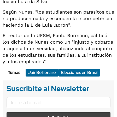
Inácio Lula da Silva.
Según Nunes, "los estudiantes son parásitos que
no producen nada y esconden la incompetencia
haciendo la L de Lula ladrón".
El rector de la UFSM, Paulo Burmann, calificó
los dichos de Nunes como un "injusto y cobarde
ataque a la universidad, alcanzando al conjunto
de los estudiantes, sus familias, a la institución
y a los empleados".
Temas
Jair Bolsonaro
Elecciones en Brasil
Suscribite al Newsletter
SUSCRIBITE