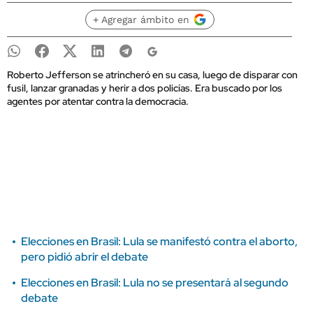
+ Agregar ámbito en
Roberto Jefferson se atrincheró en su casa, luego de disparar con
fusil, lanzar granadas y herir a dos policías. Era buscado por los
agentes por atentar contra la democracia.
Elecciones en Brasil: Lula se manifestó contra el aborto,
pero pidió abrir el debate
Elecciones en Brasil: Lula no se presentará al segundo
debate