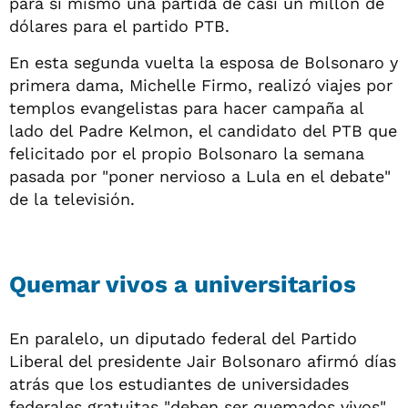
para sí mismo una partida de casi un millón de
dólares para el partido PTB.
En esta segunda vuelta la esposa de Bolsonaro y
primera dama, Michelle Firmo, realizó viajes por
templos evangelistas para hacer campaña al
lado del Padre Kelmon, el candidato del PTB que
felicitado por el propio Bolsonaro la semana
pasada por "poner nervioso a Lula en el debate"
de la televisión.
Quemar vivos a universitarios
En paralelo, un diputado federal del Partido
Liberal del presidente Jair Bolsonaro afirmó días
atrás que los estudiantes de universidades
federales gratuitas "deben ser quemados vivos"