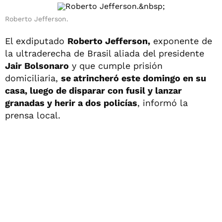
Roberto Jefferson.
El exdiputado
Roberto Jefferson,
exponente de
la ultraderecha de Brasil aliada del presidente
Jair Bolsonaro
y que cumple prisión
domiciliaria,
se atrincheró este domingo en su
casa, luego de disparar con fusil y lanzar
granadas y herir a dos policías
, informó la
prensa local.