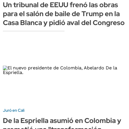
Un tribunal de EEUU frenó las obras
para el salón de baile de Trump en la
Casa Blanca y pidió aval del Congreso
Juró en Cali
De la Espriella asumió en Colombia y