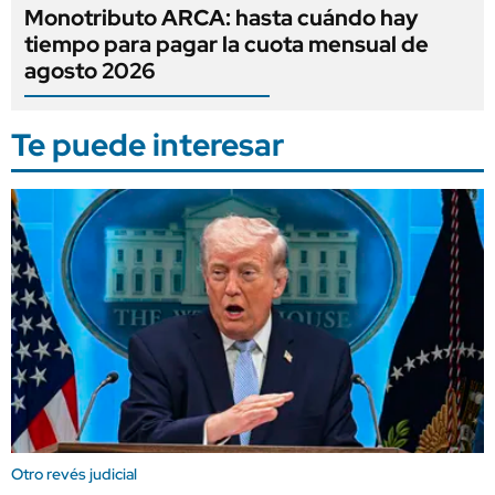
Monotributo ARCA: hasta cuándo hay
tiempo para pagar la cuota mensual de
agosto 2026
Te puede interesar
Otro revés judicial