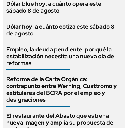
Dólar blue hoy: a cuánto opera este
sábado 8 de agosto
Dólar hoy: a cuánto cotiza este sábado 8
de agosto
Empleo, la deuda pendiente: por qué la
estabilización necesita una nueva ola de
reformas
Reforma de la Carta Orgánica:
contrapunto entre Werning, Cuattromo y
extitulares del BCRA por el empleo y
designaciones
El restaurante del Abasto que estrena
nueva imagen y amplía su propuesta de