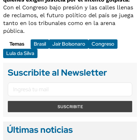
Con el Congreso bajo presión y las calles llenas
de reclamos, el futuro político del país se juega
tanto en los tribunales como en la arena
pública.
Temas
Brasil
Jair Bolsonaro
Congreso
Lula da Silva
Suscribite al Newsletter
SUSCRIBITE
Últimas noticias