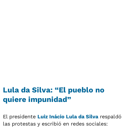
Lula da Silva: “El pueblo no
quiere impunidad”
El presidente
Luiz Inácio Lula da Silva
respaldó
las protestas y escribió en redes sociales: