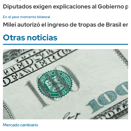
Diputados exigen explicaciones al Gobierno por 
En el peor momento bilateral
Milei autorizó el ingreso de tropas de Brasil e
Otras noticias
Mercado cambiario