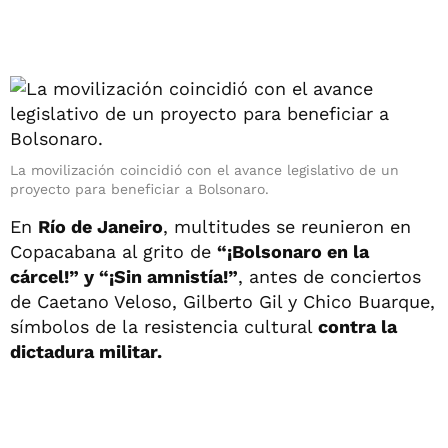
La movilización coincidió con el avance legislativo de un
proyecto para beneficiar a Bolsonaro.
En
Río de Janeiro
, multitudes se reunieron en
Copacabana al grito de
“¡Bolsonaro en la
cárcel!” y “¡Sin amnistía!”
, antes de conciertos
de Caetano Veloso, Gilberto Gil y Chico Buarque,
símbolos de la resistencia cultural
contra la
dictadura militar.