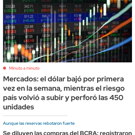
Minuto a minuto
Mercados: el dólar bajó por primera
vez en la semana, mientras el riesgo
país volvió a subir y perforó las 450
unidades
Aunque las reservas rebotaron fuerte
Se diluyen las compras del BCRA: registraron