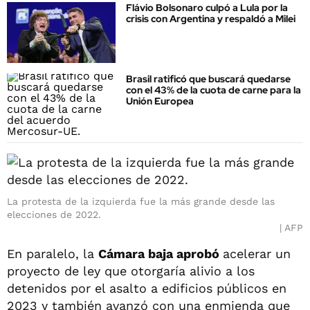
Flávio Bolsonaro culpó a Lula por la
crisis con Argentina y respaldó a Milei
Brasil ratificó que buscará quedarse
con el 43% de la cuota de carne para la
Unión Europea
La protesta de la izquierda fue la más grande desde las
elecciones de 2022.
AFP
En paralelo, la
Cámara baja aprobó
acelerar un
proyecto de ley que otorgaría alivio a los
detenidos por el asalto a edificios públicos en
2023 y también avanzó con una enmienda que