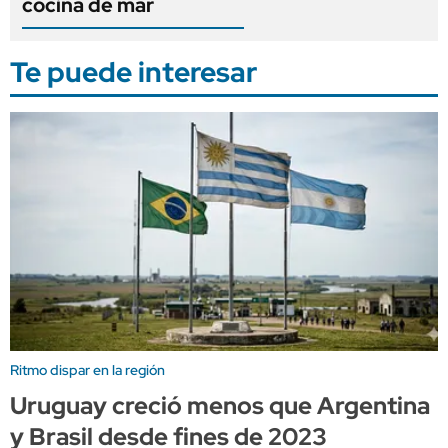
cocina de mar
Te puede interesar
Ritmo dispar en la región
Uruguay creció menos que Argentina
y Brasil desde fines de 2023