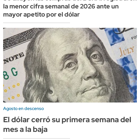
la menor cifra semanal de 2026 ante un
mayor apetito por el dólar
Agosto en descenso
El dólar cerró su primera semana del
mes a la baja