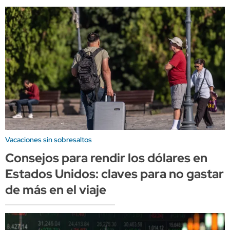
Vacaciones sin sobresaltos
Consejos para rendir los dólares en
Estados Unidos: claves para no gastar
de más en el viaje