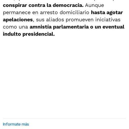
conspirar contra la democracia.
Aunque
permanece en arresto domiciliario
hasta agotar
apelaciones
, sus aliados promueven iniciativas
como una
amnistía parlamentaria o un eventual
indulto presidencial.
Informate más