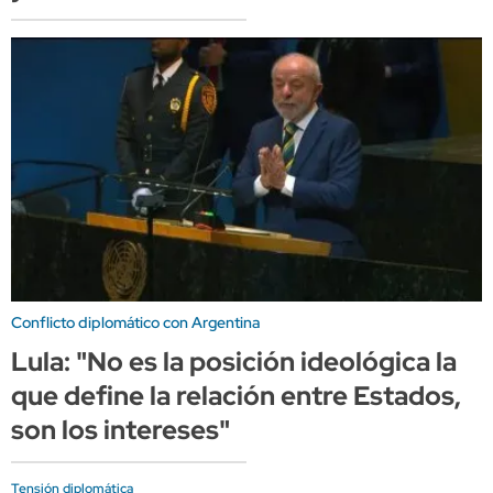
Conflicto diplomático con Argentina
Lula: "No es la posición ideológica la
que define la relación entre Estados,
son los intereses"
Tensión diplomática