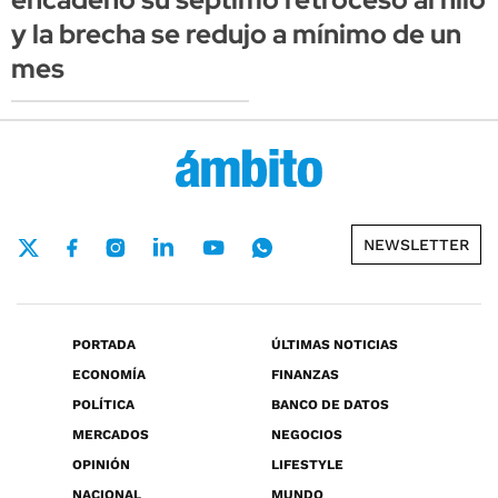
y la brecha se redujo a mínimo de un
mes
NEWSLETTER
PORTADA
ÚLTIMAS NOTICIAS
ECONOMÍA
FINANZAS
POLÍTICA
BANCO DE DATOS
MERCADOS
NEGOCIOS
OPINIÓN
LIFESTYLE
NACIONAL
MUNDO