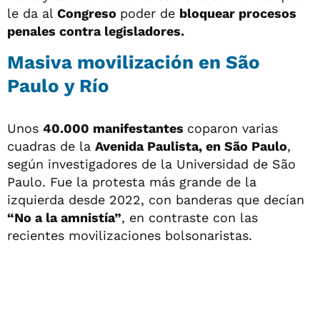
le da al
Congreso
poder de
bloquear procesos
penales contra legisladores.
Masiva movilización en São
Paulo y Río
Unos
40.000 manifestantes
coparon varias
cuadras de la
Avenida Paulista, en São Paulo
,
según investigadores de la Universidad de São
Paulo. Fue la protesta más grande de la
izquierda desde 2022, con banderas que decían
“No a la amnistía”
, en contraste con las
recientes movilizaciones bolsonaristas.