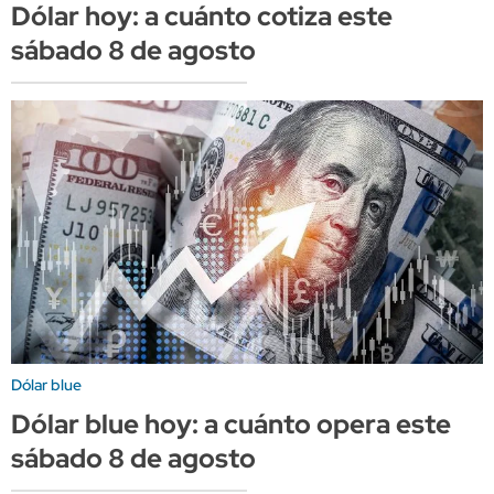
Dólar hoy: a cuánto cotiza este
sábado 8 de agosto
Dólar blue
Dólar blue hoy: a cuánto opera este
sábado 8 de agosto