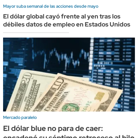
Mayor suba semanal de las acciones desde mayo
El dólar global cayó frente al yen tras los
débiles datos de empleo en Estados Unidos
Mercado paralelo
El dólar blue no para de caer:
encadenó su séptimo retroceso al hilo