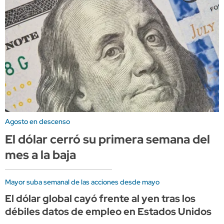
Agosto en descenso
El dólar cerró su primera semana del
mes a la baja
Mayor suba semanal de las acciones desde mayo
El dólar global cayó frente al yen tras los
débiles datos de empleo en Estados Unidos