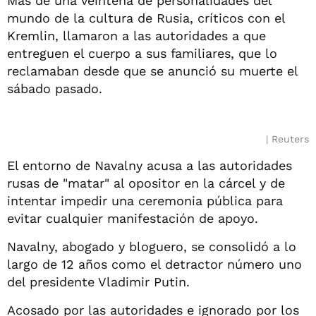
Más de una veintena de personalidades del
mundo de la cultura de Rusia, críticos con el
Kremlin, llamaron a las autoridades a que
entreguen el cuerpo a sus familiares, que lo
reclamaban desde que se anunció su muerte el
sábado pasado.
Reuters
El entorno de Navalny acusa a las autoridades
rusas de "matar" al opositor en la cárcel y de
intentar impedir una ceremonia pública para
evitar cualquier manifestación de apoyo.
Navalny, abogado y bloguero, se consolidó a lo
largo de 12 años como el detractor número uno
del presidente Vladimir Putin.
Acosado por las autoridades e ignorado por los