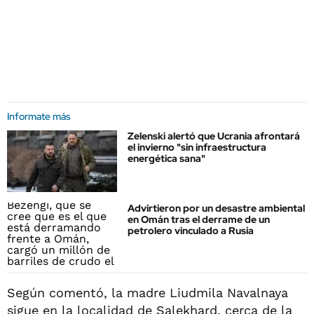
Informate más
Zelenski alertó que Ucrania afrontará
el invierno "sin infraestructura
energética sana"
Advirtieron por un desastre ambiental
en Omán tras el derrame de un
petrolero vinculado a Rusia
Según comentó, la madre Liudmila Navalnaya
sigue en la localidad de Salekhard, cerca de la