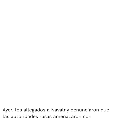
Ayer, los allegados a Navalny denunciaron que
las autoridades rusas amenazaron con