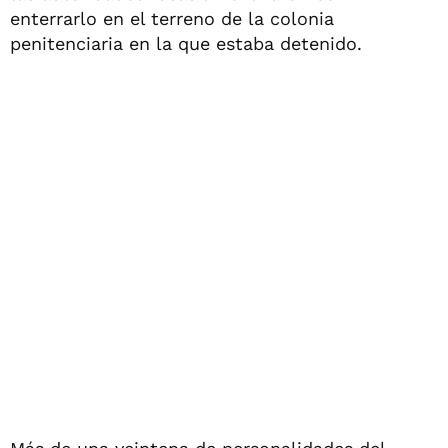
enterrarlo en el terreno de la colonia
penitenciaria en la que estaba detenido.