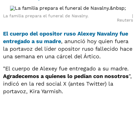
La familia prepara el funeral de Navalny.
Reuters
El cuerpo del opositor ruso
Alexey Navalny
fue
entregado a su madre
, anunció hoy quien fuera
la portavoz del líder opositor ruso fallecido hace
una semana en una cárcel del Ártico.
"El cuerpo de Alexey fue entregado a su madre.
Agradecemos a quienes lo pedían con nosotros
",
indicó en la red social X (antes Twitter) la
portavoz, Kira Yarmish.