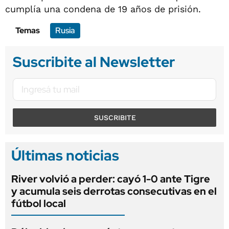
cumplía una condena de 19 años de prisión.
Temas
Rusia
Suscribite al Newsletter
SUSCRIBITE
Últimas noticias
River volvió a perder: cayó 1-0 ante Tigre
y acumula seis derrotas consecutivas en el
fútbol local