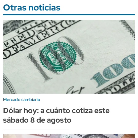
Otras noticias
Mercado cambiario
Dólar hoy: a cuánto cotiza este
sábado 8 de agosto