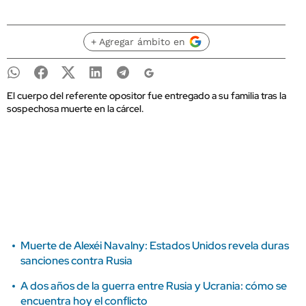
+ Agregar ámbito en
El cuerpo del referente opositor fue entregado a su familia tras la
sospechosa muerte en la cárcel.
Muerte de Alexéi Navalny: Estados Unidos revela duras
sanciones contra Rusia
A dos años de la guerra entre Rusia y Ucrania: cómo se
encuentra hoy el conflicto