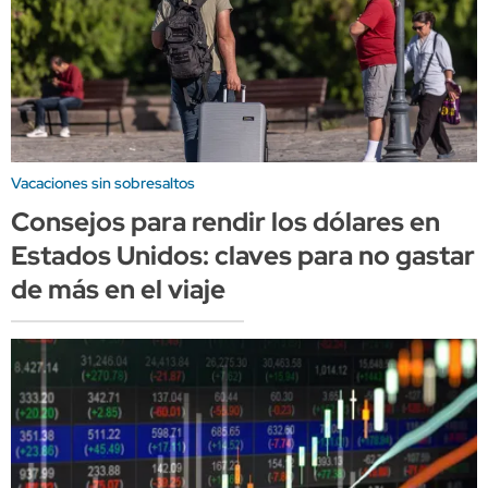
Vacaciones sin sobresaltos
Consejos para rendir los dólares en
Estados Unidos: claves para no gastar
de más en el viaje