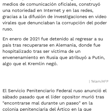
medios de comunicación oficiales, construyó
una notoriedad en Internet y en las redes,
gracias a la difusión de investigaciones en video
virales que denunciaban la corrupción del poder
ruso.
En enero de 2021 fue detenido al regresar a su
país tras recuperarse en Alemania, donde fue
hospitalizado tras ser víctima de un
envenenamiento en Rusia que atribuyó a Putin,
algo que el Kremlin negó.
Telam/AFP
El Servicio Penitenciario Federal ruso anunció el
sábado pasado que el líder opositor murió tras
"encontrarse mal durante un paseo" en la
colonia penitenciaria del Ártico en la que