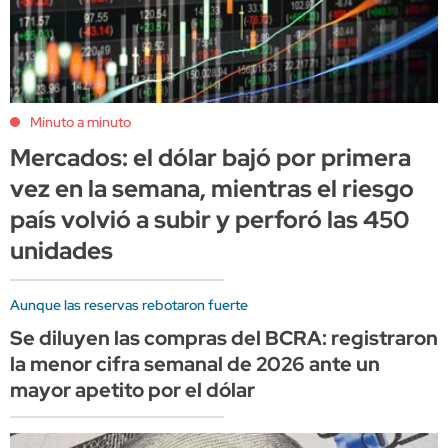
Minuto a minuto
Mercados: el dólar bajó por primera
vez en la semana, mientras el riesgo
país volvió a subir y perforó las 450
unidades
Aunque las reservas rebotaron fuerte
Se diluyen las compras del BCRA: registraron
la menor cifra semanal de 2026 ante un
mayor apetito por el dólar