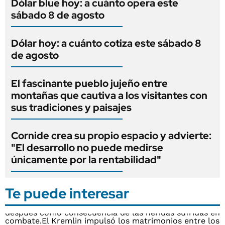
Dólar blue hoy: a cuánto opera este
sábado 8 de agosto
Dólar hoy: a cuánto cotiza este sábado 8
de agosto
El fascinante pueblo jujeño entre
montañas que cautiva a los visitantes con
sus tradiciones y paisajes
Cornide crea su propio espacio y advierte:
"El desarrollo no puede medirse
únicamente por la rentabilidad"
Te puede interesar