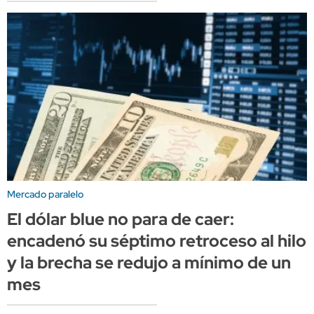
Mercado paralelo
El dólar blue no para de caer:
encadenó su séptimo retroceso al hilo
y la brecha se redujo a mínimo de un
mes