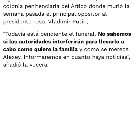
colonia penitenciaria del Ártico donde murió la
semana pasada el principal opositor al
presidente ruso, Vladimir Putin,
"Todavía está pendiente el funeral.
No sabemos
si las autoridades interferirán para llevarlo a
cabo como quiere la familia
y como se merece
Alexey. Informaremos en cuanto haya noticias",
añadió la vocera.