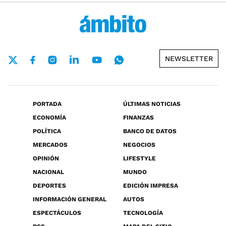
NEWSLETTER
PORTADA
ÚLTIMAS NOTICIAS
ECONOMÍA
FINANZAS
POLÍTICA
BANCO DE DATOS
MERCADOS
NEGOCIOS
OPINIÓN
LIFESTYLE
NACIONAL
MUNDO
DEPORTES
EDICIÓN IMPRESA
INFORMACIÓN GENERAL
AUTOS
ESPECTÁCULOS
TECNOLOGÍA