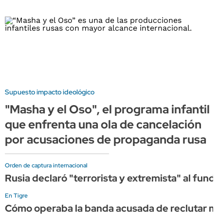
Supuesto impacto ideológico
"Masha y el Oso", el programa infantil
que enfrenta una ola de cancelación
por acusaciones de propaganda rusa
Orden de captura internacional
Rusia declaró "terrorista y extremista" al fun
En Tigre
Cómo operaba la banda acusada de reclutar me