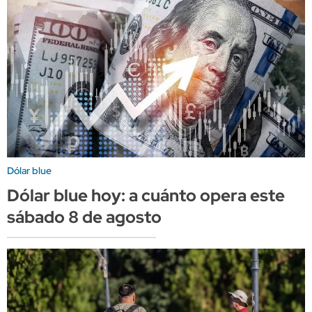
Dólar blue
Dólar blue hoy: a cuánto opera este
sábado 8 de agosto