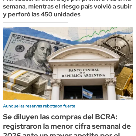
semana, mientras el riesgo país volvió a subir
y perforó las 450 unidades
Aunque las reservas rebotaron fuerte
Se diluyen las compras del BCRA:
registraron la menor cifra semanal de
2026 ante un mayor apetito por el