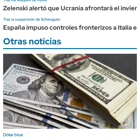
Zelenski alertó que Ucrania afrontará el invier
Tras la suspensión de Schenguen
España impuso controles fronterizos a Italia e
Otras noticias
Dólar blue