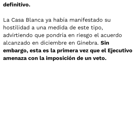
definitivo.
La Casa Blanca ya había manifestado su
hostilidad a una medida de este tipo,
advirtiendo que pondría en riesgo el acuerdo
alcanzado en diciembre en Ginebra.
Sin
embargo, esta es la primera vez que el Ejecutivo
amenaza con la imposición de un veto.