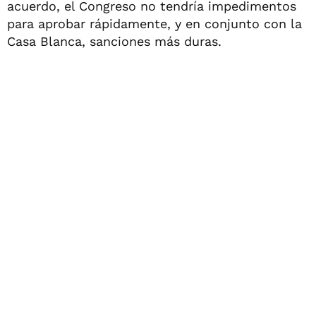
acuerdo, el Congreso no tendría impedimentos
para aprobar rápidamente, y en conjunto con la
Casa Blanca, sanciones más duras.