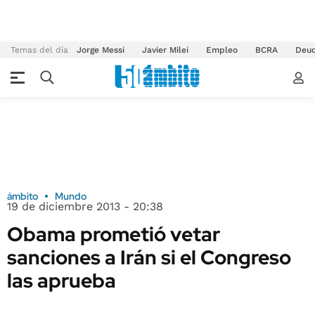
Temas del día
Jorge Messi
Javier Milei
Empleo
BCRA
Deu
ámbito
Mundo
19 de diciembre 2013 - 20:38
Obama prometió vetar
sanciones a Irán si el Congreso
las aprueba