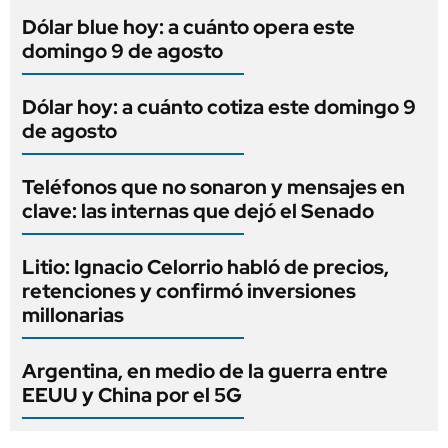
Dólar blue hoy: a cuánto opera este
domingo 9 de agosto
Dólar hoy: a cuánto cotiza este domingo 9
de agosto
Teléfonos que no sonaron y mensajes en
clave: las internas que dejó el Senado
Litio: Ignacio Celorrio habló de precios,
retenciones y confirmó inversiones
millonarias
Argentina, en medio de la guerra entre
EEUU y China por el 5G