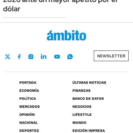
dólar
NEWSLETTER
PORTADA
ÚLTIMAS NOTICIAS
ECONOMÍA
FINANZAS
POLÍTICA
BANCO DE DATOS
MERCADOS
NEGOCIOS
OPINIÓN
LIFESTYLE
NACIONAL
MUNDO
DEPORTES
EDICIÓN IMPRESA