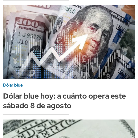
Dólar blue
Dólar blue hoy: a cuánto opera este
sábado 8 de agosto