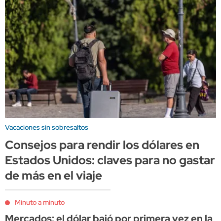
Vacaciones sin sobresaltos
Consejos para rendir los dólares en
Estados Unidos: claves para no gastar
de más en el viaje
Minuto a minuto
Mercados: el dólar bajó por primera vez en la