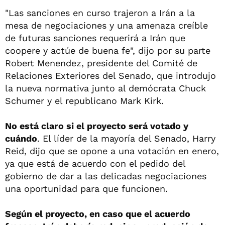
"Las sanciones en curso trajeron a Irán a la
mesa de negociaciones y una amenaza creíble
de futuras sanciones requerirá a Irán que
coopere y actúe de buena fe", dijo por su parte
Robert Menendez, presidente del Comité de
Relaciones Exteriores del Senado, que introdujo
la nueva normativa junto al demócrata Chuck
Schumer y el republicano Mark Kirk.
No está claro si el proyecto será votado y
cuándo
. El líder de la mayoría del Senado, Harry
Reid, dijo que se opone a una votación en enero,
ya que está de acuerdo con el pedido del
gobierno de dar a las delicadas negociaciones
una oportunidad para que funcionen.
Según el proyecto, en caso que el acuerdo