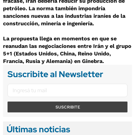
fracase, Irán debería reducir su producción de
petróleo. La norma también impondría
sanciones nuevas a las industrias iraníes de la
construcción, minería e ingeniería.
La propuesta llega en momentos en que se
reanudan las negociaciones entre Irán y el grupo
5+1 (Estados Unidos, China, Reino Unido,
Francia, Rusia y Alemania) en Ginebra.
Suscribite al Newsletter
SUSCRIBITE
Últimas noticias