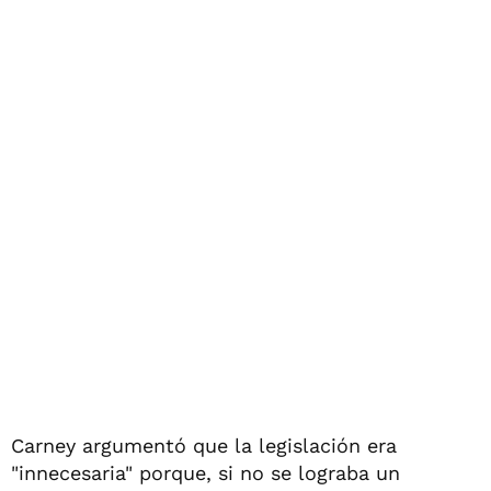
Carney argumentó que la legislación era
"innecesaria" porque, si no se lograba un