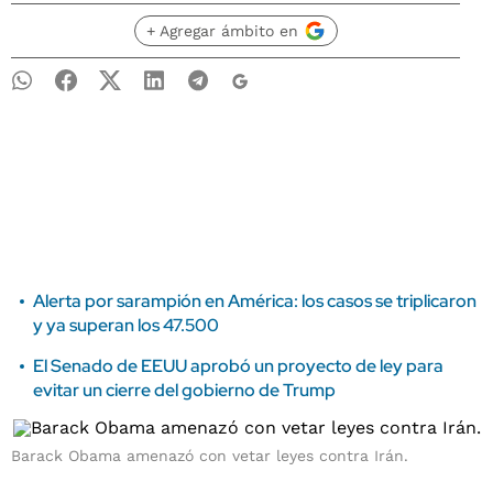
+ Agregar ámbito en
Alerta por sarampión en América: los casos se triplicaron
y ya superan los 47.500
El Senado de EEUU aprobó un proyecto de ley para
evitar un cierre del gobierno de Trump
Barack Obama amenazó con vetar leyes contra Irán.