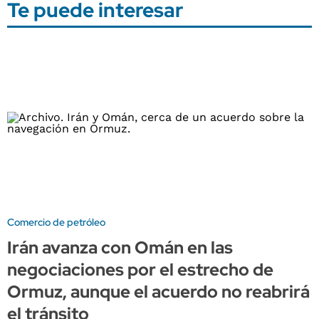
Te puede interesar
Comercio de petróleo
Irán avanza con Omán en las
negociaciones por el estrecho de
Ormuz, aunque el acuerdo no reabrirá
el tránsito