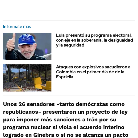
Informate más
Lula presentó su programa electoral,
con eje en la soberanía, la desigualdad
y la seguridad
Ataques con explosivos sacudieron a
Colombia en el primer día de de la
Espriella
Unos 26 senadores -tanto demócratas como
republicanos- presentaron un proyecto de ley
para imponer más sanciones a Irán por su
programa nuclear si viola el acuerdo interino
logrado en Ginebra o si no se alcanza un pacto