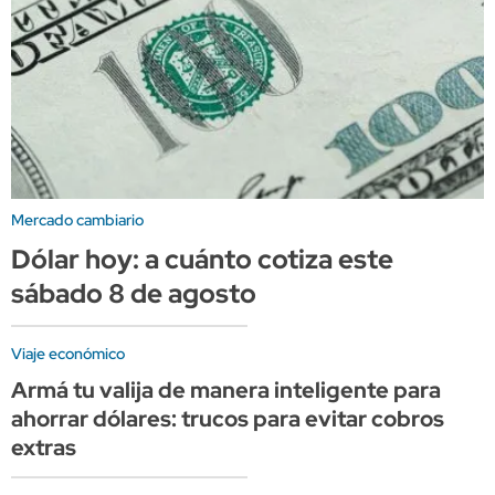
Mercado cambiario
Dólar hoy: a cuánto cotiza este
sábado 8 de agosto
Viaje económico
Armá tu valija de manera inteligente para
ahorrar dólares: trucos para evitar cobros
extras