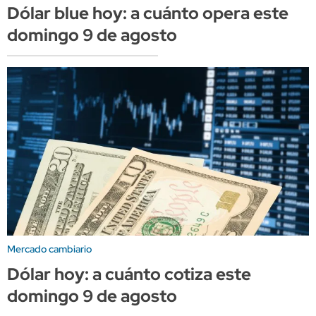
Dólar blue hoy: a cuánto opera este
domingo 9 de agosto
Mercado cambiario
Dólar hoy: a cuánto cotiza este
domingo 9 de agosto