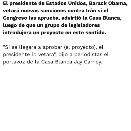
El presidente de Estados Unidos, Barack Obama,
vetará nuevas sanciones contra Irán si el
Congreso las aprueba, advirtió la Casa Blanca,
luego de que un grupo de legisladores
introdujera un proyecto en este sentido.
"Si se llegara a aprobar (el proyecto), el
presidente lo vetará", dijo a periodistas el
portavoz de la Casa Blanca Jay Carney.