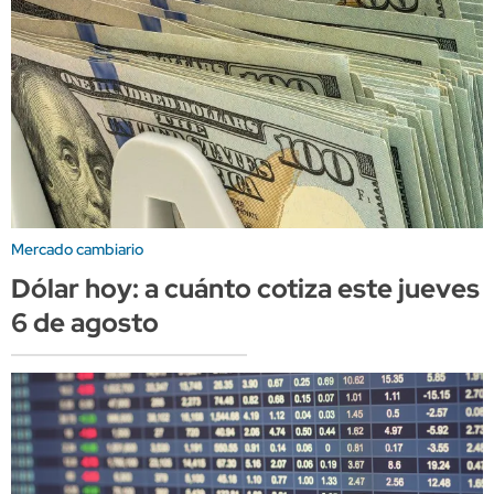
Mercado cambiario
Dólar hoy: a cuánto cotiza este jueves
6 de agosto