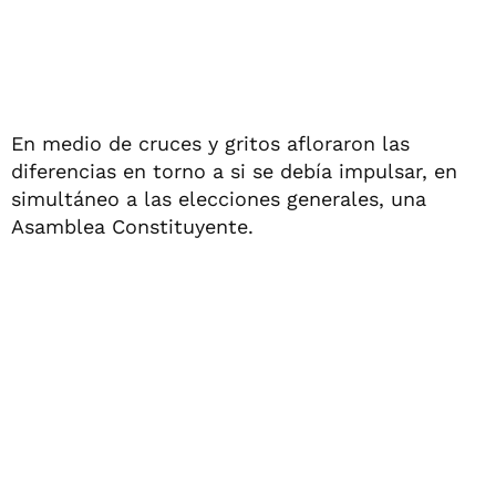
En medio de cruces y gritos afloraron las
diferencias en torno a si se debía impulsar, en
simultáneo a las elecciones generales, una
Asamblea Constituyente.