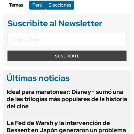
Temas
Perú
Elecciones
Suscribite al Newsletter
SUSCRIBITE
Últimas noticias
Ideal para maratonear: Disney+ sumó una
de las trilogías más populares de la historia
del cine
La Fed de Warsh y la intervención de
Bessent en Japón generaron un problema