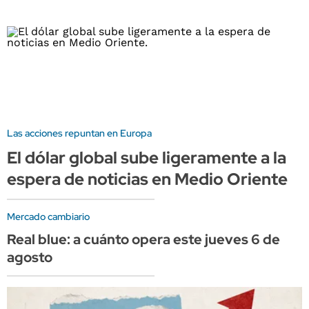
Las acciones repuntan en Europa
El dólar global sube ligeramente a la
espera de noticias en Medio Oriente
Mercado cambiario
Real blue: a cuánto opera este jueves 6 de
agosto