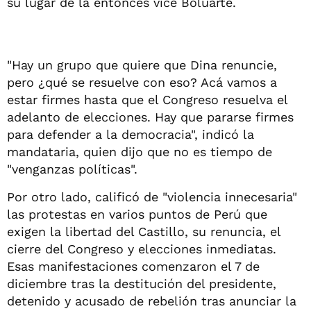
su lugar de la entonces vice Boluarte.
"Hay un grupo que quiere que Dina renuncie,
pero ¿qué se resuelve con eso? Acá vamos a
estar firmes hasta que el Congreso resuelva el
adelanto de elecciones. Hay que pararse firmes
para defender a la democracia", indicó la
mandataria, quien dijo que no es tiempo de
"venganzas políticas".
Por otro lado, calificó de "violencia innecesaria"
las protestas en varios puntos de Perú que
exigen la libertad del Castillo, su renuncia, el
cierre del Congreso y elecciones inmediatas.
Esas manifestaciones comenzaron el 7 de
diciembre tras la destitución del presidente,
detenido y acusado de rebelión tras anunciar la