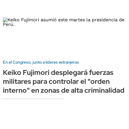
En el Congreso, junto a líderes extranjeros
Keiko Fujimori desplegará fuerzas
militares para controlar el "orden
interno" en zonas de alta criminalidad