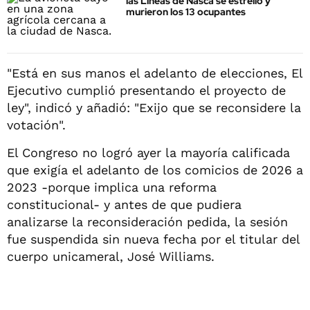
las Líneas de Nasca se estrelló y
murieron los 13 ocupantes
"Está en sus manos el adelanto de elecciones, El
Ejecutivo cumplió presentando el proyecto de
ley", indicó y añadió: "Exijo que se reconsidere la
votación".
El Congreso no logró ayer la mayoría calificada
que exigía el adelanto de los comicios de 2026 a
2023 -porque implica una reforma
constitucional- y antes de que pudiera
analizarse la reconsideración pedida, la sesión
fue suspendida sin nueva fecha por el titular del
cuerpo unicameral, José Williams.