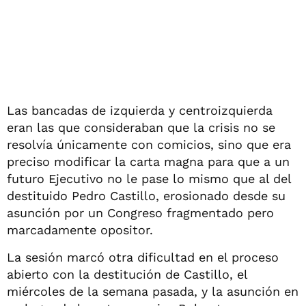
Las bancadas de izquierda y centroizquierda
eran las que consideraban que la crisis no se
resolvía únicamente con comicios, sino que era
preciso modificar la carta magna para que a un
futuro Ejecutivo no le pase lo mismo que al del
destituido Pedro Castillo, erosionado desde su
asunción por un Congreso fragmentado pero
marcadamente opositor.
La sesión marcó otra dificultad en el proceso
abierto con la destitución de Castillo, el
miércoles de la semana pasada, y la asunción en