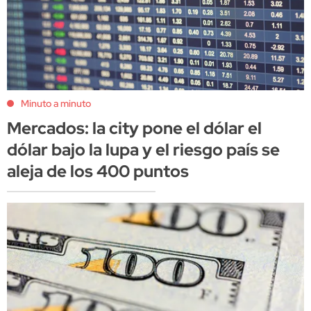
Minuto a minuto
Mercados: la city pone el dólar el
dólar bajo la lupa y el riesgo país se
aleja de los 400 puntos