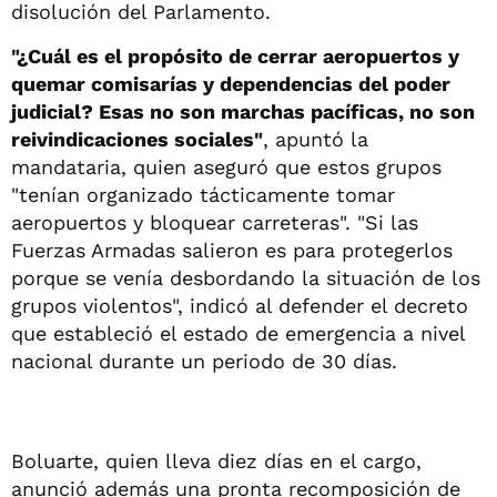
disolución del Parlamento.
"¿Cuál es el propósito de cerrar aeropuertos y
quemar comisarías y dependencias del poder
judicial? Esas no son marchas pacíficas, no son
reivindicaciones sociales"
, apuntó la
mandataria, quien aseguró que estos grupos
"tenían organizado tácticamente tomar
aeropuertos y bloquear carreteras". "Si las
Fuerzas Armadas salieron es para protegerlos
porque se venía desbordando la situación de los
grupos violentos", indicó al defender el decreto
que estableció el estado de emergencia a nivel
nacional durante un periodo de 30 días.
Boluarte, quien lleva diez días en el cargo,
anunció además una pronta recomposición de