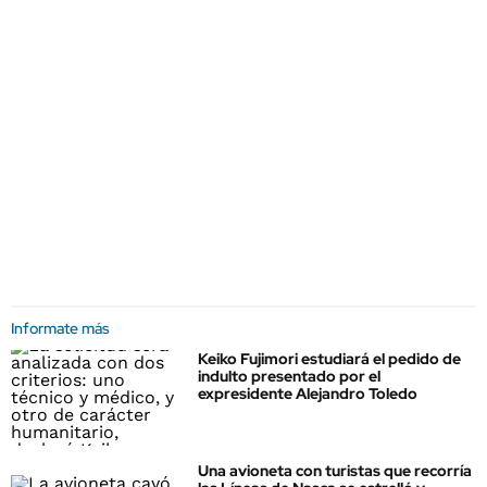
Informate más
Keiko Fujimori estudiará el pedido de
indulto presentado por el
expresidente Alejandro Toledo
Una avioneta con turistas que recorría