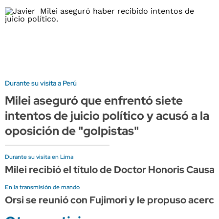
Durante su visita a Perú
Milei aseguró que enfrentó siete
intentos de juicio político y acusó a la
oposición de "golpistas"
Durante su visita en Lima
Milei recibió el título de Doctor Honoris Caus
En la transmisión de mando
Orsi se reunió con Fujimori y le propuso acerca