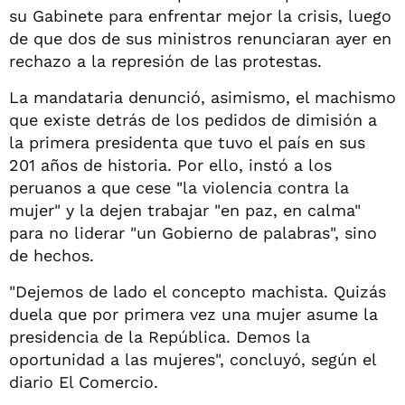
su Gabinete para enfrentar mejor la crisis, luego
de que dos de sus ministros renunciaran ayer en
rechazo a la represión de las protestas.
La mandataria denunció, asimismo, el machismo
que existe detrás de los pedidos de dimisión a
la primera presidenta que tuvo el país en sus
201 años de historia. Por ello, instó a los
peruanos a que cese "la violencia contra la
mujer" y la dejen trabajar "en paz, en calma"
para no liderar "un Gobierno de palabras", sino
de hechos.
"Dejemos de lado el concepto machista. Quizás
duela que por primera vez una mujer asume la
presidencia de la República. Demos la
oportunidad a las mujeres", concluyó, según el
diario El Comercio.