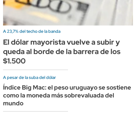
A 23,7% del techo de la banda
El dólar mayorista vuelve a subir y
queda al borde de la barrera de los
$1.500
A pesar de la suba del dólar
Índice Big Mac: el peso uruguayo se sostiene
como la moneda más sobrevaluada del
mundo