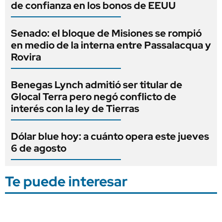
de confianza en los bonos de EEUU
Senado: el bloque de Misiones se rompió
en medio de la interna entre Passalacqua y
Rovira
Benegas Lynch admitió ser titular de
Glocal Terra pero negó conflicto de
interés con la ley de Tierras
Dólar blue hoy: a cuánto opera este jueves
6 de agosto
Te puede interesar