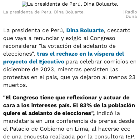
La presidenta de Perú, Dina Boluarte.
Radio
Duna
La presidenta de Perú,
Dina Boluarte
, descartó
que vaya a renunciar y exigió al Congreso
reconsiderar "la votación del adelanto de
elecciones",
tras el rechazo en la víspera del
proyecto del Ejecutivo
para celebrar comicios en
diciembre de 2023, mientras persisten las
protestas en el país, que ya dejaron al menos 23
muertos.
"El Congreso tiene que reflexionar y actuar de
cara a los intereses país. El 83% de la población
quiere el adelanto de elecciones",
indicó la
mandataria en una conferencia de prensa desde
el Palacio de Gobierno en Lima, al hacerse eco
de una encuesta realizada por la consultora IEP.