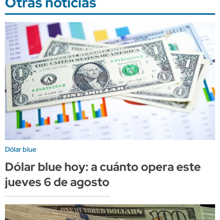
Otras noticias
Dólar blue
Dólar blue hoy: a cuánto opera este
jueves 6 de agosto