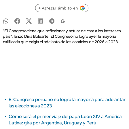
+ Agregar ámbito en
"El Congreso tiene que reflexionar y actuar de cara a los intereses
país", lanzó Dina Boluarte. El Congreso no logró ayer la mayoría
calificada que exigía el adelanto de los comicios de 2026 a 2023.
El Congreso peruano no logró la mayoría para adelantar
las elecciones a 2023
Cómo será el primer viaje del papa León XIV a América
Latina: gira por Argentina, Uruguay y Perú