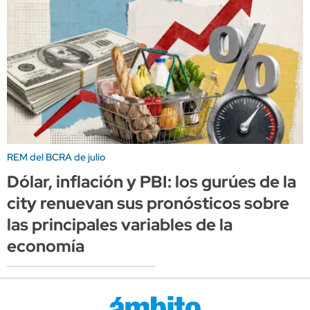
REM del BCRA de julio
Dólar, inflación y PBI: los gurúes de la
city renuevan sus pronósticos sobre
las principales variables de la
economía