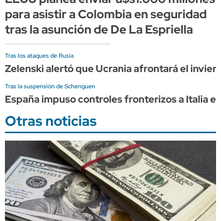
para asistir a Colombia en seguridad
tras la asunción de De La Espriella
Tras los ataques de Rusia
Zelenski alertó que Ucrania afrontará el invier
Tras la suspensión de Schenguen
España impuso controles fronterizos a Italia e
Otras noticias