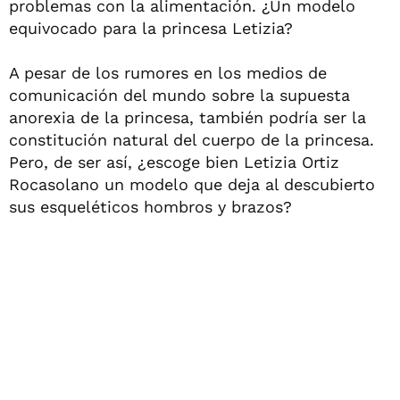
problemas con la alimentación. ¿Un modelo
equivocado para la princesa Letizia?
A pesar de los rumores en los medios de
comunicación del mundo sobre la supuesta
anorexia de la princesa, también podría ser la
constitución natural del cuerpo de la princesa.
Pero, de ser así, ¿escoge bien Letizia Ortiz
Rocasolano un modelo que deja al descubierto
sus esqueléticos hombros y brazos?