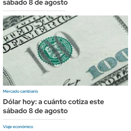
sábado 8 de agosto
Mercado cambiario
Dólar hoy: a cuánto cotiza este
sábado 8 de agosto
Viaje económico