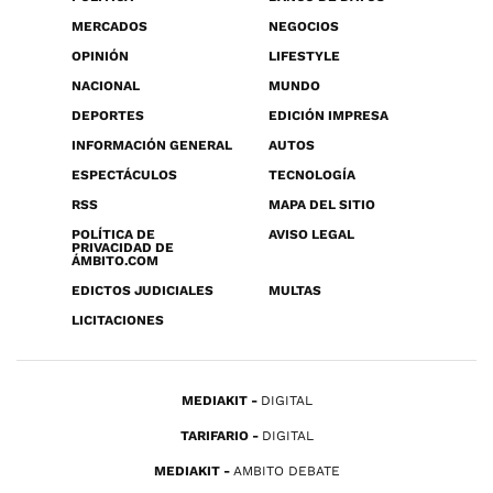
MERCADOS
NEGOCIOS
OPINIÓN
LIFESTYLE
NACIONAL
MUNDO
DEPORTES
EDICIÓN IMPRESA
INFORMACIÓN GENERAL
AUTOS
ESPECTÁCULOS
TECNOLOGÍA
RSS
MAPA DEL SITIO
POLÍTICA DE
AVISO LEGAL
PRIVACIDAD DE
ÁMBITO.COM
EDICTOS JUDICIALES
MULTAS
LICITACIONES
MEDIAKIT
DIGITAL
TARIFARIO
DIGITAL
MEDIAKIT
AMBITO DEBATE