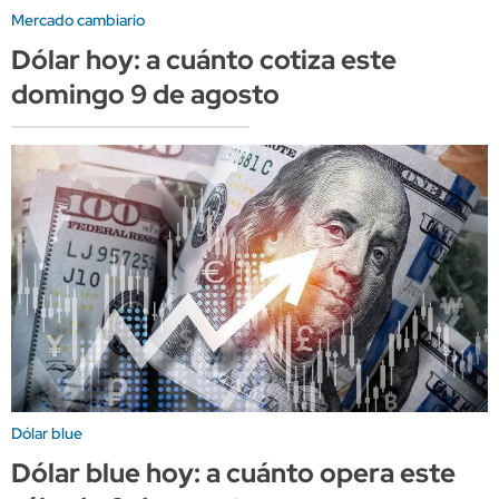
Mercado cambiario
Dólar hoy: a cuánto cotiza este
domingo 9 de agosto
Dólar blue
Dólar blue hoy: a cuánto opera este