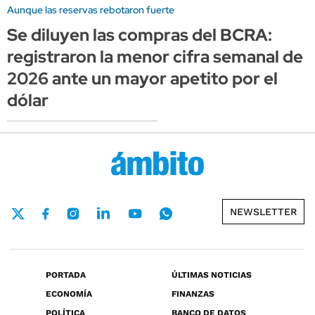
Aunque las reservas rebotaron fuerte
Se diluyen las compras del BCRA:
registraron la menor cifra semanal de
2026 ante un mayor apetito por el
dólar
NEWSLETTER
PORTADA
ÚLTIMAS NOTICIAS
ECONOMÍA
FINANZAS
POLÍTICA
BANCO DE DATOS