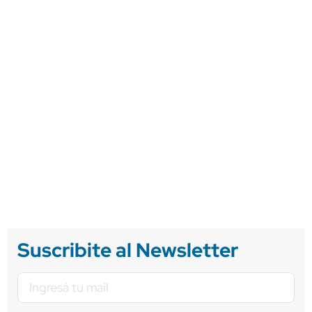
Suscribite al Newsletter