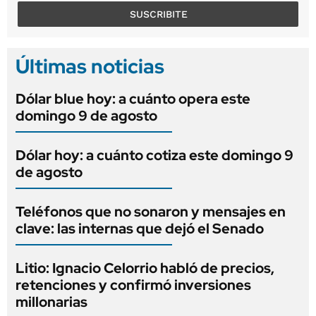
SUSCRIBITE
Últimas noticias
Dólar blue hoy: a cuánto opera este
domingo 9 de agosto
Dólar hoy: a cuánto cotiza este domingo 9
de agosto
Teléfonos que no sonaron y mensajes en
clave: las internas que dejó el Senado
Litio: Ignacio Celorrio habló de precios,
retenciones y confirmó inversiones
millonarias