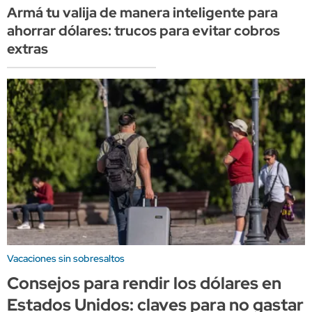
Armá tu valija de manera inteligente para
ahorrar dólares: trucos para evitar cobros
extras
Vacaciones sin sobresaltos
Consejos para rendir los dólares en
Estados Unidos: claves para no gastar