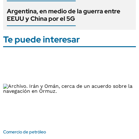
Argentina, en medio de la guerra entre
EEUU y China por el 5G
Te puede interesar
Comercio de petróleo