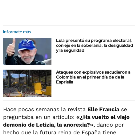
Informate más
Lula presentó su programa electoral,
con eje en la soberanía, la desigualdad
y la seguridad
Ataques con explosivos sacudieron a
Colombia en el primer día de de la
Espriella
Hace pocas semanas la revista
Elle Francia
se
preguntaba en un artículo:
«¿Ha vuelto el viejo
demonio de Letizia, la anorexia?»,
dando por
hecho que la futura reina de España tiene