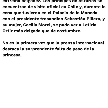
extrema delgadez. Los príncipes de Asturias se
encuentran de visita oficial en Chile y, durante la
cena que tuvieron en el Palacio de la Moneda
con el presidente trasandino Sebastián Piñera, y
su mujer, Cecilia Morel, se pudo ver a Letizia
Ortiz más delgada que de costumbre.
No es la primera vez que la prensa internacional
destaca la sorprendente falta de peso de la
princesa.