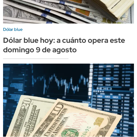
Dólar blue
Dólar blue hoy: a cuánto opera este
domingo 9 de agosto