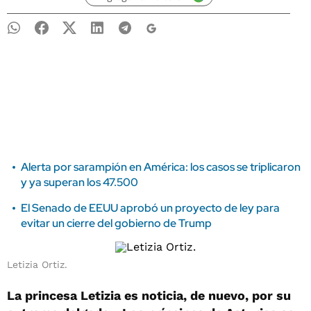
Alerta por sarampión en América: los casos se triplicaron
y ya superan los 47.500
El Senado de EEUU aprobó un proyecto de ley para
evitar un cierre del gobierno de Trump
Letizia Ortiz.
La princesa Letizia es noticia, de nuevo, por su