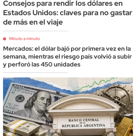
Consejos para rendir los dólares en
Estados Unidos: claves para no gastar
de más en el viaje
Minuto a minuto
Mercados: el dólar bajó por primera vez en la
semana, mientras el riesgo país volvió a subir
y perforó las 450 unidades