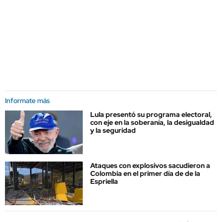
Informate más
Lula presentó su programa electoral,
con eje en la soberanía, la desigualdad
y la seguridad
Ataques con explosivos sacudieron a
Colombia en el primer día de de la
Espriella