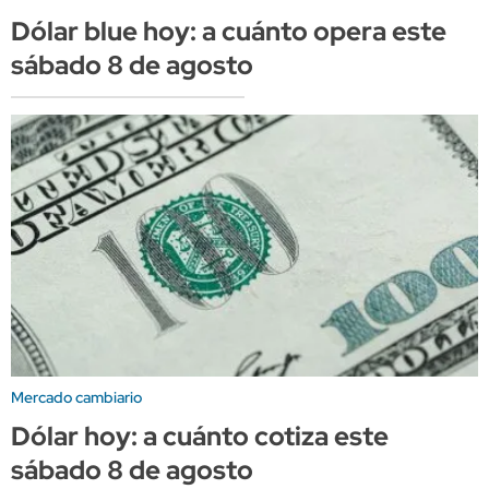
Dólar blue hoy: a cuánto opera este
sábado 8 de agosto
Mercado cambiario
Dólar hoy: a cuánto cotiza este
sábado 8 de agosto