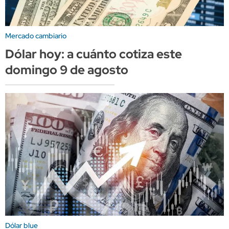
Mercado cambiario
Dólar hoy: a cuánto cotiza este
domingo 9 de agosto
Dólar blue