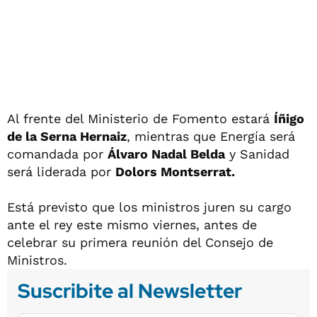
Al frente del Ministerio de Fomento estará
Íñigo
de la Serna Hernaiz
, mientras que Energía será
comandada por
Álvaro Nadal Belda
y Sanidad
será liderada por
Dolors Montserrat.
Está previsto que los ministros juren su cargo
ante el rey este mismo viernes, antes de
celebrar su primera reunión del Consejo de
Ministros.
Suscribite al Newsletter