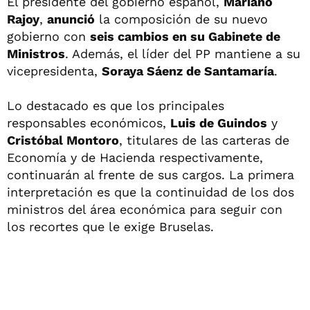
El presidente del gobierno español,
Mariano
Rajoy
,
anunció
la composición de su nuevo
gobierno con
seis cambios en su Gabinete de
Ministros
. Además, el líder del PP mantiene a su
vicepresidenta,
Soraya Sáenz de Santamaría
.
Lo destacado es que los principales
responsables económicos,
Luis de Guindos
y
Cristóbal Montoro
, titulares de las carteras de
Economía y de Hacienda respectivamente,
continuarán al frente de sus cargos. La primera
interpretación es que la continuidad de los dos
ministros del área económica para seguir con
los recortes que le exige Bruselas.