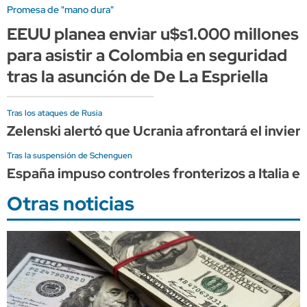
Promesa de "mano dura"
EEUU planea enviar u$s1.000 millones
para asistir a Colombia en seguridad
tras la asunción de De La Espriella
Tras los ataques de Rusia
Zelenski alertó que Ucrania afrontará el invier
Tras la suspensión de Schenguen
España impuso controles fronterizos a Italia e
Otras noticias