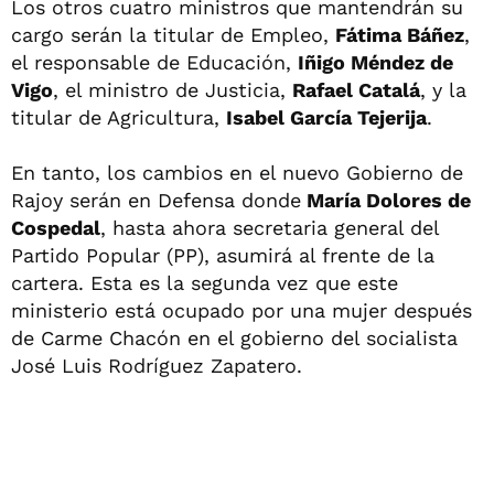
Los otros cuatro ministros que mantendrán su
cargo serán la titular de Empleo,
Fátima Báñez
,
el responsable de Educación,
Iñigo Méndez de
Vigo
, el ministro de Justicia,
Rafael Catalá
, y la
titular de Agricultura,
Isabel García Tejerija
.
En tanto, los cambios en el nuevo Gobierno de
Rajoy serán en Defensa donde
María Dolores de
Cospedal
, hasta ahora secretaria general del
Partido Popular (PP), asumirá al frente de la
cartera. Esta es la segunda vez que este
ministerio está ocupado por una mujer después
de Carme Chacón en el gobierno del socialista
José Luis Rodríguez Zapatero.