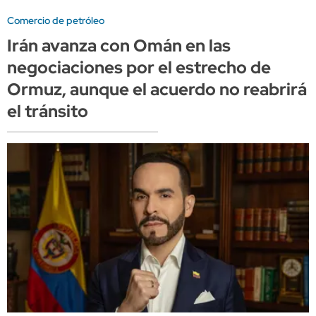
Comercio de petróleo
Irán avanza con Omán en las
negociaciones por el estrecho de
Ormuz, aunque el acuerdo no reabrirá
el tránsito