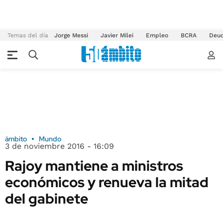
Temas del día
Jorge Messi
Javier Milei
Empleo
BCRA
Deu
ámbito
Mundo
3 de noviembre 2016 - 16:09
Rajoy mantiene a ministros
económicos y renueva la mitad
del gabinete