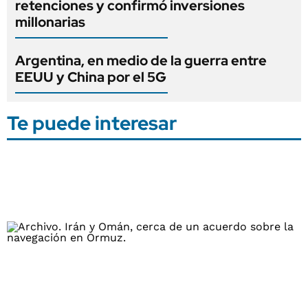
retenciones y confirmó inversiones
millonarias
Argentina, en medio de la guerra entre
EEUU y China por el 5G
Te puede interesar