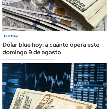
Dólar blue
Dólar blue hoy: a cuánto opera este
domingo 9 de agosto