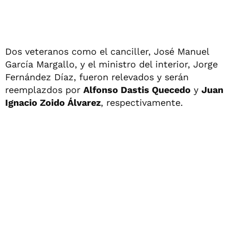
Dos veteranos como el canciller, José Manuel
García Margallo, y el ministro del interior, Jorge
Fernández Díaz, fueron relevados y serán
reemplazdos por
Alfonso Dastis Quecedo
y
Juan
Ignacio Zoido Álvarez
, respectivamente.