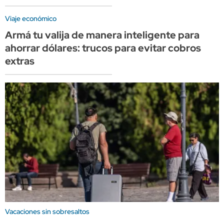
Viaje económico
Armá tu valija de manera inteligente para
ahorrar dólares: trucos para evitar cobros
extras
Vacaciones sin sobresaltos