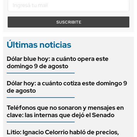
SUSCRIBITE
Últimas noticias
Dólar blue hoy: a cuánto opera este
domingo 9 de agosto
Dólar hoy: a cuánto cotiza este domingo 9
de agosto
Teléfonos que no sonaron y mensajes en
clave: las internas que dejó el Senado
Litio: Ignacio Celorrio habló de precios,