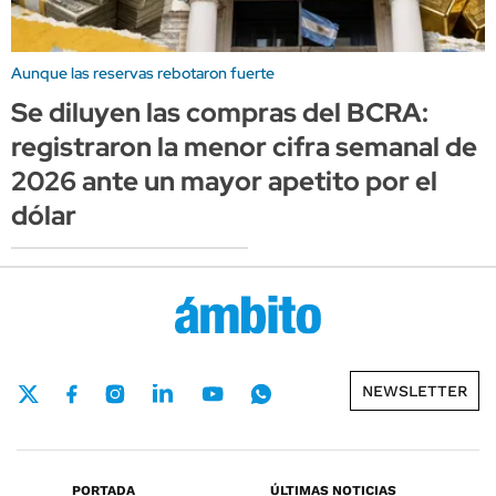
Aunque las reservas rebotaron fuerte
Se diluyen las compras del BCRA:
registraron la menor cifra semanal de
2026 ante un mayor apetito por el
dólar
NEWSLETTER
PORTADA
ÚLTIMAS NOTICIAS