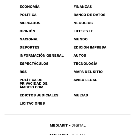
ECONOMÍA
FINANZAS
POLÍTICA
BANCO DE DATOS
MERCADOS
NEGOCIOS
OPINIÓN
LIFESTYLE
NACIONAL
MUNDO
DEPORTES
EDICIÓN IMPRESA
INFORMACIÓN GENERAL
AUTOS
ESPECTÁCULOS
TECNOLOGÍA
RSS
MAPA DEL SITIO
POLÍTICA DE
AVISO LEGAL
PRIVACIDAD DE
ÁMBITO.COM
EDICTOS JUDICIALES
MULTAS
LICITACIONES
MEDIAKIT
DIGITAL