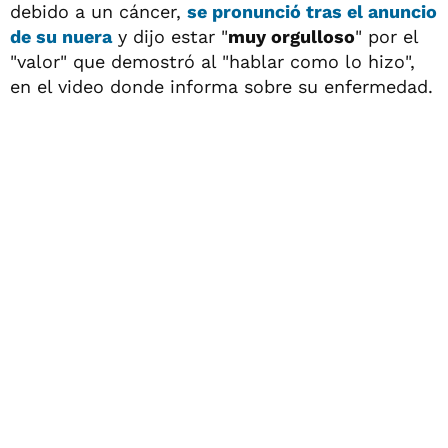
debido a un cáncer,
se pronunció tras el anuncio
de su nuera
y dijo estar "
muy orgulloso
" por el
"valor" que demostró al "hablar como lo hizo",
en el video donde informa sobre su enfermedad.