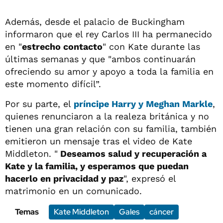
Además, desde el palacio de Buckingham
informaron que el rey Carlos III ha permanecido
en "
estrecho contacto
" con Kate durante las
últimas semanas y que "ambos continuarán
ofreciendo su amor y apoyo a toda la familia en
este momento difícil”.
Por su parte, el
príncipe Harry y Meghan Markle
,
quienes renunciaron a la realeza británica y no
tienen una gran relación con su familia, también
emitieron un mensaje tras el video de Kate
Middleton. "
Deseamos salud y recuperación a
Kate y la familia, y esperamos que puedan
hacerlo en privacidad y paz
", expresó el
matrimonio en un comunicado.
Temas
Kate Middleton
Gales
cáncer