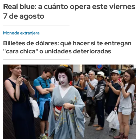
Real blue: a cuánto opera este viernes
7 de agosto
Moneda extranjera
Billetes de dólares: qué hacer si te entregan
"cara chica" o unidades deterioradas