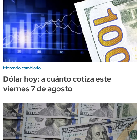
Mercado cambiario
Dólar hoy: a cuánto cotiza este
viernes 7 de agosto