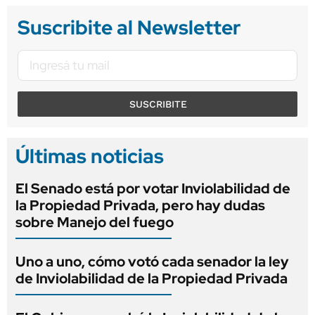
Suscribite al Newsletter
SUSCRIBITE
Últimas noticias
El Senado está por votar Inviolabilidad de
la Propiedad Privada, pero hay dudas
sobre Manejo del fuego
Uno a uno, cómo votó cada senador la ley
de Inviolabilidad de la Propiedad Privada