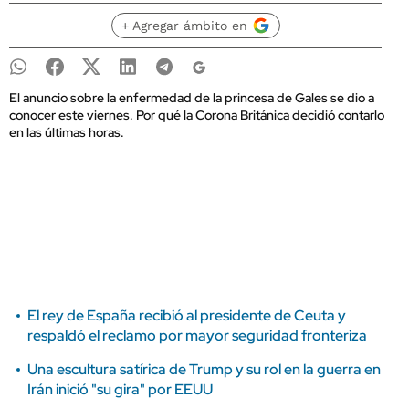
+ Agregar ámbito en
El anuncio sobre la enfermedad de la princesa de Gales se dio a
conocer este viernes. Por qué la Corona Británica decidió contarlo
en las últimas horas.
El rey de España recibió al presidente de Ceuta y
respaldó el reclamo por mayor seguridad fronteriza
Una escultura satírica de Trump y su rol en la guerra en
Irán inició "su gira" por EEUU