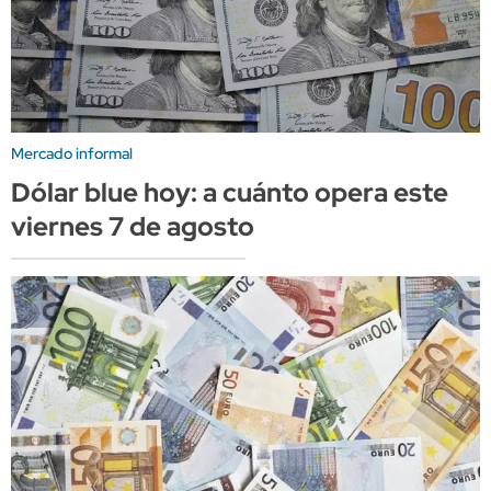
Mercado informal
Dólar blue hoy: a cuánto opera este
viernes 7 de agosto