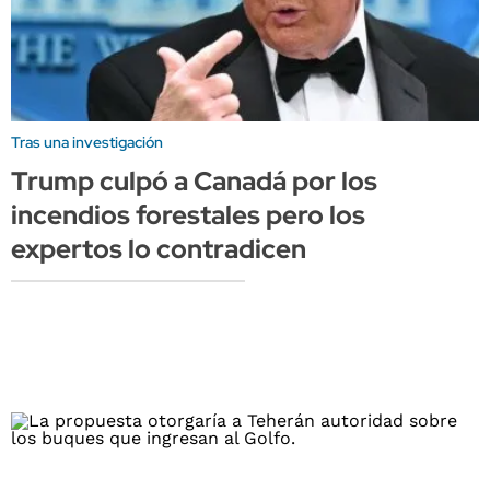
Tras una investigación
Trump culpó a Canadá por los
incendios forestales pero los
expertos lo contradicen