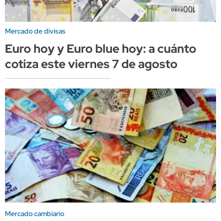
Mercado de divisas
Euro hoy y Euro blue hoy: a cuánto
cotiza este viernes 7 de agosto
Mercado cambiario