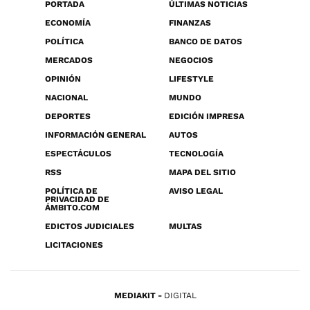
PORTADA
ÚLTIMAS NOTICIAS
ECONOMÍA
FINANZAS
POLÍTICA
BANCO DE DATOS
MERCADOS
NEGOCIOS
OPINIÓN
LIFESTYLE
NACIONAL
MUNDO
DEPORTES
EDICIÓN IMPRESA
INFORMACIÓN GENERAL
AUTOS
ESPECTÁCULOS
TECNOLOGÍA
RSS
MAPA DEL SITIO
POLÍTICA DE
AVISO LEGAL
PRIVACIDAD DE
ÁMBITO.COM
EDICTOS JUDICIALES
MULTAS
LICITACIONES
MEDIAKIT
DIGITAL