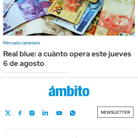
Mercado cambiario
Real blue: a cuánto opera este jueves
6 de agosto
NEWSLETTER