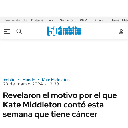
Temas del día
Dólar en vivo
Senado
REM
Brasil
Javier Mil
ámbito
Mundo
Kate Middleton
23 de marzo 2024 - 12:39
Revelaron el motivo por el que
Kate Middleton contó esta
semana que tiene cáncer