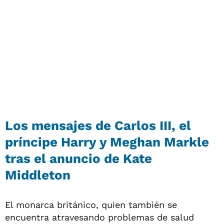
Los mensajes de Carlos III, el
príncipe Harry y Meghan Markle
tras el anuncio de Kate
Middleton
El monarca británico, quien también se
encuentra atravesando problemas de salud