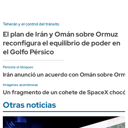
Teherán y el control del tránsito
El plan de Irán y Omán sobre Ormuz
reconfigura el equilibrio de poder en
el Golfo Pérsico
Persiste el bloqueo
Irán anunció un acuerdo con Omán sobre Ormu
Imágenes asombrosas
Un fragmento de un cohete de SpaceX chocó c
Otras noticias