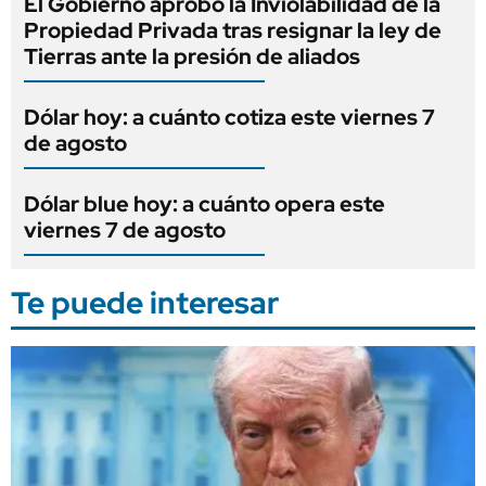
El Gobierno aprobó la Inviolabilidad de la
Propiedad Privada tras resignar la ley de
Tierras ante la presión de aliados
Dólar hoy: a cuánto cotiza este viernes 7
de agosto
Dólar blue hoy: a cuánto opera este
viernes 7 de agosto
Te puede interesar