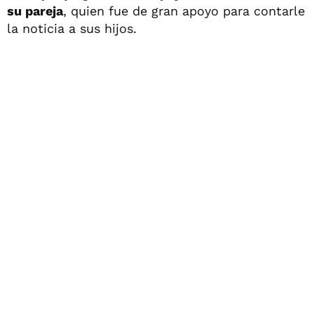
su pareja
, quien fue de gran apoyo para contarle
la noticia a sus hijos.