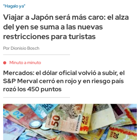
"Hagalo ya"
Viajar a Japón será más caro: el alza
del yen se suma a las nuevas
restricciones para turistas
Por Dionisio Bosch
Minuto a minuto
Mercados: el dólar oficial volvió a subir, el
S&P Merval cerró en rojo y en riesgo país
rozó los 450 puntos