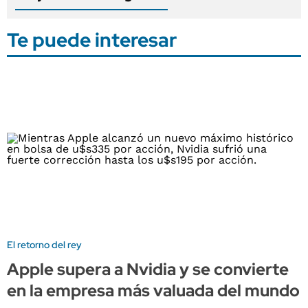
Te puede interesar
El retorno del rey
Apple supera a Nvidia y se convierte
en la empresa más valuada del mundo