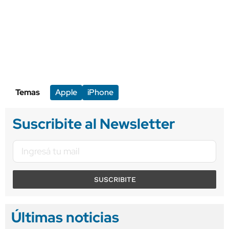
Temas
Apple
iPhone
Suscribite al Newsletter
SUSCRIBITE
Últimas noticias