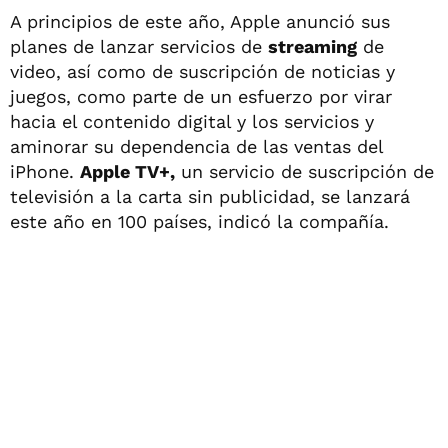
A principios de este año, Apple anunció sus
planes de lanzar servicios de
streaming
de
video, así como de suscripción de noticias y
juegos, como parte de un esfuerzo por virar
hacia el contenido digital y los servicios y
aminorar su dependencia de las ventas del
iPhone.
Apple TV+,
un servicio de suscripción de
televisión a la carta sin publicidad, se lanzará
este año en 100 países, indicó la compañía.