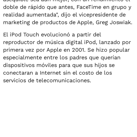
doble de rápido que antes, FaceTime en grupo y
realidad aumentada", dijo el vicepresidente de
marketing de productos de Apple, Greg Joswiak.
El iPod Touch evolucionó a partir del
reproductor de música digital iPod, lanzado por
primera vez por Apple en 2001. Se hizo popular
especialmente entre los padres que querían
dispositivos móviles para que sus hijos se
conectaran a Internet sin el costo de los
servicios de telecomunicaciones.