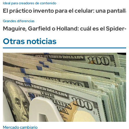
Ideal para creadores de contenido
El práctico invento para el celular: una pantall
Grandes diferencias
Maguire, Garfield o Holland: cuál es el Spide
Otras noticias
Mercado cambiario