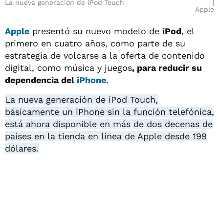
La nueva generación de iPod Touch
Apple
Apple
presentó su nuevo modelo de
iPod
, el
primero en cuatro años, como parte de su
estrategia de volcarse a la oferta de contenido
digital, como música y juegos
, para reducir su
dependencia del
iPhone
.
La nueva generación de iPod Touch,
básicamente un iPhone sin la función telefónica,
está ahora disponible en más de dos decenas de
países en la tienda en línea de Apple desde 199
dólares.