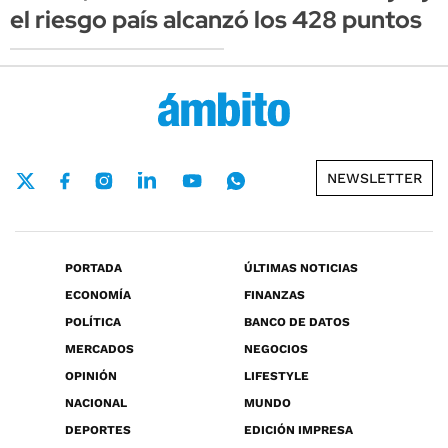
el riesgo país alcanzó los 428 puntos
NEWSLETTER
PORTADA
ÚLTIMAS NOTICIAS
ECONOMÍA
FINANZAS
POLÍTICA
BANCO DE DATOS
MERCADOS
NEGOCIOS
OPINIÓN
LIFESTYLE
NACIONAL
MUNDO
DEPORTES
EDICIÓN IMPRESA