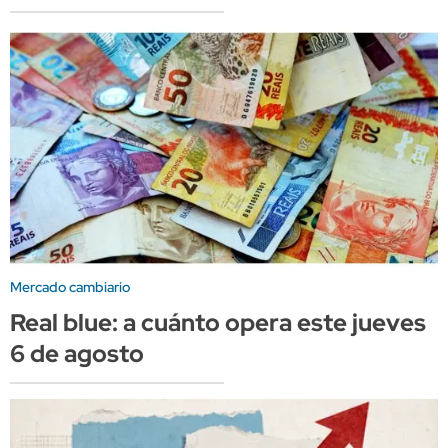
Mercado cambiario
Real blue: a cuánto opera este jueves
6 de agosto