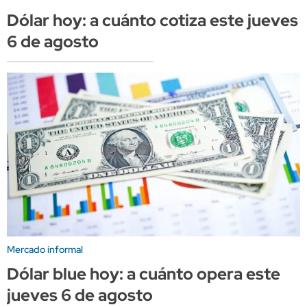
Dólar hoy: a cuánto cotiza este jueves
6 de agosto
Mercado informal
Dólar blue hoy: a cuánto opera este
jueves 6 de agosto