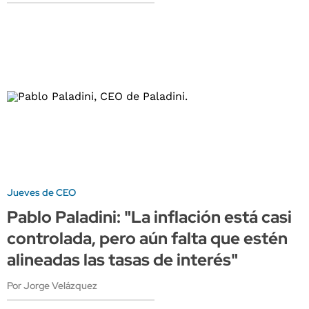
Jueves de CEO
Pablo Paladini: "La inflación está casi
controlada, pero aún falta que estén
alineadas las tasas de interés"
Por Jorge Velázquez