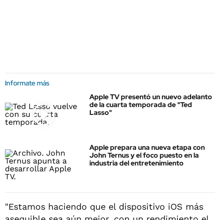
Informate más
Apple TV presentó un nuevo adelanto
de la cuarta temporada de "Ted
Lasso"
Apple prepara una nueva etapa con
John Ternus y el foco puesto en la
industria del entretenimiento
"Estamos haciendo que el dispositivo iOS más
asequible sea aún mejor, con un rendimiento el