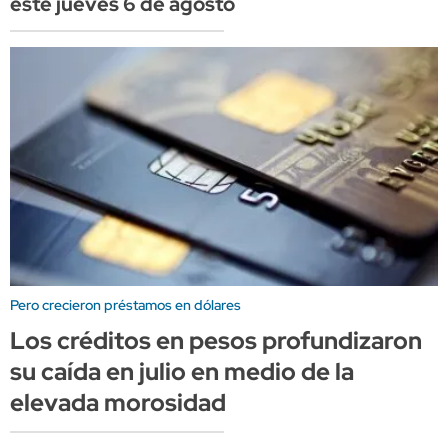
este jueves 6 de agosto
Pero crecieron préstamos en dólares
Los créditos en pesos profundizaron
su caída en julio en medio de la
elevada morosidad