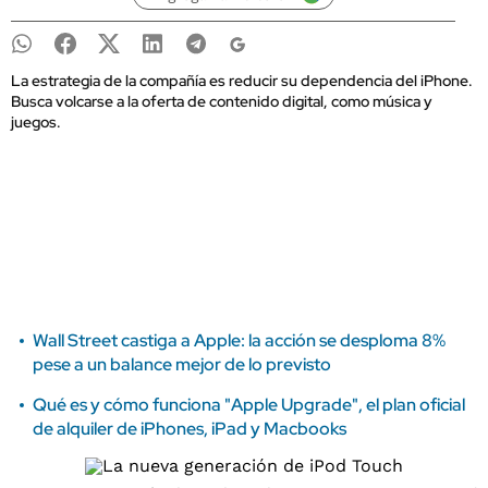
La estrategia de la compañía es reducir su dependencia del iPhone.
Busca volcarse a la oferta de contenido digital, como música y
juegos.
Wall Street castiga a Apple: la acción se desploma 8%
pese a un balance mejor de lo previsto
Qué es y cómo funciona "Apple Upgrade", el plan oficial
de alquiler de iPhones, iPad y Macbooks