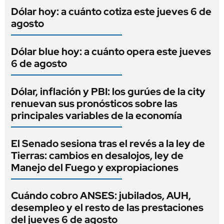
Dólar hoy: a cuánto cotiza este jueves 6 de
agosto
Dólar blue hoy: a cuánto opera este jueves
6 de agosto
Dólar, inflación y PBI: los gurúes de la city
renuevan sus pronósticos sobre las
principales variables de la economía
El Senado sesiona tras el revés a la ley de
Tierras: cambios en desalojos, ley de
Manejo del Fuego y expropiaciones
Cuándo cobro ANSES: jubilados, AUH,
desempleo y el resto de las prestaciones
del jueves 6 de agosto