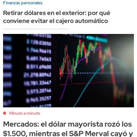
Finanzas personales
Retirar dólares en el exterior: por qué
conviene evitar el cajero automático
Minuto a minuto
Mercados: el dólar mayorista rozó los
$1.500, mientras el S&P Merval cayó y