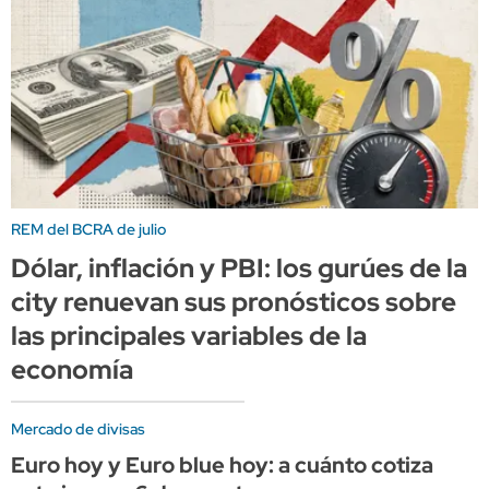
REM del BCRA de julio
Dólar, inflación y PBI: los gurúes de la
city renuevan sus pronósticos sobre
las principales variables de la
economía
Mercado de divisas
Euro hoy y Euro blue hoy: a cuánto cotiza