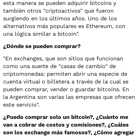
esta manera se pueden adquirir bitcoins y
también otros "criptoactivos" que fueron
surgiendo en los últimos años. Uno de los
alternativos más populares es Ethereum, con
una lógica similar a bitcoin".
¿Dónde se pueden comprar?
"En exchanges, que son sitios que funcionan
como una suerte de "casas de cambio" de
criptomonedas: permiten abrir una especie de
cuenta virtual o billetera a través de la cual se
pueden comprar, vender o guardar bitcoins. En
la Argentina son varias las empresas que ofrecen
este servicio".
¿Puedo comprar solo un bitcoin?, ¿Cuánto me
van a cobrar de costos y comisiones?, ¿Cuáles
son los exchange más famosos?, ¿Cómo agregar