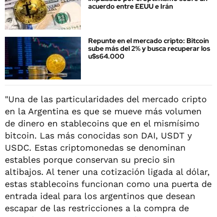
acuerdo entre EEUU e Irán
Repunte en el mercado cripto: Bitcoin
sube más del 2% y busca recuperar los
u$s64.000
"Una de las particularidades del mercado cripto
en la Argentina es que se mueve más volumen
de dinero en stablecoins que en el mismísimo
bitcoin. Las más conocidas son DAI, USDT y
USDC. Estas criptomonedas se denominan
estables porque conservan su precio sin
altibajos. Al tener una cotización ligada al dólar,
estas stablecoins funcionan como una puerta de
entrada ideal para los argentinos que desean
escapar de las restricciones a la compra de