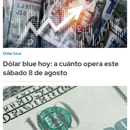
Dólar blue
Dólar blue hoy: a cuánto opera este
sábado 8 de agosto