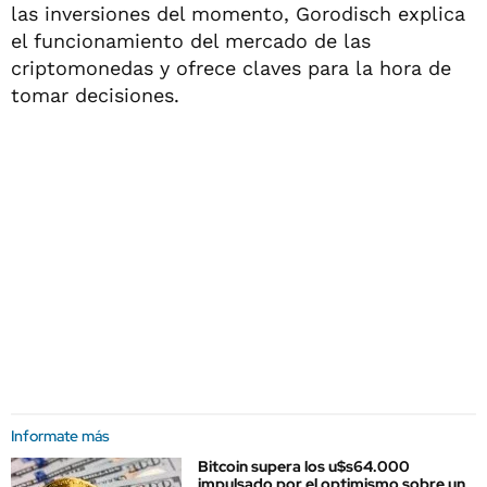
las inversiones del momento, Gorodisch explica
el funcionamiento del mercado de las
criptomonedas y ofrece claves para la hora de
tomar decisiones.
Informate más
Bitcoin supera los u$s64.000
impulsado por el optimismo sobre un