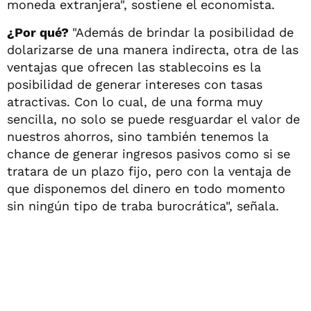
moneda extranjera", sostiene el economista.
¿Por qué?
"Además de brindar la posibilidad de
dolarizarse de una manera indirecta, otra de las
ventajas que ofrecen las stablecoins es la
posibilidad de generar intereses con tasas
atractivas. Con lo cual, de una forma muy
sencilla, no solo se puede resguardar el valor de
nuestros ahorros, sino también tenemos la
chance de generar ingresos pasivos como si se
tratara de un plazo fijo, pero con la ventaja de
que disponemos del dinero en todo momento
sin ningún tipo de traba burocrática", señala.