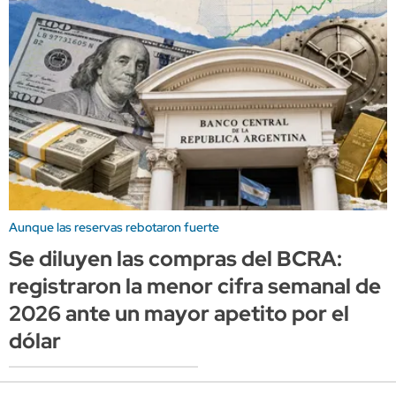
Aunque las reservas rebotaron fuerte
Se diluyen las compras del BCRA:
registraron la menor cifra semanal de
2026 ante un mayor apetito por el
dólar