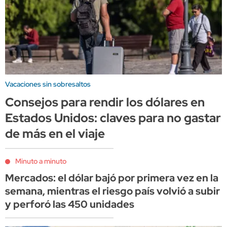
Vacaciones sin sobresaltos
Consejos para rendir los dólares en
Estados Unidos: claves para no gastar
de más en el viaje
Minuto a minuto
Mercados: el dólar bajó por primera vez en la
semana, mientras el riesgo país volvió a subir
y perforó las 450 unidades