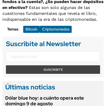
fondos a la cuenta?, ¿Se pueden hacer depósitos
en efectivo?
Estas son solo algunas de las
cuestiones fundamentales que revela el libro,
indispensable en la era de las criptomonedas.
Temas
Bitcoin
Criptomonedas
Suscribite al Newsletter
SUSCRIBITE
Últimas noticias
Dólar blue hoy: a cuánto opera este
domingo 9 de agosto