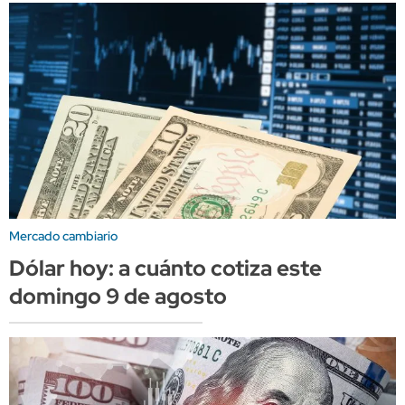
Mercado cambiario
Dólar hoy: a cuánto cotiza este
domingo 9 de agosto