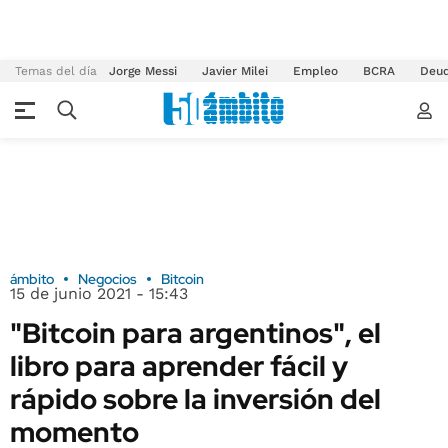
Temas del día
Jorge Messi
Javier Milei
Empleo
BCRA
Deu
ámbito
Negocios
Bitcoin
15 de junio 2021 - 15:43
"Bitcoin para argentinos", el
libro para aprender fácil y
rápido sobre la inversión del
momento