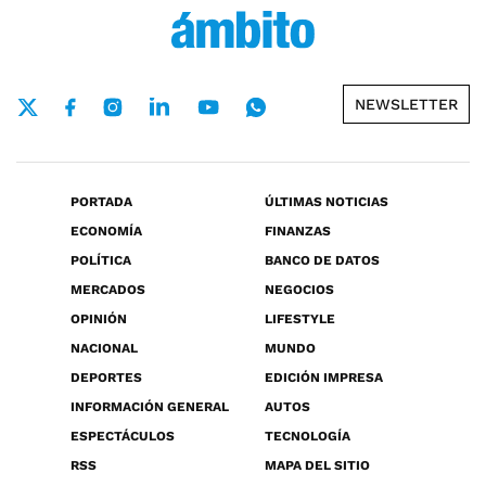
NEWSLETTER
PORTADA
ÚLTIMAS NOTICIAS
ECONOMÍA
FINANZAS
POLÍTICA
BANCO DE DATOS
MERCADOS
NEGOCIOS
OPINIÓN
LIFESTYLE
NACIONAL
MUNDO
DEPORTES
EDICIÓN IMPRESA
INFORMACIÓN GENERAL
AUTOS
ESPECTÁCULOS
TECNOLOGÍA
RSS
MAPA DEL SITIO