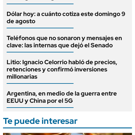
Dólar hoy: a cuánto cotiza este domingo 9
de agosto
Teléfonos que no sonaron y mensajes en
clave: las internas que dejó el Senado
Litio: Ignacio Celorrio habló de precios,
retenciones y confirmó inversiones
millonarias
Argentina, en medio de la guerra entre
EEUU y China por el 5G
Te puede interesar