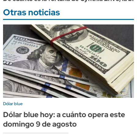
Otras noticias
Dólar blue
Dólar blue hoy: a cuánto opera este
domingo 9 de agosto