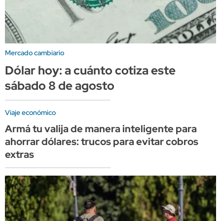
Mercado cambiario
Dólar hoy: a cuánto cotiza este
sábado 8 de agosto
Viaje económico
Armá tu valija de manera inteligente para
ahorrar dólares: trucos para evitar cobros
extras