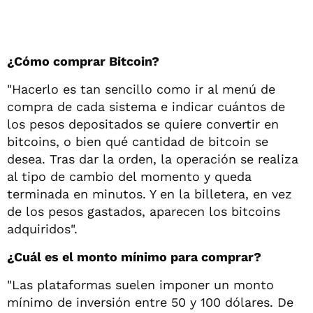
¿Cómo comprar Bitcoin?
"Hacerlo es tan sencillo como ir al menú de
compra de cada sistema e indicar cuántos de
los pesos depositados se quiere convertir en
bitcoins, o bien qué cantidad de bitcoin se
desea. Tras dar la orden, la operación se realiza
al tipo de cambio del momento y queda
terminada en minutos. Y en la billetera, en vez
de los pesos gastados, aparecen los bitcoins
adquiridos".
¿Cuál es el monto mínimo para comprar?
"Las plataformas suelen imponer un monto
mínimo de inversión entre 50 y 100 dólares. De