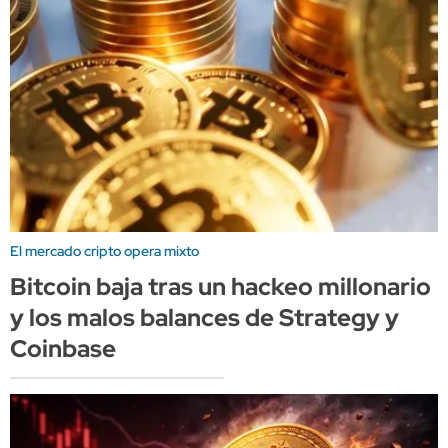
El mercado cripto opera mixto
Bitcoin baja tras un hackeo millonario
y los malos balances de Strategy y
Coinbase