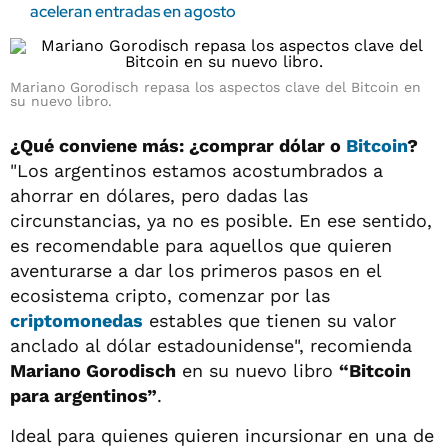
aceleran entradas en agosto
Mariano Gorodisch repasa los aspectos clave del Bitcoin en
su nuevo libro.
¿Qué conviene más: ¿comprar dólar o
Bitcoin
?
"Los argentinos estamos acostumbrados a
ahorrar en dólares, pero dadas las
circunstancias, ya no es posible. En ese sentido,
es recomendable para aquellos que quieren
aventurarse a dar los primeros pasos en el
ecosistema cripto, comenzar por las
criptomonedas
estables que tienen su valor
anclado al dólar estadounidense", recomienda
Mariano Gorodisch
en su nuevo libro
“Bitcoin
para argentinos”
.
Ideal para quienes quieren incursionar en una de