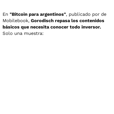
En
"Bitcoin para argentinos"
, publicado por de
Mobilebook,
Gorodisch repasa los contenidos
básicos que necesita conocer todo inversor.
Solo una muestra: