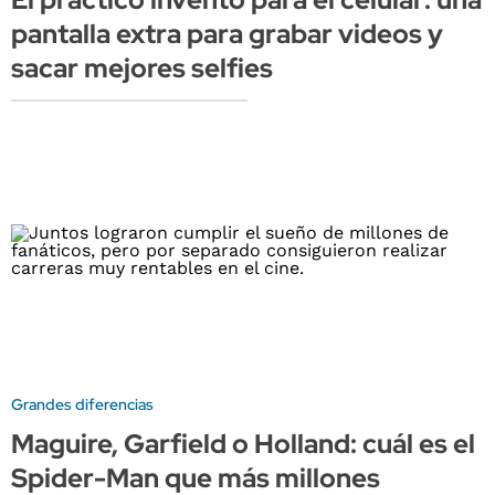
pantalla extra para grabar videos y
sacar mejores selfies
Grandes diferencias
Maguire, Garfield o Holland: cuál es el
Spider-Man que más millones