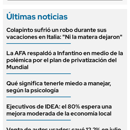
Últimas noticias
Colapinto sufrió un robo durante sus
vacaciones en Italia: "Ni la matera dejaron"
La AFA respaldó a Infantino en medio de la
polémica por el plan de privatización del
Mundial
Qué significa tenerle miedo a manejar,
según la psicología
Ejecutivos de IDEA: el 80% espera una
mejora moderada de la economía local
Venta de autos usados: cayó 12,2% en julio,