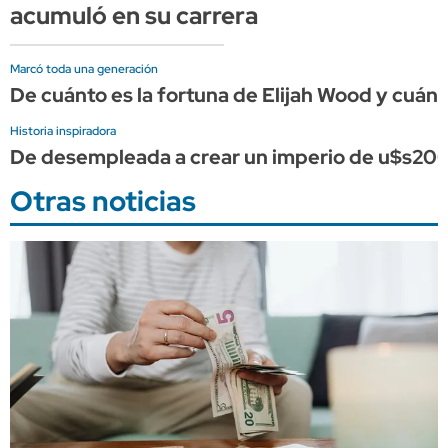
acumuló en su carrera
Marcó toda una generación
De cuánto es la fortuna de Elijah Wood y cuán
Historia inspiradora
De desempleada a crear un imperio de u$s200 m
Otras noticias