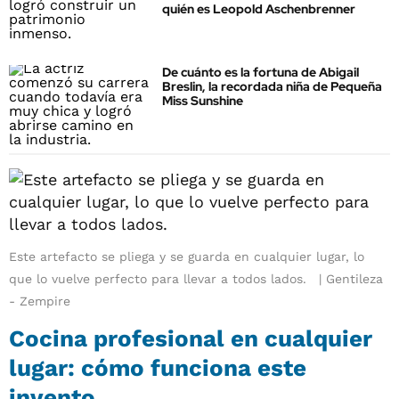
quién es Leopold Aschenbrenner
De cuánto es la fortuna de Abigail
Breslin, la recordada niña de Pequeña
Miss Sunshine
Este artefacto se pliega y se guarda en cualquier lugar, lo
que lo vuelve perfecto para llevar a todos lados.
Gentileza
- Zempire
Cocina profesional en cualquier
lugar: cómo funciona este
invento