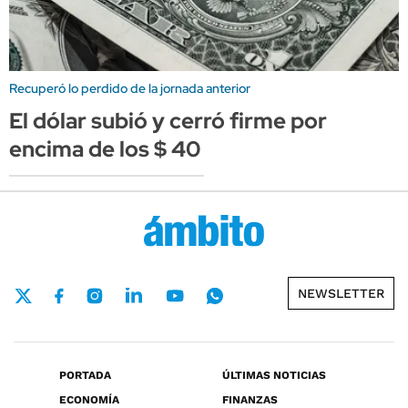
Recuperó lo perdido de la jornada anterior
El dólar subió y cerró firme por
encima de los $ 40
NEWSLETTER
PORTADA
ÚLTIMAS NOTICIAS
ECONOMÍA
FINANZAS