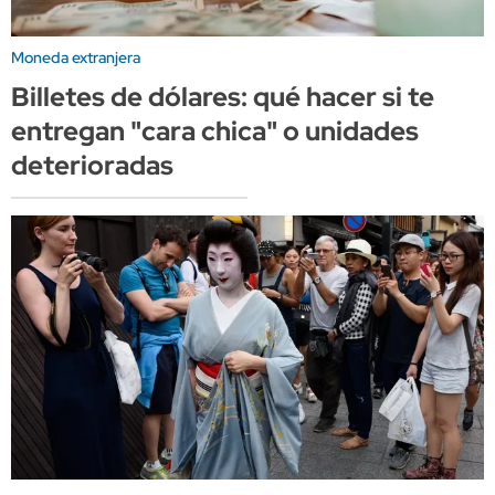
Moneda extranjera
Billetes de dólares: qué hacer si te
entregan "cara chica" o unidades
deterioradas