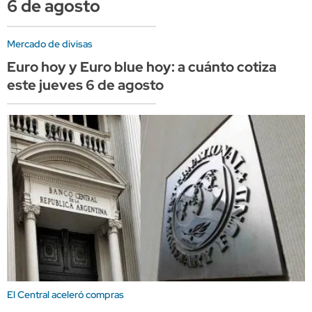
6 de agosto
Mercado de divisas
Euro hoy y Euro blue hoy: a cuánto cotiza
este jueves 6 de agosto
El Central aceleró compras