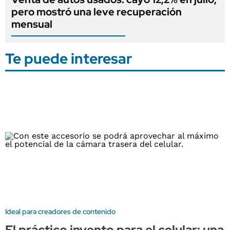
pero mostró una leve recuperación
mensual
Te puede interesar
Ideal para creadores de contenido
El práctico invento para el celular: una