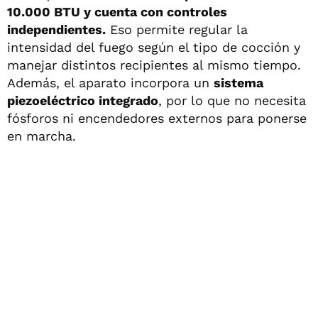
10.000 BTU y cuenta con controles
independientes.
Eso permite regular la
intensidad del fuego según el tipo de cocción y
manejar distintos recipientes al mismo tiempo.
Además, el aparato incorpora un
sistema
piezoeléctrico integrado
, por lo que no necesita
fósforos ni encendedores externos para ponerse
en marcha.