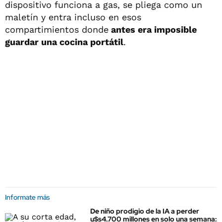
dispositivo funciona a gas, se pliega como un
maletín y entra incluso en esos
compartimientos donde
antes era imposible
guardar una cocina portátil
.
Informate más
De niño prodigio de la IA a perder
u$s4.700 millones en solo una semana: