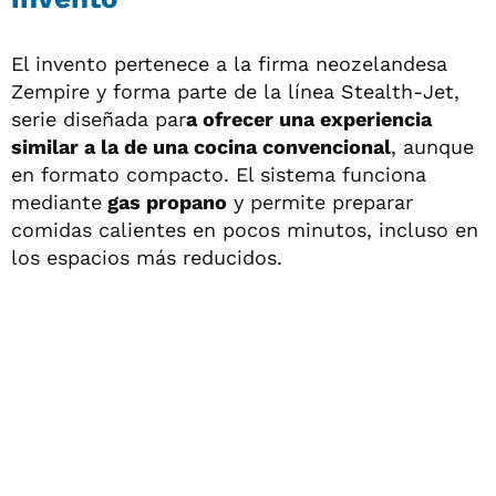
El invento pertenece a la firma neozelandesa
Zempire y forma parte de la línea Stealth-Jet,
serie diseñada par
a ofrecer una experiencia
similar a la de una cocina convencional
, aunque
en formato compacto. El sistema funciona
mediante
gas propano
y permite preparar
comidas calientes en pocos minutos, incluso en
los espacios más reducidos.