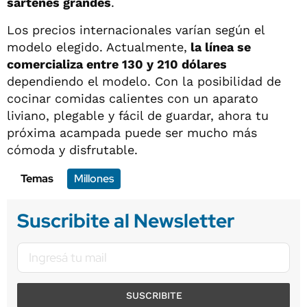
sartenes grandes
.
Los precios internacionales varían según el
modelo elegido. Actualmente,
la línea se
comercializa entre 130 y 210 dólares
dependiendo el modelo. Con la posibilidad de
cocinar comidas calientes con un aparato
liviano, plegable y fácil de guardar, ahora tu
próxima acampada puede ser mucho más
cómoda y disfrutable.
Temas
Millones
Suscribite al Newsletter
SUSCRIBITE