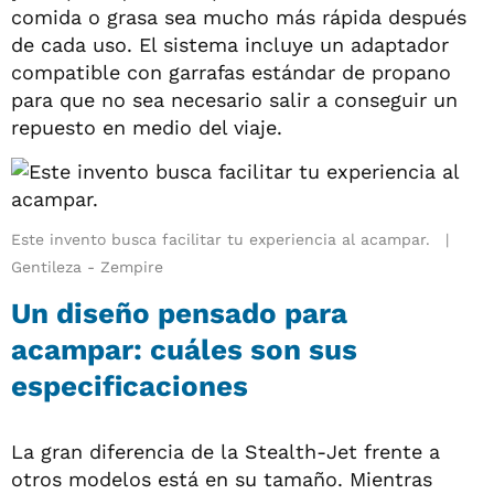
comida o grasa sea mucho más rápida después
de cada uso. El sistema incluye un adaptador
compatible con garrafas estándar de propano
para que no sea necesario salir a conseguir un
repuesto en medio del viaje.
Este invento busca facilitar tu experiencia al acampar.
Gentileza - Zempire
Un diseño pensado para
acampar: cuáles son sus
especificaciones
La gran diferencia de la Stealth-Jet frente a
otros modelos está en su tamaño. Mientras