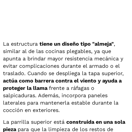
La estructura
tiene un diseño tipo "almeja"
,
similar al de las cocinas plegables, ya que
apunta a brindar mayor resistencia mecánica y
evitar complicaciones durante el armado o el
traslado. Cuando se despliega la tapa superior,
actúa como barrera contra el viento y ayuda a
proteger la llama
frente a ráfagas o
salpicaduras. Además, incorpora paneles
laterales para mantenerla estable durante la
cocción en exteriores.
La parrilla superior está
construida en una sola
pieza
para que la limpieza de los restos de