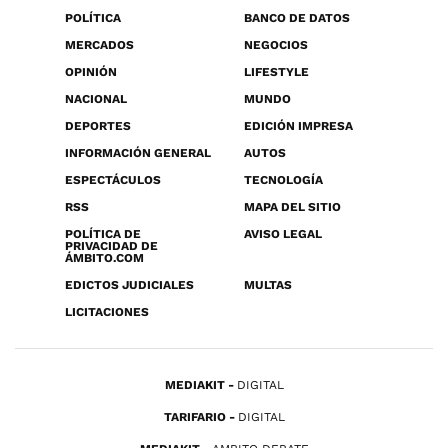
POLÍTICA
BANCO DE DATOS
MERCADOS
NEGOCIOS
OPINIÓN
LIFESTYLE
NACIONAL
MUNDO
DEPORTES
EDICIÓN IMPRESA
INFORMACIÓN GENERAL
AUTOS
ESPECTÁCULOS
TECNOLOGÍA
RSS
MAPA DEL SITIO
POLÍTICA DE
AVISO LEGAL
PRIVACIDAD DE
ÁMBITO.COM
EDICTOS JUDICIALES
MULTAS
LICITACIONES
MEDIAKIT
DIGITAL
TARIFARIO
DIGITAL