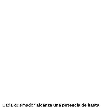
Cada quemador
alcanza una potencia de hasta