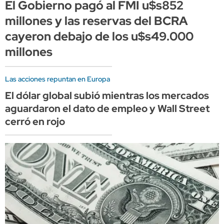
El Gobierno pagó al FMI u$s852
millones y las reservas del BCRA
cayeron debajo de los u$s49.000
millones
Las acciones repuntan en Europa
El dólar global subió mientras los mercados
aguardaron el dato de empleo y Wall Street
cerró en rojo