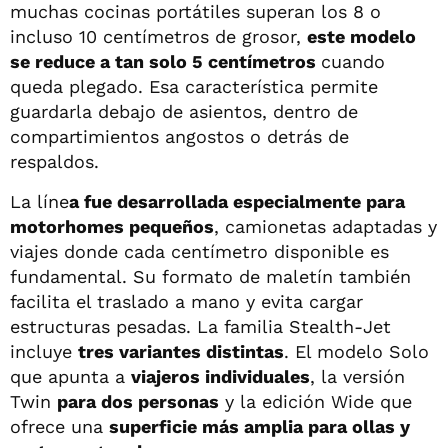
muchas cocinas portátiles superan los 8 o
incluso 10 centímetros de grosor,
este modelo
se reduce a tan solo 5 centímetros
cuando
queda plegado. Esa característica permite
guardarla debajo de asientos, dentro de
compartimientos angostos o detrás de
respaldos.
La líne
a fue desarrollada especialmente para
motorhomes pequeños
, camionetas adaptadas y
viajes donde cada centímetro disponible es
fundamental. Su formato de maletín también
facilita el traslado a mano y evita cargar
estructuras pesadas. La familia Stealth-Jet
incluye
tres variantes distintas
. El modelo Solo
que apunta a
viajeros individuales
, la versión
Twin
para dos personas
y la edición Wide que
ofrece una
superficie más amplia para ollas y