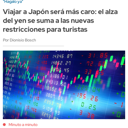
"Hagalo ya"
Viajar a Japón será más caro: el alza
del yen se suma a las nuevas
restricciones para turistas
Por Dionisio Bosch
Minuto a minuto