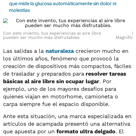
que mide la glucosa automáticamente sin dolor ni
molestias
Con este invento, tus experiencias al aire libre
pueden ser mucho más disfrutables.
Magnific
Las salidas a la
naturaleza
crecieron mucho en
los últimos años, fenómeno que provocó la
creación de dispositivos más compactos, fáciles
de trasladar y preparados para
resolver tareas
básicas al aire libre sin ocupar lugar
. Por
ejemplo, uno de los mayores desafíos para
quienes viajan en motorhome, camioneta o
carpa siempre fue el espacio disponible.
Ante esta situación, una marca especializada en
artículos de acampada presentó una alternativa
que apuesta por un
formato ultra delgado
. El