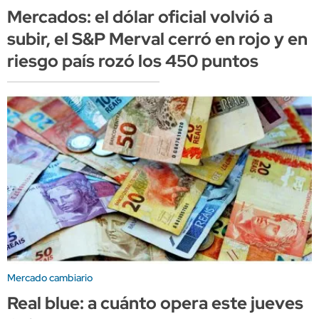
Mercados: el dólar oficial volvió a
subir, el S&P Merval cerró en rojo y en
riesgo país rozó los 450 puntos
Mercado cambiario
Real blue: a cuánto opera este jueves