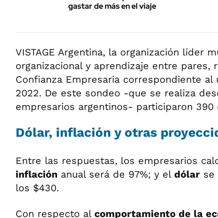
gastar de más en el viaje
VISTAGE Argentina, la organización líder 
organizacional y aprendizaje entre pares, r
Confianza Empresaria correspondiente al 
2022. De este sondeo -que se realiza de
empresarios argentinos- participaron 390
Dólar, inflación y otras proyecc
Entre las respuestas, los empresarios cal
inflación
anual será de 97%; y el
dólar
se 
los $430.
Con respecto al
comportamiento de la e