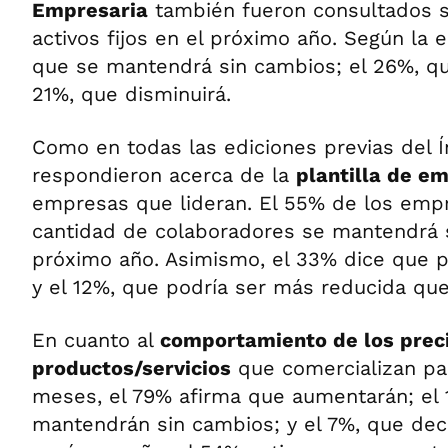
Empresaria
también fueron consultados 
activos fijos en el próximo año. Según la 
que se mantendrá sin cambios; el 26%, qu
21%, que disminuirá.
Como en todas las ediciones previas del Í
respondieron acerca de la
plantilla de e
empresas que lideran. El 55% de los empr
cantidad de colaboradores se mantendrá 
próximo año. Asimismo, el 33% dice que p
y el 12%, que podría ser más reducida que 
En cuanto al
comportamiento de los preci
productos/servicios
que comercializan pa
meses, el 79% afirma que aumentarán; el 
mantendrán sin cambios; y el 7%, que dec