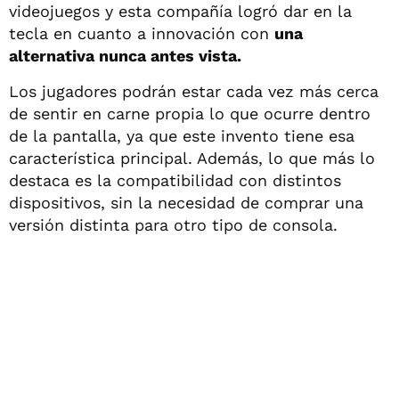
videojuegos y esta compañía logró dar en la
tecla en cuanto a innovación con
una
alternativa nunca antes vista.
Los jugadores podrán estar cada vez más cerca
de sentir en carne propia lo que ocurre dentro
de la pantalla, ya que este invento tiene esa
característica principal. Además, lo que más lo
destaca es la compatibilidad con distintos
dispositivos, sin la necesidad de comprar una
versión distinta para otro tipo de consola.