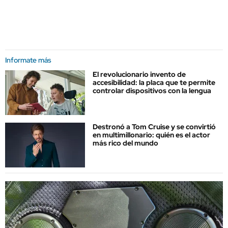
Informate más
El revolucionario invento de
accesibilidad: la placa que te permite
controlar dispositivos con la lengua
Destronó a Tom Cruise y se convirtió
en multimillonario: quién es el actor
más rico del mundo