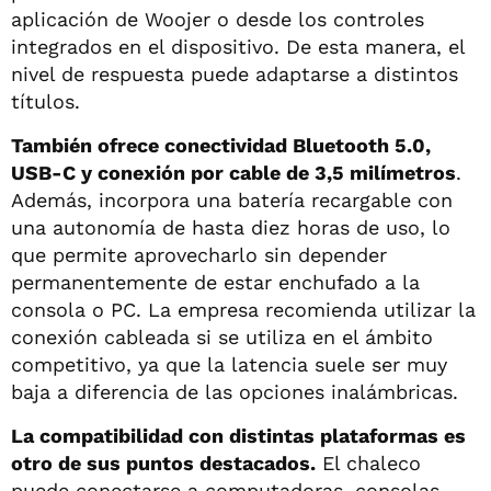
aplicación de Woojer o desde los controles
integrados en el dispositivo. De esta manera, el
nivel de respuesta puede adaptarse a distintos
títulos.
También ofrece conectividad Bluetooth 5.0,
USB-C y conexión por cable de 3,5 milímetros
.
Además, incorpora una batería recargable con
una autonomía de hasta diez horas de uso, lo
que permite aprovecharlo sin depender
permanentemente de estar enchufado a la
consola o PC. La empresa recomienda utilizar la
conexión cableada si se utiliza en el ámbito
competitivo, ya que la latencia suele ser muy
baja a diferencia de las opciones inalámbricas.
La compatibilidad con distintas plataformas es
otro de sus puntos destacados.
El chaleco
puede conectarse a computadoras, consolas,