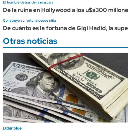
El hombre detrás de la mascara
De la ruina en Hollywood a los u$s300 millones
Construyó su fortuna desde niña
De cuánto es la fortuna de Gigi Hadid, la supe
Otras noticias
Dólar blue