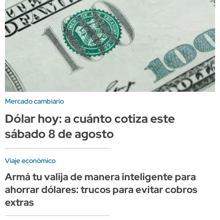
Mercado cambiario
Dólar hoy: a cuánto cotiza este
sábado 8 de agosto
Viaje económico
Armá tu valija de manera inteligente para
ahorrar dólares: trucos para evitar cobros
extras