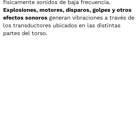
físicamente sonidos de baja frecuencia.
Explosiones, motores, disparos, golpes y otros
efectos sonoros
generan vibraciones a través de
los transductores ubicados en las distintas
partes del torso.