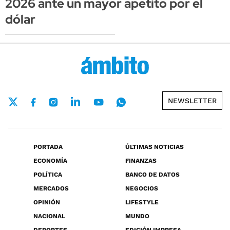
2026 ante un mayor apetito por el
dólar
NEWSLETTER
PORTADA
ÚLTIMAS NOTICIAS
ECONOMÍA
FINANZAS
POLÍTICA
BANCO DE DATOS
MERCADOS
NEGOCIOS
OPINIÓN
LIFESTYLE
NACIONAL
MUNDO
DEPORTES
EDICIÓN IMPRESA