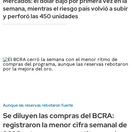
Mercados: el dólar bajó por primera vez en la
semana, mientras el riesgo país volvió a subir
y perforó las 450 unidades
Aunque las reservas rebotaron fuerte
Se diluyen las compras del BCRA:
registraron la menor cifra semanal de