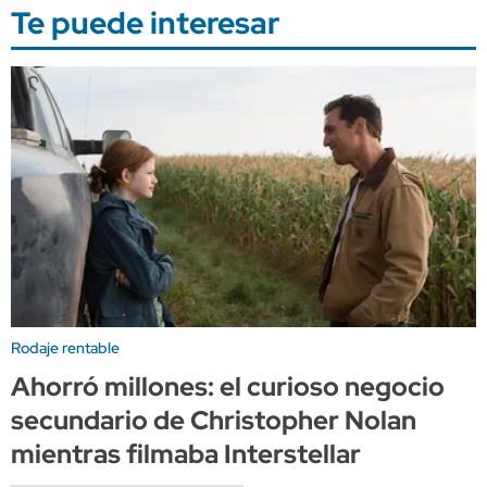
Te puede interesar
Rodaje rentable
Ahorró millones: el curioso negocio
secundario de Christopher Nolan
mientras filmaba Interstellar