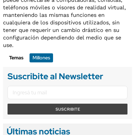
teléfonos móviles o visores de realidad virtual,
manteniendo las mismas funciones en
cualquiera de los dispositivos utilizados, sin
tener que requerir un cambio drástico en su
configuración dependiendo del medio que se
use.
Temas
Millones
Suscribite al Newsletter
SUSCRIBITE
Últimas noticias