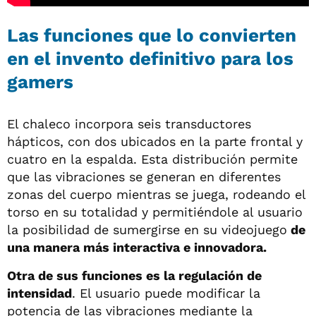
Las funciones que lo convierten
en el invento definitivo para los
gamers
El chaleco incorpora seis transductores
hápticos, con dos ubicados en la parte frontal y
cuatro en la espalda. Esta distribución permite
que las vibraciones se generan en diferentes
zonas del cuerpo mientras se juega, rodeando el
torso en su totalidad y permitiéndole al usuario
la posibilidad de sumergirse en su videojuego
de
una manera más interactiva e innovadora.
Otra de sus funciones es la regulación de
intensidad
. El usuario puede modificar la
potencia de las vibraciones mediante la