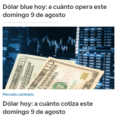
Dólar blue hoy: a cuánto opera este
domingo 9 de agosto
Mercado cambiario
Dólar hoy: a cuánto cotiza este
domingo 9 de agosto