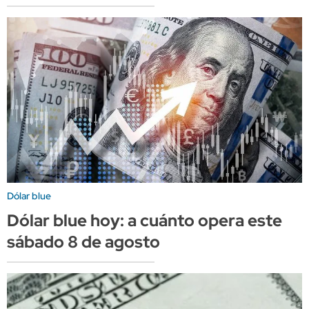
Dólar blue
Dólar blue hoy: a cuánto opera este
sábado 8 de agosto