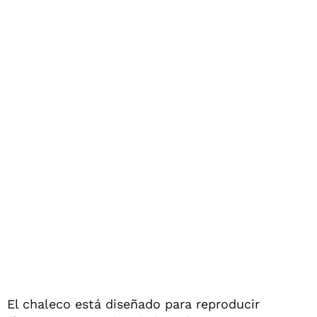
El chaleco está diseñado para reproducir