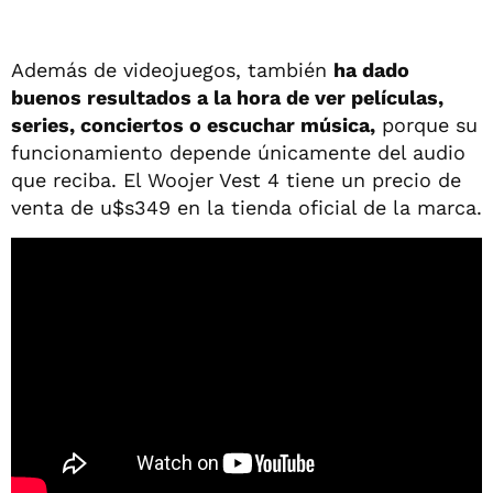
Además de videojuegos, también
ha dado
buenos resultados a la hora de ver películas,
series, conciertos o escuchar música,
porque su
funcionamiento depende únicamente del audio
que reciba. El Woojer Vest 4 tiene un precio de
venta de u$s349 en la tienda oficial de la marca.