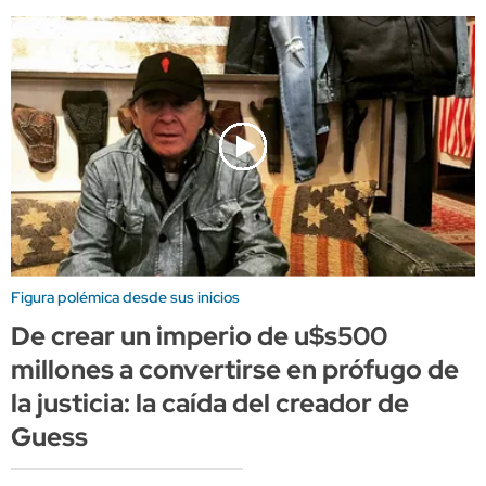
Figura polémica desde sus inicios
De crear un imperio de u$s500
millones a convertirse en prófugo de
la justicia: la caída del creador de
Guess