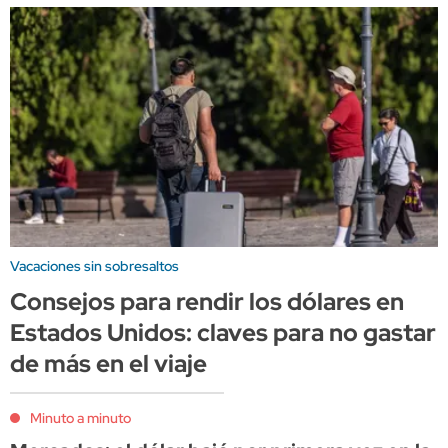
Vacaciones sin sobresaltos
Consejos para rendir los dólares en
Estados Unidos: claves para no gastar
de más en el viaje
Minuto a minuto