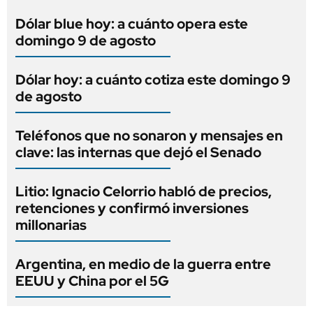
Dólar blue hoy: a cuánto opera este
domingo 9 de agosto
Dólar hoy: a cuánto cotiza este domingo 9
de agosto
Teléfonos que no sonaron y mensajes en
clave: las internas que dejó el Senado
Litio: Ignacio Celorrio habló de precios,
retenciones y confirmó inversiones
millonarias
Argentina, en medio de la guerra entre
EEUU y China por el 5G