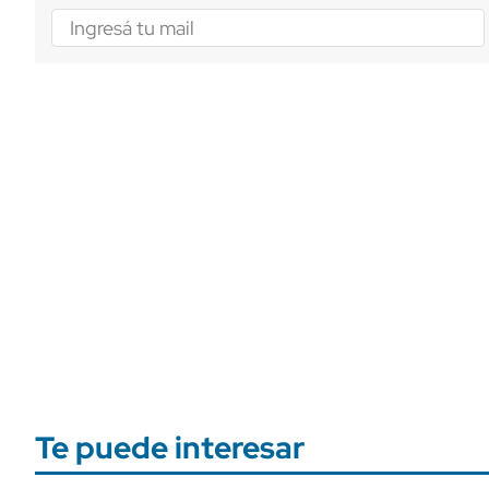
Te puede interesar