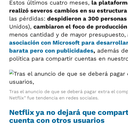
Estos últimos cuatro meses,
la plataform
realizó severos cambios en su estructura
las pérdidas:
despidieron a 300 persona
Unidos),
cambiaron el foco de producción
menos cantidad y de mayor presupuesto,
asociación con Microsoft para desarrolla
barata pero con publicidades
,
además del
política para compartir cuentas en nuestro
Tras el anuncio de que se deberá pagar extra el comp
Netflix" fue tendencia en redes sociales.
Netflix ya no dejará que compart
cuenta con otros usuarios