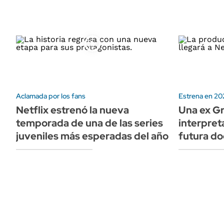
Aclamada por los fans
Estrena en 20
Netflix estrenó la nueva
Una ex G
temporada de una de las series
interpreta
juveniles más esperadas del año
futura do