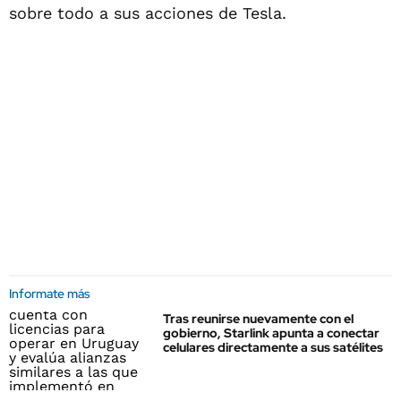
sobre todo a sus acciones de Tesla.
Informate más
Tras reunirse nuevamente con el
gobierno, Starlink apunta a conectar
celulares directamente a sus satélites