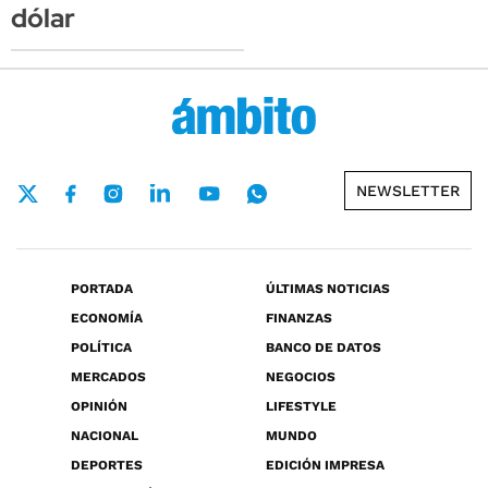
dólar
NEWSLETTER
PORTADA
ÚLTIMAS NOTICIAS
ECONOMÍA
FINANZAS
POLÍTICA
BANCO DE DATOS
MERCADOS
NEGOCIOS
OPINIÓN
LIFESTYLE
NACIONAL
MUNDO
DEPORTES
EDICIÓN IMPRESA