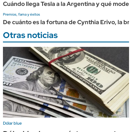
Cuándo llega Tesla a la Argentina y qué model
Premios, fama y éxitos
De cuánto es la fortuna de Cynthia Erivo, la br
Otras noticias
Dólar blue