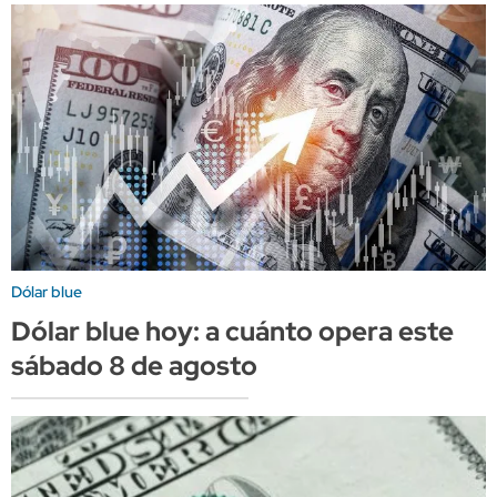
Dólar blue
Dólar blue hoy: a cuánto opera este
sábado 8 de agosto