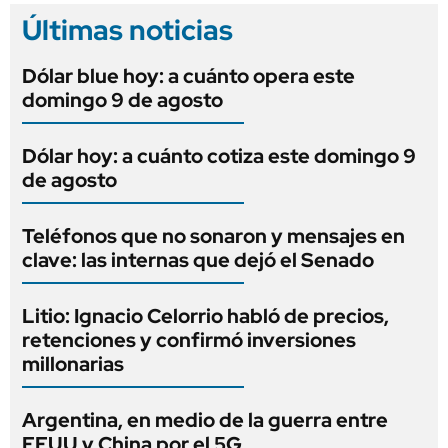
Últimas noticias
Dólar blue hoy: a cuánto opera este
domingo 9 de agosto
Dólar hoy: a cuánto cotiza este domingo 9
de agosto
Teléfonos que no sonaron y mensajes en
clave: las internas que dejó el Senado
Litio: Ignacio Celorrio habló de precios,
retenciones y confirmó inversiones
millonarias
Argentina, en medio de la guerra entre
EEUU y China por el 5G