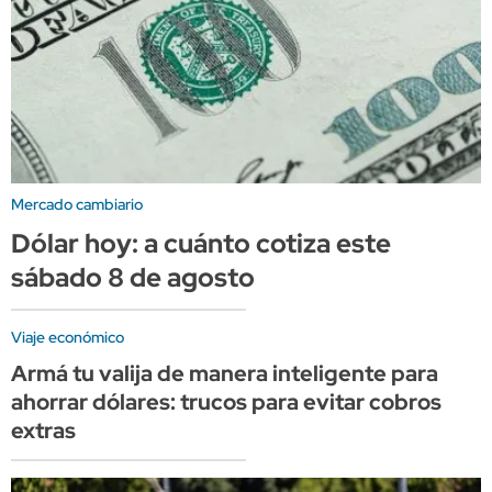
Mercado cambiario
Dólar hoy: a cuánto cotiza este
sábado 8 de agosto
Viaje económico
Armá tu valija de manera inteligente para
ahorrar dólares: trucos para evitar cobros
extras