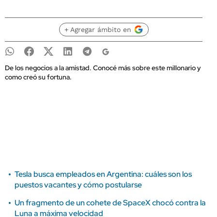
+ Agregar ámbito en
De los negocios a la amistad. Conocé más sobre este millonario y
como creó su fortuna.
Tesla busca empleados en Argentina: cuáles son los
puestos vacantes y cómo postularse
Un fragmento de un cohete de SpaceX chocó contra la
Luna a máxima velocidad