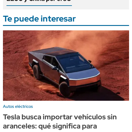
Te puede interesar
Autos eléctricos
Tesla busca importar vehículos sin
aranceles: qué significa para