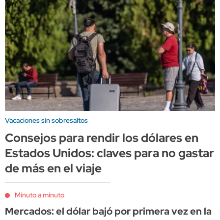
Vacaciones sin sobresaltos
Consejos para rendir los dólares en
Estados Unidos: claves para no gastar
de más en el viaje
Minuto a minuto
Mercados: el dólar bajó por primera vez en la