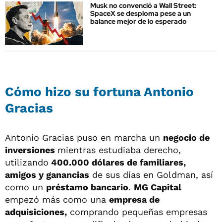
Musk no convenció a Wall Street:
SpaceX se desploma pese a un
balance mejor de lo esperado
Cómo hizo su fortuna Antonio
Gracias
Antonio Gracias puso en marcha un
negocio de
inversiones
mientras estudiaba derecho,
utilizando
400.000 dólares de familiares,
amigos y ganancias
de sus días en Goldman, así
como un
préstamo bancario
.
MG Capital
empezó más como una
empresa de
adquisiciones,
comprando pequeñas empresas