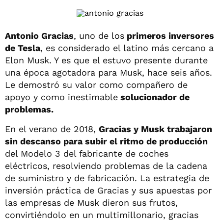
Antonio Gracias
, uno de los
primeros inversores
de Tesla
, es considerado el latino más cercano a
Elon Musk. Y es que el estuvo presente durante
una época agotadora para Musk, hace seis años.
Le demostró su valor como compañero de
apoyo y como inestimable
solucionador de
problemas.
En el verano de 2018,
Gracias y Musk trabajaron
sin descanso para subir el ritmo de producción
del Modelo 3 del fabricante de coches
eléctricos, resolviendo problemas de la cadena
de suministro y de fabricación. La estrategia de
inversión práctica de Gracias y sus apuestas por
las empresas de Musk dieron sus frutos,
convirtiéndolo en un multimillonario, gracias