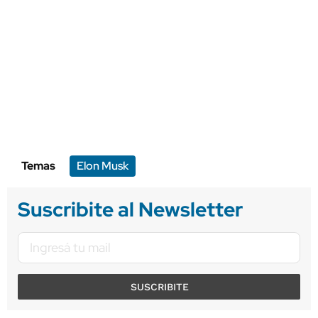
Temas
Elon Musk
Suscribite al Newsletter
SUSCRIBITE