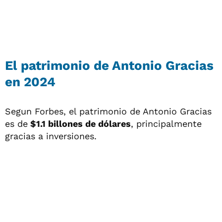
El patrimonio de Antonio Gracias
en 2024
Segun Forbes, el patrimonio de Antonio Gracias
es de
$1.1 billones de dólares
, principalmente
gracias a inversiones.