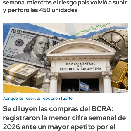
semana, mientras el riesgo país volvió a subir
y perforó las 450 unidades
Aunque las reservas rebotaron fuerte
Se diluyen las compras del BCRA:
registraron la menor cifra semanal de
2026 ante un mayor apetito por el