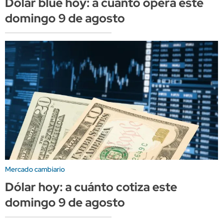
Dólar blue hoy: a cuánto opera este
domingo 9 de agosto
Mercado cambiario
Dólar hoy: a cuánto cotiza este
domingo 9 de agosto