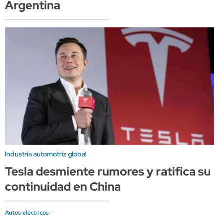
Argentina
Industria automotriz global
Tesla desmiente rumores y ratifica su
continuidad en China
Autos eléctricos