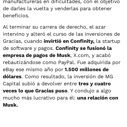
manufactureras en dificultades, con el objetivo
de darles la vuelta y venderlas para obtener
beneficios.
Al terminar su carrera de derecho, el azar
intervino y alteró el curso de las inversiones de
Gracias, cuando
invirtió en Confinity,
la startup
de software y pagos.
Confinity se fusionó la
empresa de pagos de Musk
, X.com, y acabó
rebautizándose como PayPal. Fue adquirida por
eBay ese mismo año por
1.500 millones de
dólares
. Como resultado, la inversión de MG
Capital subió a devolver entre
tres y cuatro
veces lo que Gracias puso
. Y condujo a algo
mucho más lucrativo para él:
una relación con
Musk.