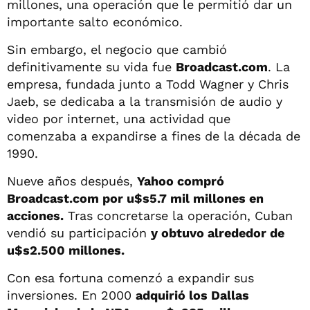
millones, una operación que le permitió dar un
importante salto económico.
Sin embargo, el negocio que cambió
definitivamente su vida fue
Broadcast.com
. La
empresa, fundada junto a Todd Wagner y Chris
Jaeb, se dedicaba a la transmisión de audio y
video por internet, una actividad que
comenzaba a expandirse a fines de la década de
1990.
Nueve años después,
Yahoo compró
Broadcast.com por u$s5.7 mil millones en
acciones.
Tras concretarse la operación, Cuban
vendió su participación
y obtuvo alrededor de
u$s2.500 millones.
Con esa fortuna comenzó a expandir sus
inversiones. En 2000
adquirió los Dallas