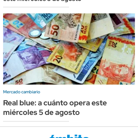
Mercado cambiario
Real blue: a cuánto opera este
miércoles 5 de agosto