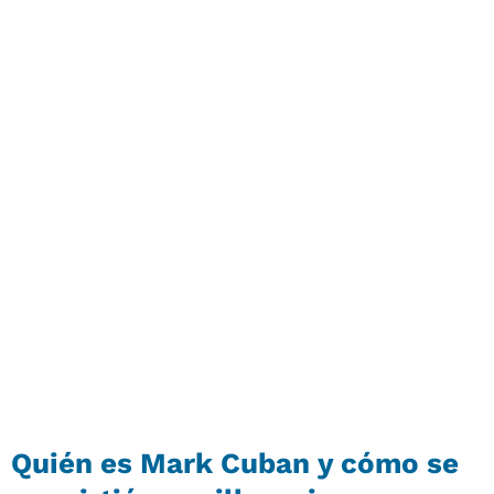
Quién es Mark Cuban y cómo se