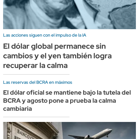
Las acciones siguen con el impulso de la IA
El dólar global permanece sin
cambios y el yen también logra
recuperar la calma
Las reservas del BCRA en máximos
El dólar oficial se mantiene bajo la tutela del
BCRA y agosto pone a prueba la calma
cambiaria