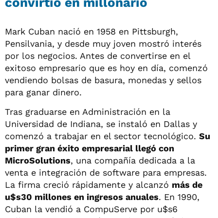
convirtió en millonario
Mark Cuban nació en 1958 en Pittsburgh,
Pensilvania, y desde muy joven mostró interés
por los negocios. Antes de convertirse en el
exitoso empresario que es hoy en día, comenzó
vendiendo bolsas de basura, monedas y sellos
para ganar dinero.
Tras graduarse en Administración en la
Universidad de Indiana, se instaló en Dallas y
comenzó a trabajar en el sector tecnológico.
Su
primer gran éxito empresarial llegó con
MicroSolutions
, una compañía dedicada a la
venta e integración de software para empresas.
La firma creció rápidamente y alcanzó
más de
u$s30 millones en ingresos anuales
. En 1990,
Cuban la vendió a CompuServe por u$s6