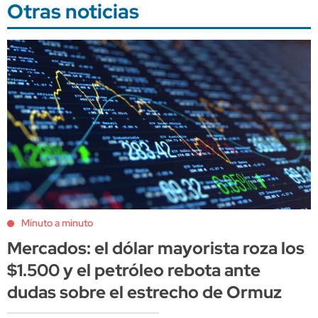
Otras noticias
Minuto a minuto
Mercados: el dólar mayorista roza los
$1.500 y el petróleo rebota ante
dudas sobre el estrecho de Ormuz