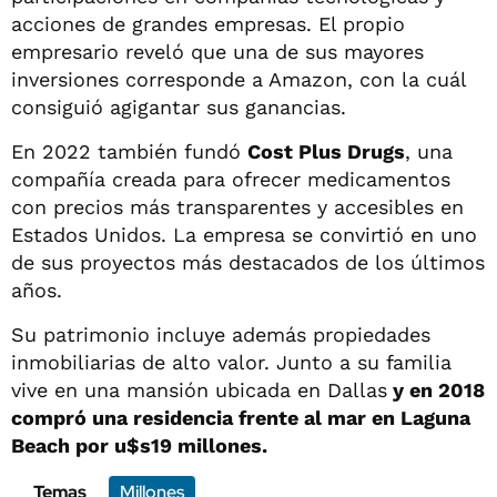
acciones de grandes empresas. El propio
empresario reveló que una de sus mayores
inversiones corresponde a Amazon, con la cuál
consiguió agigantar sus ganancias.
En 2022 también fundó
Cost Plus Drugs
, una
compañía creada para ofrecer medicamentos
con precios más transparentes y accesibles en
Estados Unidos. La empresa se convirtió en uno
de sus proyectos más destacados de los últimos
años.
Su patrimonio incluye además propiedades
inmobiliarias de alto valor. Junto a su familia
vive en una mansión ubicada en Dallas
y en 2018
compró una residencia frente al mar en Laguna
Beach por u$s19 millones.
Temas
Millones