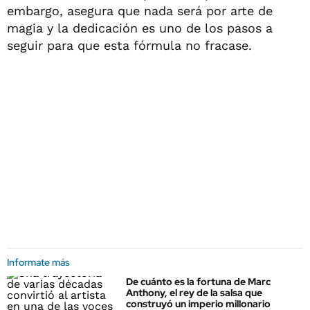
embargo, asegura que nada será por arte de
magia y la dedicación es uno de los pasos a
seguir para que esta fórmula no fracase.
Informate más
De cuánto es la fortuna de Marc
Anthony, el rey de la salsa que
construyó un imperio millonario