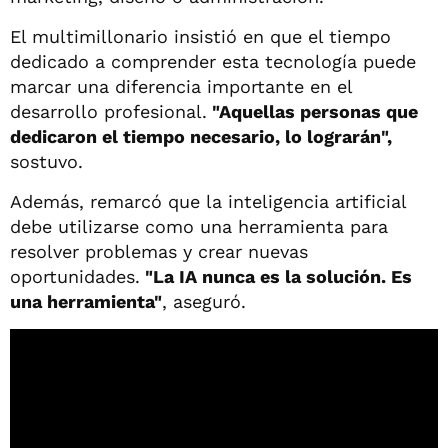
El multimillonario insistió en que el tiempo
dedicado a comprender esta tecnología puede
marcar una diferencia importante en el
desarrollo profesional.
"Aquellas personas que
dedicaron el tiempo necesario, lo lograrán",
sostuvo.
Además, remarcó que la inteligencia artificial
debe utilizarse como una herramienta para
resolver problemas y crear nuevas
oportunidades.
"La IA nunca es la solución. Es
una herramienta"
, aseguró.