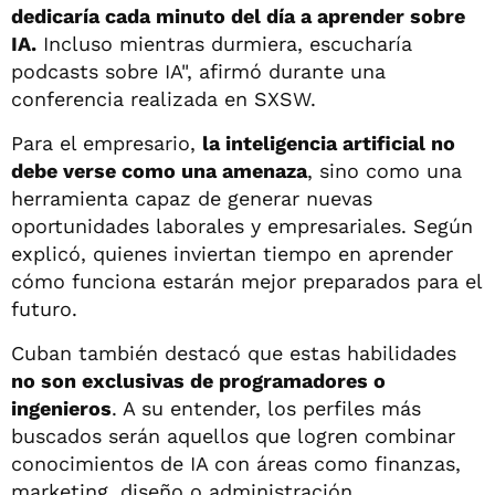
dedicaría cada minuto del día a aprender sobre
IA.
Incluso mientras durmiera, escucharía
podcasts sobre IA", afirmó durante una
conferencia realizada en SXSW.
Para el empresario,
la inteligencia artificial no
debe verse como una amenaza
, sino como una
herramienta capaz de generar nuevas
oportunidades laborales y empresariales. Según
explicó, quienes inviertan tiempo en aprender
cómo funciona estarán mejor preparados para el
futuro.
Cuban también destacó que estas habilidades
no son exclusivas de programadores o
ingenieros
. A su entender, los perfiles más
buscados serán aquellos que logren combinar
conocimientos de IA con áreas como finanzas,
marketing, diseño o administración.