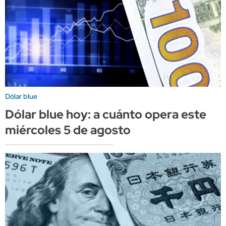
Dólar blue
Dólar blue hoy: a cuánto opera este
miércoles 5 de agosto