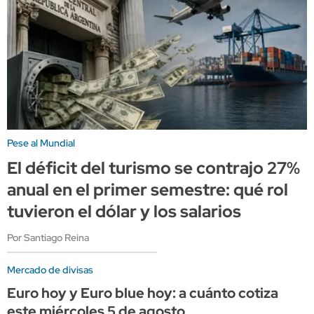
Pese al Mundial
El déficit del turismo se contrajo 27%
anual en el primer semestre: qué rol
tuvieron el dólar y los salarios
Por Santiago Reina
Mercado de divisas
Euro hoy y Euro blue hoy: a cuánto cotiza
este miércoles 5 de agosto