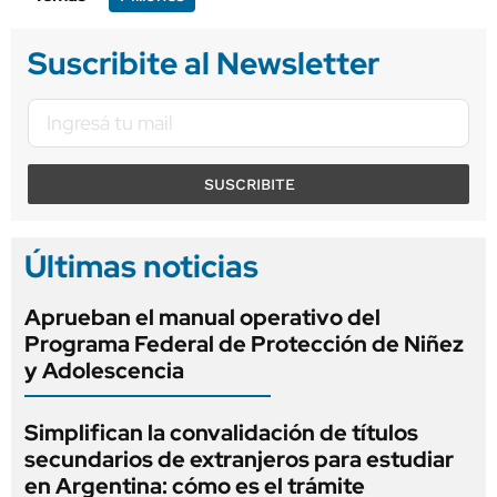
Suscribite al Newsletter
SUSCRIBITE
Últimas noticias
Aprueban el manual operativo del
Programa Federal de Protección de Niñez
y Adolescencia
Simplifican la convalidación de títulos
secundarios de extranjeros para estudiar
en Argentina: cómo es el trámite