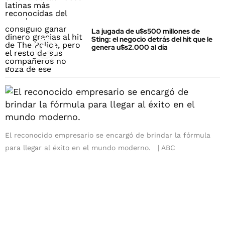
La jugada de u$s500 millones de
Sting: el negocio detrás del hit que le
genera u$s2.000 al día
El reconocido empresario se encargó de brindar la fórmula
para llegar al éxito en el mundo moderno.
ABC