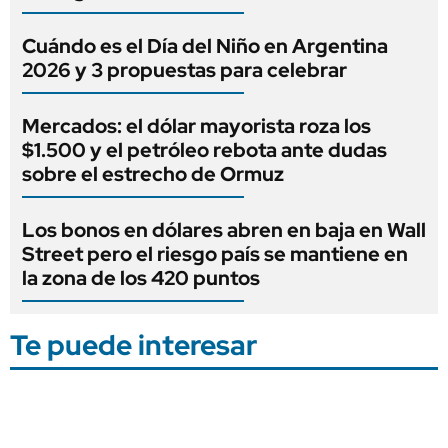
Cuándo es el Día del Niño en Argentina
2026 y 3 propuestas para celebrar
Mercados: el dólar mayorista roza los
$1.500 y el petróleo rebota ante dudas
sobre el estrecho de Ormuz
Los bonos en dólares abren en baja en Wall
Street pero el riesgo país se mantiene en
la zona de los 420 puntos
Te puede interesar