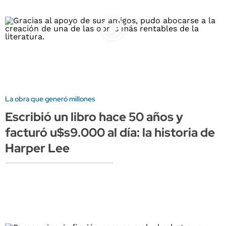
La obra que generó millones
Escribió un libro hace 50 años y
facturó u$s9.000 al día: la historia de
Harper Lee