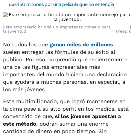
u$s450 millones por una película que no entendía
Este empresario brindó un importante consejo para
la juventud.
Freepik
No todos los que
ganan miles de millones
suelen entregar las fórmulas de su éxito al
público. Por eso, sorprendió que recientemente
una de las figuras empresariales más
importantes del mundo hiciera una declaración
que ayudará a muchas personas, en especial, a
los más jóvenes.
Este multimillonario, que logró mantenerse en
la cima pese a su alto perfil en los medios, está
convencido de que
, si los jóvenes apuestan a
este método
, podrán sumar una enorme
cantidad de dinero en poco tiempo. Sin