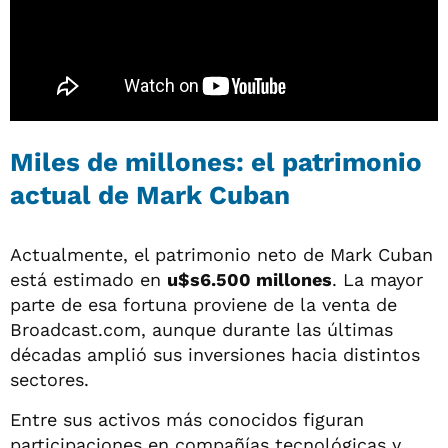
Miles de millones: el patrimonio
actual de Mark Cuban
Actualmente, el patrimonio neto de Mark Cuban
está estimado en
u$s6.500 millones
. La mayor
parte de esa fortuna proviene de la venta de
Broadcast.com, aunque durante las últimas
décadas amplió sus inversiones hacia distintos
sectores.
Entre sus activos más conocidos figuran
participaciones en compañías tecnológicas y