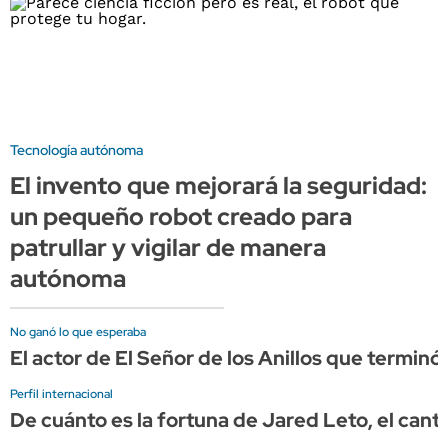
Tecnología autónoma
El invento que mejorará la seguridad:
un pequeño robot creado para
patrullar y vigilar de manera
autónoma
No ganó lo que esperaba
El actor de El Señor de los Anillos que terminó 
Perfil internacional
De cuánto es la fortuna de Jared Leto, el canta