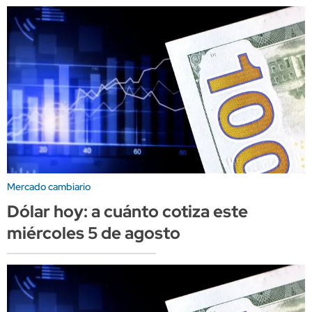
Mercado cambiario
Dólar hoy: a cuánto cotiza este
miércoles 5 de agosto