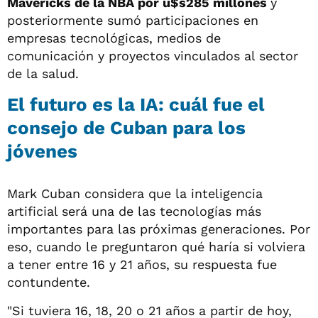
Mavericks de la NBA por u$s285 millones
y
posteriormente sumó participaciones en
empresas tecnológicas, medios de
comunicación y proyectos vinculados al sector
de la salud.
El futuro es la IA: cuál fue el
consejo de Cuban para los
jóvenes
Mark Cuban considera que la inteligencia
artificial será una de las tecnologías más
importantes para las próximas generaciones. Por
eso, cuando le preguntaron qué haría si volviera
a tener entre 16 y 21 años, su respuesta fue
contundente.
"Si tuviera 16, 18, 20 o 21 años a partir de hoy,