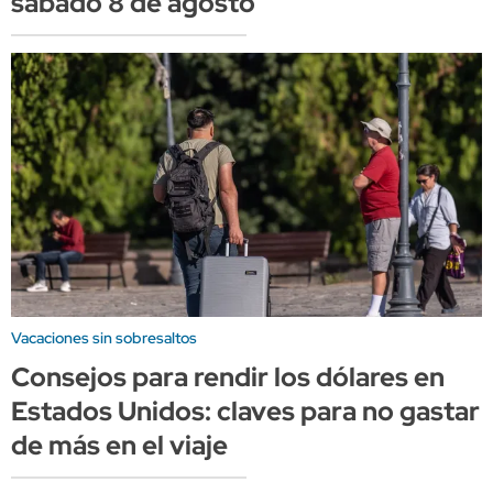
sábado 8 de agosto
Vacaciones sin sobresaltos
Consejos para rendir los dólares en
Estados Unidos: claves para no gastar
de más en el viaje