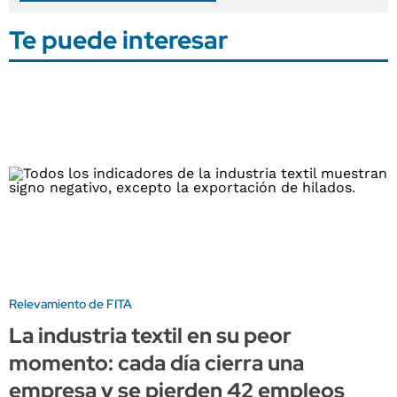
Te puede interesar
Relevamiento de FITA
La industria textil en su peor
momento: cada día cierra una
empresa y se pierden 42 empleos