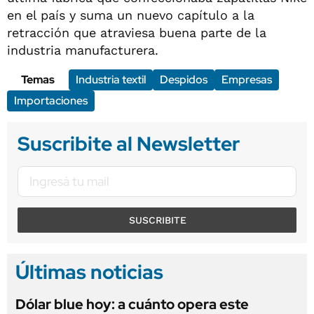
en el país y suma un nuevo capítulo a la
retracción que atraviesa buena parte de la
industria manufacturera.
Temas
Industria textil
Despidos
Empresas
Importaciones
Suscribite al Newsletter
SUSCRIBITE
Últimas noticias
Dólar blue hoy: a cuánto opera este