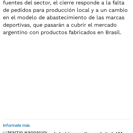
fuentes del sector, el cierre responde a la falta
de pedidos para producción local y a un cambio
en el modelo de abastecimiento de las marcas
deportivas, que pasarán a cubrir el mercado
argentino con productos fabricados en Brasil.
Informate más