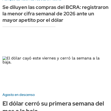
Se diluyen las compras del BCRA: registraron
la menor cifra semanal de 2026 ante un
mayor apetito por el dólar
Agosto en descenso
El dólar cerró su primera semana del