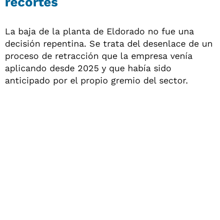
recortes
La baja de la planta de Eldorado no fue una
decisión repentina. Se trata del desenlace de un
proceso de retracción que la empresa venía
aplicando desde 2025 y que había sido
anticipado por el propio gremio del sector.