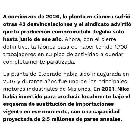
A comienzos de 2026, la planta misionera sufrió
otras 43 desvinculaciones y el sindicato advirtió
que la producción comprometida llegaba solo
hasta junio de ese año
. Ahora, con el cierre
definitivo, la fábrica pasa de haber tenido 1.700
trabajadores en su pico de actividad a quedar
completamente paralizada.
La planta de Eldorado había sido inaugurada en
2007 y durante años fue uno de los principales
motores industriales de Misiones. E
n 2021, Nike
había invertido para producir localmente bajo el
esquema de sustitución de importaciones
vigente en ese momento, con una capacidad
proyectada de 2,5 millones de pares anuales.