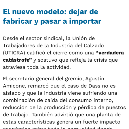
El nuevo modelo: dejar de
fabricar y pasar a importar
Desde el sector sindical, la Unión de
Trabajadores de la Industria del Calzado
(UTICRA) calificó el cierre como una
“verdadera
catástrofe”
y sostuvo que refleja la crisis que
atraviesa toda la actividad.
El secretario general del gremio, Agustín
Amicone, remarcó que el caso de Dass no es
aislado y que la industria viene sufriendo una
combinación de caída del consumo interno,
reducción de la producción y pérdida de puestos
de trabajo. También advirtió que una planta de
estas características genera un fuerte impacto
económico sobre toda la comunidad donde