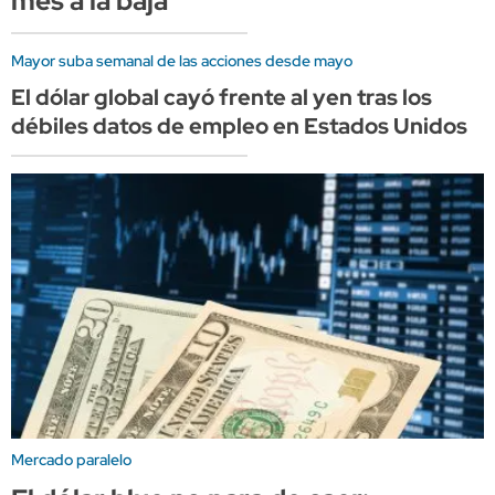
mes a la baja
Mayor suba semanal de las acciones desde mayo
El dólar global cayó frente al yen tras los
débiles datos de empleo en Estados Unidos
Mercado paralelo