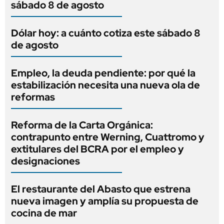
sábado 8 de agosto
Dólar hoy: a cuánto cotiza este sábado 8
de agosto
Empleo, la deuda pendiente: por qué la
estabilización necesita una nueva ola de
reformas
Reforma de la Carta Orgánica:
contrapunto entre Werning, Cuattromo y
extitulares del BCRA por el empleo y
designaciones
El restaurante del Abasto que estrena
nueva imagen y amplía su propuesta de
cocina de mar