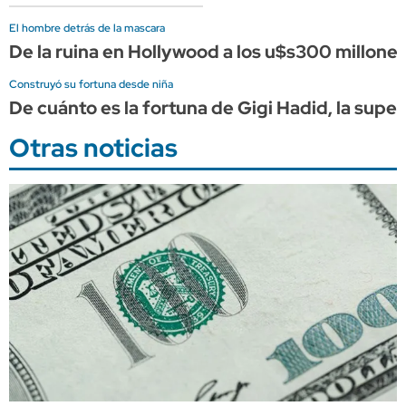
El hombre detrás de la mascara
De la ruina en Hollywood a los u$s300 millones
Construyó su fortuna desde niña
De cuánto es la fortuna de Gigi Hadid, la supe
Otras noticias