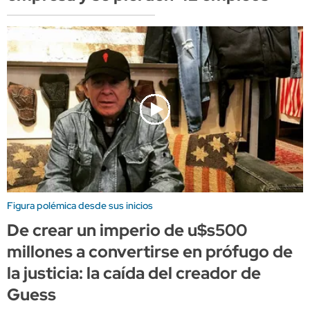
Figura polémica desde sus inicios
De crear un imperio de u$s500
millones a convertirse en prófugo de
la justicia: la caída del creador de
Guess