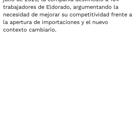
trabajadores de Eldorado, argumentando la
necesidad de mejorar su competitividad frente a
la apertura de importaciones y el nuevo
contexto cambiario.