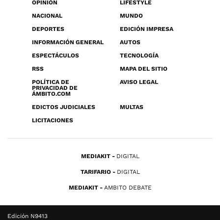
OPINIÓN
LIFESTYLE
NACIONAL
MUNDO
DEPORTES
EDICIÓN IMPRESA
INFORMACIÓN GENERAL
AUTOS
ESPECTÁCULOS
TECNOLOGÍA
RSS
MAPA DEL SITIO
POLÍTICA DE
AVISO LEGAL
PRIVACIDAD DE
ÁMBITO.COM
EDICTOS JUDICIALES
MULTAS
LICITACIONES
MEDIAKIT
DIGITAL
TARIFARIO
DIGITAL
MEDIAKIT
AMBITO DEBATE
Edición N9413