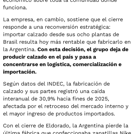
funciona.
La empresa, en cambio, sostiene que el cierre
responde a una reconversión estratégica:
importar calzado desde sus ocho plantas de
Brasil resulta hoy más rentable que fabricarlo en
la Argentina.
Con esta decisión, el grupo deja de
producir calzado en el país y pasa a
concentrarse en logística, comercialización e
importación.
Según datos del INDEC, la fabricación de
calzado y sus partes registró una caída
interanual de 30,9% hacia fines de 2025,
afectada por el retroceso del mercado interno y
el mayor ingreso de productos importados.
Con el cierre de Eldorado, la Argentina pierde la
última fábrica que confeccionaba zapatillas Nike