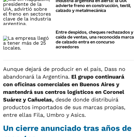
Industria argentina en alerta: la UIA
advierte freno en construcción, textil,
calzado y metalmecánica
Entre despidos, cheques rechazados y
caída de ventas, una reconocida marca
de calzado entra en concurso
acreedores
Aunque dejará de producir en el país, Dass no
abandonará la Argentina.
El grupo continuará
con oficinas comerciales en Buenos Aires y
mantendrá sus centros logísticos en Coronel
Suárez y Cañuelas,
desde donde distribuirá
productos importados de sus marcas propias,
entre ellas Fila, Umbro y Asics.
Un cierre anunciado tras años de