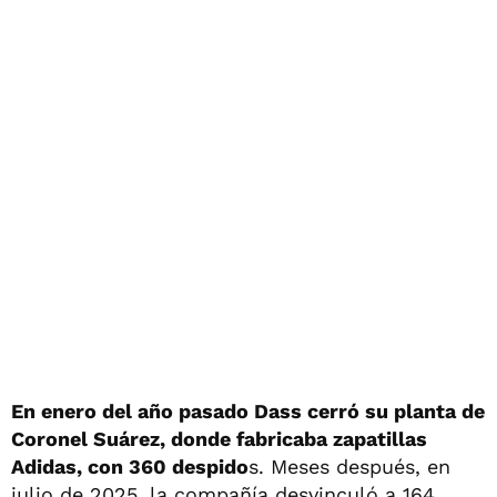
En enero del año pasado Dass cerró su planta de
Coronel Suárez, donde fabricaba zapatillas
Adidas, con 360 despido
s. Meses después, en
julio de 2025, la compañía desvinculó a 164