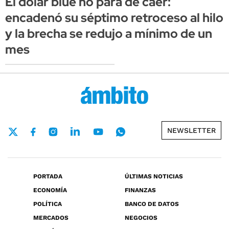
El dólar blue no para de caer:
encadenó su séptimo retroceso al hilo
y la brecha se redujo a mínimo de un
mes
NEWSLETTER
PORTADA
ÚLTIMAS NOTICIAS
ECONOMÍA
FINANZAS
POLÍTICA
BANCO DE DATOS
MERCADOS
NEGOCIOS