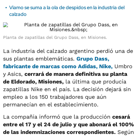
Viamo se suma a la ola de despidos en la industria del
calzado
Planta de zapatillas del Grupo Dass, en Misiones.
La industria del calzado argentino perdió una de
sus plantas emblemáticas.
Grupo Dass,
fabricante de marcas como Adidas, Nike,
Umbro
y Asics,
cerrará de manera definitiva su planta
de Eldorado, Misiones,
la última que producía
zapatillas Nike en el país. La decisión dejará sin
empleo a los 150 trabajadores que aún
permanecían en el establecimiento.
La compañía informó que la producción
cesará
entre el 17 y el 24 de julio y que abonará el 100%
de las indemnizaciones correspondientes.
Según