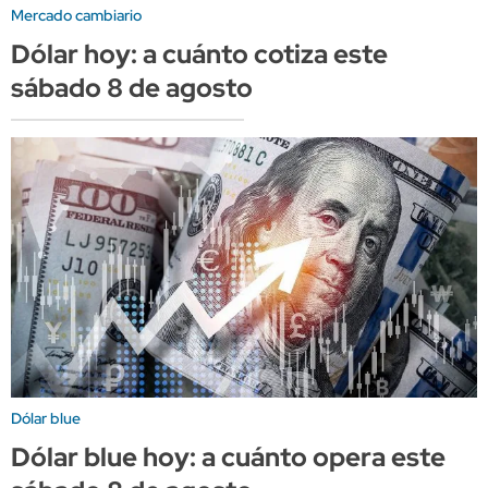
Mercado cambiario
Dólar hoy: a cuánto cotiza este
sábado 8 de agosto
Dólar blue
Dólar blue hoy: a cuánto opera este