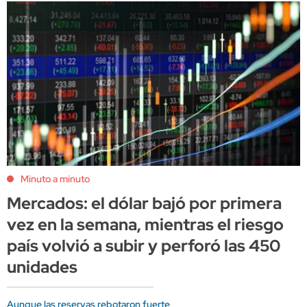
Minuto a minuto
Mercados: el dólar bajó por primera
vez en la semana, mientras el riesgo
país volvió a subir y perforó las 450
unidades
Aunque las reservas rebotaron fuerte