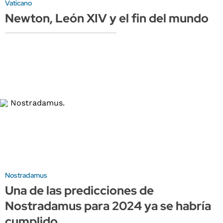
Vaticano
Newton, León XIV y el fin del mundo
Nostradamus
Una de las predicciones de
Nostradamus para 2024 ya se habría
cumplido