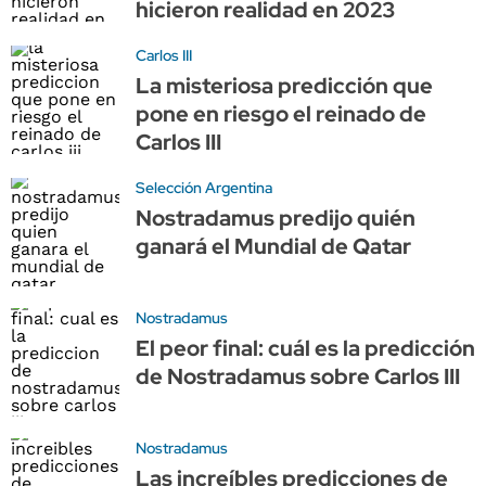
hicieron realidad en 2023
Carlos III
La misteriosa predicción que
pone en riesgo el reinado de
Carlos III
Selección Argentina
Nostradamus predijo quién
ganará el Mundial de Qatar
Nostradamus
El peor final: cuál es la predicción
de Nostradamus sobre Carlos III
Nostradamus
Las increíbles predicciones de