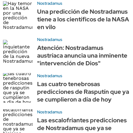
Nostradamus
Una predicción de Nostradamus
tiene a los científicos de la NASA
en vilo
Nostradamus
Atención: Nostradamus
austríaca anuncia una inminente
"intervención de Dios"
Nostradamus
Las cuatro tenebrosas
predicciones de Rasputín que ya
se cumplieron a día de hoy
Nostradamus
Las escalofriantes predicciones
de Nostradamus que ya se