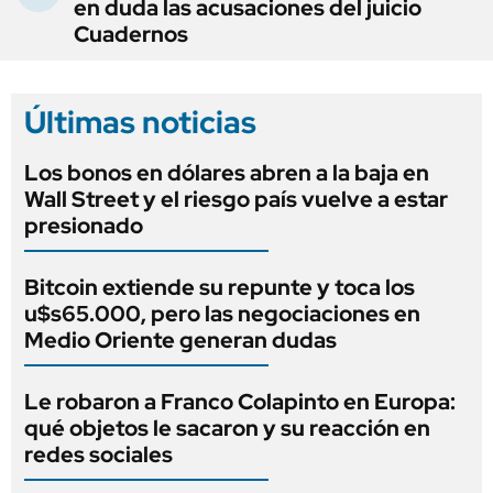
en duda las acusaciones del juicio
Cuadernos
Últimas noticias
Los bonos en dólares abren a la baja en
Wall Street y el riesgo país vuelve a estar
presionado
Bitcoin extiende su repunte y toca los
u$s65.000, pero las negociaciones en
Medio Oriente generan dudas
Le robaron a Franco Colapinto en Europa:
qué objetos le sacaron y su reacción en
redes sociales