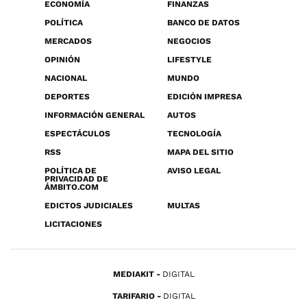
ECONOMÍA
FINANZAS
POLÍTICA
BANCO DE DATOS
MERCADOS
NEGOCIOS
OPINIÓN
LIFESTYLE
NACIONAL
MUNDO
DEPORTES
EDICIÓN IMPRESA
INFORMACIÓN GENERAL
AUTOS
ESPECTÁCULOS
TECNOLOGÍA
RSS
MAPA DEL SITIO
POLÍTICA DE
AVISO LEGAL
PRIVACIDAD DE
ÁMBITO.COM
EDICTOS JUDICIALES
MULTAS
LICITACIONES
MEDIAKIT
DIGITAL
TARIFARIO
DIGITAL