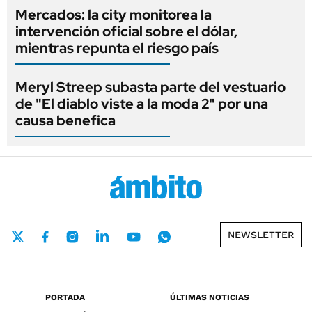
Mercados: la city monitorea la
intervención oficial sobre el dólar,
mientras repunta el riesgo país
Meryl Streep subasta parte del vestuario
de "El diablo viste a la moda 2" por una
causa benefica
NEWSLETTER
PORTADA
ÚLTIMAS NOTICIAS