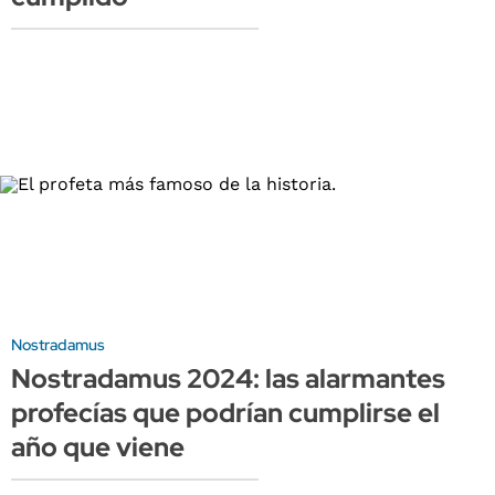
Nostradamus
Nostradamus 2024: las alarmantes
profecías que podrían cumplirse el
año que viene