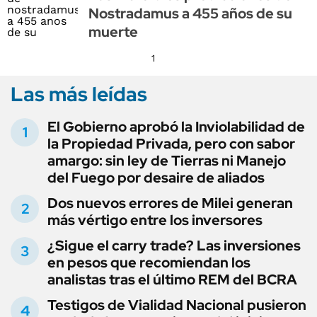
Nostradamus a 455 años de su
muerte
1
Las más leídas
El Gobierno aprobó la Inviolabilidad de
la Propiedad Privada, pero con sabor
amargo: sin ley de Tierras ni Manejo
del Fuego por desaire de aliados
Dos nuevos errores de Milei generan
más vértigo entre los inversores
¿Sigue el carry trade? Las inversiones
en pesos que recomiendan los
analistas tras el último REM del BCRA
Testigos de Vialidad Nacional pusieron