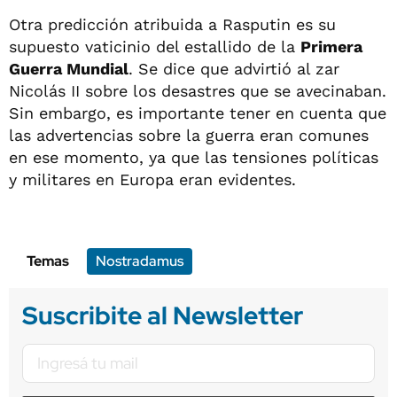
Otra predicción atribuida a Rasputin es su
supuesto vaticinio del estallido de la
Primera
Guerra Mundial
. Se dice que advirtió al zar
Nicolás II sobre los desastres que se avecinaban.
Sin embargo, es importante tener en cuenta que
las advertencias sobre la guerra eran comunes
en ese momento, ya que las tensiones políticas
y militares en Europa eran evidentes.
Temas
Nostradamus
Suscribite al Newsletter