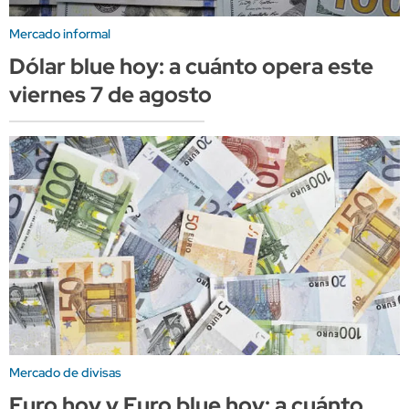
Mercado informal
Dólar blue hoy: a cuánto opera este
viernes 7 de agosto
Mercado de divisas
Euro hoy y Euro blue hoy: a cuánto