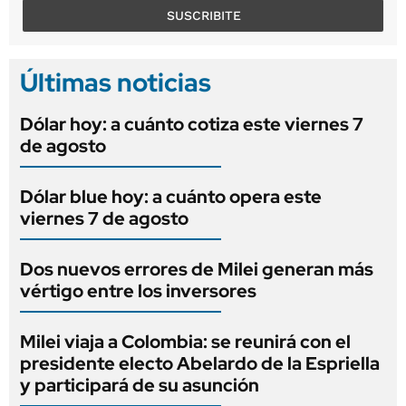
SUSCRIBITE
Últimas noticias
Dólar hoy: a cuánto cotiza este viernes 7
de agosto
Dólar blue hoy: a cuánto opera este
viernes 7 de agosto
Dos nuevos errores de Milei generan más
vértigo entre los inversores
Milei viaja a Colombia: se reunirá con el
presidente electo Abelardo de la Espriella
y participará de su asunción