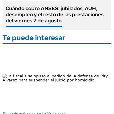
Cuándo cobro ANSES: jubilados, AUH,
desempleo y el resto de las prestaciones
del viernes 7 de agosto
Te puede interesar
El debate oral comenzará el 10 de agosto