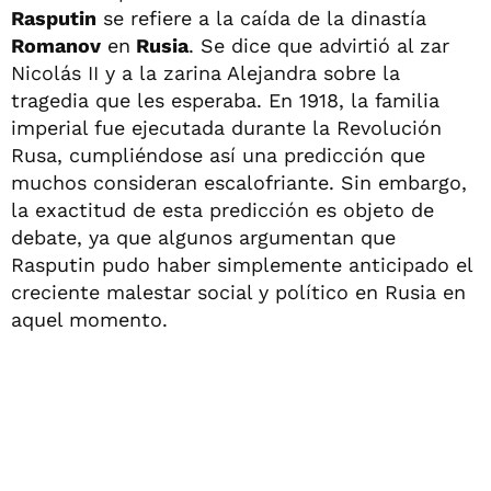
Rasputin
se refiere a la caída de la dinastía
Romanov
en
Rusia
. Se dice que advirtió al zar
Nicolás II y a la zarina Alejandra sobre la
tragedia que les esperaba. En 1918, la familia
imperial fue ejecutada durante la Revolución
Rusa, cumpliéndose así una predicción que
muchos consideran escalofriante. Sin embargo,
la exactitud de esta predicción es objeto de
debate, ya que algunos argumentan que
Rasputin pudo haber simplemente anticipado el
creciente malestar social y político en Rusia en
aquel momento.