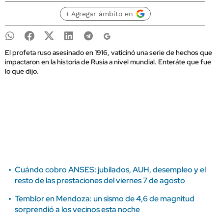
+ Agregar ámbito en
El profeta ruso asesinado en 1916, vaticinó una serie de hechos que
impactaron en la historia de Rusia a nivel mundial. Enteráte que fue
lo que dijo.
Cuándo cobro ANSES: jubilados, AUH, desempleo y el
resto de las prestaciones del viernes 7 de agosto
Temblor en Mendoza: un sismo de 4,6 de magnitud
sorprendió a los vecinos esta noche