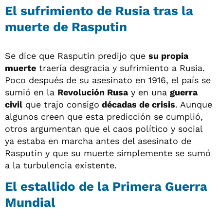
El sufrimiento de Rusia tras la
muerte de Rasputin
Se dice que Rasputin predijo que
su propia
muerte
traería desgracia y sufrimiento a Rusia.
Poco después de su asesinato en 1916, el país se
sumió en la
Revolución Rusa
y en una
guerra
civil
que trajo consigo
décadas de crisis
. Aunque
algunos creen que esta predicción se cumplió,
otros argumentan que el caos político y social
ya estaba en marcha antes del asesinato de
Rasputin y que su muerte simplemente se sumó
a la turbulencia existente.
El estallido de la Primera Guerra
Mundial