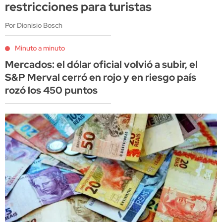
restricciones para turistas
Por Dionisio Bosch
Minuto a minuto
Mercados: el dólar oficial volvió a subir, el
S&P Merval cerró en rojo y en riesgo país
rozó los 450 puntos