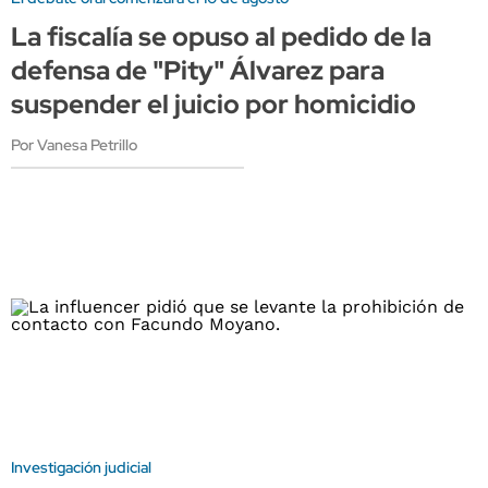
La fiscalía se opuso al pedido de la
defensa de "Pity" Álvarez para
suspender el juicio por homicidio
Por Vanesa Petrillo
Investigación judicial