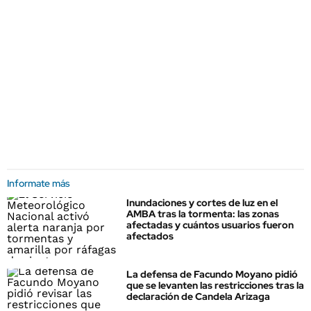
Informate más
Inundaciones y cortes de luz en el
AMBA tras la tormenta: las zonas
afectadas y cuántos usuarios fueron
afectados
La defensa de Facundo Moyano pidió
que se levanten las restricciones tras la
declaración de Candela Arizaga