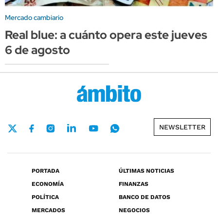
Mercado cambiario
Real blue: a cuánto opera este jueves
6 de agosto
NEWSLETTER
PORTADA
ÚLTIMAS NOTICIAS
ECONOMÍA
FINANZAS
POLÍTICA
BANCO DE DATOS
MERCADOS
NEGOCIOS