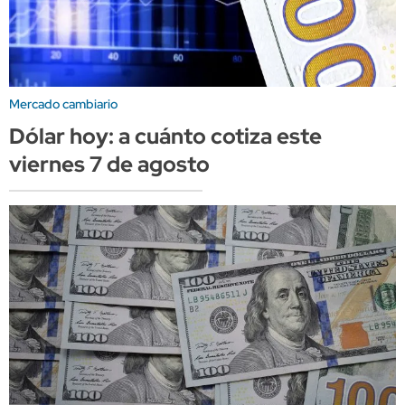
Mercado cambiario
Dólar hoy: a cuánto cotiza este
viernes 7 de agosto