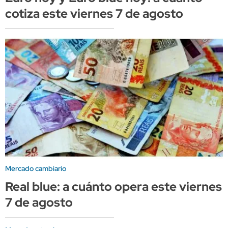
cotiza este viernes 7 de agosto
Mercado cambiario
Real blue: a cuánto opera este viernes
7 de agosto