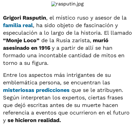
Grigori Rasputin
, el místico ruso y asesor de la
familia real
, ha sido objeto de fascinación y
especulación a lo largo de la historia. El llamado
“Monje Loco”
de la Rusia zarista,
murió
asesinado en 1916
y a partir de allí se han
formado una incontable cantidad de mitos en
torno a su figura.
Entre los aspectos más intrigantes de su
emblemática persona, se encuentran las
misteriosas predicciones
que se le atribuyen.
Según interpretan los expertos, ciertas frases
que dejó escritas antes de su muerte hacen
referencia a eventos que ocurrieron en el futuro
y
se hicieron realidad.