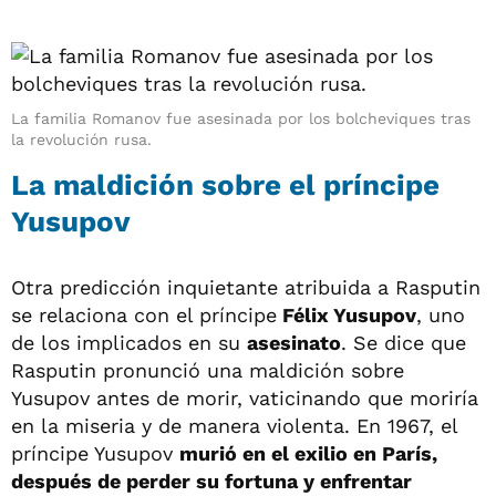
La familia Romanov fue asesinada por los bolcheviques tras
la revolución rusa.
La maldición sobre el príncipe
Yusupov
Otra predicción inquietante atribuida a Rasputin
se relaciona con el príncipe
Félix Yusupov
, uno
de los implicados en su
asesinato
. Se dice que
Rasputin pronunció una maldición sobre
Yusupov antes de morir, vaticinando que moriría
en la miseria y de manera violenta. En 1967, el
príncipe Yusupov
murió en el exilio en París,
después de perder su fortuna y enfrentar