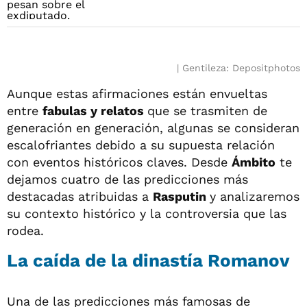
Gentileza: Depositphotos
Aunque estas afirmaciones están envueltas
entre
fabulas y relatos
que se trasmiten de
generación en generación, algunas se consideran
escalofriantes debido a su supuesta relación
con eventos históricos claves. Desde
Ámbito
te
dejamos cuatro de las predicciones más
destacadas atribuidas a
Rasputin
y analizaremos
su contexto histórico y la controversia que las
rodea.
La caída de la dinastía Romanov
Una de las predicciones más famosas de