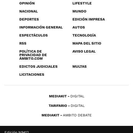
OPINIÓN
LIFESTYLE
NACIONAL
MUNDO
DEPORTES
EDICIÓN IMPRESA
INFORMACIÓN GENERAL
AUTOS
ESPECTÁCULOS
TECNOLOGÍA
RSS
MAPA DEL SITIO
POLÍTICA DE
AVISO LEGAL
PRIVACIDAD DE
ÁMBITO.COM
EDICTOS JUDICIALES
MULTAS
LICITACIONES
MEDIAKIT
DIGITAL
TARIFARIO
DIGITAL
MEDIAKIT
AMBITO DEBATE
Edición N9412