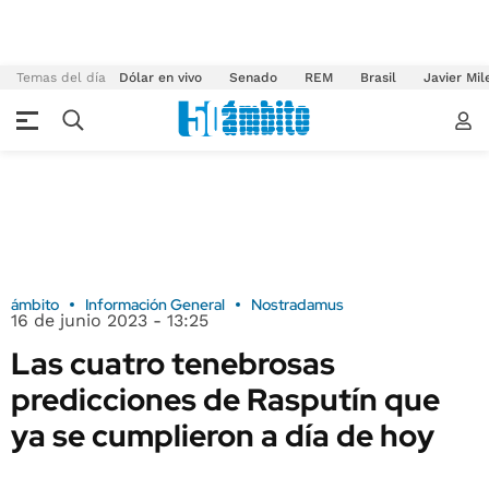
Temas del día
Dólar en vivo
Senado
REM
Brasil
Javier Mil
ámbito
Información General
Nostradamus
16 de junio 2023 - 13:25
Las cuatro tenebrosas
predicciones de Rasputín que
ya se cumplieron a día de hoy