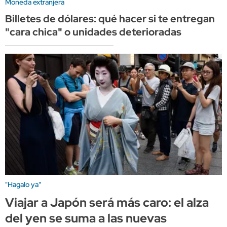
Moneda extranjera
Billetes de dólares: qué hacer si te entregan
"cara chica" o unidades deterioradas
"Hagalo ya"
Viajar a Japón será más caro: el alza
del yen se suma a las nuevas