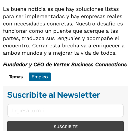
La buena noticia es que hay soluciones listas
para ser implementadas y hay empresas reales
con necesidades concretas. Nuestro desafío es
funcionar como un puente que acerque a las
partes, traduzca sus lenguajes y acompañe el
encuentro. Cerrar esta brecha va a enriquecer a
ambos mundos y a mejorar la vida de todos.
Fundador y CEO de Vertex Business Connections
Temas
Empleo
Suscribite al Newsletter
SUSCRIBITE