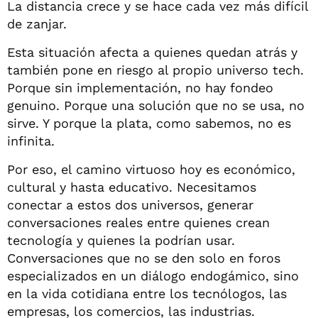
La distancia crece y se hace cada vez más difícil
de zanjar.
Esta situación afecta a quienes quedan atrás y
también pone en riesgo al propio universo tech.
Porque sin implementación, no hay fondeo
genuino. Porque una solución que no se usa, no
sirve. Y porque la plata, como sabemos, no es
infinita.
Por eso, el camino virtuoso hoy es económico,
cultural y hasta educativo. Necesitamos
conectar a estos dos universos, generar
conversaciones reales entre quienes crean
tecnología y quienes la podrían usar.
Conversaciones que no se den solo en foros
especializados en un diálogo endogámico, sino
en la vida cotidiana entre los tecnólogos, las
empresas, los comercios, las industrias.