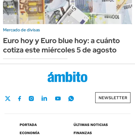
Mercado de divisas
Euro hoy y Euro blue hoy: a cuánto
cotiza este miércoles 5 de agosto
NEWSLETTER
PORTADA
ÚLTIMAS NOTICIAS
ECONOMÍA
FINANZAS