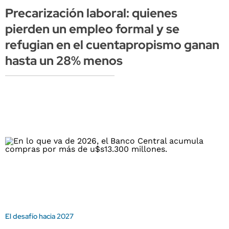
Precarización laboral: quienes
pierden un empleo formal y se
refugian en el cuentapropismo ganan
hasta un 28% menos
El desafío hacia 2027