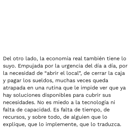
Del otro lado, la economía real también tiene lo
suyo. Empujada por la urgencia del día a día, por
la necesidad de “abrir el local”, de cerrar la caja
y pagar los sueldos, muchas veces queda
atrapada en una rutina que le impide ver que ya
hay soluciones disponibles para cubrir sus
necesidades. No es miedo a la tecnología ni
falta de capacidad. Es falta de tiempo, de
recursos, y sobre todo, de alguien que lo
explique, que lo implemente, que lo traduzca.