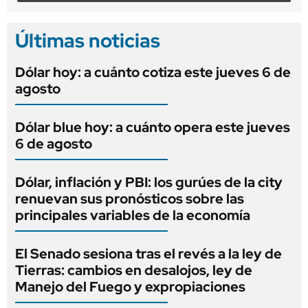
Últimas noticias
Dólar hoy: a cuánto cotiza este jueves 6 de
agosto
Dólar blue hoy: a cuánto opera este jueves
6 de agosto
Dólar, inflación y PBI: los gurúes de la city
renuevan sus pronósticos sobre las
principales variables de la economía
El Senado sesiona tras el revés a la ley de
Tierras: cambios en desalojos, ley de
Manejo del Fuego y expropiaciones