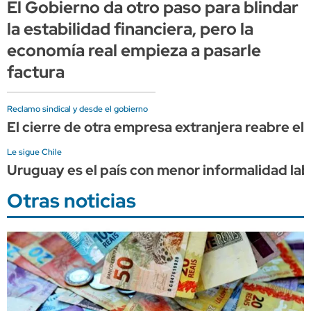
El Gobierno da otro paso para blindar
la estabilidad financiera, pero la
economía real empieza a pasarle
factura
Reclamo sindical y desde el gobierno
El cierre de otra empresa extranjera reabre el 
Le sigue Chile
Uruguay es el país con menor informalidad la
Otras noticias