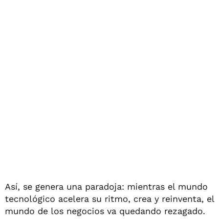
Así, se genera una paradoja: mientras el mundo
tecnológico acelera su ritmo, crea y reinventa, el
mundo de los negocios va quedando rezagado.