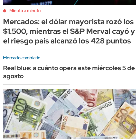
Minuto a minuto
Mercados: el dólar mayorista rozó los
$1.500, mientras el S&P Merval cayó y
el riesgo país alcanzó los 428 puntos
Mercado cambiario
Real blue: a cuánto opera este miércoles 5 de
agosto