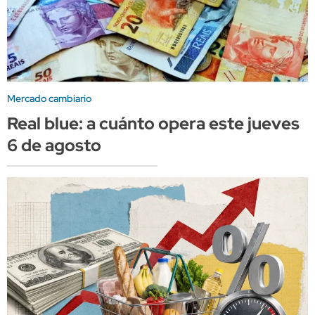
Mercado cambiario
Real blue: a cuánto opera este jueves
6 de agosto