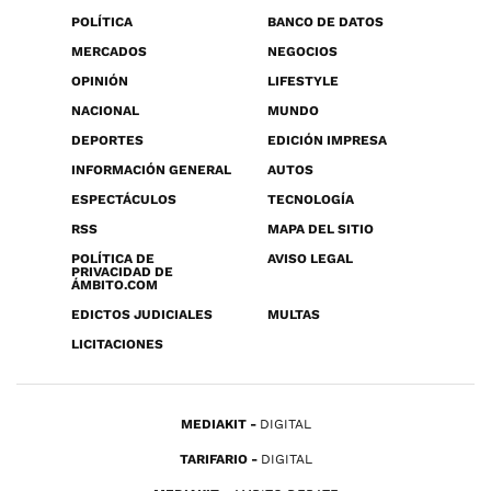
POLÍTICA
BANCO DE DATOS
MERCADOS
NEGOCIOS
OPINIÓN
LIFESTYLE
NACIONAL
MUNDO
DEPORTES
EDICIÓN IMPRESA
INFORMACIÓN GENERAL
AUTOS
ESPECTÁCULOS
TECNOLOGÍA
RSS
MAPA DEL SITIO
POLÍTICA DE
AVISO LEGAL
PRIVACIDAD DE
ÁMBITO.COM
EDICTOS JUDICIALES
MULTAS
LICITACIONES
MEDIAKIT
DIGITAL
TARIFARIO
DIGITAL