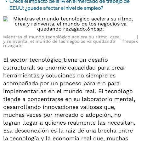
Crece el impacto de la IA en el mercado de trabajo de
EEUU: ¿puede afectar el nivel de empleo?
Mientras el mundo tecnológico acelera su ritmo, crea
y reinventa, el mundo de los negocios va quedando
freepik
rezagado.
El sector tecnológico tiene un desafío
estructural: su enorme capacidad para crear
herramientas y soluciones no siempre es
acompañada por un proceso paralelo para
implementarlas en el mundo real. El tecnólogo
tiende a concentrarse en su laboratorio mental,
desarrollando innovaciones valiosas que,
muchas veces por mercado o adopción, no
logran llegar a quienes realmente las necesitan.
Esa desconexión es la raíz de una brecha entre
la tecnología y la economía real que, muchas