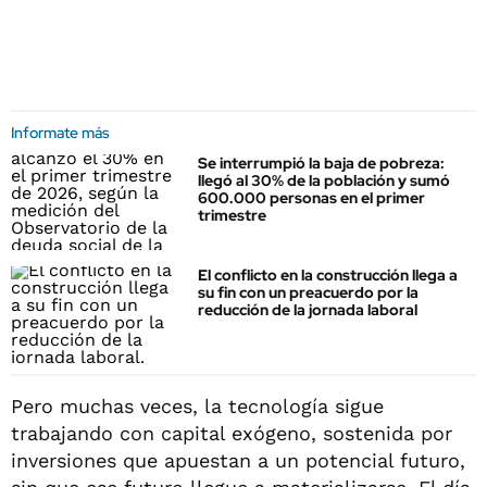
Informate más
Se interrumpió la baja de pobreza:
llegó al 30% de la población y sumó
600.000 personas en el primer
trimestre
El conflicto en la construcción llega a
su fin con un preacuerdo por la
reducción de la jornada laboral
Pero muchas veces, la tecnología sigue
trabajando con capital exógeno, sostenida por
inversiones que apuestan a un potencial futuro,