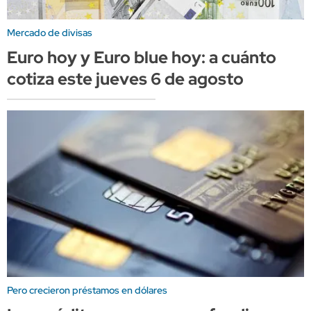
Mercado de divisas
Euro hoy y Euro blue hoy: a cuánto
cotiza este jueves 6 de agosto
Pero crecieron préstamos en dólares