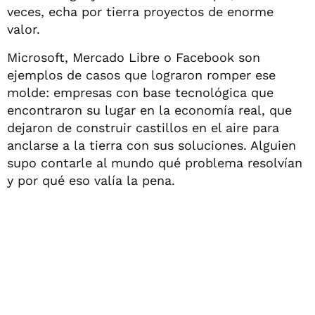
veces, echa por tierra proyectos de enorme
valor.
Microsoft, Mercado Libre o Facebook son
ejemplos de casos que lograron romper ese
molde: empresas con base tecnológica que
encontraron su lugar en la economía real, que
dejaron de construir castillos en el aire para
anclarse a la tierra con sus soluciones. Alguien
supo contarle al mundo qué problema resolvían
y por qué eso valía la pena.