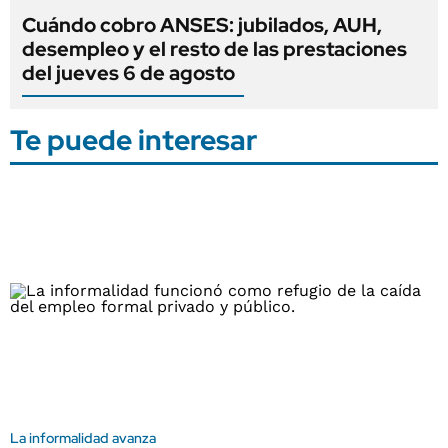
Cuándo cobro ANSES: jubilados, AUH,
desempleo y el resto de las prestaciones
del jueves 6 de agosto
Te puede interesar
La informalidad avanza