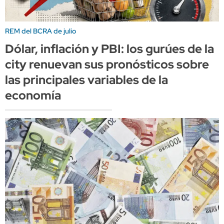
REM del BCRA de julio
Dólar, inflación y PBI: los gurúes de la
city renuevan sus pronósticos sobre
las principales variables de la
economía