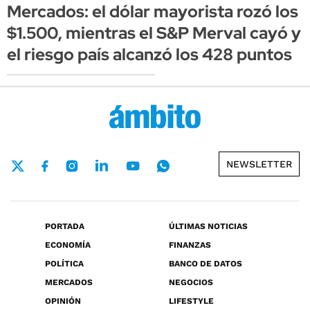
Mercados: el dólar mayorista rozó los
$1.500, mientras el S&P Merval cayó y
el riesgo país alcanzó los 428 puntos
NEWSLETTER
PORTADA
ÚLTIMAS NOTICIAS
ECONOMÍA
FINANZAS
POLÍTICA
BANCO DE DATOS
MERCADOS
NEGOCIOS
OPINIÓN
LIFESTYLE