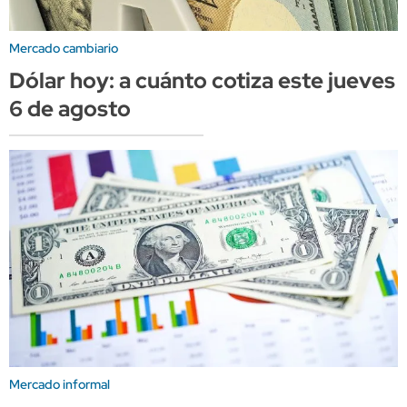
Mercado cambiario
Dólar hoy: a cuánto cotiza este jueves
6 de agosto
Mercado informal