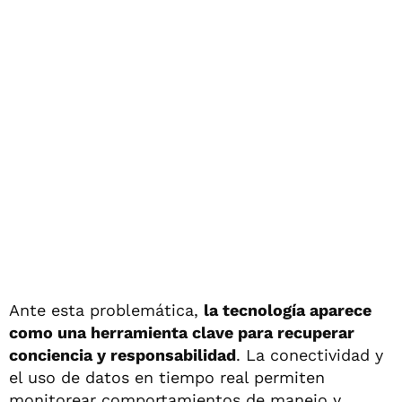
Ante esta problemática,
la tecnología aparece
como una herramienta clave para recuperar
conciencia y responsabilidad
. La conectividad y
el uso de datos en tiempo real permiten
monitorear comportamientos de manejo y