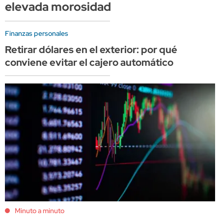
elevada morosidad
Finanzas personales
Retirar dólares en el exterior: por qué
conviene evitar el cajero automático
Minuto a minuto