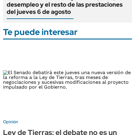
desempleo y el resto de las prestaciones
del jueves 6 de agosto
Te puede interesar
Opinión
Ley de Tierras: el debate no es un