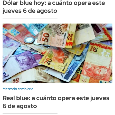
Dólar blue hoy: a cuánto opera este
jueves 6 de agosto
Mercado cambiario
Real blue: a cuánto opera este jueves
6 de agosto