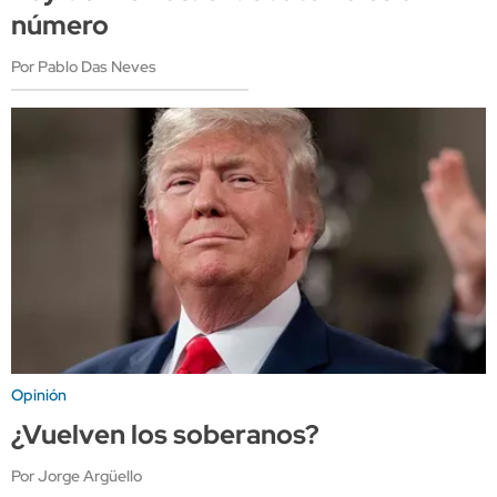
número
Por Pablo Das Neves
Opinión
¿Vuelven los soberanos?
Por Jorge Argüello