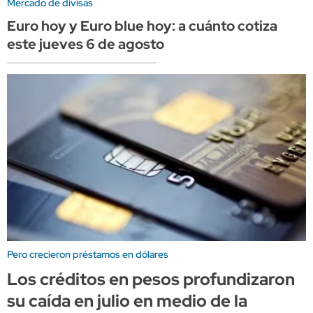
Mercado de divisas
Euro hoy y Euro blue hoy: a cuánto cotiza
este jueves 6 de agosto
Pero crecieron préstamos en dólares
Los créditos en pesos profundizaron
su caída en julio en medio de la