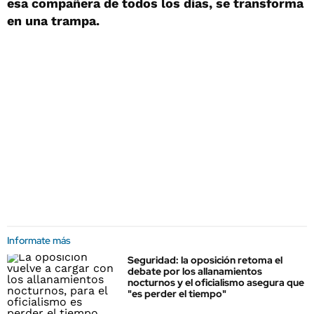
esa compañera de todos los días, se transforma
en una trampa.
Informate más
Seguridad: la oposición retoma el
debate por los allanamientos
nocturnos y el oficialismo asegura que
"es perder el tiempo"