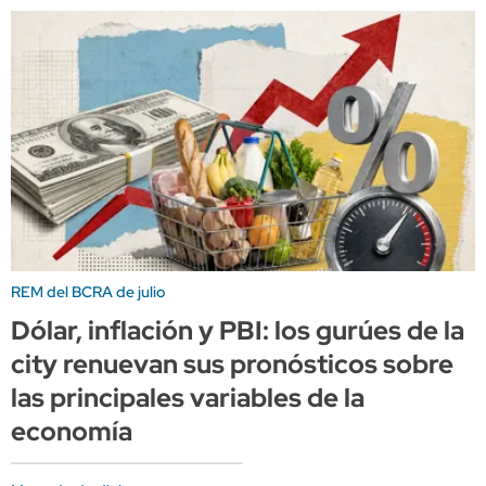
REM del BCRA de julio
Dólar, inflación y PBI: los gurúes de la
city renuevan sus pronósticos sobre
las principales variables de la
economía