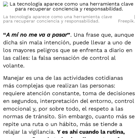
La tecnología aparece como una herramienta clave
para recuperar conciencia y responsabilidad.
Freepik.
“
A mí no me va a pasar
”
. Una frase que, aunque
dicha sin mala intención, puede llevar a uno de
los mayores peligros que se enfrenta a diario en
las calles: la falsa sensación de control al
volante.
Manejar es una de las actividades cotidianas
más complejas que realizan las personas:
requiere atención constante, toma de decisiones
en segundos, interpretación del entorno, control
emocional y, por sobre todo, el respeto a las
normas de tránsito. Sin embargo, cuanto más se
repite una ruta o un hábito, más se tiende a
relajar la vigilancia.
Y es ahí cuando la rutina,