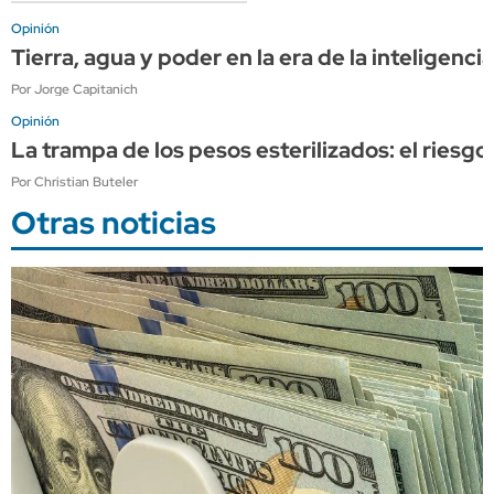
Opinión
Tierra, agua y poder en la era de la inteligencia 
Por Jorge Capitanich
Opinión
La trampa de los pesos esterilizados: el riesgo
Por Christian Buteler
Otras noticias