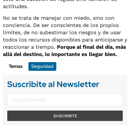
actitudes.
No se trata de manejar con miedo, sino con
conciencia. De ser conscientes de los propios
límites, de no subestimar los riesgos y de usar
todos los recursos disponibles para anticiparse y
reaccionar a tiempo.
Porque al final del día, más
allá del destino, lo importante es llegar bien.
Temas
Seguridad
Suscribite al Newsletter
SUSCRIBITE