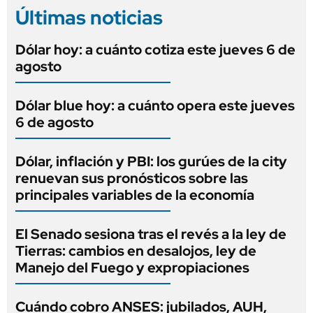
Últimas noticias
Dólar hoy: a cuánto cotiza este jueves 6 de
agosto
Dólar blue hoy: a cuánto opera este jueves
6 de agosto
Dólar, inflación y PBI: los gurúes de la city
renuevan sus pronósticos sobre las
principales variables de la economía
El Senado sesiona tras el revés a la ley de
Tierras: cambios en desalojos, ley de
Manejo del Fuego y expropiaciones
Cuándo cobro ANSES: jubilados, AUH,