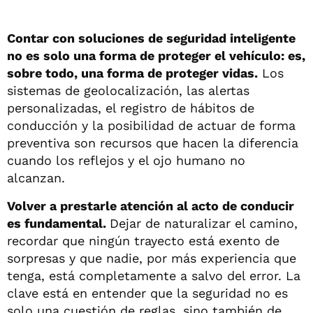
Contar con soluciones de seguridad inteligente
no es solo una forma de proteger el vehículo: es,
sobre todo, una forma de proteger vidas.
Los
sistemas de geolocalización, las alertas
personalizadas, el registro de hábitos de
conducción y la posibilidad de actuar de forma
preventiva son recursos que hacen la diferencia
cuando los reflejos y el ojo humano no
alcanzan.
Volver a prestarle atención al acto de conducir
es fundamental.
Dejar de naturalizar el camino,
recordar que ningún trayecto está exento de
sorpresas y que nadie, por más experiencia que
tenga, está completamente a salvo del error.
La
clave está en entender que la seguridad no es
solo una cuestión de reglas, sino también de