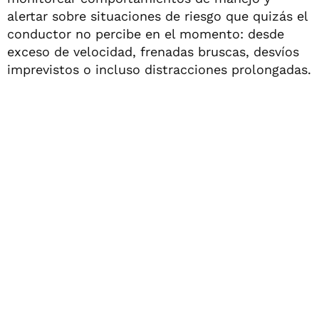
alertar sobre situaciones de riesgo que quizás el
conductor no percibe en el momento: desde
exceso de velocidad, frenadas bruscas, desvíos
imprevistos o incluso distracciones prolongadas.