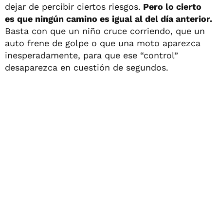
dejar de percibir ciertos riesgos.
Pero lo cierto
es que ningún camino es igual al del día anterior.
Basta con que un niño cruce corriendo, que un
auto frene de golpe o que una moto aparezca
inesperadamente, para que ese “control”
desaparezca en cuestión de segundos.