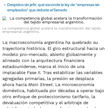
Despidos sin jefe: qué esconde la ley de "empresas sin
empleados" que debate el Senado
La competencia global acelera la transformación del tejido
empresarial argentino.
La macroeconomía argentina ha quebrado su
trayectoria histórica. El giro estructural hacia un
modelo pro-mercado, abierto globalmente y
alineado con la arquitectura financiera
estadounidense, marca el inicio de una
implacable Fase II. Tras estabilizar las variables
agregadas primarias, la presión se desplaza
ahora hacia
Main Street
. La microeconomía
doméstica, habituada por décadas a operar bajo
otro enfoque de proteccionismo tarifario, la
devaluación competitiva y el arbitraje de