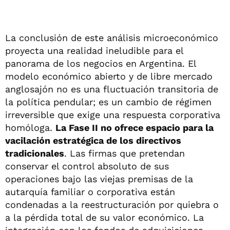
La conclusión de este análisis microeconómico
proyecta una realidad ineludible para el
panorama de los negocios en Argentina. El
modelo económico abierto y de libre mercado
anglosajón no es una fluctuación transitoria de
la política pendular; es un cambio de régimen
irreversible que exige una respuesta corporativa
homóloga.
La Fase II no ofrece espacio para la
vacilación estratégica de los directivos
tradicionales
. Las firmas que pretendan
conservar el control absoluto de sus
operaciones bajo las viejas premisas de la
autarquía familiar o corporativa están
condenadas a la reestructuración por quiebra o
a la pérdida total de su valor económico. La