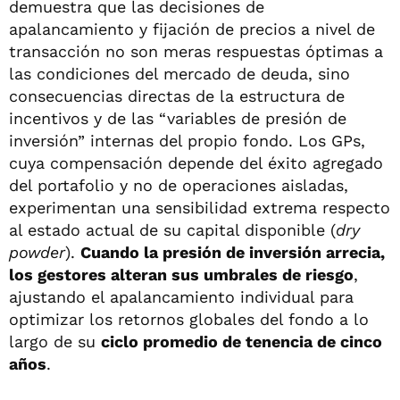
demuestra que las decisiones de
apalancamiento y fijación de precios a nivel de
transacción no son meras respuestas óptimas a
las condiciones del mercado de deuda, sino
consecuencias directas de la estructura de
incentivos y de las “variables de presión de
inversión” internas del propio fondo. Los GPs,
cuya compensación depende del éxito agregado
del portafolio y no de operaciones aisladas,
experimentan una sensibilidad extrema respecto
al estado actual de su capital disponible (
dry
powder
).
Cuando la presión de inversión arrecia,
los gestores alteran sus umbrales de riesgo
,
ajustando el apalancamiento individual para
optimizar los retornos globales del fondo a lo
largo de su
ciclo promedio de tenencia de cinco
años
.