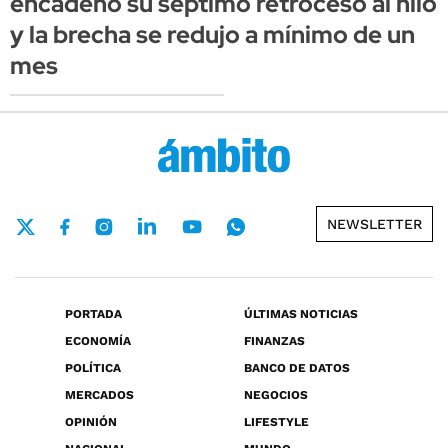
encadenó su séptimo retroceso al hilo
y la brecha se redujo a mínimo de un
mes
NEWSLETTER
PORTADA
ÚLTIMAS NOTICIAS
ECONOMÍA
FINANZAS
POLÍTICA
BANCO DE DATOS
MERCADOS
NEGOCIOS
OPINIÓN
LIFESTYLE