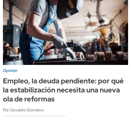
Opinión
Empleo, la deuda pendiente: por qué
la estabilización necesita una nueva
ola de reformas
Por Osvaldo Giordano