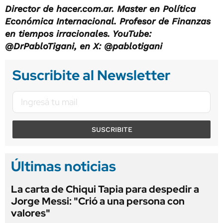
Director de hacer.com.ar. Master en Política
Económica Internacional. Profesor de Finanzas
en tiempos irracionales. YouTube:
@DrPabloTigani, en X: @pablotigani
Suscribite al Newsletter
SUSCRIBITE
Últimas noticias
La carta de Chiqui Tapia para despedir a
Jorge Messi: "Crió a una persona con
valores"