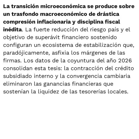
La transición microeconómica se produce sobre
un trasfondo macroeconómico de drástica
compresión inflacionaria y
disciplina fiscal
inédita
. La fuerte reducción del riesgo país y el
objetivo de superávit financiero sostenido
configuran un ecosistema de estabilización que,
paradójicamente, asfixia los márgenes de las
firmas. Los datos de la coyuntura del año 2026
consolidan esta tesis: la contracción del crédito
subsidiado interno y la convergencia cambiaria
eliminaron las ganancias financieras que
sostenían la liquidez de las tesorerías locales.