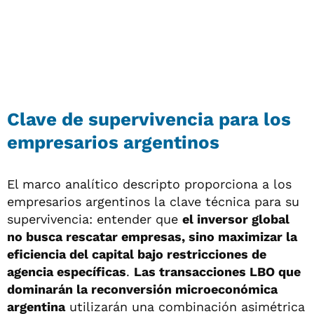
Clave de supervivencia para los
empresarios argentinos
El marco analítico descripto proporciona a los
empresarios argentinos la clave técnica para su
supervivencia: entender que
el inversor global
no busca rescatar empresas, sino maximizar la
eficiencia del capital bajo restricciones de
agencia específicas
.
Las transacciones LBO que
dominarán la reconversión microeconómica
argentina
utilizarán una combinación asimétrica