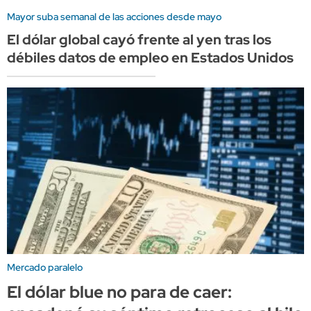
Mayor suba semanal de las acciones desde mayo
El dólar global cayó frente al yen tras los
débiles datos de empleo en Estados Unidos
Mercado paralelo
El dólar blue no para de caer: