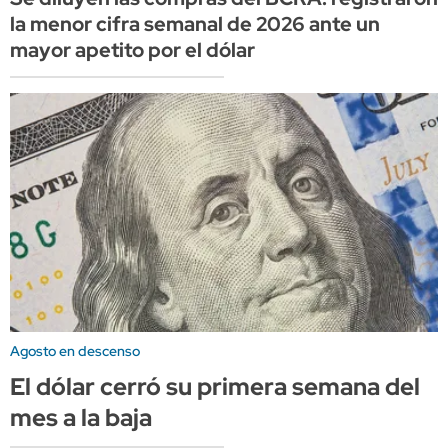
la menor cifra semanal de 2026 ante un
mayor apetito por el dólar
Agosto en descenso
El dólar cerró su primera semana del
mes a la baja