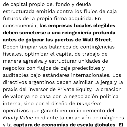
de capital propio del fondo y deuda
estructurada emitida contra los flujos de caja
futuros de la propia firma adquirida. En
consecuencia,
las empresas locales elegibles
deben someterse a una reingeniería profunda
antes de golpear las puertas de Wall Street
.
Deben limpiar sus balances de contingencias
fiscales, optimizar el capital de trabajo de
manera agresiva y estructurar unidades de
negocios con flujos de caja predecibles y
auditables bajo estándares internacionales. Los
directivos argentinos deben asimilar la jerga y la
praxis del inversor de Private Equity, la creación
de valor ya no pasa por la negociación política
interna, sino por el diseño de
blueprints
operativos que garanticen un incremento del
Equity Value
mediante la expansión de márgenes
y la
captura de economías de escala globales
.
El