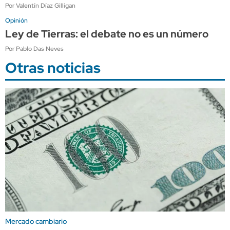
Por Valentín Díaz Gilligan
Opinión
Ley de Tierras: el debate no es un número
Por Pablo Das Neves
Otras noticias
Mercado cambiario