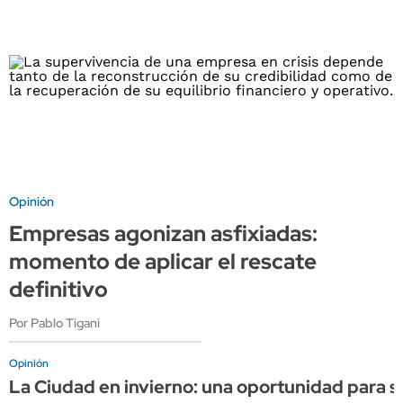
Opinión
Empresas agonizan asfixiadas:
momento de aplicar el rescate
definitivo
Por Pablo Tigani
Opinión
La Ciudad en invierno: una oportunidad para s