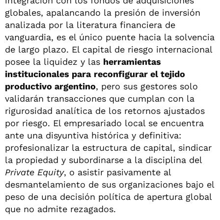
integración con los fondos de adquisiciones
globales, apalancando la presión de inversión
analizada por la literatura financiera de
vanguardia, es el único puente hacia la solvencia
de largo plazo. El capital de riesgo internacional
posee la liquidez y las
herramientas
institucionales para
reconfigurar el tejido
productivo argentino
, pero sus gestores solo
validarán transacciones que cumplan con la
rigurosidad analítica de los retornos ajustados
por riesgo. El empresariado local se encuentra
ante una disyuntiva histórica y definitiva:
profesionalizar la estructura de capital, sindicar
la propiedad y subordinarse a la disciplina del
Private Equity
, o asistir pasivamente al
desmantelamiento de sus organizaciones bajo el
peso de una decisión política de apertura global
que no admite rezagados.