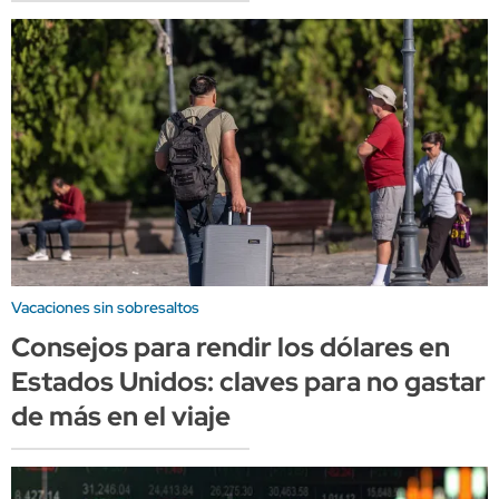
Vacaciones sin sobresaltos
Consejos para rendir los dólares en
Estados Unidos: claves para no gastar
de más en el viaje