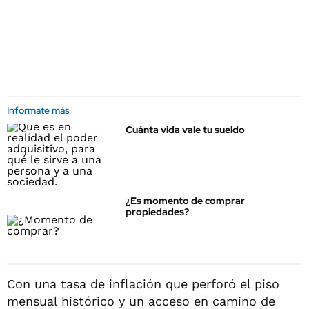
Informate más
Cuánta vida vale tu sueldo
¿Es momento de comprar
propiedades?
Con una tasa de inflación que perforó el piso
mensual histórico y un acceso en camino de