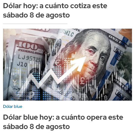
Dólar hoy: a cuánto cotiza este
sábado 8 de agosto
Dólar blue
Dólar blue hoy: a cuánto opera este
sábado 8 de agosto