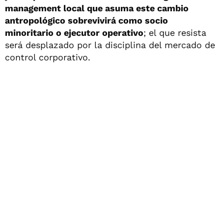
management local que asuma este cambio
antropológico sobrevivirá como socio
minoritario o ejecutor operativo
; el que resista
será desplazado por la disciplina del mercado de
control corporativo.