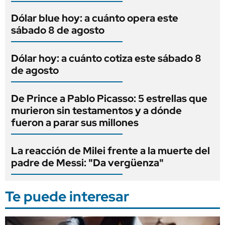
Dólar blue hoy: a cuánto opera este
sábado 8 de agosto
Dólar hoy: a cuánto cotiza este sábado 8
de agosto
De Prince a Pablo Picasso: 5 estrellas que
murieron sin testamentos y a dónde
fueron a parar sus millones
La reacción de Milei frente a la muerte del
padre de Messi: "Da vergüenza"
Te puede interesar