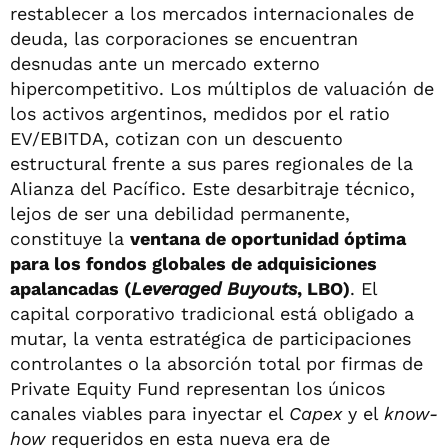
restablecer a los mercados internacionales de
deuda, las corporaciones se encuentran
desnudas ante un mercado externo
hipercompetitivo. Los múltiplos de valuación de
los activos argentinos, medidos por el ratio
EV/EBITDA, cotizan con un descuento
estructural frente a sus pares regionales de la
Alianza del Pacífico. Este desarbitraje técnico,
lejos de ser una debilidad permanente,
constituye la
ventana de oportunidad óptima
para los fondos globales de adquisiciones
apalancadas (
Leveraged Buyouts
, LBO)
. El
capital corporativo tradicional está obligado a
mutar, la venta estratégica de participaciones
controlantes o la absorción total por firmas de
Private Equity Fund representan los únicos
canales viables para inyectar el
Capex
y el
know-
how
requeridos en esta nueva era de