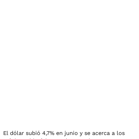
El dólar subió 4,7% en junio y se acerca a los