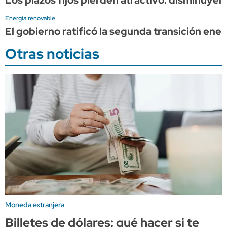
Energía renovable
El gobierno ratificó la segunda transición ene
Otras noticias
Moneda extranjera
Billetes de dólares: qué hacer si te