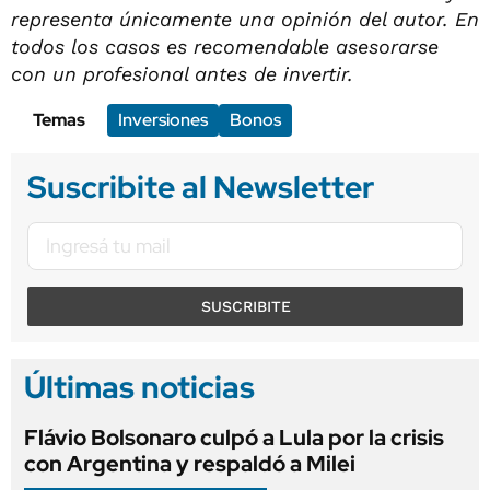
representa únicamente una opinión del autor. En
todos los casos es recomendable asesorarse
con un profesional antes de invertir.
Temas
Inversiones
Bonos
Suscribite al Newsletter
SUSCRIBITE
Últimas noticias
Flávio Bolsonaro culpó a Lula por la crisis
con Argentina y respaldó a Milei