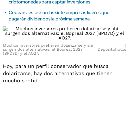
criptomonedas para captar inversiones
Cedears: estas son las siete empresas líderes que
pagarán dividendos la próxima semana
Muchos inversores prefieren dolarizarse y ahí
surgen dos alternativas: el Bopreal 2027
Depositphotos
(BPD7D) y el AO27.
Hoy, para un perfil conservador que busca
dolarizarse, hay dos alternativas que tienen
mucho sentido.