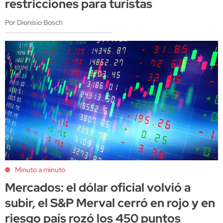
restricciones para turistas
Por Dionisio Bosch
Minuto a minuto
Mercados: el dólar oficial volvió a
subir, el S&P Merval cerró en rojo y en
riesgo país rozó los 450 puntos