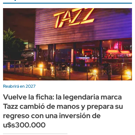
Reabrirá en 2027
Vuelve la ficha: la legendaria marca
Tazz cambió de manos y prepara su
regreso con una inversión de
u$s300.000