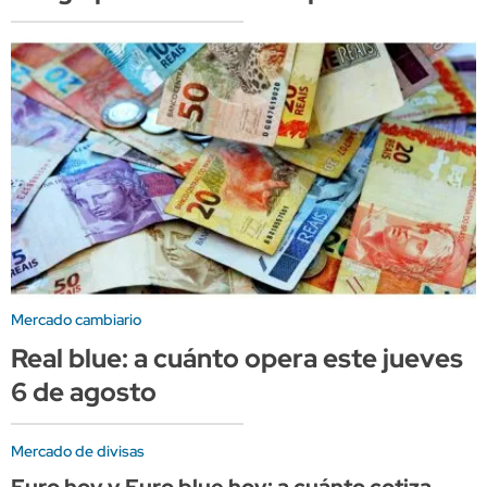
Mercado cambiario
Real blue: a cuánto opera este jueves
6 de agosto
Mercado de divisas