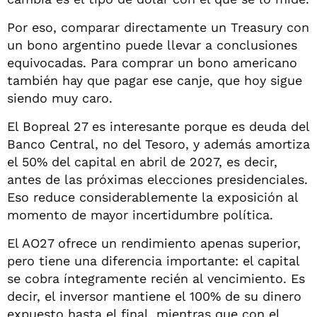
Por eso, comparar directamente un Treasury con
un bono argentino puede llevar a conclusiones
equivocadas. Para comprar un bono americano
también hay que pagar ese canje, que hoy sigue
siendo muy caro.
El Bopreal 27 es interesante porque es deuda del
Banco Central, no del Tesoro, y además amortiza
el 50% del capital en abril de 2027, es decir,
antes de las próximas elecciones presidenciales.
Eso reduce considerablemente la exposición al
momento de mayor incertidumbre política.
El AO27 ofrece un rendimiento apenas superior,
pero tiene una diferencia importante: el capital
se cobra íntegramente recién al vencimiento. Es
decir, el inversor mantiene el 100% de su dinero
expuesto hasta el final, mientras que con el