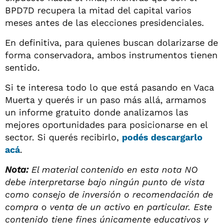
BPD7D recupera la mitad del capital varios
meses antes de las elecciones presidenciales.
En definitiva, para quienes buscan dolarizarse de
forma conservadora, ambos instrumentos tienen
sentido.
Si te interesa todo lo que está pasando en Vaca
Muerta y querés ir un paso más allá, armamos
un informe gratuito donde analizamos las
mejores oportunidades para posicionarse en el
sector. Si querés recibirlo,
podés descargarlo
acá
.
Nota:
El material contenido en esta nota NO
debe interpretarse bajo ningún punto de vista
como consejo de inversión o recomendación de
compra o venta de un activo en particular. Este
contenido tiene fines únicamente educativos y