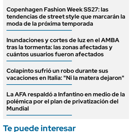
Copenhagen Fashion Week SS27: las
tendencias de street style que marcarán la
moda de la próxima temporada
Inundaciones y cortes de luz en el AMBA
tras la tormenta: las zonas afectadas y
cuántos usuarios fueron afectados
Colapinto sufrió un robo durante sus
vacaciones en Italia: "Ni la matera dejaron"
La AFA respaldó a Infantino en medio de la
polémica por el plan de privatización del
Mundial
Te puede interesar