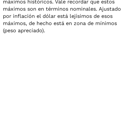
máximos históricos. Vale recordar que estos
máximos son en términos nominales. Ajustado
por inflación el dólar está lejísimos de esos
máximos, de hecho está en zona de mínimos
(peso apreciado).