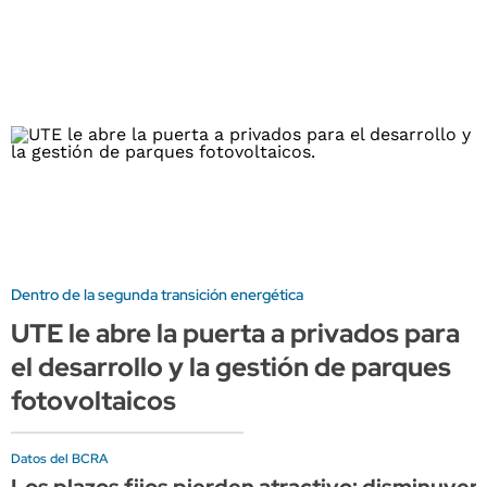
Dentro de la segunda transición energética
UTE le abre la puerta a privados para
el desarrollo y la gestión de parques
fotovoltaicos
Datos del BCRA
Los plazos fijos pierden atractivo: disminuye