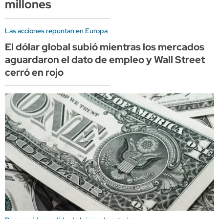
millones
Las acciones repuntan en Europa
El dólar global subió mientras los mercados
aguardaron el dato de empleo y Wall Street
cerró en rojo