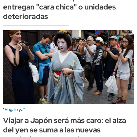
entregan "cara chica" o unidades
deterioradas
"Hagalo ya"
Viajar a Japón será más caro: el alza
del yen se suma a las nuevas