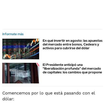
Informate más
En qué invertir en agosto: las apuestas
del mercado entre bonos, Cedears y
activos para cubrirse del dólar
El Presidente anticipó una
"liberalización profunda" del mercado
de capitales: los cambios que propone
Comencemos por lo que está pasando con el
dólar: