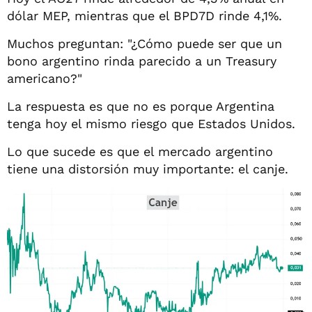
dólar MEP, mientras que el BPD7D rinde 4,1%.
Muchos preguntan: "¿Cómo puede ser que un
bono argentino rinda parecido a un Treasury
americano?"
La respuesta es que no es porque Argentina
tenga hoy el mismo riesgo que Estados Unidos.
Lo que sucede es que el mercado argentino
tiene una distorsión muy importante: el canje.