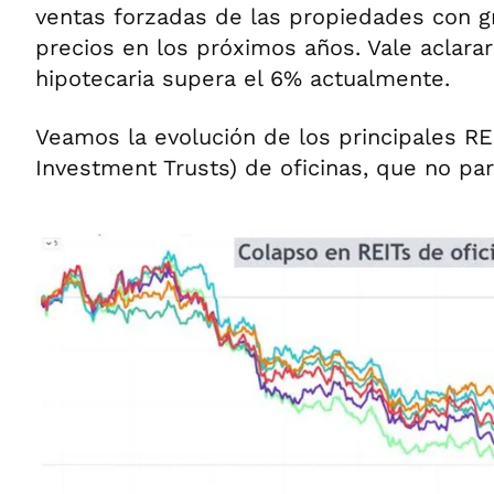
ventas forzadas de las propiedades con g
precios en los próximos años. Vale aclarar
hipotecaria supera el 6% actualmente.
Veamos la evolución de los principales RE
Investment Trusts) de oficinas, que no pa