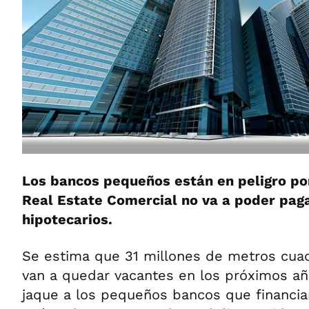
Los bancos pequeños están en peligro po
Real Estate Comercial no va a poder pag
hipotecarios.
Se estima que 31 millones de metros cuad
van a quedar vacantes en los próximos añ
jaque a los pequeños bancos que financia