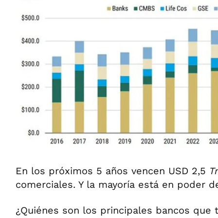
En los próximos 5 años vencen USD 2,5
T
comerciales. Y la mayoría está en poder d
¿Quiénes son los principales bancos que 