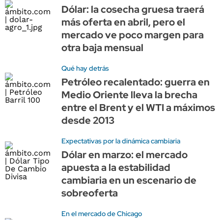
Dólar: la cosecha gruesa traerá
más oferta en abril, pero el
mercado ve poco margen para
otra baja mensual
Qué hay detrás
Petróleo recalentado: guerra en
Medio Oriente lleva la brecha
entre el Brent y el WTI a máximos
desde 2013
Expectativas por la dinámica cambiaria
Dólar en marzo: el mercado
apuesta a la estabilidad
cambiaria en un escenario de
sobreoferta
En el mercado de Chicago