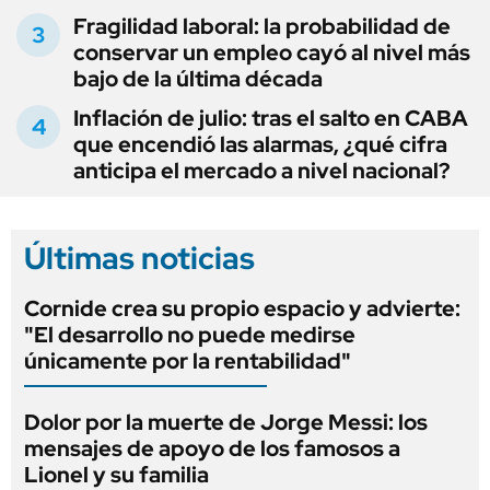
Fragilidad laboral: la probabilidad de
conservar un empleo cayó al nivel más
bajo de la última década
Inflación de julio: tras el salto en CABA
que encendió las alarmas, ¿qué cifra
anticipa el mercado a nivel nacional?
Últimas noticias
Cornide crea su propio espacio y advierte:
"El desarrollo no puede medirse
únicamente por la rentabilidad"
Dolor por la muerte de Jorge Messi: los
mensajes de apoyo de los famosos a
Lionel y su familia