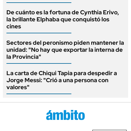
De cuánto es la fortuna de Cynthia Erivo,
la brillante Elphaba que conquistó los
cines
Sectores del peronismo piden mantener la
unidad: "No hay que exportar la interna de
la Provincia"
La carta de Chiqui Tapia para despedir a
Jorge Messi: "Crió a una persona con
valores"