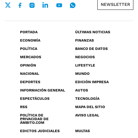
NEWSLETTER
PORTADA
ÚLTIMAS NOTICIAS
ECONOMÍA
FINANZAS
POLÍTICA
BANCO DE DATOS
MERCADOS
NEGOCIOS
OPINIÓN
LIFESTYLE
NACIONAL
MUNDO
DEPORTES
EDICIÓN IMPRESA
INFORMACIÓN GENERAL
AUTOS
ESPECTÁCULOS
TECNOLOGÍA
RSS
MAPA DEL SITIO
POLÍTICA DE
AVISO LEGAL
PRIVACIDAD DE
ÁMBITO.COM
EDICTOS JUDICIALES
MULTAS