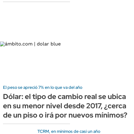
El peso se apreció 7% en lo que va del año
Dólar: el tipo de cambio real se ubica
en su menor nivel desde 2017, ¿cerca
de un piso o irá por nuevos mínimos?
TCRM, en mínimos de casi un año