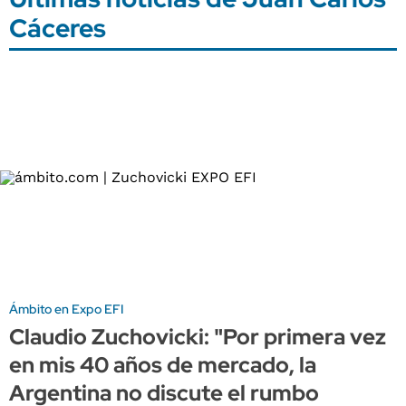
Cáceres
Ámbito en Expo EFI
Claudio Zuchovicki: "Por primera vez
en mis 40 años de mercado, la
Argentina no discute el rumbo