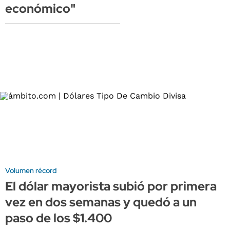
económico"
Volumen récord
El dólar mayorista subió por primera
vez en dos semanas y quedó a un
paso de los $1.400