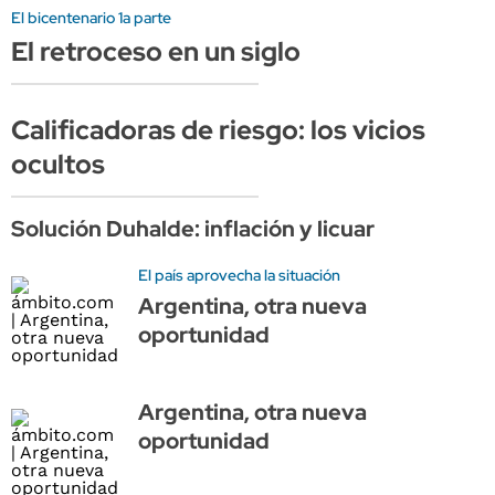
El bicentenario 1a parte
El retroceso en un siglo
Calificadoras de riesgo: los vicios
ocultos
Solución Duhalde: inflación y licuar
El país aprovecha la situación
Argentina, otra nueva
oportunidad
Argentina, otra nueva
oportunidad