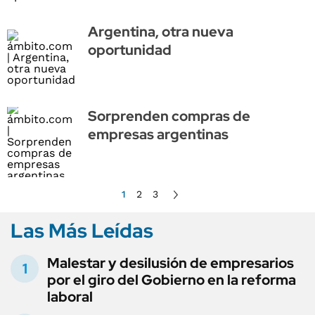
Argentina, otra nueva
oportunidad
Sorprenden compras de
empresas argentinas
1
2
3
Las Más Leídas
Malestar y desilusión de empresarios
por el giro del Gobierno en la reforma
laboral