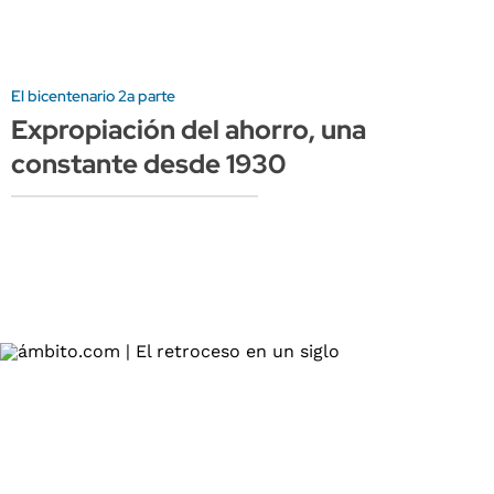
El bicentenario 2a parte
Expropiación del ahorro, una
constante desde 1930