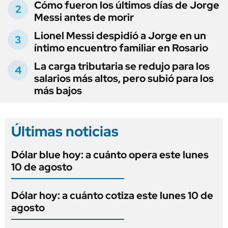
Cómo fueron los últimos días de Jorge
Messi antes de morir
Lionel Messi despidió a Jorge en un
íntimo encuentro familiar en Rosario
La carga tributaria se redujo para los
salarios más altos, pero subió para los
más bajos
Últimas noticias
Dólar blue hoy: a cuánto opera este lunes
10 de agosto
Dólar hoy: a cuánto cotiza este lunes 10 de
agosto