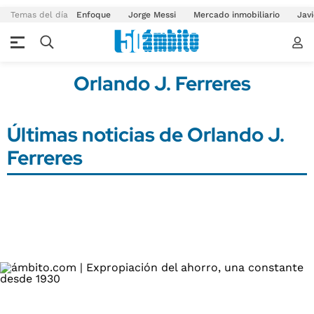
Temas del día
Enfoque
Jorge Messi
Mercado inmobiliario
Javi
Orlando J. Ferreres
Últimas noticias de Orlando J.
Ferreres