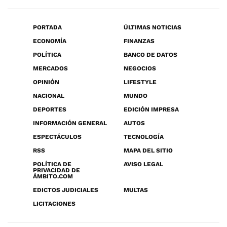
PORTADA
ÚLTIMAS NOTICIAS
ECONOMÍA
FINANZAS
POLÍTICA
BANCO DE DATOS
MERCADOS
NEGOCIOS
OPINIÓN
LIFESTYLE
NACIONAL
MUNDO
DEPORTES
EDICIÓN IMPRESA
INFORMACIÓN GENERAL
AUTOS
ESPECTÁCULOS
TECNOLOGÍA
RSS
MAPA DEL SITIO
POLÍTICA DE
AVISO LEGAL
PRIVACIDAD DE
ÁMBITO.COM
EDICTOS JUDICIALES
MULTAS
LICITACIONES