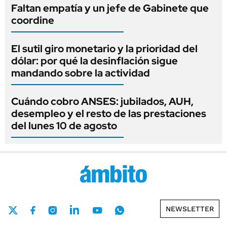
Faltan empatía y un jefe de Gabinete que
coordine
El sutil giro monetario y la prioridad del
dólar: por qué la desinflación sigue
mandando sobre la actividad
Cuándo cobro ANSES: jubilados, AUH,
desempleo y el resto de las prestaciones
del lunes 10 de agosto
NEWSLETTER