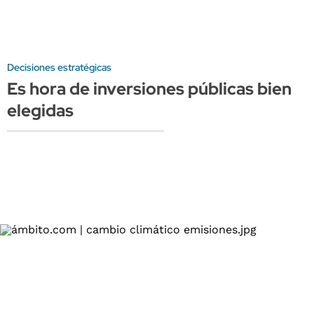
Decisiones estratégicas
Es hora de inversiones públicas bien
elegidas