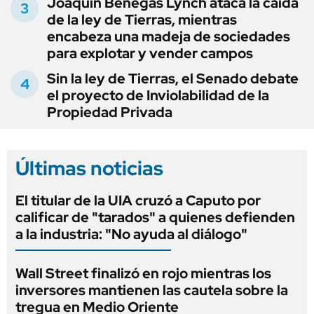
Joaquín Benegas Lynch ataca la caída
de la ley de Tierras, mientras
encabeza una madeja de sociedades
para explotar y vender campos
Sin la ley de Tierras, el Senado debate
el proyecto de Inviolabilidad de la
Propiedad Privada
Últimas noticias
El titular de la UIA cruzó a Caputo por
calificar de "tarados" a quienes defienden
a la industria: "No ayuda al diálogo"
Wall Street finalizó en rojo mientras los
inversores mantienen las cautela sobre la
tregua en Medio Oriente