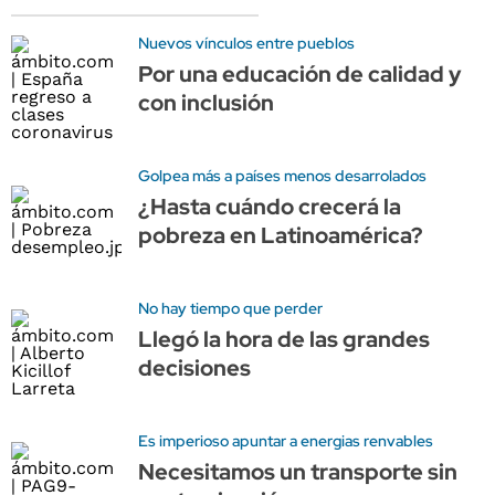
Nuevos vínculos entre pueblos
Por una educación de calidad y
con inclusión
Golpea más a países menos desarrolados
¿Hasta cuándo crecerá la
pobreza en Latinoamérica?
No hay tiempo que perder
Llegó la hora de las grandes
decisiones
Es imperioso apuntar a energias renvables
Necesitamos un transporte sin