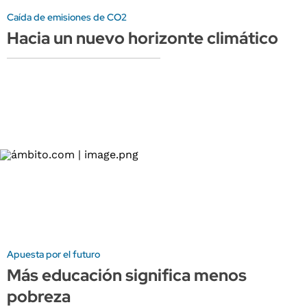
Caída de emisiones de CO2
Hacia un nuevo horizonte climático
Apuesta por el futuro
Más educación significa menos
pobreza