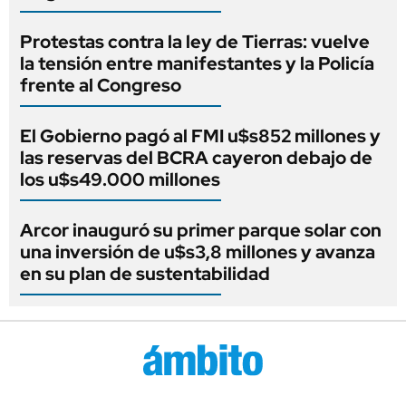
Protestas contra la ley de Tierras: vuelve
la tensión entre manifestantes y la Policía
frente al Congreso
El Gobierno pagó al FMI u$s852 millones y
las reservas del BCRA cayeron debajo de
los u$s49.000 millones
Arcor inauguró su primer parque solar con
una inversión de u$s3,8 millones y avanza
en su plan de sustentabilidad