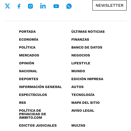
NEWSLETTER
PORTADA
ÚLTIMAS NOTICIAS
ECONOMÍA
FINANZAS
POLÍTICA
BANCO DE DATOS
MERCADOS
NEGOCIOS
OPINIÓN
LIFESTYLE
NACIONAL
MUNDO
DEPORTES
EDICIÓN IMPRESA
INFORMACIÓN GENERAL
AUTOS
ESPECTÁCULOS
TECNOLOGÍA
RSS
MAPA DEL SITIO
POLÍTICA DE
AVISO LEGAL
PRIVACIDAD DE
ÁMBITO.COM
EDICTOS JUDICIALES
MULTAS