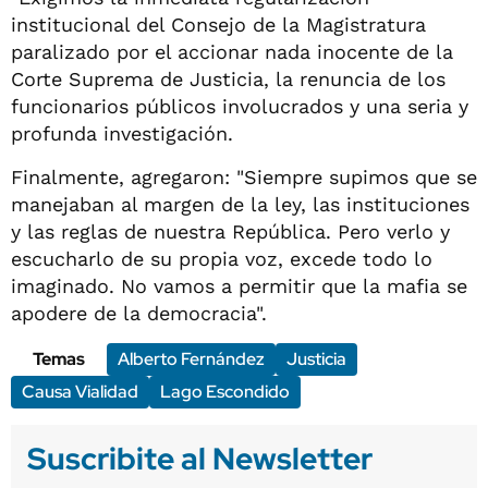
institucional del Consejo de la Magistratura
paralizado por el accionar nada inocente de la
Corte Suprema de Justicia, la renuncia de los
funcionarios públicos involucrados y una seria y
profunda investigación.
Finalmente, agregaron: "Siempre supimos que se
manejaban al margen de la ley, las instituciones
y las reglas de nuestra República. Pero verlo y
escucharlo de su propia voz, excede todo lo
imaginado. No vamos a permitir que la mafia se
apodere de la democracia".
Temas
Alberto Fernández
Justicia
Causa Vialidad
Lago Escondido
Suscribite al Newsletter