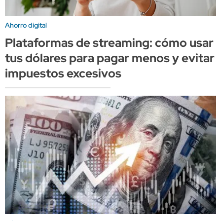
Ahorro digital
Plataformas de streaming: cómo usar
tus dólares para pagar menos y evitar
impuestos excesivos