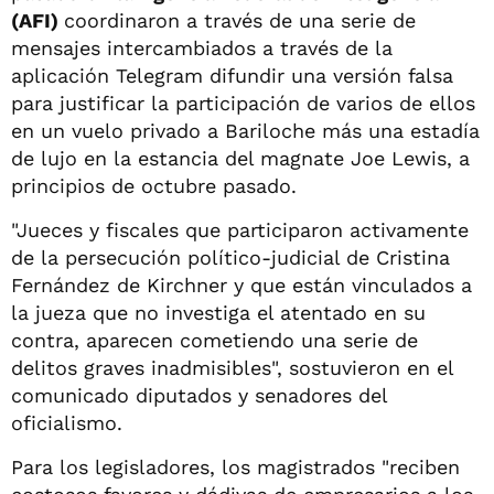
(AFI)
coordinaron a través de una serie de
mensajes intercambiados a través de la
aplicación Telegram difundir una versión falsa
para justificar la participación de varios de ellos
en un vuelo privado a Bariloche más una estadía
de lujo en la estancia del magnate Joe Lewis, a
principios de octubre pasado.
"Jueces y fiscales que participaron activamente
de la persecución político-judicial de Cristina
Fernández de Kirchner y que están vinculados a
la jueza que no investiga el atentado en su
contra, aparecen cometiendo una serie de
delitos graves inadmisibles", sostuvieron en el
comunicado diputados y senadores del
oficialismo.
Para los legisladores, los magistrados "reciben