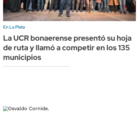
En La Plata
La UCR bonaerense presentó su hoja
de ruta y llamó a competir en los 135
municipios