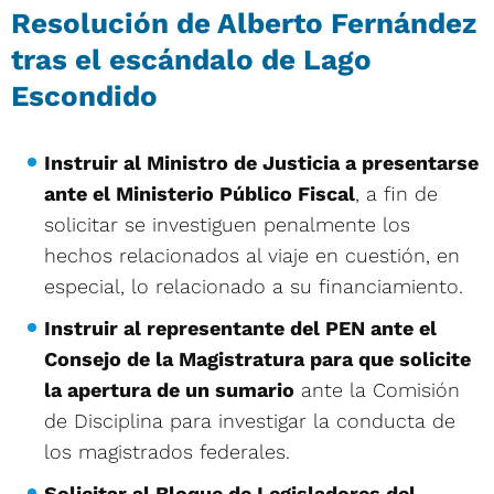
Resolución de Alberto Fernández
tras el escándalo de Lago
Escondido
Instruir al Ministro de Justicia a presentarse
ante el Ministerio Público Fiscal
, a fin de
solicitar se investiguen penalmente los
hechos relacionados al viaje en cuestión, en
especial, lo relacionado a su financiamiento.
Instruir al representante del PEN ante el
Consejo de la Magistratura para que solicite
la apertura de un sumario
ante la Comisión
de Disciplina para investigar la conducta de
los magistrados federales.
Solicitar al Bloque de Legisladores del