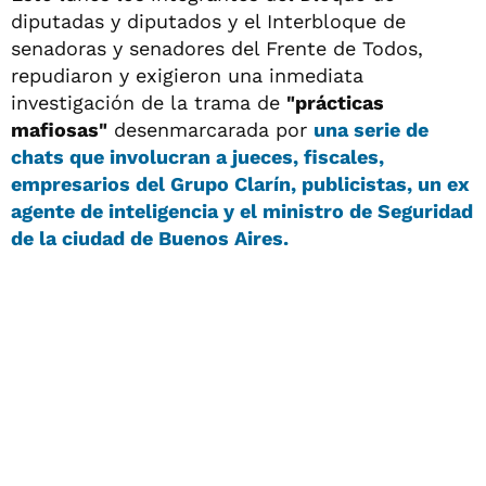
diputadas y diputados y el Interbloque de
senadoras y senadores del Frente de Todos,
repudiaron y exigieron una inmediata
investigación de la trama de
"prácticas
mafiosas"
desenmarcarada por
una serie de
chats que involucran a jueces, fiscales,
empresarios del Grupo Clarín, publicistas, un ex
agente de inteligencia y el ministro de Seguridad
de la ciudad de Buenos Aires.