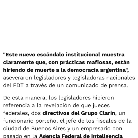
"Este nuevo escándalo institucional muestra
claramente que, con prácticas mafiosas, están
hiriendo de muerte a la democracia argentina",
aseveraron legisladores y legisladoras nacionales
del FDT a través de un comunicado de prensa.
De esta manera, los legisladores hicieron
referencia a la revelación de que jueces
federales, dos
directivos del Grupo Clarín
, un
funcionario porteño, el jefe de los fiscales de la
ciudad de Buenos Aires y un empresario con
pasado en la
Agencia Federal de Inteligencia