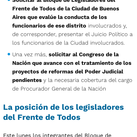
Frente de Todos de la Ciudad de Buenos
Aires que evalúe la conducta de los
funcionarios de ese distrito
involucrados y,
de corresponder, presentar el Juicio Político a
los funcionarios de la Ciudad involucrados.
Una vez más,
solicitar al Congreso de la
Nación que avance con el tratamiento de los
proyectos de reformas del Poder Judicial
pendientes
y la necesaria cobertura del cargo
de Procurador General de la Nación
La posición de los legisladores
del Frente de Todos
Este lunes los integrantes del Bloque de