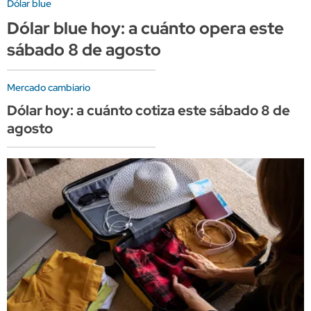
Dólar blue
Dólar blue hoy: a cuánto opera este
sábado 8 de agosto
Mercado cambiario
Dólar hoy: a cuánto cotiza este sábado 8 de
agosto