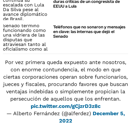
duras críticas de un congresista de
EEUU a Lula
Teléfonos que no sonaron y mensajes
en clave: las internas que dejó el
Senado
Por vez primera queda expuesto ante nosotros,
con enorme contundencia, el modo en que
ciertas corporaciones operan sobre funcionarios,
jueces y fiscales, procurando favores que buscan
ventajas indebidas o simplemente propician la
persecución de aquellos que los enfrentan.
pic.twitter.com/gCjzrD3z8c
— Alberto Fernández (@alferdez)
December 5,
2022