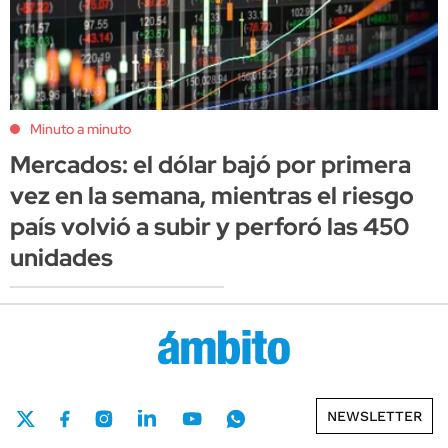
Minuto a minuto
Mercados: el dólar bajó por primera
vez en la semana, mientras el riesgo
país volvió a subir y perforó las 450
unidades
NEWSLETTER