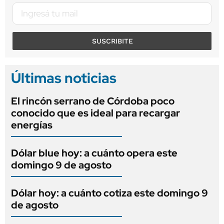
SUSCRIBITE
Últimas noticias
El rincón serrano de Córdoba poco
conocido que es ideal para recargar
energías
Dólar blue hoy: a cuánto opera este
domingo 9 de agosto
Dólar hoy: a cuánto cotiza este domingo 9
de agosto