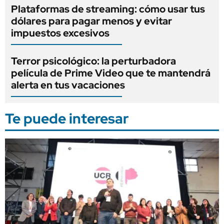
Plataformas de streaming: cómo usar tus
dólares para pagar menos y evitar
impuestos excesivos
Terror psicológico: la perturbadora
película de Prime Video que te mantendrá
alerta en tus vacaciones
Te puede interesar