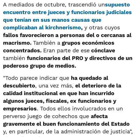
A mediados de octubre, trascendió un
supuesto
encuentro entre jueces y funcionarios judiciales
que tenían en sus manos causas que
complicaban al kirchnerismo
,
y otras cuyos
fallos favorecieron a personas del o cercanas al
macrismo.
También a
grupos económicos
concentrados.
Eran parte de ese
cónclave
también
funcionarios del PRO y directivos de un
poderoso grupo de medios.
"Todo parece indicar que
ha quedado al
descubierto
, una vez más,
el deterioro de la
calidad institucional en que han incurrido
algunos jueces, fiscales, ex funcionarios y
empresarios
. Todos ellos involucrados en un
perverso juego de cohechos que
afecta
gravemente el buen funcionamiento del Estado
y, en particular, de la administración de justicia",