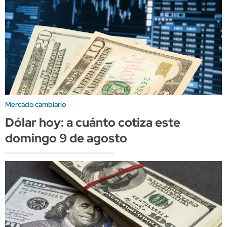
Mercado cambiario
Dólar hoy: a cuánto cotiza este
domingo 9 de agosto