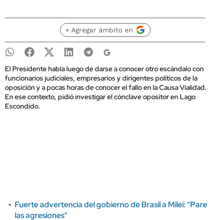
+ Agregar ámbito en
El Presidente habla luego de darse a conocer otro escándalo con
funcionarios judiciales, empresarios y dirigentes políticos de la
oposición y a pocas horas de conocer el fallo en la Causa Vialidad.
En ese contexto, pidió investigar el cónclave opositor en Lago
Escondido.
Fuerte advertencia del gobierno de Brasil a Milei: "Pare
las agresiones"