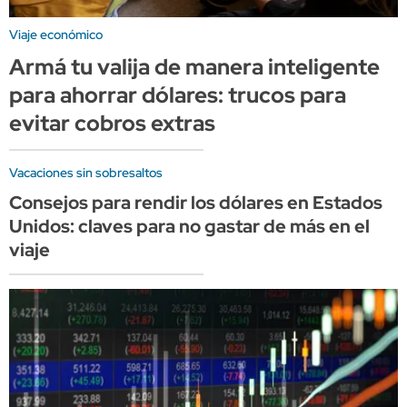
Viaje económico
Armá tu valija de manera inteligente
para ahorrar dólares: trucos para
evitar cobros extras
Vacaciones sin sobresaltos
Consejos para rendir los dólares en Estados
Unidos: claves para no gastar de más en el
viaje