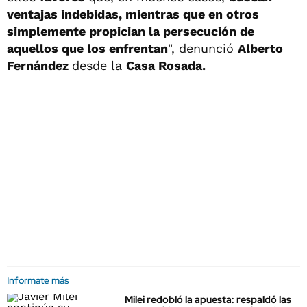
ventajas indebidas, mientras que en otros
simplemente propician la persecución de
aquellos que los enfrentan
", denunció
Alberto
Fernández
desde la
Casa Rosada.
Informate más
Milei redobló la apuesta: respaldó las