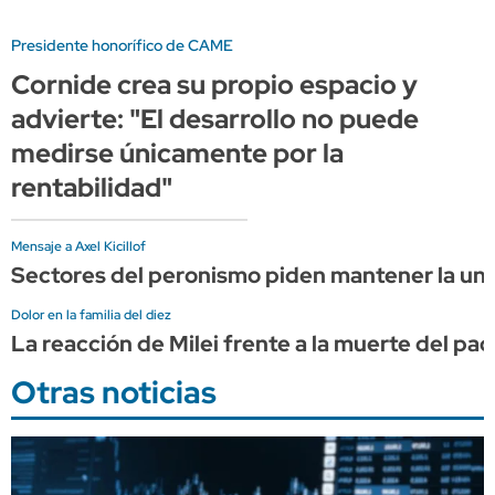
Presidente honorífico de CAME
Cornide crea su propio espacio y
advierte: "El desarrollo no puede
medirse únicamente por la
rentabilidad"
Mensaje a Axel Kicillof
Sectores del peronismo piden mantener la unid
Dolor en la familia del diez
La reacción de Milei frente a la muerte del pa
Otras noticias