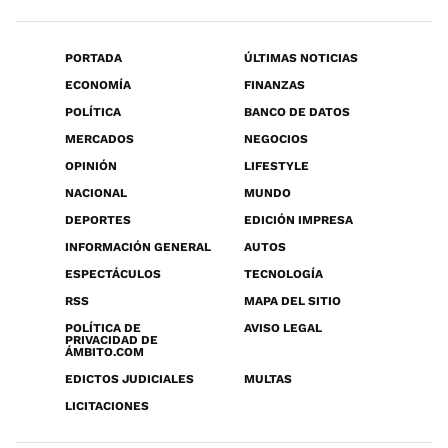
PORTADA
ÚLTIMAS NOTICIAS
ECONOMÍA
FINANZAS
POLÍTICA
BANCO DE DATOS
MERCADOS
NEGOCIOS
OPINIÓN
LIFESTYLE
NACIONAL
MUNDO
DEPORTES
EDICIÓN IMPRESA
INFORMACIÓN GENERAL
AUTOS
ESPECTÁCULOS
TECNOLOGÍA
RSS
MAPA DEL SITIO
POLÍTICA DE
AVISO LEGAL
PRIVACIDAD DE
ÁMBITO.COM
EDICTOS JUDICIALES
MULTAS
LICITACIONES