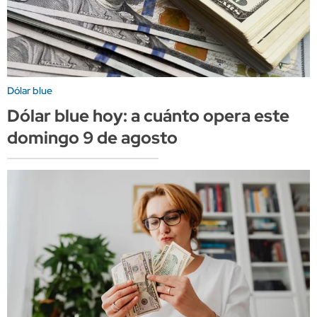
Dólar blue
Dólar blue hoy: a cuánto opera este
domingo 9 de agosto