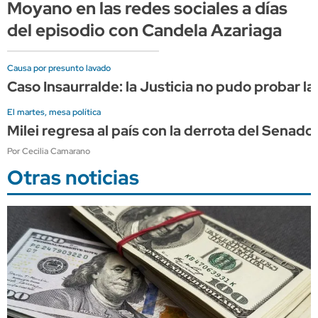
Moyano en las redes sociales a días
del episodio con Candela Azariaga
Causa por presunto lavado
Caso Insaurralde: la Justicia no pudo probar la
El martes, mesa política
Milei regresa al país con la derrota del Sena
Por Cecilia Camarano
Otras noticias