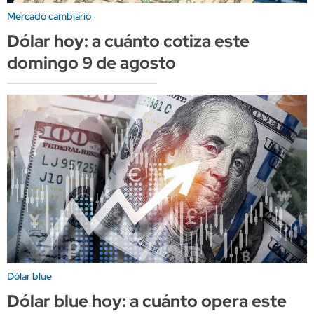
Mercado cambiario
Dólar hoy: a cuánto cotiza este
domingo 9 de agosto
Dólar blue
Dólar blue hoy: a cuánto opera este