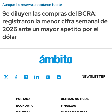
Aunque las reservas rebotaron fuerte
Se diluyen las compras del BCRA:
registraron la menor cifra semanal de
2026 ante un mayor apetito por el
dólar
NEWSLETTER
PORTADA
ÚLTIMAS NOTICIAS
ECONOMÍA
FINANZAS