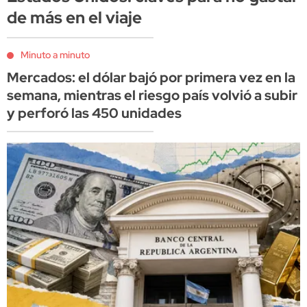
de más en el viaje
Minuto a minuto
Mercados: el dólar bajó por primera vez en la
semana, mientras el riesgo país volvió a subir
y perforó las 450 unidades