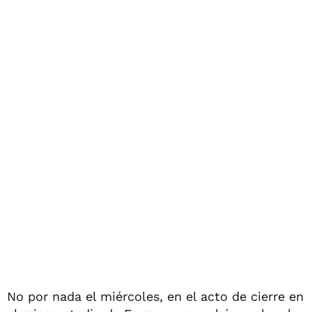
No por nada el miércoles, en el acto de cierre en