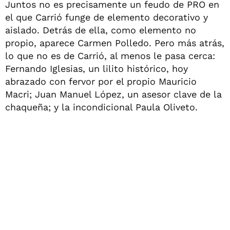
Juntos no es precisamente un feudo de PRO en
el que Carrió funge de elemento decorativo y
aislado. Detrás de ella, como elemento no
propio, aparece Carmen Polledo. Pero más atrás,
lo que no es de Carrió, al menos le pasa cerca:
Fernando Iglesias, un lilito histórico, hoy
abrazado con fervor por el propio Mauricio
Macri; Juan Manuel López, un asesor clave de la
chaqueña; y la incondicional Paula Oliveto.