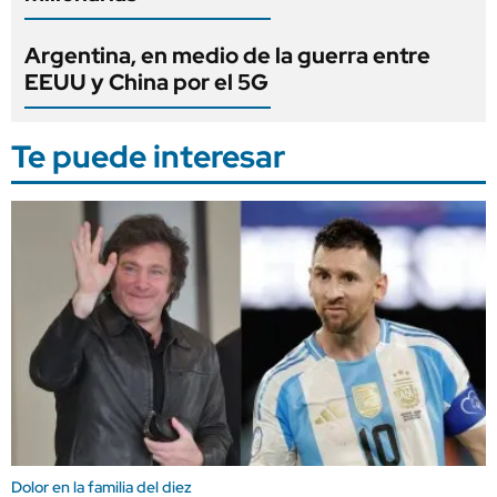
Argentina, en medio de la guerra entre
EEUU y China por el 5G
Te puede interesar
Dolor en la familia del diez