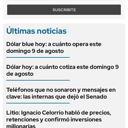
SUSCRIBITE
Últimas noticias
Dólar blue hoy: a cuánto opera este
domingo 9 de agosto
Dólar hoy: a cuánto cotiza este domingo 9
de agosto
Teléfonos que no sonaron y mensajes en
clave: las internas que dejó el Senado
Litio: Ignacio Celorrio habló de precios,
retenciones y confirmó inversiones
millonarias