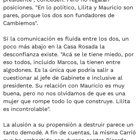
posiciones. "En lo político, Lilita y Mauricio son
pares, porque los dos son fundadores de
Cambiemos".
Si la comunicación es fluida entre los dos, un
poco más abajo en la Casa Rosada la
desconfianza existe. "Acá se le tiene miedo, por
eso todos, incluido Marcos, la tienen entre
algodones. Es la única que podría salir a
cuestionar al jefe de Gabinete e inclusive al
presidente. Su relación con Mauricio es muy
buena, pero no nos olvidamos de que es una
mujer que rompe todo lo que construye. Lilita
es incontrolable".
La alusión a su propensión a destruir parece un
tanto demodé. A fin de cuentas, la misma Carrió