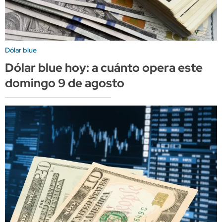
Dólar blue
Dólar blue hoy: a cuánto opera este
domingo 9 de agosto