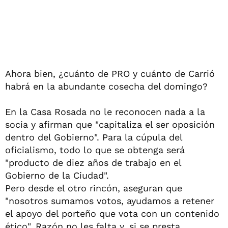
Ahora bien, ¿cuánto de PRO y cuánto de Carrió
habrá en la abundante cosecha del domingo?
En la Casa Rosada no le reconocen nada a la
socia y afirman que "capitaliza el ser oposición
dentro del Gobierno". Para la cúpula del
oficialismo, todo lo que se obtenga será
"producto de diez años de trabajo en el
Gobierno de la Ciudad".
Pero desde el otro rincón, aseguran que
"nosotros sumamos votos, ayudamos a retener
el apoyo del porteño que vota con un contenido
ético". Razón no les falta y, si se presta