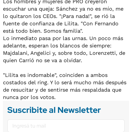
Los hombres y mujeres de PRO creyeron
escuchar una queja: Sánchez ya no es mío, me
lo quitaron los CEOs. "¡Para nada!", se rió la
fuente de confianza de Lilita. "Con Fernando
está todo bien. Somos familia".
Lo inmediato pasa por las urnas. Un poco más
adelante, esperan los blancos de siempre:
Majdalani, Angelici y, sobre todo, Lorenzetti, de
quien Carrió no se va a olvidar.
"Lilita es indomable", coinciden a ambos
costados del ring. Y lo será mucho más después
de resucitar y de sentirse más respaldada que
nunca por los votos.
Suscribite al Newsletter