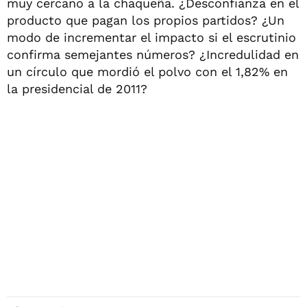
muy cercano a la chaqueña. ¿Desconfianza en el
producto que pagan los propios partidos? ¿Un
modo de incrementar el impacto si el escrutinio
confirma semejantes números? ¿Incredulidad en
un círculo que mordió el polvo con el 1,82% en
la presidencial de 2011?