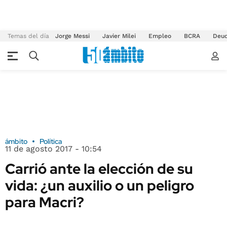
Temas del día
Jorge Messi
Javier Milei
Empleo
BCRA
Deu
ámbito
Política
11 de agosto 2017 - 10:54
Carrió ante la elección de su
vida: ¿un auxilio o un peligro
para Macri?