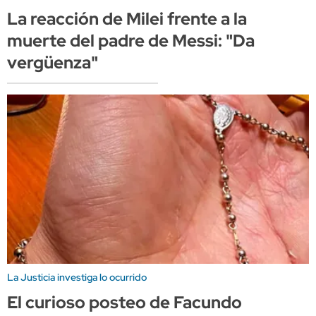
La reacción de Milei frente a la
muerte del padre de Messi: "Da
vergüenza"
La Justicia investiga lo ocurrido
El curioso posteo de Facundo