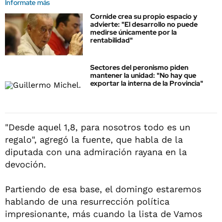
Informate más
Cornide crea su propio espacio y
advierte: "El desarrollo no puede
medirse únicamente por la
rentabilidad"
Sectores del peronismo piden
mantener la unidad: "No hay que
exportar la interna de la Provincia"
"Desde aquel 1,8, para nosotros todo es un
regalo", agregó la fuente, que habla de la
diputada con una admiración rayana en la
devoción.
Partiendo de esa base, el domingo estaremos
hablando de una resurrección política
impresionante, más cuando la lista de Vamos