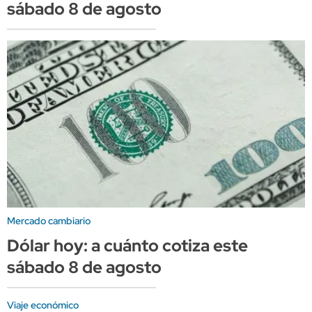
sábado 8 de agosto
Mercado cambiario
Dólar hoy: a cuánto cotiza este
sábado 8 de agosto
Viaje económico