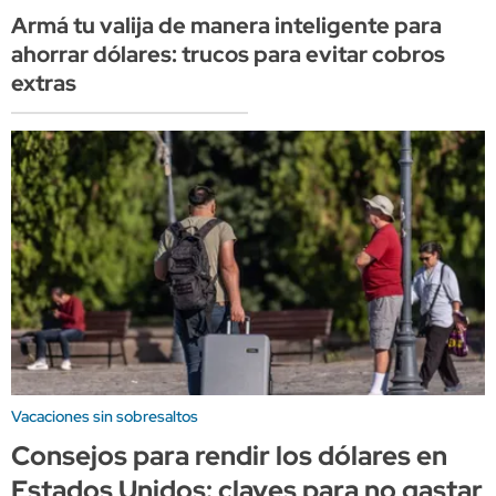
Armá tu valija de manera inteligente para
ahorrar dólares: trucos para evitar cobros
extras
Vacaciones sin sobresaltos
Consejos para rendir los dólares en
Estados Unidos: claves para no gastar