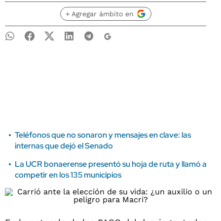
+ Agregar ámbito en
Teléfonos que no sonaron y mensajes en clave: las
internas que dejó el Senado
La UCR bonaerense presentó su hoja de ruta y llamó a
competir en los 135 municipios