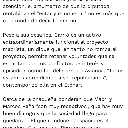
atención, el argumento de que la diputada
rentabiliza el "estar y el no estar" no es más que
otro modo de decir lo mismo.
Pese a sus desafíos, Carrió es un activo
extraordinariamente funcional al proyecto
macrista, un dique que, en tanto no rompa el
proyecto, permite retener voluntades que se
espantan con los conflictos de interés y
episodios como los del Correo o Avianca. "Todos
estamos aprendiendo a ser republicanos",
contemporizó ella en el Etchart.
Cerca de la chaqueña ponderan que Macri y
Marcos Peña "son muy receptivos", que hay muy
buen diálogo y que la sociedad llegó para
quedarse. "El que conduce el espacio es el
presidente", conceden. Pero no regalan