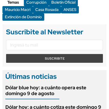
Temas
Corrupción
Boletín Oficial
Mauricio Macri
Casa Rosada
ANSES
Extinción de Dominio
Suscribite al Newsletter
SUSCRIBITE
Últimas noticias
Dólar blue hoy: a cuánto opera este
domingo 9 de agosto
Dólar hoy: a cuánto cotiza este domingo 9