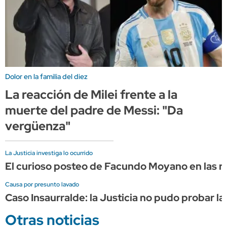
Dolor en la familia del diez
La reacción de Milei frente a la
muerte del padre de Messi: "Da
vergüenza"
La Justicia investiga lo ocurrido
El curioso posteo de Facundo Moyano en las re
Causa por presunto lavado
Caso Insaurralde: la Justicia no pudo probar la
Otras noticias