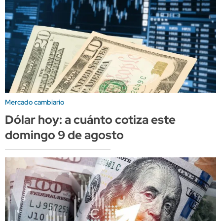
Mercado cambiario
Dólar hoy: a cuánto cotiza este
domingo 9 de agosto