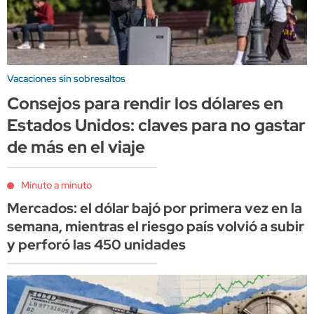
Vacaciones sin sobresaltos
Consejos para rendir los dólares en
Estados Unidos: claves para no gastar
de más en el viaje
Minuto a minuto
Mercados: el dólar bajó por primera vez en la
semana, mientras el riesgo país volvió a subir
y perforó las 450 unidades