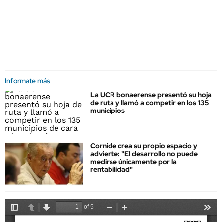
Informate más
La UCR bonaerense presentó su hoja
de ruta y llamó a competir en los 135
municipios
Cornide crea su propio espacio y
advierte: "El desarrollo no puede
medirse únicamente por la
rentabilidad"