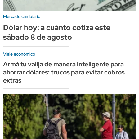
Mercado cambiario
Dólar hoy: a cuánto cotiza este
sábado 8 de agosto
Viaje económico
Armá tu valija de manera inteligente para
ahorrar dólares: trucos para evitar cobros
extras