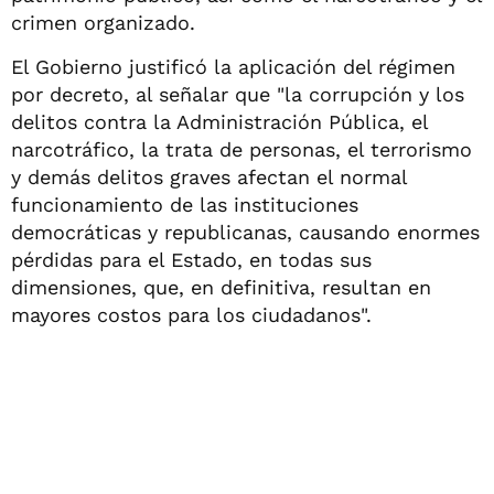
crimen organizado.
El Gobierno justificó la aplicación del régimen
por decreto, al señalar que "la corrupción y los
delitos contra la Administración Pública, el
narcotráfico, la trata de personas, el terrorismo
y demás delitos graves afectan el normal
funcionamiento de las instituciones
democráticas y republicanas, causando enormes
pérdidas para el Estado, en todas sus
dimensiones, que, en definitiva, resultan en
mayores costos para los ciudadanos".