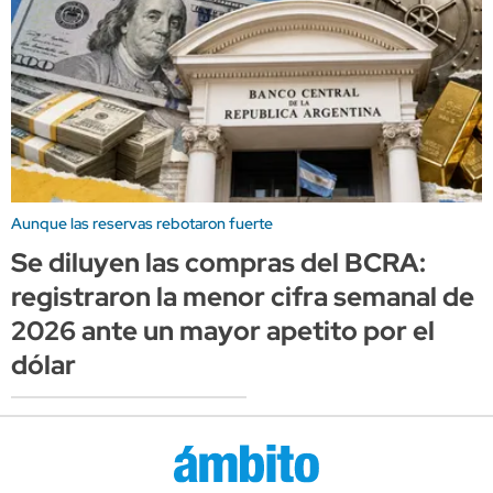
Aunque las reservas rebotaron fuerte
Se diluyen las compras del BCRA:
registraron la menor cifra semanal de
2026 ante un mayor apetito por el
dólar