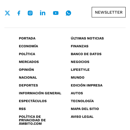
NEWSLETTER
PORTADA
ÚLTIMAS NOTICIAS
ECONOMÍA
FINANZAS
POLÍTICA
BANCO DE DATOS
MERCADOS
NEGOCIOS
OPINIÓN
LIFESTYLE
NACIONAL
MUNDO
DEPORTES
EDICIÓN IMPRESA
INFORMACIÓN GENERAL
AUTOS
ESPECTÁCULOS
TECNOLOGÍA
RSS
MAPA DEL SITIO
POLÍTICA DE
AVISO LEGAL
PRIVACIDAD DE
ÁMBITO.COM