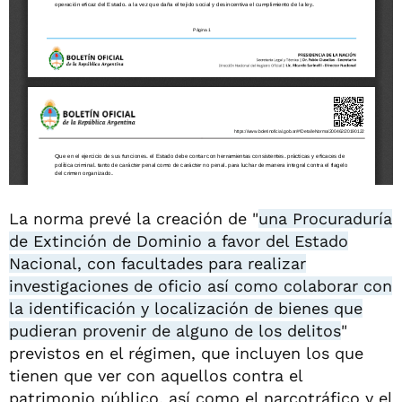
La norma prevé la creación de "
una Procuraduría
de Extinción de Dominio a favor del Estado
Nacional, con facultades para realizar
investigaciones de oficio así como colaborar con
la identificación y localización de bienes que
pudieran provenir de alguno de los delitos
"
previstos en el régimen, que incluyen los que
tienen que ver con aquellos contra el
patrimonio público, así como el narcotráfico y el