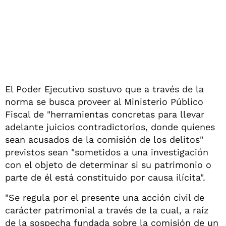
El Poder Ejecutivo sostuvo que a través de la
norma se busca proveer al Ministerio Público
Fiscal de "herramientas concretas para llevar
adelante juicios contradictorios, donde quienes
sean acusados de la comisión de los delitos"
previstos sean "sometidos a una investigación
con el objeto de determinar si su patrimonio o
parte de él está constituido por causa ilícita".
"Se regula por el presente una acción civil de
carácter patrimonial a través de la cual, a raíz
de la sospecha fundada sobre la comisión de un