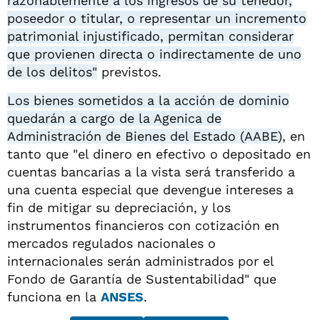
razonablemente a los ingresos de su tenedor,
poseedor o titular, o representar un incremento
patrimonial injustificado, permitan considerar
que provienen directa o indirectamente de uno
de los delitos"
previstos.
Los bienes sometidos a la acción de dominio
quedarán a cargo de la Agenica de
Administración de Bienes del Estado (AABE)
, en
tanto que "el dinero en efectivo o depositado en
cuentas bancarias a la vista será transferido a
una cuenta especial que devengue intereses a
fin de mitigar su depreciación, y los
instrumentos financieros con cotización en
mercados regulados nacionales o
internacionales serán administrados por el
Fondo de Garantía de Sustentabilidad" que
funciona en la
ANSES
.