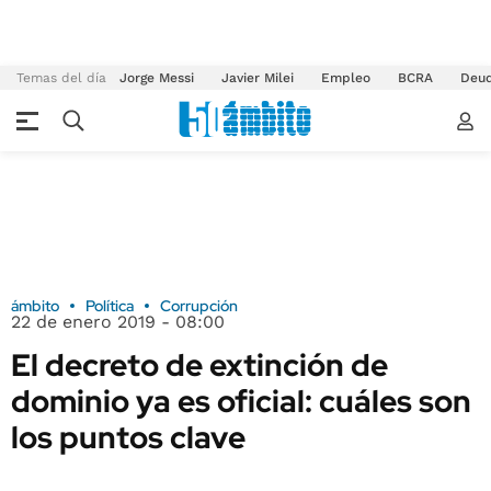
Temas del día
Jorge Messi
Javier Milei
Empleo
BCRA
Deu
ámbito
Política
Corrupción
22 de enero 2019 - 08:00
El decreto de extinción de
dominio ya es oficial: cuáles son
los puntos clave