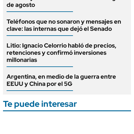
de agosto
Teléfonos que no sonaron y mensajes en
clave: las internas que dejó el Senado
Litio: Ignacio Celorrio habló de precios,
retenciones y confirmó inversiones
millonarias
Argentina, en medio de la guerra entre
EEUU y China por el 5G
Te puede interesar