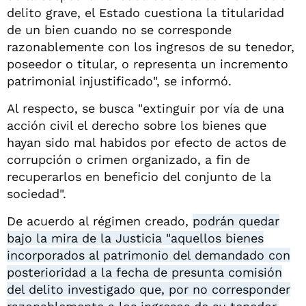
delito grave, el Estado cuestiona la titularidad
de un bien cuando no se corresponde
razonablemente con los ingresos de su tenedor,
poseedor o titular, o representa un incremento
patrimonial injustificado", se informó.
Al respecto, se busca "extinguir por vía de una
acción civil el derecho sobre los bienes que
hayan sido mal habidos por efecto de actos de
corrupción o crimen organizado, a fin de
recuperarlos en beneficio del conjunto de la
sociedad".
De acuerdo al régimen creado,
podrán quedar
bajo la mira de la Justicia "aquellos bienes
incorporados al patrimonio del demandado con
posterioridad a la fecha de presunta comisión
del delito investigado que, por no corresponder