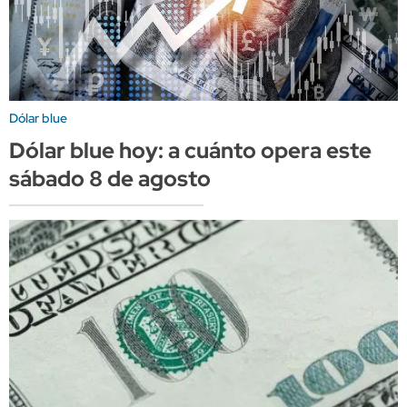
Dólar blue
Dólar blue hoy: a cuánto opera este
sábado 8 de agosto