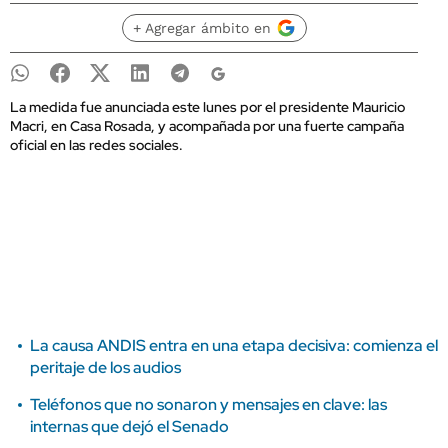
+ Agregar ámbito en
La medida fue anunciada este lunes por el presidente Mauricio
Macri, en Casa Rosada, y acompañada por una fuerte campaña
oficial en las redes sociales.
La causa ANDIS entra en una etapa decisiva: comienza el
peritaje de los audios
Teléfonos que no sonaron y mensajes en clave: las
internas que dejó el Senado