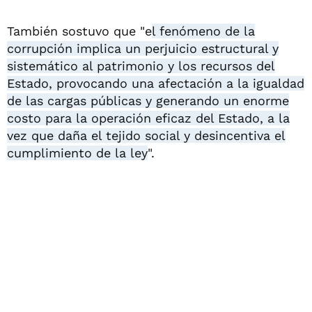
También sostuvo que "e
l fenómeno de la
corrupción implica un perjuicio estructural y
sistemático al patrimonio y los recursos del
Estado, provocando una afectación a la igualdad
de las cargas públicas y generando un enorme
costo para la operación eficaz del Estado, a la
vez que daña el tejido social y desincentiva el
cumplimiento de la ley
".