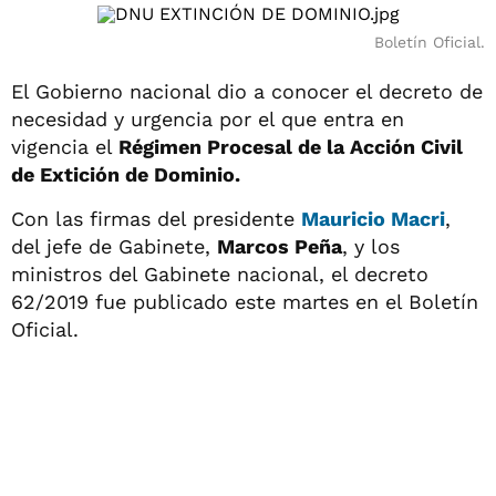
Boletín Oficial.
El Gobierno nacional dio a conocer el decreto de
necesidad y urgencia por el que entra en
vigencia el
Régimen Procesal de la Acción Civil
de Extición de Dominio.
Con las firmas del presidente
Mauricio Macri
,
del jefe de Gabinete,
Marcos Peña
, y los
ministros del Gabinete nacional, el decreto
62/2019 fue publicado este martes en el Boletín
Oficial.