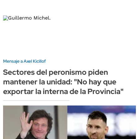
Mensaje a Axel Kicillof
Sectores del peronismo piden
mantener la unidad: "No hay que
exportar la interna de la Provincia"