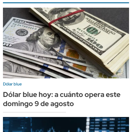
Dólar blue
Dólar blue hoy: a cuánto opera este
domingo 9 de agosto