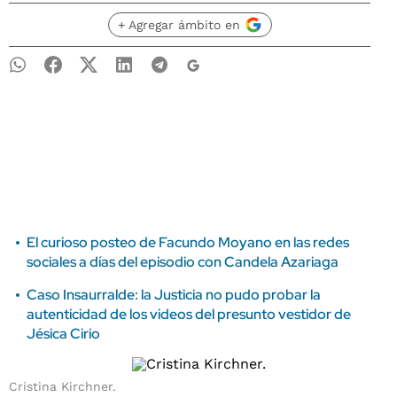
+ Agregar ámbito en
El curioso posteo de Facundo Moyano en las redes
sociales a días del episodio con Candela Azariaga
Caso Insaurralde: la Justicia no pudo probar la
autenticidad de los videos del presunto vestidor de
Jésica Cirio
Cristina Kirchner.