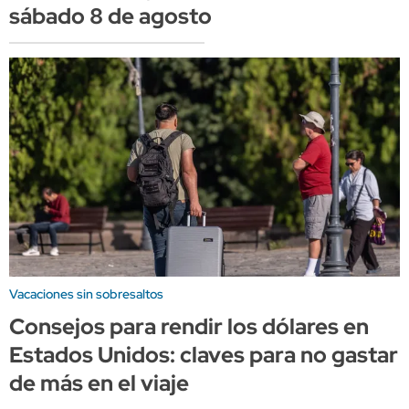
sábado 8 de agosto
Vacaciones sin sobresaltos
Consejos para rendir los dólares en
Estados Unidos: claves para no gastar
de más en el viaje