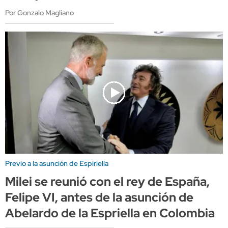
Por Gonzalo Magliano
Previo a la asunción de Espiriella
Milei se reunió con el rey de España,
Felipe VI, antes de la asunción de
Abelardo de la Espriella en Colombia