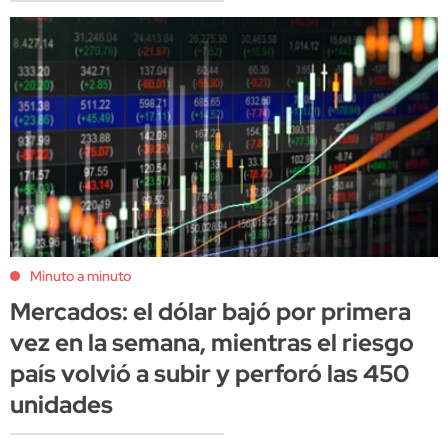
Minuto a minuto
Mercados: el dólar bajó por primera
vez en la semana, mientras el riesgo
país volvió a subir y perforó las 450
unidades