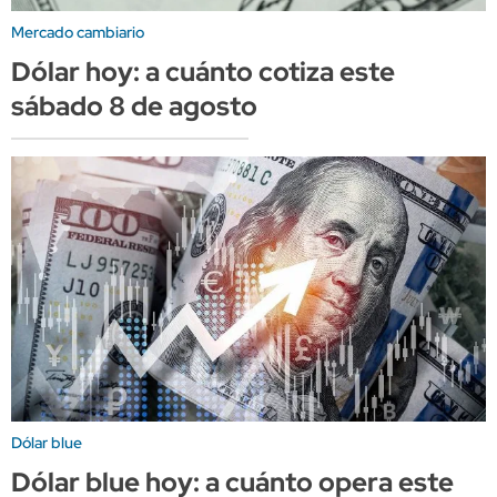
Mercado cambiario
Dólar hoy: a cuánto cotiza este
sábado 8 de agosto
Dólar blue
Dólar blue hoy: a cuánto opera este