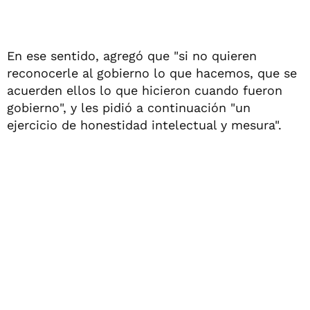
En ese sentido, agregó que "si no quieren
reconocerle al gobierno lo que hacemos, que se
acuerden ellos lo que hicieron cuando fueron
gobierno", y les pidió a continuación "un
ejercicio de honestidad intelectual y mesura".