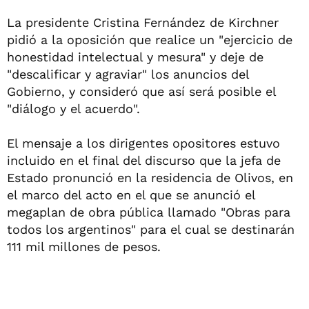
La presidente Cristina Fernández de Kirchner
pidió a la oposición que realice un "ejercicio de
honestidad intelectual y mesura" y deje de
"descalificar y agraviar" los anuncios del
Gobierno, y consideró que así será posible el
"diálogo y el acuerdo".
El mensaje a los dirigentes opositores estuvo
incluido en el final del discurso que la jefa de
Estado pronunció en la residencia de Olivos, en
el marco del acto en el que se anunció el
megaplan de obra pública llamado "Obras para
todos los argentinos" para el cual se destinarán
111 mil millones de pesos.