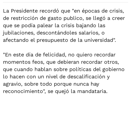
La Presidente recordó que "en épocas de crisis,
de restricción de gasto publico, se llegó a creer
que se podía palear la crisis bajando las
jubilaciones, descontándoles salarios, o
afectando el presupuesto de la universidad".
"En este día de felicidad, no quiero recordar
momentos feos, que debieran recordar otros,
que cuando hablan sobre políticas del gobierno
lo hacen con un nivel de descalificación y
agravio, sobre todo porque nunca hay
reconocimiento", se quejó la mandataria.