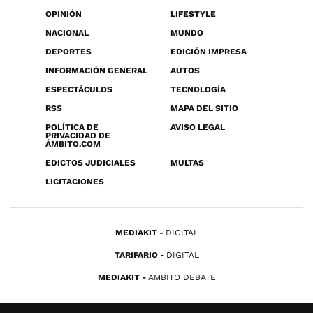
OPINIÓN
LIFESTYLE
NACIONAL
MUNDO
DEPORTES
EDICIÓN IMPRESA
INFORMACIÓN GENERAL
AUTOS
ESPECTÁCULOS
TECNOLOGÍA
RSS
MAPA DEL SITIO
POLÍTICA DE
AVISO LEGAL
PRIVACIDAD DE
ÁMBITO.COM
EDICTOS JUDICIALES
MULTAS
LICITACIONES
MEDIAKIT
DIGITAL
TARIFARIO
DIGITAL
MEDIAKIT
AMBITO DEBATE