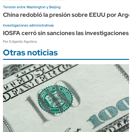
Tensión entre Washington y Beijing
China redobló la presión sobre EEUU por Arge
Investigaciones administrativas
IOSFA cerró sin sanciones las investigaciones 
Por Edgardo Aguilera
Otras noticias