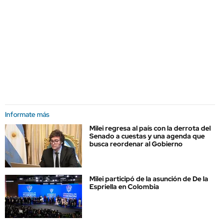
Informate más
Milei regresa al país con la derrota del
Senado a cuestas y una agenda que
busca reordenar al Gobierno
Milei participó de la asunción de De la
Espriella en Colombia