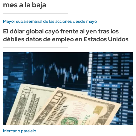
mes a la baja
Mayor suba semanal de las acciones desde mayo
El dólar global cayó frente al yen tras los
débiles datos de empleo en Estados Unidos
Mercado paralelo