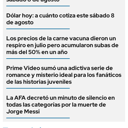
Dólar hoy: a cuánto cotiza este sábado 8
de agosto
Los precios de la carne vacuna dieron un
respiro en julio pero acumularon subas de
más del 50% en un año
Prime Video sumó una adictiva serie de
romance y misterio ideal para los fanáticos
de las historias juveniles
La AFA decretó un minuto de silencio en
todas las categorías por la muerte de
Jorge Messi