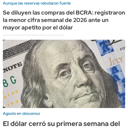
Aunque las reservas rebotaron fuerte
Se diluyen las compras del BCRA: registraron
la menor cifra semanal de 2026 ante un
mayor apetito por el dólar
Agosto en descenso
El dólar cerró su primera semana del