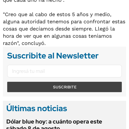
"Creo que al cabo de estos 5 años y medio,
alguna autoridad tenemos para confrontar estas
cosas que decíamos desde siempre. Llegó la
hora de ver que en algunas cosas teníamos
razón", concluyó.
Suscribite al Newsletter
SUSCRIBITE
Últimas noticias
Dólar blue hoy: a cuánto opera este
sábado 8 de agosto