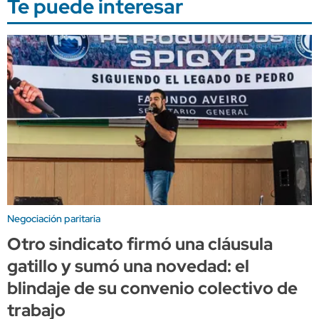
Te puede interesar
Negociación paritaria
Otro sindicato firmó una cláusula
gatillo y sumó una novedad: el
blindaje de su convenio colectivo de
trabajo