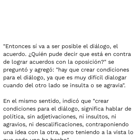
"Entonces sí va a ser posible el diálogo, el
acuerdo. ¿Quién pude decir que está en contra
de lograr acuerdos con la oposición?" se
preguntó y agregó: "hay que crear condiciones
para el diálogo, ya que es muy difícil dialogar
cuando del otro lado se insulta o se agravia".
En el mismo sentido, indicó que "crear
condiciones para el diálogo, significa hablar de
política, sin adjetivaciones, ni insultos, ni
agravios, ni descalificaciones, contraponiendo
una idea con la otra, pero teniendo a la vista lo
que cada uno ha hecho".