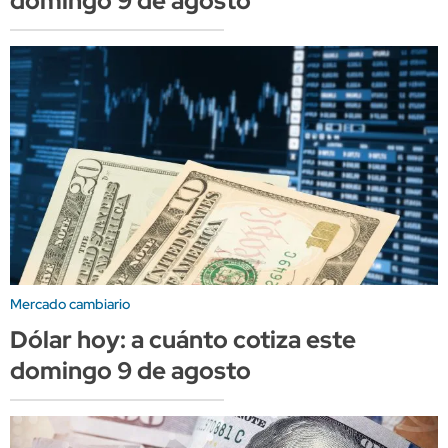
domingo 9 de agosto
Mercado cambiario
Dólar hoy: a cuánto cotiza este
domingo 9 de agosto