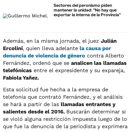
Sectores del peronismo piden
mantener la unidad: "No hay que
exportar la interna de la Provincia"
Además, en la misma jornada, el juez
Julián
Ercolini
, quien lleva adelante
la causa por
denuncia de violencia de género
contra Alberto
Fernández, ordenó que se
analicen las llamadas
telefónicas
entre el expresidente y su expareja,
Fabiola Yañez.
Esta solicitud fue hecha a la empresa de
telefonía que contrató Fernández, y el análisis
se hará a partir de las
llamadas entrantes y
salientes desde el 2016.
Buscarán determinar si
se violó alguna restricción impuesta luego de lo
que fue la denuncia de la periodista y exprimera