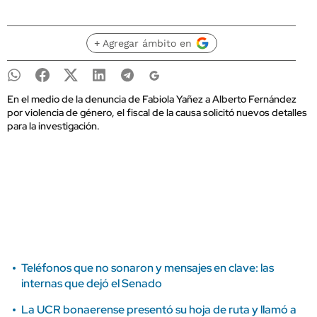
+ Agregar ámbito en
En el medio de la denuncia de Fabiola Yañez a Alberto Fernández
por violencia de género, el fiscal de la causa solicitó nuevos detalles
para la investigación.
Teléfonos que no sonaron y mensajes en clave: las
internas que dejó el Senado
La UCR bonaerense presentó su hoja de ruta y llamó a