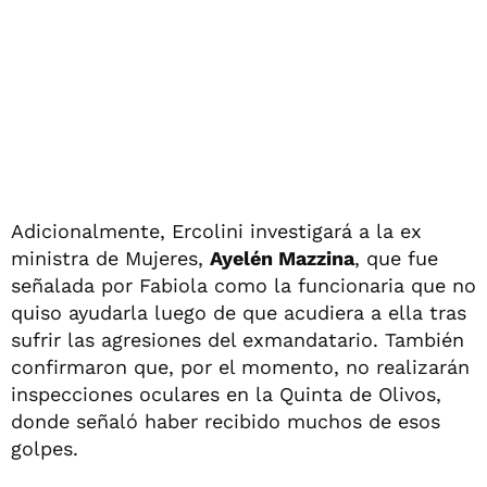
Adicionalmente, Ercolini investigará a la ex
ministra de Mujeres,
Ayelén Mazzina
, que fue
señalada por Fabiola como la funcionaria que no
quiso ayudarla luego de que acudiera a ella tras
sufrir las agresiones del exmandatario. También
confirmaron que, por el momento, no realizarán
inspecciones oculares en la Quinta de Olivos,
donde señaló haber recibido muchos de esos
golpes.