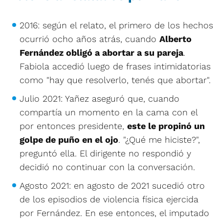
2016: según el relato, el primero de los hechos
ocurrió ocho años atrás, cuando
Alberto
Fernández obligó a abortar a su pareja
.
Fabiola accedió luego de frases intimidatorias
como "hay que resolverlo, tenés que abortar".
Julio 2021: Yañez aseguró que, cuando
compartía un momento en la cama con el
por entonces presidente,
este le propinó un
golpe de puño en el ojo
. "¿Qué me hiciste?",
preguntó ella. El dirigente no respondió y
decidió no continuar con la conversación.
Agosto 2021: en agosto de 2021 sucedió otro
de los episodios de violencia física ejercida
por Fernández. En ese entonces, el imputado