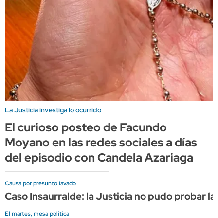
La Justicia investiga lo ocurrido
El curioso posteo de Facundo
Moyano en las redes sociales a días
del episodio con Candela Azariaga
Causa por presunto lavado
Caso Insaurralde: la Justicia no pudo probar la
El martes, mesa política