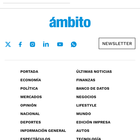
NEWSLETTER
PORTADA
ÚLTIMAS NOTICIAS
ECONOMÍA
FINANZAS
POLÍTICA
BANCO DE DATOS
MERCADOS
NEGOCIOS
OPINIÓN
LIFESTYLE
NACIONAL
MUNDO
DEPORTES
EDICIÓN IMPRESA
INFORMACIÓN GENERAL
AUTOS
ESPECTÁCULOS
TECNOLOGÍA