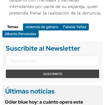
intimidantes por parte de su expareja, quien
pretendía frenar la realización de la denuncia.
Temas
violencia de género
Fabiola Yañez
Alberto Fernández
Suscribite al Newsletter
SUSCRIBITE
Últimas noticias
Dólar blue hoy: a cuánto opera este