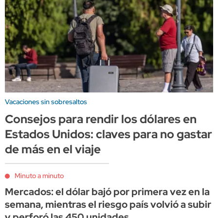
Vacaciones sin sobresaltos
Consejos para rendir los dólares en
Estados Unidos: claves para no gastar
de más en el viaje
Minuto a minuto
Mercados: el dólar bajó por primera vez en la
semana, mientras el riesgo país volvió a subir
y perforó las 450 unidades