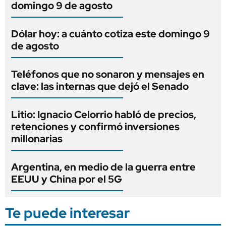
domingo 9 de agosto
Dólar hoy: a cuánto cotiza este domingo 9
de agosto
Teléfonos que no sonaron y mensajes en
clave: las internas que dejó el Senado
Litio: Ignacio Celorrio habló de precios,
retenciones y confirmó inversiones
millonarias
Argentina, en medio de la guerra entre
EEUU y China por el 5G
Te puede interesar