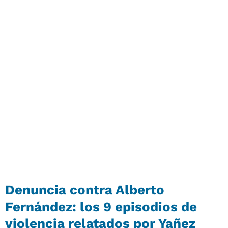
Denuncia contra Alberto
Fernández: los 9 episodios de
violencia relatados por Yañez