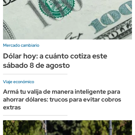
Mercado cambiario
Dólar hoy: a cuánto cotiza este
sábado 8 de agosto
Viaje económico
Armá tu valija de manera inteligente para
ahorrar dólares: trucos para evitar cobros
extras