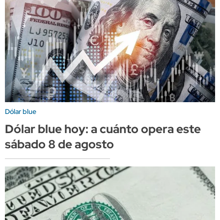
Dólar blue
Dólar blue hoy: a cuánto opera este
sábado 8 de agosto