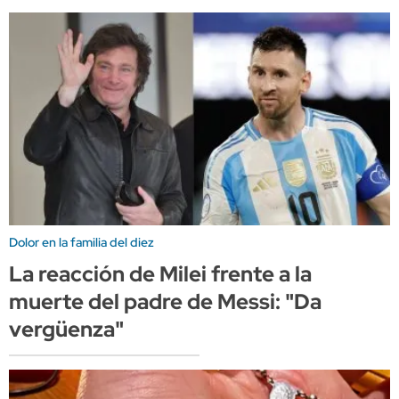
Dolor en la familia del diez
La reacción de Milei frente a la
muerte del padre de Messi: "Da
vergüenza"