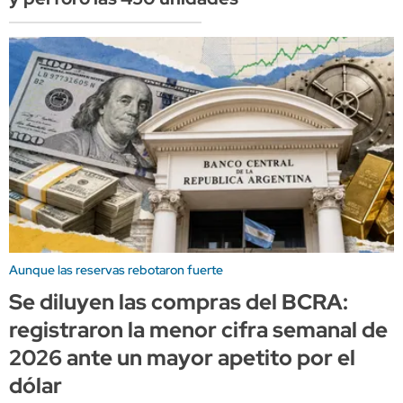
Aunque las reservas rebotaron fuerte
Se diluyen las compras del BCRA:
registraron la menor cifra semanal de
2026 ante un mayor apetito por el
dólar