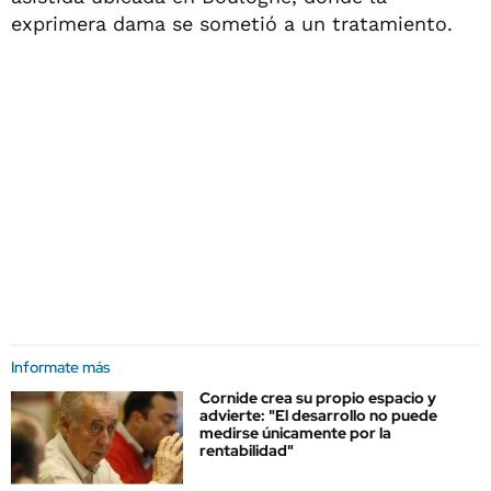
exprimera dama se sometió a un tratamiento.
Informate más
Cornide crea su propio espacio y
advierte: "El desarrollo no puede
medirse únicamente por la
rentabilidad"