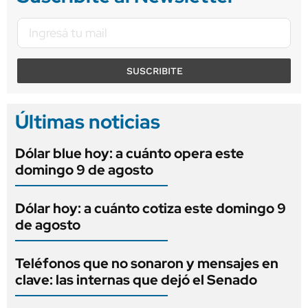
SUSCRIBITE
Últimas noticias
Dólar blue hoy: a cuánto opera este
domingo 9 de agosto
Dólar hoy: a cuánto cotiza este domingo 9
de agosto
Teléfonos que no sonaron y mensajes en
clave: las internas que dejó el Senado