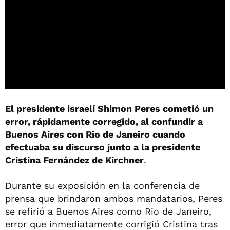
El presidente israelí Shimon Peres cometió un
error, rápidamente corregido, al confundir a
Buenos Aires con Rio de Janeiro cuando
efectuaba su discurso junto a la presidente
Cristina Fernández de Kirchner
.
Durante su exposición en la conferencia de
prensa que brindaron ambos mandatarios, Peres
se refirió a Buenos Aires como Rio de Janeiro,
error que inmediatamente corrigió Cristina tras