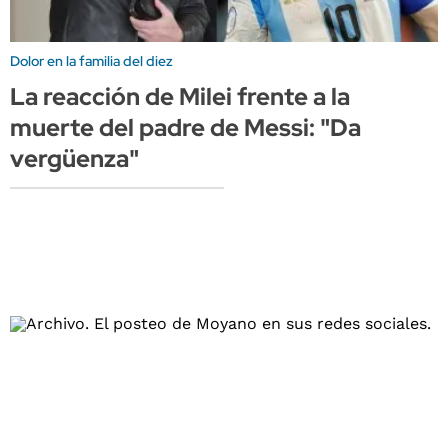
Dolor en la familia del diez
La reacción de Milei frente a la
muerte del padre de Messi: "Da
vergüenza"