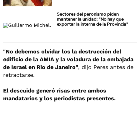
Sectores del peronismo piden
mantener la unidad: "No hay que
exportar la interna de la Provincia"
"No debemos olvidar los la destrucción del
edificio de la AMIA y la voladura de la embajada
de Israel en Rio de Janeiro"
, dijo Peres antes de
retractarse.
El descuido generó risas entre ambos
mandatarios y los periodistas presentes.