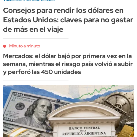
Consejos para rendir los dólares en
Estados Unidos: claves para no gastar
de más en el viaje
Minuto a minuto
Mercados: el dólar bajó por primera vez en la
semana, mientras el riesgo país volvió a subir
y perforó las 450 unidades