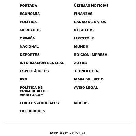
PORTADA
ÚLTIMAS NOTICIAS
ECONOMÍA
FINANZAS
POLÍTICA
BANCO DE DATOS
MERCADOS
NEGOCIOS
OPINIÓN
LIFESTYLE
NACIONAL
MUNDO
DEPORTES
EDICIÓN IMPRESA
INFORMACIÓN GENERAL
AUTOS
ESPECTÁCULOS
TECNOLOGÍA
RSS
MAPA DEL SITIO
POLÍTICA DE
AVISO LEGAL
PRIVACIDAD DE
ÁMBITO.COM
EDICTOS JUDICIALES
MULTAS
LICITACIONES
MEDIAKIT
DIGITAL