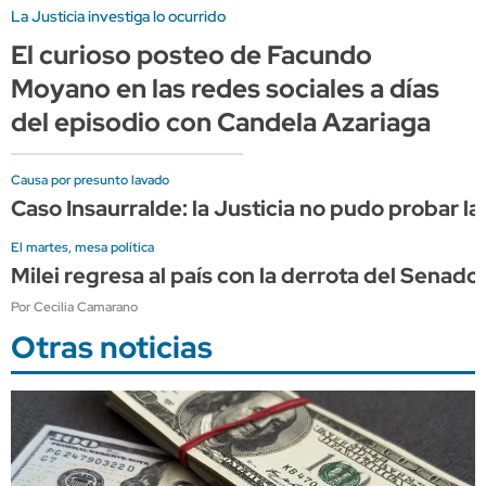
La Justicia investiga lo ocurrido
El curioso posteo de Facundo
Moyano en las redes sociales a días
del episodio con Candela Azariaga
Causa por presunto lavado
Caso Insaurralde: la Justicia no pudo probar la
El martes, mesa política
Milei regresa al país con la derrota del Sena
Por Cecilia Camarano
Otras noticias