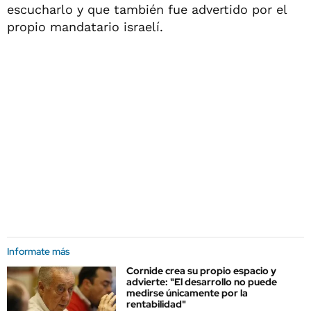
escucharlo y que también fue advertido por el
propio mandatario israelí.
Informate más
Cornide crea su propio espacio y
advierte: "El desarrollo no puede
medirse únicamente por la
rentabilidad"