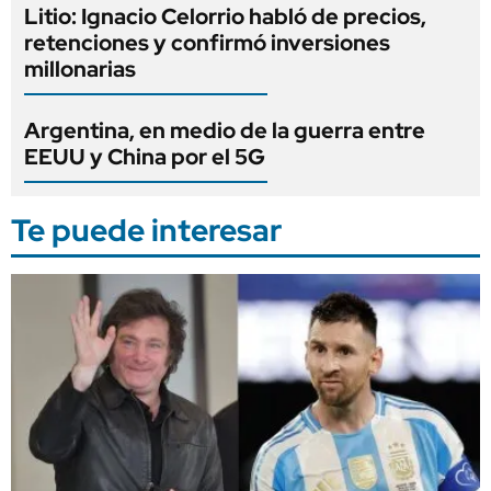
Litio: Ignacio Celorrio habló de precios,
retenciones y confirmó inversiones
millonarias
Argentina, en medio de la guerra entre
EEUU y China por el 5G
Te puede interesar