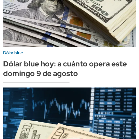
Dólar blue
Dólar blue hoy: a cuánto opera este
domingo 9 de agosto