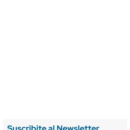
Suscribite al Newsletter