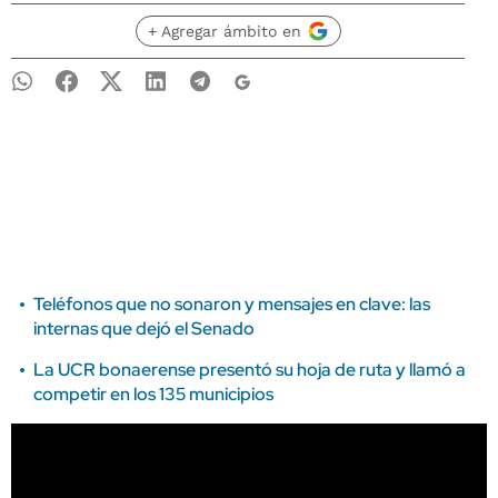
+ Agregar ámbito en
Teléfonos que no sonaron y mensajes en clave: las
internas que dejó el Senado
La UCR bonaerense presentó su hoja de ruta y llamó a
competir en los 135 municipios