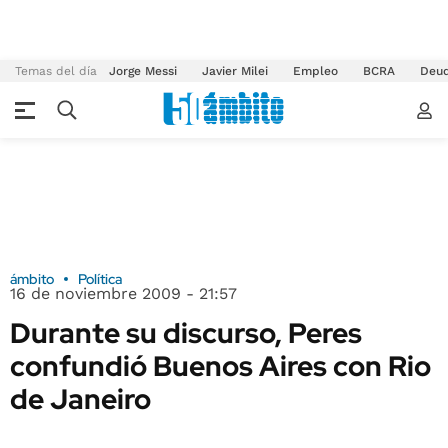
Temas del día
Jorge Messi
Javier Milei
Empleo
BCRA
Deu
ámbito
Política
16 de noviembre 2009 - 21:57
Durante su discurso, Peres
confundió Buenos Aires con Rio
de Janeiro