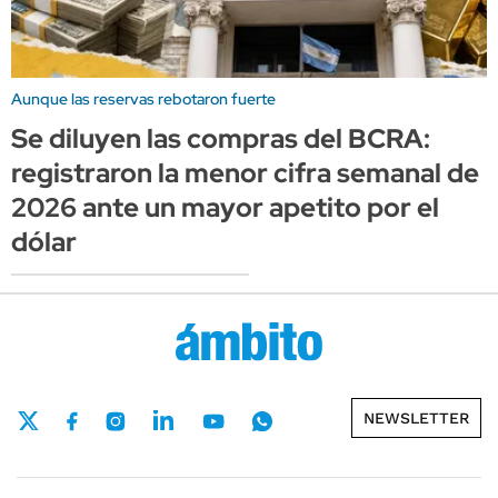
Aunque las reservas rebotaron fuerte
Se diluyen las compras del BCRA:
registraron la menor cifra semanal de
2026 ante un mayor apetito por el
dólar
NEWSLETTER