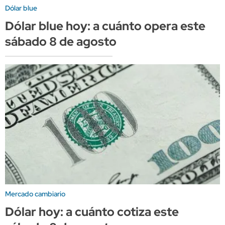
Dólar blue
Dólar blue hoy: a cuánto opera este
sábado 8 de agosto
Mercado cambiario
Dólar hoy: a cuánto cotiza este