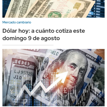
Mercado cambiario
Dólar hoy: a cuánto cotiza este
domingo 9 de agosto