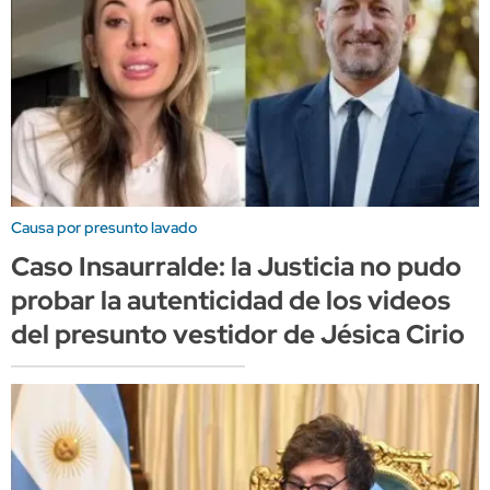
Causa por presunto lavado
Caso Insaurralde: la Justicia no pudo
probar la autenticidad de los videos
del presunto vestidor de Jésica Cirio