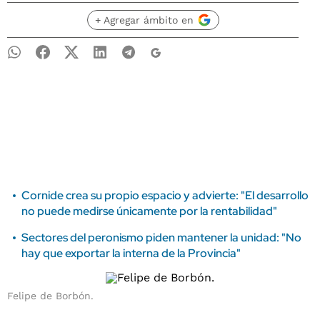
+ Agregar ámbito en
Cornide crea su propio espacio y advierte: "El desarrollo
no puede medirse únicamente por la rentabilidad"
Sectores del peronismo piden mantener la unidad: "No
hay que exportar la interna de la Provincia"
Felipe de Borbón.