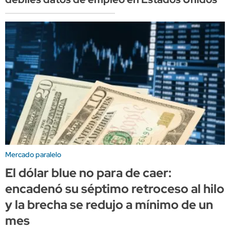
Mercado paralelo
El dólar blue no para de caer:
encadenó su séptimo retroceso al hilo
y la brecha se redujo a mínimo de un
mes