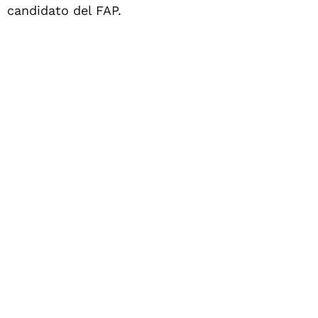
candidato del FAP.