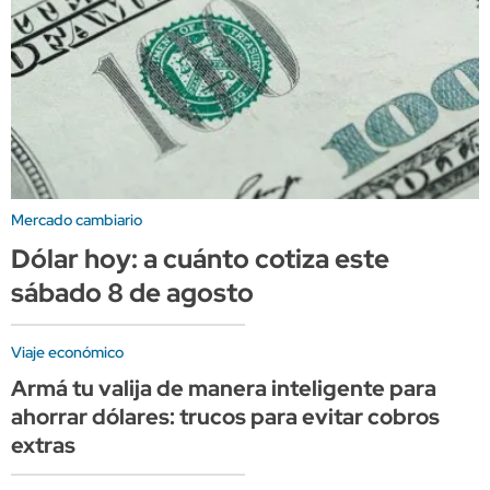
Mercado cambiario
Dólar hoy: a cuánto cotiza este
sábado 8 de agosto
Viaje económico
Armá tu valija de manera inteligente para
ahorrar dólares: trucos para evitar cobros
extras