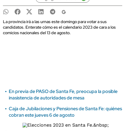
La provincia irá a las urnas este domingo para votar a sus
candidatos. Enterate cómo es el calendario 2023 de cara a los
comicios nacionales del 13 de agosto.
En previa de PASO de Santa Fe, preocupa la posible
inasistencia de autoridades de mesa
Caja de Jubilaciones y Pensiones de Santa Fe: quiénes
cobran este jueves 6 de agosto