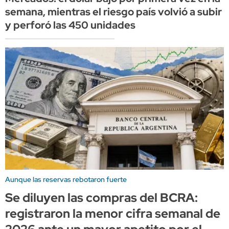
semana, mientras el riesgo país volvió a subir
y perforó las 450 unidades
Aunque las reservas rebotaron fuerte
Se diluyen las compras del BCRA:
registraron la menor cifra semanal de