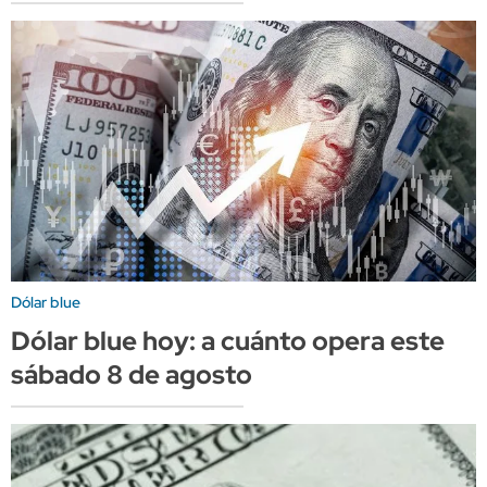
Dólar blue
Dólar blue hoy: a cuánto opera este
sábado 8 de agosto