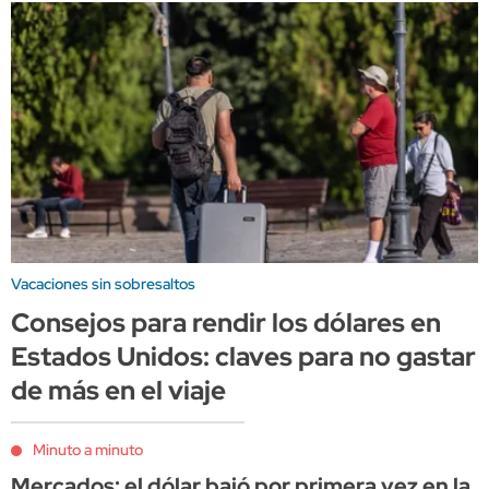
Vacaciones sin sobresaltos
Consejos para rendir los dólares en
Estados Unidos: claves para no gastar
de más en el viaje
Minuto a minuto
Mercados: el dólar bajó por primera vez en la