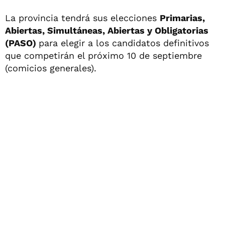
La provincia tendrá sus elecciones
Primarias,
Abiertas, Simultáneas, Abiertas y Obligatorias
(PASO)
para elegir a los candidatos definitivos
que competirán el próximo 10 de septiembre
(comicios generales).