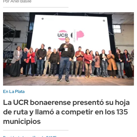
Por Ariel Basile
En La Plata
La UCR bonaerense presentó su hoja
de ruta y llamó a competir en los 135
municipios