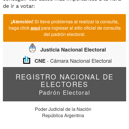
de ir a votar: