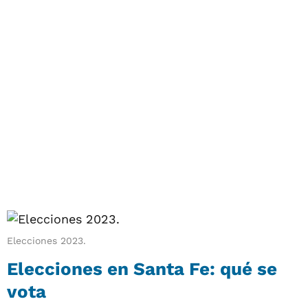
Elecciones 2023.
Elecciones en Santa Fe: qué se
vota