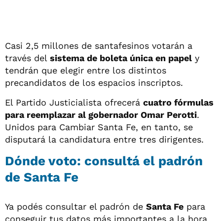
Casi 2,5 millones de santafesinos votarán a
través del
sistema de boleta única en papel
y
tendrán que elegir entre los distintos
precandidatos de los espacios inscriptos.
El Partido Justicialista ofrecerá
cuatro fórmulas
para reemplazar al gobernador Omar Perotti
.
Unidos para Cambiar Santa Fe, en tanto, se
disputará la candidatura entre tres dirigentes.
Dónde voto: consultá el padrón
de Santa Fe
Ya podés consultar el padrón de
Santa Fe
para
conseguir tus datos más importantes a la hora