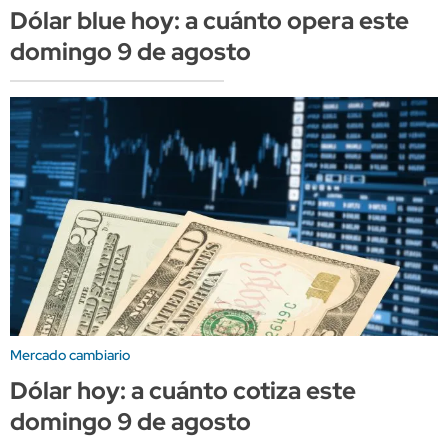
Dólar blue hoy: a cuánto opera este
domingo 9 de agosto
Mercado cambiario
Dólar hoy: a cuánto cotiza este
domingo 9 de agosto