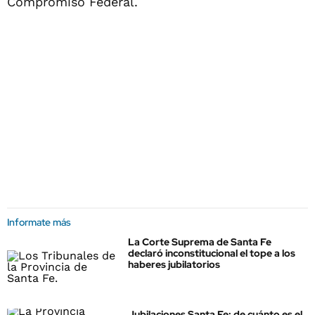
Compromiso Federal.
Informate más
La Corte Suprema de Santa Fe
declaró inconstitucional el tope a los
haberes jubilatorios
Jubilaciones Santa Fe: de cuánto es el