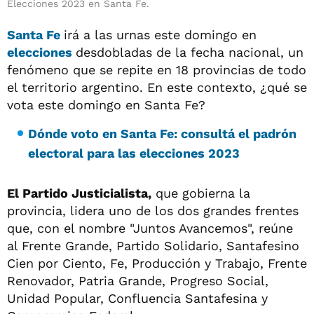
Elecciones 2023 en Santa Fe.
Santa Fe
irá a las urnas este domingo en
elecciones
desdobladas de la fecha nacional, un
fenómeno que se repite en 18 provincias de todo
el territorio argentino. En este contexto, ¿qué se
vota este domingo en Santa Fe?
Dónde voto en Santa Fe: consultá el padrón
electoral para las elecciones 2023
El Partido Justicialista,
que gobierna la
provincia, lidera uno de los dos grandes frentes
que, con el nombre "Juntos Avancemos", reúne
al Frente Grande, Partido Solidario, Santafesino
Cien por Ciento, Fe, Producción y Trabajo, Frente
Renovador, Patria Grande, Progreso Social,
Unidad Popular, Confluencia Santafesina y