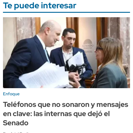
Te puede interesar
Enfoque
Teléfonos que no sonaron y mensajes
en clave: las internas que dejó el
Senado