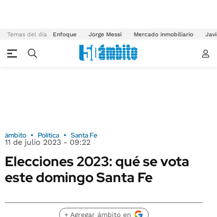
Temas del día
Enfoque
Jorge Messi
Mercado inmobiliario
Javi
ámbito
Política
Santa Fe
11 de julio 2023 - 09:22
Elecciones 2023: qué se vota
este domingo Santa Fe
+ Agregar ámbito en