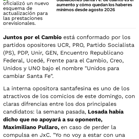
aumento y cómo quedan los haberes
mínimos desde agosto 2026
Juntos por el Cambio
está conformado por los
partidos opositores UCR, PRO, Partido Socialista
(PS), PDP, Unir, GEN, Encuentro Republicano
Federal, Ucedé, Frente para el Cambio, Creo,
Unidos y UNO bajo el nombre "Unidos para
cambiar Santa Fe".
La interna opositora santafesina es uno de los
atractivos de los comicios de este domingo, con
claras difrencias entre los dos principales
candidatos: la semana pasada,
Losada había
dicho que no apoyará a su oponente,
Maximiliano Pullaro,
en caso de perder la
compulsa en JxC. "Yo no voy a estar con una