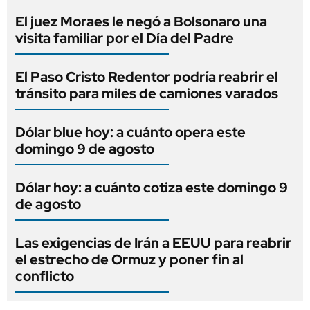
El juez Moraes le negó a Bolsonaro una
visita familiar por el Día del Padre
El Paso Cristo Redentor podría reabrir el
tránsito para miles de camiones varados
Dólar blue hoy: a cuánto opera este
domingo 9 de agosto
Dólar hoy: a cuánto cotiza este domingo 9
de agosto
Las exigencias de Irán a EEUU para reabrir
el estrecho de Ormuz y poner fin al
conflicto