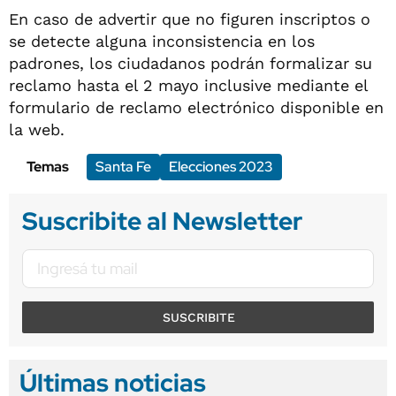
En caso de advertir que no figuren inscriptos o
se detecte alguna inconsistencia en los
padrones, los ciudadanos podrán formalizar su
reclamo hasta el 2 mayo inclusive mediante el
formulario de reclamo electrónico disponible en
la web.
Temas
Santa Fe
Elecciones 2023
Suscribite al Newsletter
SUSCRIBITE
Últimas noticias