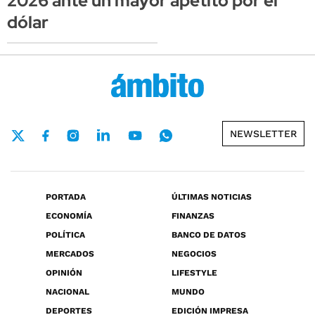
2026 ante un mayor apetito por el
dólar
NEWSLETTER
PORTADA
ÚLTIMAS NOTICIAS
ECONOMÍA
FINANZAS
POLÍTICA
BANCO DE DATOS
MERCADOS
NEGOCIOS
OPINIÓN
LIFESTYLE
NACIONAL
MUNDO
DEPORTES
EDICIÓN IMPRESA