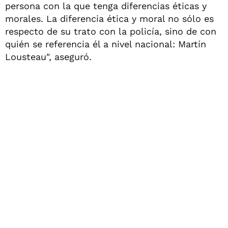
persona con la que tenga diferencias éticas y
morales. La diferencia ética y moral no sólo es
respecto de su trato con la policía, sino de con
quién se referencia él a nivel nacional: Martín
Lousteau", aseguró.