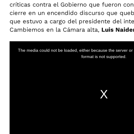
críticas contra el Gobierno que fueron con
cierre en un encendido discurso que queb
que estuvo a cargo del presidente del int
Cambiemos en la Cámara alta,
Luis Naide