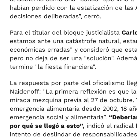
habían perdido con la estatización de las 
decisiones deliberadas”, cerró.
Para el titular del bloque justicialista
Carl
estamos ante una catástrofe natural, esta
económicas erradas" y consideró que esta l
pero no deja de ser una "solución". Ademá
termine "la fiesta financiera".
La respuesta por parte del oficialismo lle
Naidenoff: "La primera reflexión es que 
mirada mezquina previa al 27 de octubre.
emergencia alimentaria desde 2002, 18 añ
emergencia social y alimentaria”.
“Debería
por qué se llegó a esto”,
indicó el radica
intento de deslindar de responsabilidades 