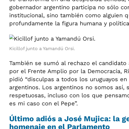
gobernador argentino participa no sólo c
institucional, sino también como alguien q
profundamente la figura humana y política
Kicillof junto a Yamandú Orsi.
También se sumó al rechazo el candidato 
por el Frente Amplio por la Democracia, Ri
pidió “disculpas a todos los uruguayos e
argentinos. Los argentinos no somos así,
respetuosas, incluso con los que pensamo
es mi caso con el Pepe”.
Último adiós a José Mujica: la ge
homenaje en el Parlamento