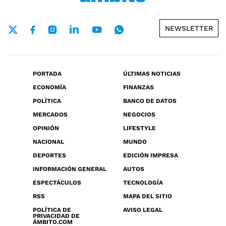
NEWSLETTER
PORTADA
ÚLTIMAS NOTICIAS
ECONOMÍA
FINANZAS
POLÍTICA
BANCO DE DATOS
MERCADOS
NEGOCIOS
OPINIÓN
LIFESTYLE
NACIONAL
MUNDO
DEPORTES
EDICIÓN IMPRESA
INFORMACIÓN GENERAL
AUTOS
ESPECTÁCULOS
TECNOLOGÍA
RSS
MAPA DEL SITIO
POLÍTICA DE
AVISO LEGAL
PRIVACIDAD DE
ÁMBITO.COM