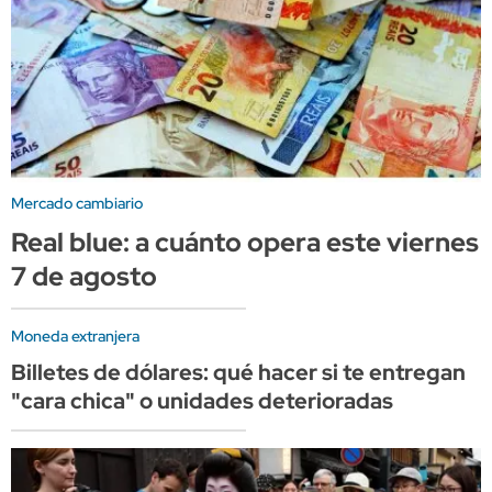
Mercado cambiario
Real blue: a cuánto opera este viernes
7 de agosto
Moneda extranjera
Billetes de dólares: qué hacer si te entregan
"cara chica" o unidades deterioradas