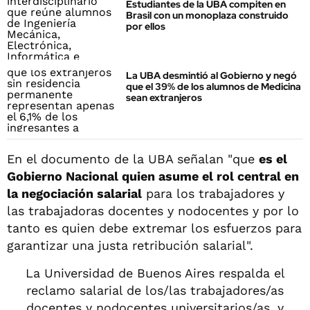
Estudiantes de la UBA compiten en
Brasil con un monoplaza construido
por ellos
La UBA desmintió al Gobierno y negó
que el 39% de los alumnos de Medicina
sean extranjeros
En el documento de la UBA señalan "que
es el
Gobierno Nacional quien asume el rol central en
la negociación salarial
para los trabajadores y
las trabajadoras docentes y nodocentes y por lo
tanto es quien debe extremar los esfuerzos para
garantizar una justa retribución salarial".
La Universidad de Buenos Aires respalda el
reclamo salarial de los/las trabajadores/as
docentes y nodocentes universitarios/as, y