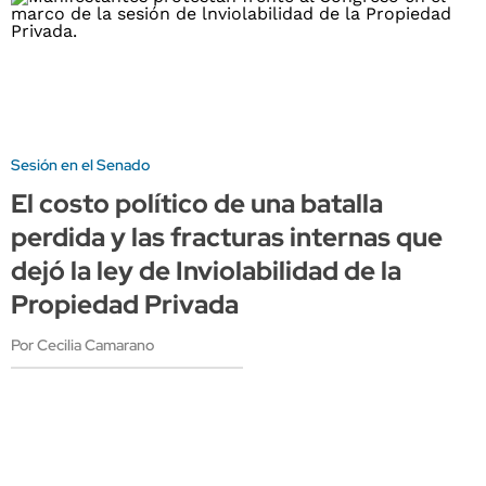
Sesión en el Senado
El costo político de una batalla
perdida y las fracturas internas que
dejó la ley de Inviolabilidad de la
Propiedad Privada
Por Cecilia Camarano