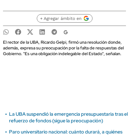
+ Agregar ámbito en
El rector de la UBA, Ricardo Gelpi, firmó una resolución donde,
además, expresa su preocupación por la falta de respuestas del
Gobierno. "Es una obligación indelegable del Estado", señalan.
La UBA suspendió la emergencia presupuestaria tras el
refuerzo de fondos (sigue la preocupación)
Paro universitario nacional: cuánto durará, a quiénes