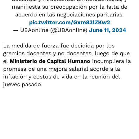
manifiesta su preocupación por la falta de
acuerdo en las negociaciones paritarias.
pic.twitter.com/Gxm83lZKw2
— UBAonline (@UBAonline)
June 11, 2024
La medida de fuerza fue decidida por los
gremios docentes y no docentes, luego de que
el
Ministerio de Capital Humano
incumpliera la
promesa de una mejora salarial acorde a la
inflación y costos de vida en la reunión del
jueves pasado.