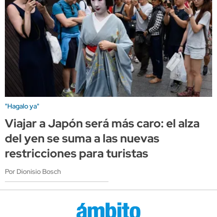
"Hagalo ya"
Viajar a Japón será más caro: el alza
del yen se suma a las nuevas
restricciones para turistas
Por Dionisio Bosch