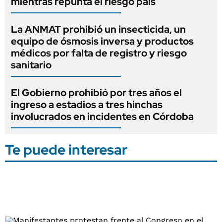
mientras repunta el riesgo país
La ANMAT prohibió un insecticida, un
equipo de ósmosis inversa y productos
médicos por falta de registro y riesgo
sanitario
El Gobierno prohibió por tres años el
ingreso a estadios a tres hinchas
involucrados en incidentes en Córdoba
Te puede interesar