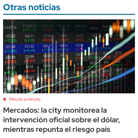
Otras noticias
Minuto a minuto
Mercados: la city monitorea la
intervención oficial sobre el dólar,
mientras repunta el riesgo país