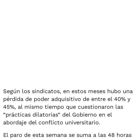
Según los sindicatos, en estos meses hubo una
pérdida de poder adquisitivo de entre el 40% y
45%, al mismo tiempo que cuestionaron las
“prácticas dilatorias” del Gobierno en el
abordaje del conflicto universitario.
El paro de esta semana se suma a las 48 horas