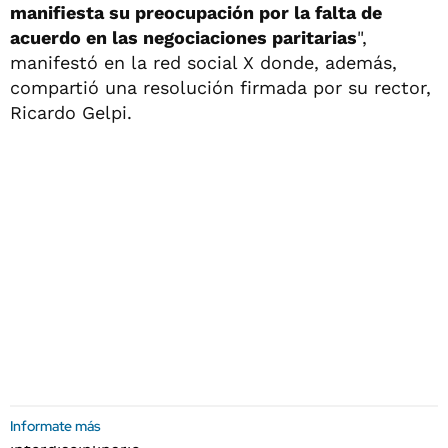
manifiesta su preocupación por la falta de
acuerdo en las negociaciones paritarias
",
manifestó en la red social X donde, además,
compartió una resolución firmada por su rector,
Ricardo Gelpi.
Informate más