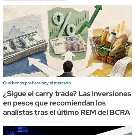
Qué bonos prefiere hoy el mercado
¿Sigue el carry trade? Las inversiones
en pesos que recomiendan los
analistas tras el último REM del BCRA