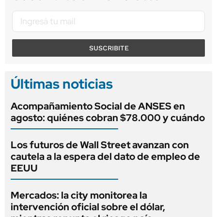
SUSCRIBITE
Últimas noticias
Acompañamiento Social de ANSES en
agosto: quiénes cobran $78.000 y cuándo
Los futuros de Wall Street avanzan con
cautela a la espera del dato de empleo de
EEUU
Mercados: la city monitorea la
intervención oficial sobre el dólar,