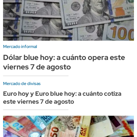
Mercado informal
Dólar blue hoy: a cuánto opera este
viernes 7 de agosto
Mercado de divisas
Euro hoy y Euro blue hoy: a cuánto cotiza
este viernes 7 de agosto