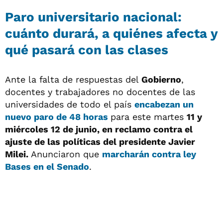
Paro universitario nacional:
cuánto durará, a quiénes afecta y
qué pasará con las clases
Ante la falta de respuestas del
Gobierno
,
docentes y trabajadores no docentes de las
universidades de todo el país
encabezan un
nuevo paro de 48 horas
para este martes
11 y
miércoles 12 de junio, en reclamo contra el
ajuste de las políticas del presidente Javier
Milei.
Anunciaron que
marcharán contra ley
Bases
en el
Senado
.