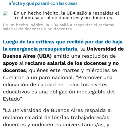
afecta y qué pasará con las clases
En un hecho inédito, la UBA salió a respaldar el reclamo
salarial de docentes y no docentes.
Luego de las criticas que recibió por dar de baja
la emergencia presupuestaria
, la
Universidad de
Buenos Aires (UBA)
emitió una resolución de
apoyo
al
reclamo salarial de los docentes y no
docentes
, quiénes este martes y miércoles se
sumaron a un paro nacional. "Promover una
educación de calidad en todos los niveles
educativos es una obligación indelegable del
Estado".
"La Universidad de Buenos Aires respalda el
reclamo salarial de los/las trabajadores/as
docentes y nodocentes universitarios/as, y