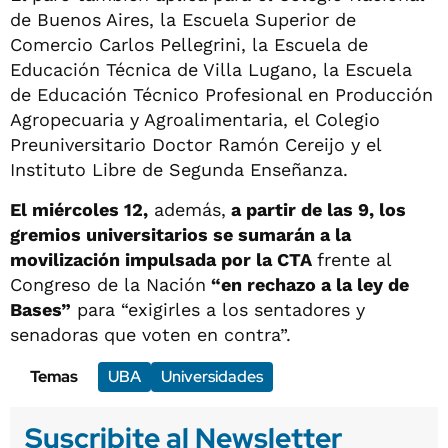
de Buenos Aires, la Escuela Superior de
Comercio Carlos Pellegrini, la Escuela de
Educación Técnica de Villa Lugano, la Escuela
de Educación Técnico Profesional en Producción
Agropecuaria y Agroalimentaria, el Colegio
Preuniversitario Doctor Ramón Cereijo y el
Instituto Libre de Segunda Enseñanza.
El miércoles 12,
además,
a partir de las 9, los
gremios universitarios se sumarán a la
movilización impulsada por la CTA
frente al
Congreso de la Nación
“en rechazo a la ley de
Bases”
para “exigirles a los sentadores y
senadoras que voten en contra”.
Temas
UBA
Universidades
Suscribite al Newsletter