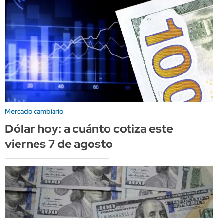
Mercado cambiario
Dólar hoy: a cuánto cotiza este
viernes 7 de agosto