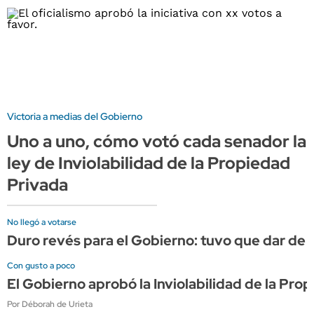
Victoria a medias del Gobierno
Uno a uno, cómo votó cada senador la
ley de Inviolabilidad de la Propiedad
Privada
No llegó a votarse
Duro revés para el Gobierno: tuvo que dar de ba
Con gusto a poco
El Gobierno aprobó la Inviolabilidad de la Pro
Por Déborah de Urieta