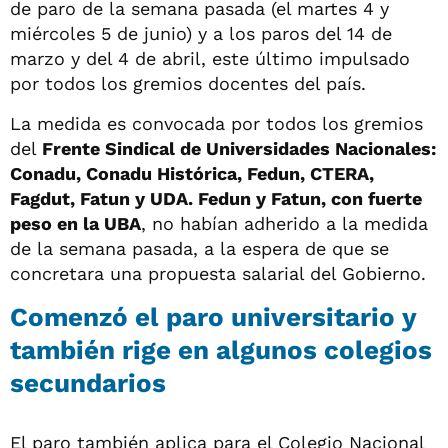
de paro de la semana pasada (el martes 4 y
miércoles 5 de junio) y a los paros del 14 de
marzo y del 4 de abril, este último impulsado
por todos los gremios docentes del país.
La medida es convocada por todos los gremios
del
Frente Sindical de Universidades Nacionales:
Conadu, Conadu Histórica, Fedun, CTERA,
Fagdut, Fatun y UDA. Fedun y Fatun, con fuerte
peso en la UBA
, no habían adherido a la medida
de la semana pasada, a la espera de que se
concretara una propuesta salarial del Gobierno.
Comenzó el paro universitario y
también rige en algunos colegios
secundarios
El paro también aplica para el Colegio Nacional